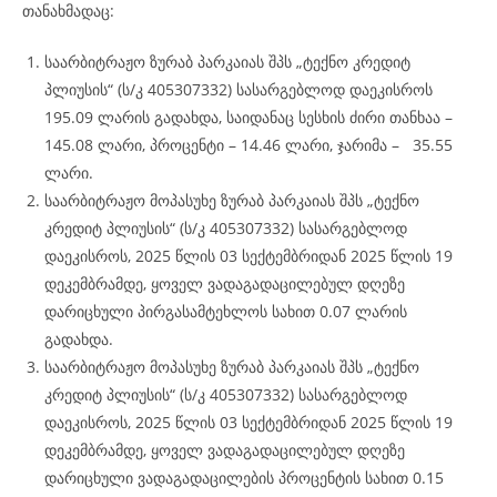
თანახმადაც:
საარბიტრაჟო ზურაბ პარკაიას შპს „ტექნო კრედიტ
პლიუსის“ (ს/კ 405307332) სასარგებლოდ დაეკისროს
195.09 ლარის გადახდა, საიდანაც სესხის ძირი თანხაა –
145.08 ლარი, პროცენტი – 14.46 ლარი, ჯარიმა – 35.55
ლარი.
საარბიტრაჟო მოპასუხე ზურაბ პარკაიას შპს „ტექნო
კრედიტ პლიუსის“ (ს/კ 405307332) სასარგებლოდ
დაეკისროს, 2025 წლის 03 სექტემბრიდან 2025 წლის 19
დეკემბრამდე, ყოველ ვადაგადაცილებულ დღეზე
დარიცხული პირგასამტეხლოს სახით 0.07 ლარის
გადახდა.
საარბიტრაჟო მოპასუხე ზურაბ პარკაიას შპს „ტექნო
კრედიტ პლიუსის“ (ს/კ 405307332) სასარგებლოდ
დაეკისროს, 2025 წლის 03 სექტემბრიდან 2025 წლის 19
დეკემბრამდე, ყოველ ვადაგადაცილებულ დღეზე
დარიცხული ვადაგადაცილების პროცენტის სახით 0.15