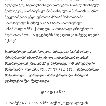
ადგილი აქვს ზემოაღნიშნული ნორმებით გათვალისწინებულ
შემთხვევას, საარბიტრაჟო მოპასუხე ზურაბ პარკაიას საჯარო
შეტყობინებით უნდა ეცნობოს მასთან მიმართებაში
საარბიტრაჟო საქმეზე
N727/332-25
საარბიტრაჟო
სასამართლო შპს „ქართული საარბიტრაჟო ტრიბუნალის“
მიერ 2025 წლის 19 დეკემბერს მიღებული გადაწყვეტილების
შესახებ.
საარბიტრაჟო სასამართლო ,,ქართულმა საარბიტრაჟო
ტრიბუნალმა’’ იხელმძღვანელა ,,არბიტრაჟის შესახებ’’
საქართველოს კანონის 27-ე, საქართველოს სამოქალაქო
საპროცესო კოდექსის 70-ე, 71 (3), 78-ე, 184-ე, საარბიტრაჟო
სასამართლო ,,ქართული საარბიტრაჟო ტრიბუნალის’
დებულების მე-6 მუხლით და
დ
ა
ა
დ
გ
ი
ნ
ა
:
საქმეზე
N727/332-25
შპს ,,ტექნო კრედიტ პლიუსის’’