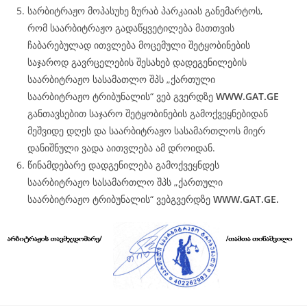
სარბიტრაჟო მოპასუხე ზურაბ პარკაიას განემარტოს,
რომ საარბიტრაჟო გადაწყვეტილება მათთვის
ჩაბარებულად ითვლება მოცემული შეტყობინების
საჯაროდ გავრცელების შესახებ დადეგენილების
საარბიტრაჟო სასამათლო შპს „ქართული
საარბიტრაჟო ტრიბუნალის“ ვებ გვერდზე
WWW.
GAT
.GE
განთავსებით საჯარო შეტყობინების გამოქვეყნებიდან
მეშვიდე დღეს და საარბიტრაჟო სასამართლოს მიერ
დანიშნული ვადა აითვლება ამ დროიდან.
წინამდებარე დადგენილება გამოქვეყნდეს
საარბიტრაჟო სასამართლო შპს „ქართული
საარბიტრაჟო ტრიბუნალის“ ვებგვერდზე
WWW.
GAT
.GE.