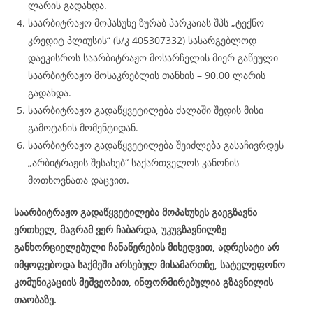
ლარის გადახდა.
საარბიტრაჟო მოპასუხე ზურაბ პარკაიას შპს „ტექნო
კრედიტ პლიუსის“ (ს/კ 405307332) სასარგებლოდ
დაეკისროს საარბიტრაჟო მოსარჩელის მიერ გაწეული
საარბიტრაჟო მოსაკრებლის თანხის – 90.00 ლარის
გადახდა.
საარბიტრაჟო გადაწყვეტილება ძალაში შედის მისი
გამოტანის მომენტიდან.
საარბიტრაჟო გადაწყვეტილება შეიძლება გასაჩივრდეს
„არბიტრაჟის შესახებ“ საქართველოს კანონის
მოთხოვნათა დაცვით.
საარბიტრაჟო გადაწყვეტილება მოპასუხეს გაეგზავნა
ერთხელ, მაგრამ ვერ ჩაბარდა, უკუგზავნილზე
განხორციელებული ჩანაწერების მიხედვით, ადრესატი არ
იმყოფებოდა საქმეში არსებულ მისამართზე, სატელეფონო
კომუნიკაციის მეშვეობით, ინფორმირებულია გზავნილის
თაობაზე.