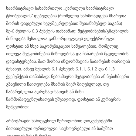
საარბიტრაჟო სასამართლო ,,ქართული საარბიტრაჟო
ტრიბუნალის’’ დებულების (რომელიც წარმოადგენს მხარეთა
შორის დადებული ხელშეკრულებით შეთანხმებულ საგანს)
მე-6 მუხლის 6.3 პუნქტის თანახმად: შეტყობინების/გზავნილის
მიწოდება შესაძლოა განხორციელდეს ელექტრონული
ფოსტით ან სხვა საკომუნიკაციო საშუალებით, რომელიც
იძლევა შეტყობინების მიწოდებისა და ჩაბარების მცდელობის
დადასტურებას, მათ შორის ინფორმაციას ჩაბარების თარიღის
შესახებ. ამავე მუხლის 6.1 პუნქტის 6.1.1, 6.1.2 და 6.1.3
ქვეპუნქტის თანახმად: ნებისმიერი შეტყობინება ან ნებისმიერი
გზავნილი ჩაითვლება მხარის მიერ მიღებულად, თუ
ჩაბარებულია ადრესატისათვის ან მისი
წარმომადგენლისათვის უშუალოდ, ფოსტით ან კურიერის
მეშვეობით:
არბიტრაჟში წარდგენილ წერილობით დოკუმენტებში
მითითებული იურიდიული, საცხოვრებელი ან სამუშაო
ადგილის მისამართზე;