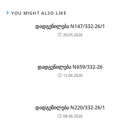
YOU MIGHT ALSO LIKE
დადგენილება N147/332-26/1
20.05.2026
დადგენილება N659/332-26
12.06.2026
დადგენილება N220/332-26/1
08.06.2026