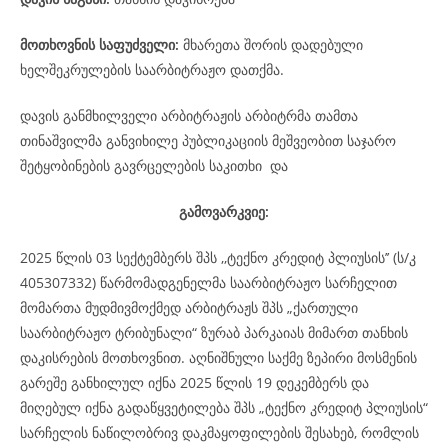
მოთხოვნის საფუძველი:
მხარეთა შორის დადებული
ხელშეკრულების საარბიტრაჟო დათქმა.
დავის განმხილველი არბიტრაჟის არბიტრმა თამთა
თინაშვილმა განვიხილე პუბლიკაციის მეშვეობით საჯარო
შეტყობინების გავრცელების საკითხი და
გამოვარკვიე:
2025 წლის 03 სექტემბერს შპს ,,ტექნო კრედიტ პლიუსის’’ (ს/კ
405307332) წარმომადგენელმა საარბიტრაჟო სარჩელით
მომართა მუდმივმოქმედ არბიტრაჟს შპს „ქართული
საარბიტრაჟო ტრიბუნალი“ ზურაბ პარკაიას მიმართ თანხის
დაკისრების მოთხოვნით. აღნიშნული საქმე ზეპირი მოსმენის
გარეშე განხილულ იქნა 2025 წლის 19 დეკემბერს და
მიღებულ იქნა გადაწყვეტილება შპს „ტექნო კრედიტ პლიუსის“
სარჩელის ნაწილობრივ დაკმაყოფილების შესახებ, რომლის