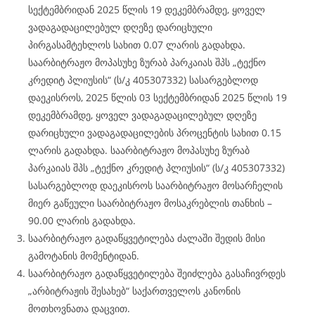
სექტემბრიდან 2025 წლის 19 დეკემბრამდე, ყოველ
ვადაგადაცილებულ დღეზე დარიცხული
პირგასამტეხლოს სახით 0.07 ლარის გადახდა.
საარბიტრაჟო მოპასუხე ზურაბ პარკაიას შპს „ტექნო
კრედიტ პლიუსის“ (ს/კ 405307332) სასარგებლოდ
დაეკისროს, 2025 წლის 03 სექტემბრიდან 2025 წლის 19
დეკემბრამდე, ყოველ ვადაგადაცილებულ დღეზე
დარიცხული ვადაგადაცილების პროცენტის სახით 0.15
ლარის გადახდა. საარბიტრაჟო მოპასუხე ზურაბ
პარკაიას შპს „ტექნო კრედიტ პლიუსის“ (ს/კ 405307332)
სასარგებლოდ დაეკისროს საარბიტრაჟო მოსარჩელის
მიერ გაწეული საარბიტრაჟო მოსაკრებლის თანხის –
90.00 ლარის გადახდა.
საარბიტრაჟო გადაწყვეტილება ძალაში შედის მისი
გამოტანის მომენტიდან.
საარბიტრაჟო გადაწყვეტილება შეიძლება გასაჩივრდეს
„არბიტრაჟის შესახებ“ საქართველოს კანონის
მოთხოვნათა დაცვით.