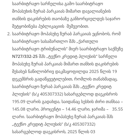
საარბიტრაჟო სარჩელისა გამო საარბიტრაჟო
მოპასუხის ზურაბ პარკაიას მიმართ დავალიანების
თანხის დაკისრების თაობაზე განხორციელდეს საჯარო
შეტყობინება პუბლიკაციის მეშვეობით.
საარბიტრაჟო მოპასუხე ზურაბ პარკაიას ეცნობოს, რომ
საარბიტრაჟო სასამართლო შპს „ქართული
საარბიტრაჟო ტრიბუნალის“ მიერ საარბიტრაჟო საქმეზე
N727/332-25
შპს „ტექნო კრედიტ პლიუსის“ სარჩელი
მოპასუხე ზურაბ პარკაიას მიმართ თანხის დაკისრების
შესახებ ნაწილობრივ დაკმაყოფილდა 2025 წლის 19
დეკემბრის გადაწყვეტილებით, რომლის თანახმადაც,
საარბიტრაჟო ზურაბ პარკაიას შპს „ტექნო კრედიტ
პლიუსის“ (ს/კ 405307332) სასარგებლოდ დაეკისროს
195.09 ლარის გადახდა, საიდანაც სესხის ძირი თანხაა –
145.08 ლარი, პროცენტი – 14.46 ლარი, ჯარიმა – 35.55
ლარი. საარბიტრაჟო მოპასუხე ზურაბ პარკაიას შპს
„ტექნო კრედიტ პლიუსის“ (ს/კ 405307332)
სასარგებლოდ დაეკისროს, 2025 წლის 03