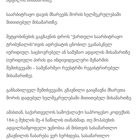
საარბიტრაჟო დავის მხარეებს შორის ხელშეკრულებაში
მითითებულ მისამართზე;
შეტყობინების გაგზავნის დროს “ქართული საარბიტრაჟო
ტრიბუნალის”თვის ადრესატის ცნობილ უკანასკნელ
იურიდიულ, საცხოვრებელ ან სამუშაო ადგილის მისამართზე
(იურიდიული პირის და ინდივიდუალური მეწარმის
შემთხვევაში – სამეწარმეო რეესტრში რეგისტრირებულ
მისამართზე).
განსახილველ შემთხვევაში, გზავნილი გაიგზავნა მხარეთა
შორის დადებულ ხელშეკრულებაში მითითებულ მისამართზე.
ამასთან, საქართველოს სამოქალაქო საპროცესო კოდექსის
184-ე მუხლის მე-4 ნაწილის თანახმად, თუ მოპასუხის
ადგილსამყოფელი უცნობია ან მისთვის სასამართლო
გზავნილის ჩაბარება ვერ ხერხდება, სასამართლო