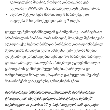
გავრცელების შესახებ, რომლის განთავსებას ვებ-
გვერდზე – WWW.GAT.GE, უზრუნველყოფს კანცელარია.
საჯარო შეტყობინება მხარისათვის ჩაბარებულად
ითვლება მისი გამოქვეყნებიდან მე-7 დღეს.
ყოველივე ზემოაღნიშნულიდან გამომდინარე, საარბიტრაჟო
სასამართლოს მიაჩნია, რომ ვინაიდან, მოცემულ შემთხვევაში
ადგილი აქვს ზემოაღნიშნული ნორმებით გათვალისწინებულ
შემთხვევას: მოპასუხე გელა ნანსყანს ვერ ეცნობა საქმის
ფაქტობრივი გარემოებების შესახებ (არ ჩაბარებია სარჩელი
და თანდართული მასალები), არბიტრაჟი უფლებამოსილია
გამოიტანოს განჩინება შეტყობინების (სარჩელისა და
თანდართული მასალების) საჯაროდ გავრცელების შესახებ,
შეტყობინების ვებ-გვერდზე განთავსების გზით.
საარბიტრაჟო სასამართლო ,,ქართულმა საარბიტრაჟო
ტრიბუნალმა’’ იხელმძღვანელა
,,არბიტრაჟის შესახებ’’
საქართველოს კანონის 27-ე,
საქართველოს
სამოქალაქო