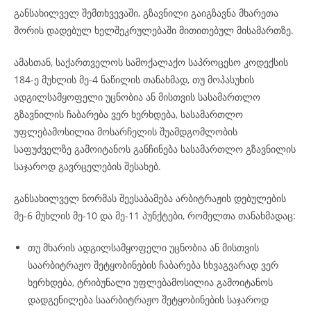
განსახილველ შემთხვევაში, გზავნილი გაიგზავნა მხარეთა
შორის დადებულ ხელშეკრულებაში მითითებულ მისამართზე.
ამასთან, საქართველოს სამოქალაქო საპროცესო კოდექსის
184-ე მუხლის მე-4 ნაწილის თანახმად, თუ მოპასუხის
ადგილსამყოფელი უცნობია ან მისთვის სასამართლო
გზავნილის ჩაბარება ვერ ხერხდება, სასამართლო
უფლებამოსილია მოსარჩელის შუამდგომლობის
საფუძველზე გამოიტანოს განჩინება სასამართლო გზავნილის
საჯაროდ გავრცელების შესახებ.
განსახილველ ნორმას შეესაბამება არბიტრაჟის დებულების
მე-6 მუხლის მე-10 და მე-11 პუნქტები, რომელთა თანახმადაც:
თუ მხარის ადგილსამყოფელი უცნობია ან მისთვის
საარბიტრაჟო შეტყობინების ჩაბარება სხვაგვარად ვერ
ხერხდება, ტრიბუნალი უფლებამოსილია გამოიტანოს
დადგენილება საარბიტრაჟო შეტყობინების საჯაროდ