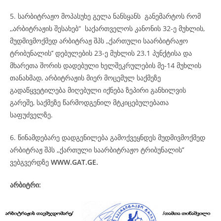
5. სარბიტრაჟო მოპასუხე გელა ნანსყანს განემარტოს რომ
,,არბიტრაჟის შესახებ“ საქართველოს კანონის 32-ე მუხლის,
მუდმივმოქმედ არბიტრაჟ შპს ,,ქართული საარბიტრაჟო
ტრიბუნალის’’ დებულების 23-ე მუხლის 23.1 პუნქტისა და
მხარეთა შორის დადებული ხელშეკრულების მე-14 მუხლის
თანახმად, არბიტრაჟის მიერ მოცემულ საქმეზე
გადაწყვეტილება მიღებული იქნება ზეპირი განხილვის
გარეშე, საქმეზე წარმოდგენილ მტკიცებულებათა
საფუძველზე.
6. წინამდებარე დადგენილება გამოქვეყნდეს მუდმივმოქმედ
არბიტრაჟ შპს ,,ქართული საარბიტრაჟო ტრიბუნალის’’
ვებგვერდზე
WWW.GAT.GE.
არბიტრი: