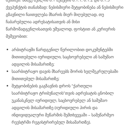
ქვეპუნქტის თანახმად: ნებისმიერი შეტყობინება ან ნებისმიერი
გზავნილი ჩაითვლება მხარის მიერ მიღებულად, თუ
ჩაბარებულია ადრესატისათვის ან მისი
წარმომადგენლისათვის უშუალოდ, ფოსტით ან კურიერის
მეშვეობით:
არბიტრაჟში წარდგენილ წერილობით დოკუმენტებში
მითითებული იურიდიული, საცხოვრებელი ან სამუშაო
ადგილის მისამართზე;
საარბიტრაჟო დავის მხარეებს შორის ხელშეკრულებაში
მითითებულ მისამართზე;
შეტყობინების გაგზავნის დროს “ქართული
საარბიტრაჟო ტრიბუნალის”თვის ადრესატის ცნობილ
უკანასკნელ იურიდიულ, საცხოვრებელ ან სამუშაო
ადგილის მისამართზე (იურიდიული პირის და
ინდივიდუალური მეწარმის შემთხვევაში – სამეწარმეო
რეესტრში რეგისტრირებულ მისამართზე).