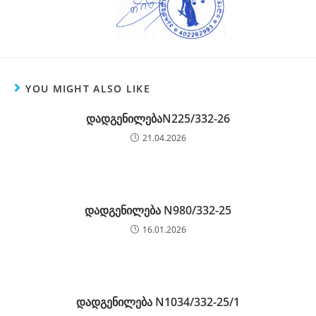
YOU MIGHT ALSO LIKE
დადგენილებაN225/332-26
21.04.2026
დადგენილება N980/332-25
16.01.2026
დადგენილება N1034/332-25/1