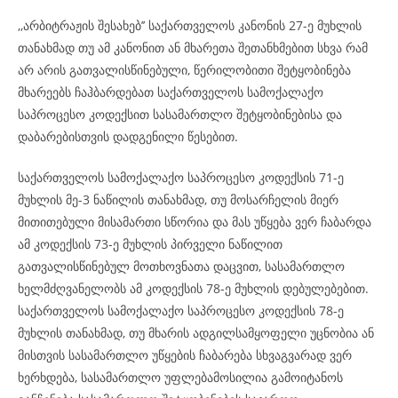
,,არბიტრაჟის შესახებ’’ საქართველოს კანონის 27-ე მუხლის
თანახმად თუ ამ კანონით ან მხარეთა შეთანხმებით სხვა რამ
არ არის გათვალისწინებული, წერილობითი შეტყობინება
მხარეებს ჩაჰბარდებათ საქართველოს სამოქალაქო
საპროცესო კოდექსით სასამართლო შეტყობინებისა და
დაბარებისთვის დადგენილი წესებით.
საქართველოს სამოქალაქო საპროცესო კოდექსის 71-ე
მუხლის მე-3 ნაწილის თანახმად, თუ მოსარჩელის მიერ
მითითებული მისამართი სწორია და მას უწყება ვერ ჩაბარდა
ამ კოდექსის 73-ე მუხლის პირველი ნაწილით
გათვალისწინებულ მოთხოვნათა დაცვით, სასამართლო
ხელმძღვანელობს ამ კოდექსის 78-ე მუხლის დებულებებით.
საქართველოს სამოქალაქო საპროცესო კოდექსის 78-ე
მუხლის თანახმად, თუ მხარის ადგილსამყოფელი უცნობია ან
მისთვის სასამართლო უწყების ჩაბარება სხვაგვარად ვერ
ხერხდება, სასამართლო უფლებამოსილია გამოიტანოს