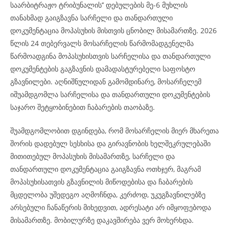
საარბიტრაჟო ტრიბუნალის’’ დებულების მე-6 მუხლის
თანახმად გაიგზავნა სარჩელი და თანდართული
დოკუმენტაცია მოპასუხის მისთვის ცნობილ მისამართზე. 2026
წლის 24 თებერვალს მოსარჩელის წარმომადგენელმა
წარმოადგინა მოპასუხისთვის სარჩელისა და თანდართული
დოკუმენტების გაგზავნის დამადასტურებელი საფოსტო
გზავნილები. აღნიშნულიდან გამომდინარე, მოსარჩელემ
იშუამდგომლა სარჩელისა და თანდართული დოკუმენტების
საჯარო შეტყობინებით ჩაბარების თაობაზე.
შუამდგომლობით დგინდება, რომ მოსარჩელის მიერ მხარეთა
შორის დადებულ სესხისა და გირავნობის ხელშეკრულებაში
მითითებულ მოპასუხის მისამართზე, სარჩელი და
თანდართული დოკუმენტაცია გაიგზავნა ოთხჯერ, მაგრამ
მოპასუხისათვის გზავნილის მიწოდებისა და ჩაბარების
მცდელობა უშედეგო აღმოჩნდა, კერძოდ, უკუგზავნილებზე
არსებული ჩანაწერის მიხედვით, ადრესატი არ იმყოფებოდა
მისამართზე. მობილურზე დაკავშირება ვერ მოხერხდა.