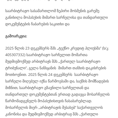
საარბიტრაჟო სასამართლომ ზეპირი მოსმენის გარეშე
განიხილა მოპასუხის მიმართ სარჩელისა და თანდართული
დოკუმენტების ჩაბარების საკითხი და
გამოარკვია:
2025 წლის 23 დეკემბერს შპს „ტექნო კრედიტ პლიუსმა’’ (ს/კ
405307332) საარბიტრაჟო სარჩელით მომართა
მუდმივმოქმედ არბიტრაჟს შპს „ქართულ საარბიტრაჟო
ტრიბუნალი“, გელა ნანსყანის მიმართ თანხის დაკისრების
მოთხოვნით. 2025 წლის 24 დეკემბერს საარბიტრაჟო
სარჩელი მიღებულ იქნა წარმოებაში და, საქმის მომზადების
მიზნით, საარბიტრაჟო გზავნილი სარჩელთან და
თანდართულ დოკუმენტებთან ერთად გადაეცა მოსარჩელის
წარმომადგენელს მოპასუხისთვის ჩასაბარებლად.
მოსარჩელის მიერ ,,არბიტრაჟის შესახებ’’ საქართველოს
კანონისა და მუდმივმოქმედ არბიტრაჟ შპს „ქართული