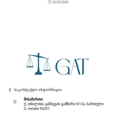
22.04.2026
Საკონტაქტო Ინფორმაცია
მისამართი:
ქ. თბილისი, ყაზბეგის გამზირი N12ა, სართული
2, ოთახი N207;