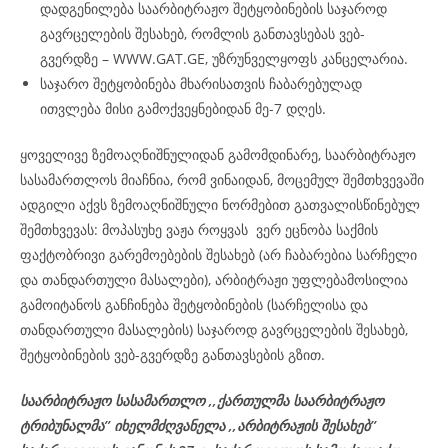
დადგენილება საარბიტრაჟო შეტყობინების საჯაროდ
გავრცელების შესახებ, რომლის განთავსებას ვებ-
გვერდზე – WWW.GAT.GE, უზრუნველყოფს კანცელარია.
საჯარო შეტყობინება მხარისათვის ჩაბარებულად
ითვლება მისი გამოქვეყნებიდან მე-7 დღეს.
ყოველივე ზემოაღნიშნულიდან გამომდინარე, საარბიტრაჟო
სასამართლოს მიაჩნია, რომ ვინაიდან, მოცემულ შემთხვევაში
ადგილი აქვს ზემოაღნიშნული ნორმებით გათვალისწინებულ
შემთხვევას: მოპასუხე ვაჟა როყვას ვერ ეცნობა საქმის
ფაქტობრივი გარემოებების შესახებ (არ ჩაბარებია სარჩელი
და თანდართული მასალები), არბიტრაჟი უფლებამოსილია
გამოიტანოს განჩინება შეტყობინების (სარჩელისა და
თანდართული მასალების) საჯაროდ გავრცელების შესახებ,
შეტყობინების ვებ-გვერდზე განთავსების გზით.
საარბიტრაჟო სასამართლო ,,ქართულმა საარბიტრაჟო
ტრიბუნალმა’’ იხელმძღვანელა
,,არბიტრაჟის შესახებ’’