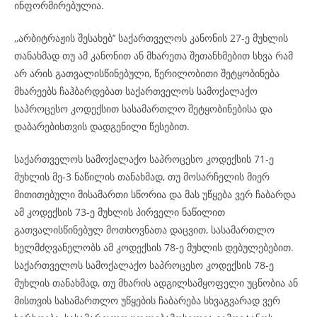
ინფორმირებულია.
,,არბიტრაჟის შესახებ’’ საქართველოს კანონის 27-ე მუხლის
თანახმად თუ ამ კანონით ან მხარეთა შეთანხმებით სხვა რამ
არ არის გათვალისწინებული, წერილობითი შეტყობინება
მხარეებს ჩაჰბარდებათ საქართველოს სამოქალაქო
საპროცესო კოდექსით სასამართლო შეტყობინებისა და
დაბარებისთვის დადგენილი წესებით.
საქართველოს სამოქალაქო საპროცესო კოდექსის 71-ე
მუხლის მე-3 ნაწილის თანახმად, თუ მოსარჩელის მიერ
მითითებული მისამართი სწორია და მას უწყება ვერ ჩაბარდა
ამ კოდექსის 73-ე მუხლის პირველი ნაწილით
გათვალისწინებულ მოთხოვნათა დაცვით, სასამართლო
ხელმძღვანელობს ამ კოდექსის 78-ე მუხლის დებულებებით.
საქართველოს სამოქალაქო საპროცესო კოდექსის 78-ე
მუხლის თანახმად, თუ მხარის ადგილსამყოფელი უცნობია ან
მისთვის სასამართლო უწყების ჩაბარება სხვაგვარად ვერ