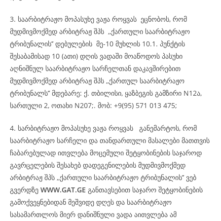
3. საარბიტრაჟო მოპასუხე ვაჟა როყვას ეცნობოს, რომ
მუდმივმოქმედ არბიტრაჟ შპს ,,ქართული საარბიტრაჟო
ტრიბუნალის’’ დებულების მე-10 მუხლის 10.1. პუნქტის
შესაბამისად 10 (ათი) დღის ვადაში მოაწოდოს პასუხი
აღნიშნულ საარბიტრაჟო სარჩელთან დაკავშირებით
მუდმივმოქმედ არბიტრაჟ შპს ,,ქართულ საარბიტრაჟო
ტრიბუნალს’’ მდებარე: ქ. თბილისი, ყაზბეგის გამზირი N12ა,
სართული 2, ოთახი N207;. მობ: +9(95) 571 013 475;
4. სარბიტრაჟო მოპასუხე ვაჟა როყვას განემარტოს, რომ
საარბიტრაჟო სარჩელი და თანდართული მასალები მათთვის
ჩაბარებულად ითვლება მოცემული შეტყობინების საჯაროდ
გავრცელების შესახებ დადეგენილების მუდმივმოქმედ
არბიტრაჟ შპს ,,ქართული საარბიტრაჟო ტრიბუნალის’’ ვებ
გვერდზე
WWW.GAT.GE
განთავსებით საჯარო შეტყობინების
გამოქვეყნებიდან მეშვიდე დღეს და საარბიტრაჟო
სასამართლოს მიერ დანიშნული ვადა აითვლება ამ