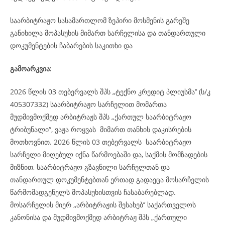
საარბიტრაჟო სასამართლომ ზეპირი მოსმენის გარეშე
განიხილა მოპასუხის მიმართ სარჩელისა და თანდართული
დოკუმენტების ჩაბარების საკითხი და
გამოარკვია:
2026 წლის 03 თებერვალს შპს „ტექნო კრედიტ პლიუსმა’’ (ს/კ
405307332) საარბიტრაჟო სარჩელით მომართა
მუდმივმოქმედ არბიტრაჟს შპს „ქართულ საარბიტრაჟო
ტრიბუნალი“, ვაჟა როყვას მიმართ თანხის დაკისრების
მოთხოვნით. 2026 წლის 03 თებერვალს საარბიტრაჟო
სარჩელი მიღებულ იქნა წარმოებაში და, საქმის მომზადების
მიზნით, საარბიტრაჟო გზავნილი სარჩელთან და
თანდართულ დოკუმენტებთან ერთად გადაეცა მოსარჩელის
წარმომადგენელს მოპასუხისთვის ჩასაბარებლად.
მოსარჩელის მიერ ,,არბიტრაჟის შესახებ’’ საქართველოს
კანონისა და მუდმივმოქმედ არბიტრაჟ შპს „ქართული