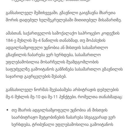
განსახილველ შემთხვევაში, გზავნილი გაიგზავნა მხარეთა
შორის დადებულ ხელშეკრულებაში მითითებულ მისამართზე.
ამასთან, საქართველოს სამოქალაქო საპროცესო კოდექსის
184-ე მუხლის მე-4 ნაწილის თანახმად, თუ მოპასუხის
ადგილსამყოფელი უცნობია ან მისთვის სასამართლო
გზავნილის ჩაბარება ვერ ხერხდება, სასამართლო
უფლებამოსილია მოსარჩელის შუამდგომლობის
საფუძველზე გამოიტანოს განჩინება სასამართლო გზავნილის
საჯაროდ გავრცელების შესახებ.
განსახილველ ნორმას შეესაბამება არბიტრაჟის დებულების
მე-6 მუხლის მე-10 და მე-11 პუნქტები, რომელთა თანახმადაც:
თუ მხარის ადგილსამყოფელი უცნობია ან მისთვის
საარბიტრაჟო შეტყობინების ჩაბარება სხვაგვარად ვერ
ხერხდება, ტრიბუნალი უფლებამოსილია გამოიტანოს