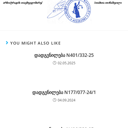
YOU MIGHT ALSO LIKE
დადგენილება N401/332-25
02.05.2025
დადგენილება N177/077-24/1
04.09.2024