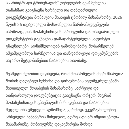
საარბიტრაჟო ტრიბუნალის’’ დებულების მე-6 მუხლის
თანახმად გაიგზავნა სარჩელი და თანდართული
დოკუმენტაცია მოპასუხის მისთვის ცნობილ მისამართზე. 2026
წლის 26 თებერვალს მოსარჩელის წარმომადგენელმა
წარმოადგინა მოპასუხისთვის სარჩელისა და თანდართული
დოკუმენტების გაგზავნის დამადასტურებელი საფოსტო
გზავნილები. აღნიშნულიდან გამომდინარე, მოსარჩელემ
იშუამდგომლა სარჩელისა და თანდართული დოკუმენტების
საჯარო შეტყობინებით ჩაბარების თაობაზე.
შუამდგომლობით დგინდება, რომ მოსარჩელის მიერ მხარეთა
შორის დადებულ სესხისა და გირავნობის ხელშეკრულებაში
მითითებულ მოპასუხის მისამართზე, სარჩელი და
თანდართული დოკუმენტაცია გაიგზავნა ორჯერ, მაგრამ
მოპასუხისათვის გზავნილის მიწოდებისა და ჩაბარების
მცდელობა უშედეგო აღმოჩნდა, კერძოდ, უკუგზავნილებზე
არსებული ჩანაწერის მიხედვით, ადრესატი არ იმყოფებოდა
მისამართზე. მობილურზე დაკავშირება მოხდა.