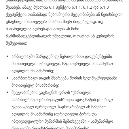
შესახებ. ამავე მუხლის 6.1 პუნქტის 6.1.1, 6.1.2 და 6.1.3
ქვეპუნქტის თანახმად: ნებისმიერი შეტყობინება ან ნებისმიერი
გზავნილი ჩაითვლება მხარის მიერ მიღებულად, თუ
ჩაბარებულია ადრესატისათვის ან მისი
წარმომადგენლისათვის უშუალოდ, ფოსტით ან კურიერის
მეშვეობით:
არბიტრაჟში წარდგენილ წერილობით დოკუმენტებში
მითითებული იურიდიული, საცხოვრებელი ან სამუშაო
ადგილის მისამართზე;
საარბიტრაჟო დავის მხარეებს შორის ხელშეკრულებაში
მითითებულ მისამართზე;
შეტყობინების გაგზავნის დროს “ქართული
საარბიტრაჟო ტრიბუნალის”თვის ადრესატის ცნობილ
უკანასკნელ იურიდიულ, საცხოვრებელ ან სამუშაო
ადგილის მისამართზე (იურიდიული პირის და
ინდივიდუალური მეწარმის შემთხვევაში – სამეწარმეო
რეესტრში რეგისტრირებულ მისამართზე).