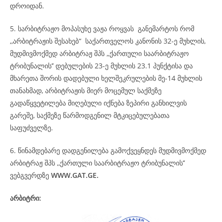
დროიდან.
5. სარბიტრაჟო მოპასუხე ვაჟა როყვას განემარტოს რომ
,,არბიტრაჟის შესახებ“ საქართველოს კანონის 32-ე მუხლის,
მუდმივმოქმედ არბიტრაჟ შპს ,,ქართული საარბიტრაჟო
ტრიბუნალის’’ დებულების 23-ე მუხლის 23.1 პუნქტისა და
მხარეთა შორის დადებული ხელშეკრულების მე-14 მუხლის
თანახმად, არბიტრაჟის მიერ მოცემულ საქმეზე
გადაწყვეტილება მიღებული იქნება ზეპირი განხილვის
გარეშე, საქმეზე წარმოდგენილ მტკიცებულებათა
საფუძველზე.
6. წინამდებარე დადგენილება გამოქვეყნდეს მუდმივმოქმედ
არბიტრაჟ შპს ,,ქართული საარბიტრაჟო ტრიბუნალის’’
ვებგვერდზე
WWW.GAT.GE.
არბიტრი: