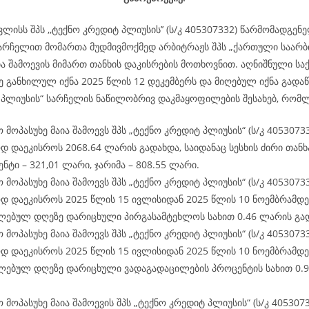
ვლისს შპს ,,ტექნო კრედიტ პლიუსის’’ (ს/კ 405307332) წარმომადგენ
არჩელით მომართა მუდმივმოქმედ არბიტრაჟს შპს „ქართული საარ
ა შამოევის მიმართ თანხის დაკისრების მოთხოვნით. აღნიშნული საქ
ე განხილულ იქნა 2025 წლის 12 დეკემბერს და მიღებულ იქნა გადა
 პლიუსის“ სარჩელის ნაწილობრივ დაკმაყოფილების შესახებ, რომლ
 მოპასუხე მაია შამოევს შპს „ტექნო კრედიტ პლიუსის“ (ს/კ 4053073
 დაეკისროს 2068.64 ლარის გადახდა, საიდანაც სესხის ძირი თანხა
ნტი – 321,01 ლარი, ჯარიმა – 808.55 ლარი.
 მოპასუხე მაია შამოევს შპს „ტექნო კრედიტ პლიუსის“ (ს/კ 4053073
დ დაეკისროს 2025 წლის 15 ივლისიდან 2025 წლის 10 ნოემბრამდე
ლებულ დღეზე დარიცხული პირგასამტეხლოს სახით 0.46 ლარის გა
 მოპასუხე მაია შამოევს შპს „ტექნო კრედიტ პლიუსის“ (ს/კ 4053073
დ დაეკისროს 2025 წლის 15 ივლისიდან 2025 წლის 10 ნოემბრამდე
ლებულ დღეზე დარიცხული ვადაგადაცილების პროცენტის სახით 0.
 მოპასუხე მაია შამოევის შპს „ტექნო კრედიტ პლიუსის“ (ს/კ 405307