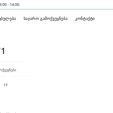
:00 - 14:00;
ებულება
საჯარო გამოქვეყნება
კონტაქტი
/1
ოქვეყნება
17