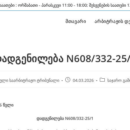
აათები : ორშაბათი - პარასკევი 11:00 - 18:00; შესვენების საათები 13
მთავარი
არბიტრაჟის დ
ადგენილება N608/332-25
Post
Post
ული საარბიტრაჟო ტრიბუნალი
04.03.2026
საჯარო გამ
published:
category:
26
წელი
დადგენილება
N608/332-25
/1