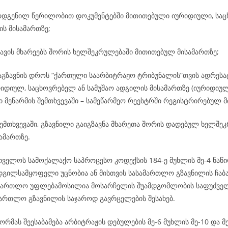
რდგენილ წერილობით დოკუმენტებში მითითებული იურიდიული, საც
ის მისამართზე;
ავის მხარეებს შორის ხელშეკრულებაში მითითებულ მისამართზე;
გაგზავნის დროს “ქართული საარბიტრაჟო ტრიბუნალის”თვის ადრეს
რიდიულ, საცხოვრებელ ან სამუშაო ადგილის მისამართზე (იურიდიულ
 მეწარმის შემთხვევაში – სამეწარმეო რეესტრში რეგისტრირებულ მ
ემთხვევაში, გზავნილი გაიგზავნა მხარეთა შორის დადებულ ხელშე
ამართზე.
რთველოს სამოქალაქო საპროცესო კოდექსის 184-ე მუხლის მე-4 ნაწი
ადგილსამყოფელი უცნობია ან მისთვის სასამართლო გზავნილის ჩაბ
ამართლო უფლებამოსილია მოსარჩელის შუამდგომლობის საფუძველ
ამართლო გზავნილის საჯაროდ გავრცელების შესახებ.
რმას შეესაბამება არბიტრაჟის დებულების მე-6 მუხლის მე-10 და მე