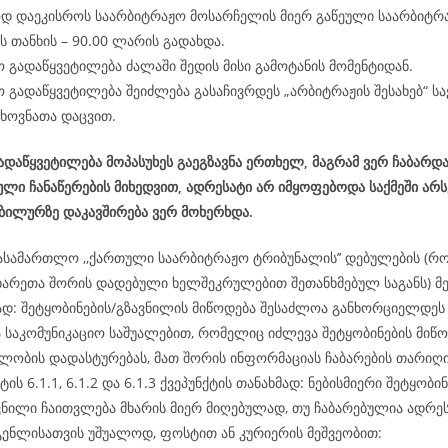
დ დაეკისროს საარბიტრაჟო მოსარჩელის მიერ გაწეული საარბიტრ
 თანხის – 90.00 ლარის გადახდა.
 გადაწყვეტილება ძალაში შედის მისი გამოტანის მომენტიდან.
 გადაწყვეტილება შეიძლება გასაჩივრდეს „არბიტრაჟის შესახებ“ 
ხოვნათა დაცვით.
დაწყვეტილება მოპასუხეს გაეგზავნა ერთხელ, მაგრამ ვერ ჩაბარდა
ლი ჩანაწერების მიხედვით, ადრესატი არ იმყოფებოდა საქმეში არ
ობილურზე დაკავშირება ვერ მოხერხდა.
ასამართლო ,,ქართული საარბიტრაჟო ტრიბუნალის’’ დებულების (რ
ხარეთა შორის დადებული ხელშეკრულებით შეთანხმებულ საგანს) მე-
მად: შეტყობინების/გზავნილის მიწოდება შესაძლოა განხორციელდ
ა საკომუნიკაციო საშუალებით, რომელიც იძლევა შეტყობინების მიწო
ლობის დადასტურებას, მათ შორის ინფორმაციას ჩაბარების თარიღის
ტის 6.1.1, 6.1.2 და 6.1.3 ქვეპუნქტის თანახმად: ნებისმიერი შეტყობინ
ვნილი ჩაითვლება მხარის მიერ მიღებულად, თუ ჩაბარებულია ადრეს
გენლისათვის უშუალოდ, ფოსტით ან კურიერის მეშვეობით: