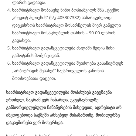
ლარის გადახდა.
საარბიტრაჟო მოპასუხე ნინო პოპიაშვილს შპს „ტექნო
კრედიტ პლიუსის“ (ს/კ 405307332) სასარგებლოდ
დაეკისროს საარბიტრაჟო მოსარჩელის მიერ გაწეული
საარბიტრაჟო მოსაკრებლის თანხის – 90.00 ლარის
გადახდა.
საარბიტრაჟო გადაწყვეტილება ძალაში შედის მისი
გამოტანის მომენტიდან.
საარბიტრაჟო გადაწყვეტილება შეიძლება გასაჩივრდეს
„არბიტრაჟის შესახებ“ საქართველოს კანონის
მოთხოვნათა დაცვით.
საარბიტრაჟო გადაწყვეტილება მოპასუხეს გაეგზავნა
ერთხელ, მაგრამ ვერ ჩაბარდა, უკუგზავნილზე
განხორციელებული ჩანაწერების მიხედვით, ადრესატი არ
იმყოფებოდა საქმეში არსებულ მისამართზე. მობილურზე
დაკავშირება ვერ მოხერხდა.