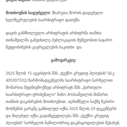
მოთხოვნის საფუძველი:
მხარეთა შორის დადებული
ხელშეკრულების საარბიტრაჟო დათქმა.
დავის განმხილველი არბიტრაჟის არბიტრმა თამთა
თინაშვილმა განვიხილე პუბლიკაციის მეშვეობით საჯარო
შეტყობინების გავრცელების საკითხი და
გამოვარკვიე:
2025 წლის 15 აგვისტოს შპს ,,ტექნო კრედიტ პლიუსის’’ (ს/კ
405307332) წარმომადგენელმა საარბიტრაჟო სარჩელით
მომართა მუდმივმოქმედ არბიტრაჟს შპს „ქართული
საარბიტრაჟო ტრიბუნალი“ ნინო პოპიაშვილის მიმართ
თანხის დაკისრების მოთხოვნით. აღნიშნული საქმე ზეპირი
მოსმენის გარეშე განხილულ იქნა 2025 წლის 29 დეკემბერს
და მიღებულ იქნა გადაწყვეტილება შპს „ტექნო კრედიტ
პლიუსის“ სარჩელის ნაწილობრივ დაკმაყოფილების შესახებ,