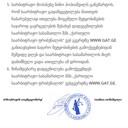
სარბიტრაჟო მოპასუხე ნინო პოპიაშვილს განემარტოს,
რომ საარბიტრაჟო გადაწყვეტილება მათთვის
ჩაბარებულად ითვლება მოცემული შეტყობინების
საჯაროდ გავრცელების შესახებ დადეგენილების
საარბიტრაჟო სასამათლო შპს „ქართული
საარბიტრაჟო ტრიბუნალის“ ვებ გვერდზე
WWW.
GAT
.GE
განთავსებით საჯარო შეტყობინების გამოქვეყნებიდან
მეშვიდე დღეს და საარბიტრაჟო სასამართლოს მიერ
დანიშნული ვადა აითვლება ამ დროიდან.
წინამდებარე დადგენილება გამოქვეყნდეს
საარბიტრაჟო სასამართლო შპს „ქართული
საარბიტრაჟო ტრიბუნალის“ ვებგვერდზე
WWW.
GAT
.GE.