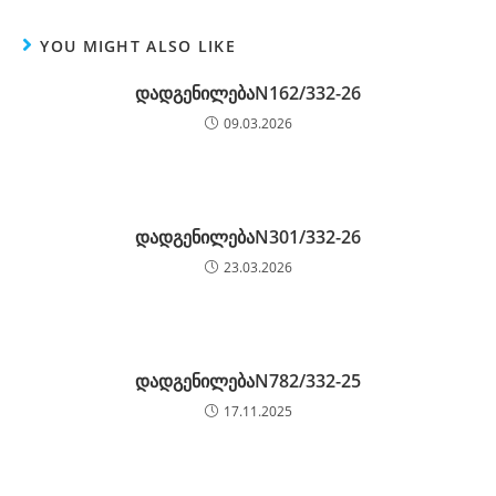
YOU MIGHT ALSO LIKE
დადგენილებაN162/332-26
09.03.2026
დადგენილებაN301/332-26
23.03.2026
დადგენილებაN782/332-25
17.11.2025