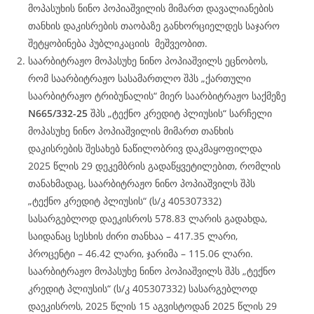
მოპასუხის ნინო პოპიაშვილის მიმართ დავალიანების
თანხის დაკისრების თაობაზე განხორციელდეს საჯარო
შეტყობინება პუბლიკაციის მეშვეობით.
საარბიტრაჟო მოპასუხე ნინო პოპიაშვილს ეცნობოს,
რომ საარბიტრაჟო სასამართლო შპს „ქართული
საარბიტრაჟო ტრიბუნალის“ მიერ საარბიტრაჟო საქმეზე
N665/332-25
შპს „ტექნო კრედიტ პლიუსის“ სარჩელი
მოპასუხე ნინო პოპიაშვილის მიმართ თანხის
დაკისრების შესახებ ნაწილობრივ დაკმაყოფილდა
2025 წლის 29 დეკემბრის გადაწყვეტილებით, რომლის
თანახმადაც, საარბიტრაჟო ნინო პოპიაშვილს შპს
„ტექნო კრედიტ პლიუსის“ (ს/კ 405307332)
სასარგებლოდ დაეკისროს 578.83 ლარის გადახდა,
საიდანაც სესხის ძირი თანხაა – 417.35 ლარი,
პროცენტი – 46.42 ლარი, ჯარიმა – 115.06 ლარი.
საარბიტრაჟო მოპასუხე ნინო პოპიაშვილს შპს „ტექნო
კრედიტ პლიუსის“ (ს/კ 405307332) სასარგებლოდ
დაეკისროს, 2025 წლის 15 აგვისტოდან 2025 წლის 29