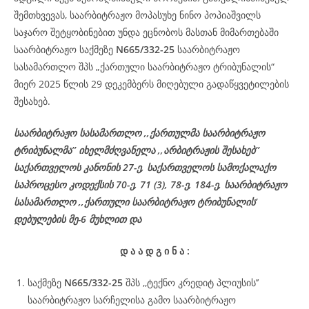
შემთხვევას, საარბიტრაჟო მოპასუხე ნინო პოპიაშვილს
საჯარო შეტყობინებით უნდა ეცნობოს მასთან მიმართებაში
საარბიტრაჟო საქმეზე
N665/332-25
საარბიტრაჟო
სასამართლო შპს „ქართული საარბიტრაჟო ტრიბუნალის“
მიერ 2025 წლის 29 დეკემბერს მიღებული გადაწყვეტილების
შესახებ.
საარბიტრაჟო სასამართლო ,,ქართულმა საარბიტრაჟო
ტრიბუნალმა’’ იხელმძღვანელა ,,არბიტრაჟის შესახებ’’
საქართველოს კანონის 27-ე, საქართველოს სამოქალაქო
საპროცესო კოდექსის 70-ე, 71 (3), 78-ე, 184-ე, საარბიტრაჟო
სასამართლო ,,ქართული საარბიტრაჟო ტრიბუნალის’
დებულების მე-6 მუხლით და
დ
ა
ა
დ
გ
ი
ნ
ა
:
საქმეზე
N665/332-25
შპს ,,ტექნო კრედიტ პლიუსის’’
საარბიტრაჟო სარჩელისა გამო საარბიტრაჟო