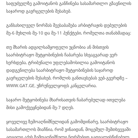
საფუძველზე გამოიტანოს განჩინება სასამართლო გზავნილის
საჯაროდ გავრცელების შესახებ.
განსახილველ ნორმას შეესაბამება არბიტრაჟის დებულების
მე-6 მუხლის მე-10 და მე-11 პუნქტები, რომელთა თანახმადაც:
თუ მხარის ადგილსამყოფელი უცნობია ან მისთვის
საარბიტრაჟო შეტყობინების ჩაბარება სხვაგვარად ვერ
ხერხდება, ტრიბუნალი უფლებამოსილია გამოიტანოს
დადგენილება საარბიტრაჟო შეტყობინების საჯაროდ
გავრცელების შესახებ, რომლის განთავსებას ვებ-გვერდზე –
WWW.GAT.GE, უზრუნველყოფს კანცელარია.
საჯარო შეტყობინება მხარისათვის ჩაბარებულად ითვლება
მისი გამოქვეყნებიდან მე-7 დღეს.
ყოველივე ზემოაღნიშნულიდან გამომდინარე, საარბიტრაჟო
სასამართლოს მიაჩნია, რომ ვინაიდან, მოცემულ შემთხვევაში
ადგილი აქვს ზემოაღნიშნული ნორმებით გათვალისწინებულ