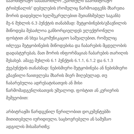
საარბიტრაჟო სასამართლო ,,ქართული საარბიტრაჟო
ტრიბუნალის’’ დებულების (რომელიც წარმოადგენს მხარეთა
შორის დადებული ხელშეკრულებით შეთანხმებულ საგანს)
მე-6 მუხლის 6.3 პუნქტის თანახმად: შეტყობინების/გზავნილის
მიწოდება შესაძლოა განხორციელდეს ელექტრონული
ფოსტით ან სხვა საკომუნიკაციო საშუალებით, რომელიც
იძლევა შეტყობინების მიწოდებისა და ჩაბარების მცდელობის
დადასტურებას, მათ შორის ინფორმაციას ჩაბარების თარიღის
შესახებ. ამავე მუხლის 6.1 პუნქტის 6.1.1, 6.1.2 და 6.1.3
ქვეპუნქტის თანახმად: ნებისმიერი შეტყობინება ან ნებისმიერი
გზავნილი ჩაითვლება მხარის მიერ მიღებულად, თუ
ჩაბარებულია ადრესატისათვის ან მისი
წარმომადგენლისათვის უშუალოდ, ფოსტით ან კურიერის
მეშვეობით:
არბიტრაჟში წარდგენილ წერილობით დოკუმენტებში
მითითებული იურიდიული, საცხოვრებელი ან სამუშაო
ადგილის მისამართზე;