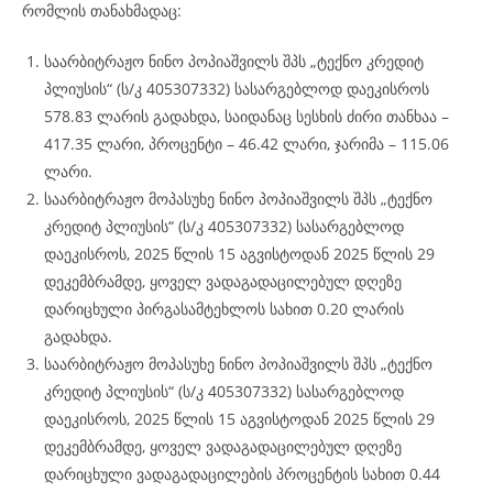
რომლის თანახმადაც:
საარბიტრაჟო ნინო პოპიაშვილს შპს „ტექნო კრედიტ
პლიუსის“ (ს/კ 405307332) სასარგებლოდ დაეკისროს
578.83 ლარის გადახდა, საიდანაც სესხის ძირი თანხაა –
417.35 ლარი, პროცენტი – 46.42 ლარი, ჯარიმა – 115.06
ლარი.
საარბიტრაჟო მოპასუხე ნინო პოპიაშვილს შპს „ტექნო
კრედიტ პლიუსის“ (ს/კ 405307332) სასარგებლოდ
დაეკისროს, 2025 წლის 15 აგვისტოდან 2025 წლის 29
დეკემბრამდე, ყოველ ვადაგადაცილებულ დღეზე
დარიცხული პირგასამტეხლოს სახით 0.20 ლარის
გადახდა.
საარბიტრაჟო მოპასუხე ნინო პოპიაშვილს შპს „ტექნო
კრედიტ პლიუსის“ (ს/კ 405307332) სასარგებლოდ
დაეკისროს, 2025 წლის 15 აგვისტოდან 2025 წლის 29
დეკემბრამდე, ყოველ ვადაგადაცილებულ დღეზე
დარიცხული ვადაგადაცილების პროცენტის სახით 0.44