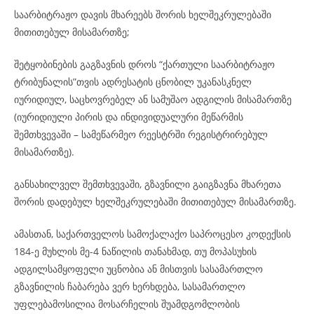
საარბიტრაჟო დავის მხარეებს შორის ხელშეკრულებაში
მითითებულ მისამართზე;
შეტყობინების გაგზავნის დროს “ქართული საარბიტრაჟო
ტრიბუნალის”თვის ადრესატის ცნობილ უკანასკნელ
იურიდიულ, საცხოვრებელ ან სამუშაო ადგილის მისამართზე
(იურიდიული პირის და ინდივიდუალური მეწარმის
შემთხვევაში – სამეწარმეო რეესტრში რეგისტრირებულ
მისამართზე).
განსახილველ შემთხვევაში, გზავნილი გაიგზავნა მხარეთა
შორის დადებულ ხელშეკრულებაში მითითებულ მისამართზე.
ამასთან, საქართველოს სამოქალაქო საპროცესო კოდექსის
184-ე მუხლის მე-4 ნაწილის თანახმად, თუ მოპასუხის
ადგილსამყოფელი უცნობია ან მისთვის სასამართლო
გზავნილის ჩაბარება ვერ ხერხდება, სასამართლო
უფლებამოსილია მოსარჩელის შუამდგომლობის