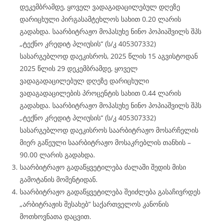
დეკემბრამდე, ყოველ ვადაგადაცილებულ დღეზე
დარიცხული პირგასამტეხლოს სახით 0.20 ლარის
გადახდა. საარბიტრაჟო მოპასუხე ნინო პოპიაშვილს შპს
„ტექნო კრედიტ პლიუსის“ (ს/კ 405307332)
სასარგებლოდ დაეკისროს, 2025 წლის 15 აგვისტოდან
2025 წლის 29 დეკემბრამდე, ყოველ
ვადაგადაცილებულ დღეზე დარიცხული
ვადაგადაცილების პროცენტის სახით 0.44 ლარის
გადახდა. საარბიტრაჟო მოპასუხე ნინო პოპიაშვილს შპს
„ტექნო კრედიტ პლიუსის“ (ს/კ 405307332)
სასარგებლოდ დაეკისროს საარბიტრაჟო მოსარჩელის
მიერ გაწეული საარბიტრაჟო მოსაკრებლის თანხის –
90.00 ლარის გადახდა.
საარბიტრაჟო გადაწყვეტილება ძალაში შედის მისი
გამოტანის მომენტიდან.
საარბიტრაჟო გადაწყვეტილება შეიძლება გასაჩივრდეს
„არბიტრაჟის შესახებ“ საქართველოს კანონის
მოთხოვნათა დაცვით.