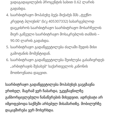
ვადაგადაცილების პროცენტის სახით 0.62 ლარის
გადახდა.
საარბიტრაჟო მოპასუხე ბექა მიქაძეს შპს „ტექნო
კრედიტ პლიუსის“ (ს/კ 405307332) სასარგებლოდ
დაეკისროს საარბიტრაჟო საარბიტრაჟო მოსარჩელის
მიერ გაწეული საარბიტრაჟო მოსაკრებლის თანხის –
90.00 ლარის გადახდა.
საარბიტრაჟო გადაწყვეტილება ძალაში შედის მისი
გამოტანის მომენტიდან.
საარბიტრაჟო გადაწყვეტილება შეიძლება გასაჩივრდეს
„არბიტრაჟის შესახებ“ საქართველოს კანონის
მოთხოვნათა დაცვით.
საარბიტრაჟო გადაწყვეტილება მოპასუხეს გაეგზავნა
ერთხელ, მაგრამ ვერ ჩაბარდა, უკუგზავნილზე
განხორციელებული ჩანაწერების მიხედვით, ადრესატი არ
იმყოფებოდა საქმეში არსებულ მისამართზე. მობილურზე
დაკავშირება ვერ მოხერხდა.