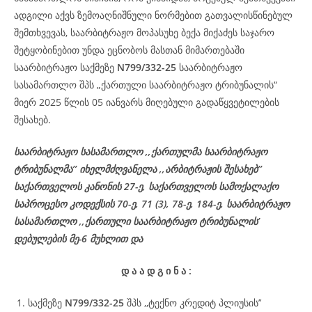
ადგილი აქვს ზემოაღნიშნული ნორმებით გათვალისწინებულ
შემთხვევას, საარბიტრაჟო მოპასუხე ბექა მიქაძეს საჯარო
შეტყობინებით უნდა ეცნობოს მასთან მიმართებაში
საარბიტრაჟო საქმეზე
N799/332-25
საარბიტრაჟო
სასამართლო შპს „ქართული საარბიტრაჟო ტრიბუნალის“
მიერ 2025 წლის 05 იანვარს მიღებული გადაწყვეტილების
შესახებ.
საარბიტრაჟო სასამართლო ,,ქართულმა საარბიტრაჟო
ტრიბუნალმა’’ იხელმძღვანელა ,,არბიტრაჟის შესახებ’’
საქართველოს კანონის 27-ე, საქართველოს სამოქალაქო
საპროცესო კოდექსის 70-ე, 71 (3), 78-ე, 184-ე, საარბიტრაჟო
სასამართლო ,,ქართული საარბიტრაჟო ტრიბუნალის’
დებულების მე-6 მუხლით და
დ
ა
ა
დ
გ
ი
ნ
ა
:
საქმეზე
N799/332-25
შპს ,,ტექნო კრედიტ პლიუსის’’