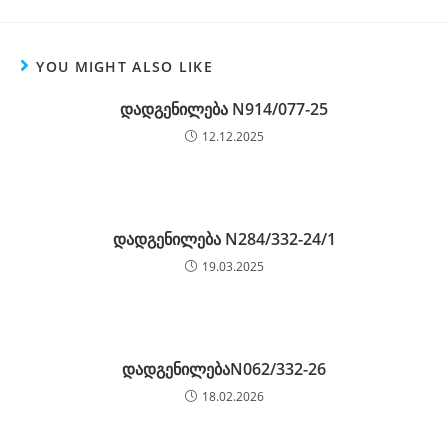
YOU MIGHT ALSO LIKE
დადგენილება N914/077-25
12.12.2025
დადგენილება N284/332-24/1
19.03.2025
დადგენილებაN062/332-26
18.02.2026