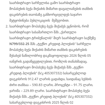
საარბიტრაჟო სარჩელისა გამო საარბიტრაჟო
მოპასუხის ბექა მიქაძის მიმართ დავალიანების თანხის
დაკისრების თაობაზე განხორციელდეს საჯარო
შეტყობინება პუბლიკაციის მეშვეობით.
საარბიტრაჟო მოპასუხე ბექა მიქაძეს ეცნობოს, რომ
საარბიტრაჟო სასამართლო შპს „ქართული
საარბიტრაჟო ტრიბუნალის“ მიერ საარბიტრაჟო საქმეზე
N799/332-25
შპს „ტექნო კრედიტ პლიუსის“ სარჩელი
მოპასუხე ბექა მიქაძის მიმართ თანხის დაკისრების
შესახებ ნაწილობრივ დაკმაყოფილდა 2026 წლის 05
იანვრის გადაწყვეტილებით, რომლის თანახმადაც,
საარბიტრაჟო მოპასუხე ბექა მიქაძეს შპს „ტექნო
კრედიტ პლიუსის“ (ს/კ 405307332) სასარგებლოდ
დაეკისროს 912.47 ლარის გადახდა, საიდანაც სესხის
ძირი თანხაა – 590.83 ლარი, პროცენტი – 91.75 ლარი,
ჯარიმა – 229.89 ლარი. საარბიტრაჟო მოპასუხე ბექა
მიქაძეს შპს „ტექნო კრედიტ პლიუსის“ (ს/კ 405307332)
სასარგებლოდ დაეკისროს 2025 წლის 02