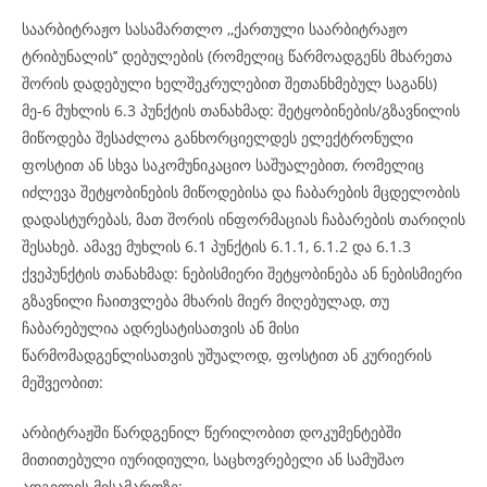
საარბიტრაჟო სასამართლო ,,ქართული საარბიტრაჟო
ტრიბუნალის’’ დებულების (რომელიც წარმოადგენს მხარეთა
შორის დადებული ხელშეკრულებით შეთანხმებულ საგანს)
მე-6 მუხლის 6.3 პუნქტის თანახმად: შეტყობინების/გზავნილის
მიწოდება შესაძლოა განხორციელდეს ელექტრონული
ფოსტით ან სხვა საკომუნიკაციო საშუალებით, რომელიც
იძლევა შეტყობინების მიწოდებისა და ჩაბარების მცდელობის
დადასტურებას, მათ შორის ინფორმაციას ჩაბარების თარიღის
შესახებ. ამავე მუხლის 6.1 პუნქტის 6.1.1, 6.1.2 და 6.1.3
ქვეპუნქტის თანახმად: ნებისმიერი შეტყობინება ან ნებისმიერი
გზავნილი ჩაითვლება მხარის მიერ მიღებულად, თუ
ჩაბარებულია ადრესატისათვის ან მისი
წარმომადგენლისათვის უშუალოდ, ფოსტით ან კურიერის
მეშვეობით:
არბიტრაჟში წარდგენილ წერილობით დოკუმენტებში
მითითებული იურიდიული, საცხოვრებელი ან სამუშაო
ადგილის მისამართზე;