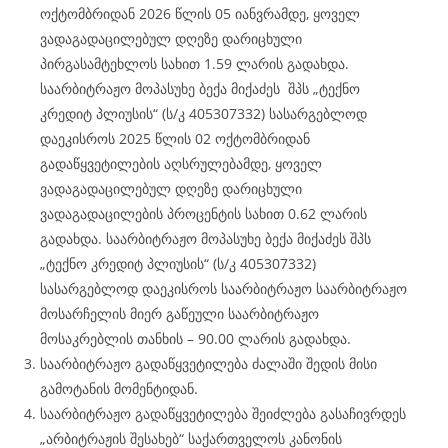
ოქტომბრიდან 2026 წლის 05 იანვრამდე, ყოველ
ვადაგადაცილებულ დღეზე დარიცხული
პირგასამტეხლოს სახით 1.59 ლარის გადახდა.
საარბიტრაჟო მოპასუხე ბექა მიქაძეს შპს „ტექნო
კრედიტ პლიუსის“ (ს/კ 405307332) სასარგებლოდ
დაეკისროს 2025 წლის 02 ოქტომბრიდან
გადაწყვეტილების აღსრულებამდე, ყოველ
ვადაგადაცილებულ დღეზე დარიცხული
ვადაგადაცილების პროცენტის სახით 0.62 ლარის
გადახდა. საარბიტრაჟო მოპასუხე ბექა მიქაძეს შპს
„ტექნო კრედიტ პლიუსის“ (ს/კ 405307332)
სასარგებლოდ დაეკისროს საარბიტრაჟო საარბიტრაჟო
მოსარჩელის მიერ გაწეული საარბიტრაჟო
მოსაკრებლის თანხის – 90.00 ლარის გადახდა.
საარბიტრაჟო გადაწყვეტილება ძალაში შედის მისი
გამოტანის მომენტიდან.
საარბიტრაჟო გადაწყვეტილება შეიძლება გასაჩივრდეს
„არბიტრაჟის შესახებ“ საქართველოს კანონის