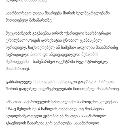
საარბიტრაჟო დავის მხარეებს შორის ხელშეკრულებაში
მითითებულ მისამართზე;
შეტყობინების გაგზავნის დროს “ქართული საარბიტრაჟო
ტრიბუნალის”თვის ადრესატის ცნობილ უკანასკნელ
იურიდიულ, საცხოვრებელ ან სამუშაო ადგილის მისამართზე
(იურიდიული პირის და ინდივიდუალური მეწარმის
შემთხვევაში – სამეწარმეო რეესტრში რეგისტრირებულ
მისამართზე).
განსახილველ შემთხვევაში, გზავნილი გაიგზავნა მხარეთა
შორის დადებულ ხელშეკრულებაში მითითებულ მისამართზე.
ამასთან, საქართველოს სამოქალაქო საპროცესო კოდექსის
184-ე მუხლის მე-4 ნაწილის თანახმად, თუ მოპასუხის
ადგილსამყოფელი უცნობია ან მისთვის სასამართლო
გზავნილის ჩაბარება ვერ ხერხდება, სასამართლო