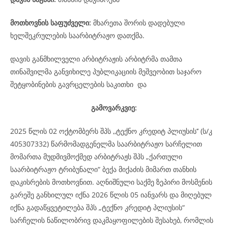
მოთხოვნის საფუძველი:
მხარეთა შორის დადებული
ხელშეკრულების საარბიტრაჟო დათქმა.
დავის განმხილველი არბიტრაჟის არბიტრმა თამთა
თინაშვილმა განვიხილე პუბლიკაციის მეშვეობით საჯარო
შეტყობინების გავრცელების საკითხი და
გამოვარკვიე:
2025 წლის 02 ოქტომბერს შპს ,,ტექნო კრედიტ პლიუსის’’ (ს/კ
405307332) წარმომადგენელმა საარბიტრაჟო სარჩელით
მომართა მუდმივმოქმედ არბიტრაჟს შპს „ქართული
საარბიტრაჟო ტრიბუნალი“ ბექა მიქაძის მიმართ თანხის
დაკისრების მოთხოვნით. აღნიშნული საქმე ზეპირი მოსმენის
გარეშე განხილულ იქნა 2026 წლის 05 იანვარს და მიღებულ
იქნა გადაწყვეტილება შპს „ტექნო კრედიტ პლიუსის“
სარჩელის ნაწილობრივ დაკმაყოფილების შესახებ, რომლის