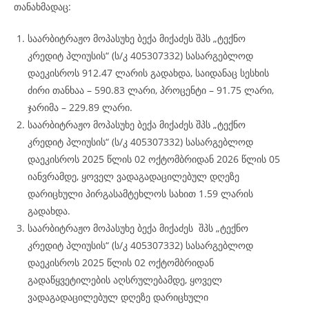
თანახმადაც:
საარბიტრაჟო მოპასუხე ბექა მიქაძეს შპს „ტექნო
კრედიტ პლიუსის“ (ს/კ 405307332) სასარგებლოდ
დაეკისროს 912.47 ლარის გადახდა, საიდანაც სესხის
ძირი თანხაა – 590.83 ლარი, პროცენტი – 91.75 ლარი,
ჯარიმა – 229.89 ლარი.
საარბიტრაჟო მოპასუხე ბექა მიქაძეს შპს „ტექნო
კრედიტ პლიუსის“ (ს/კ 405307332) სასარგებლოდ
დაეკისროს 2025 წლის 02 ოქტომბრიდან 2026 წლის 05
იანვრამდე, ყოველ ვადაგადაცილებულ დღეზე
დარიცხული პირგასამტეხლოს სახით 1.59 ლარის
გადახდა.
საარბიტრაჟო მოპასუხე ბექა მიქაძეს შპს „ტექნო
კრედიტ პლიუსის“ (ს/კ 405307332) სასარგებლოდ
დაეკისროს 2025 წლის 02 ოქტომბრიდან
გადაწყვეტილების აღსრულებამდე, ყოველ
ვადაგადაცილებულ დღეზე დარიცხული