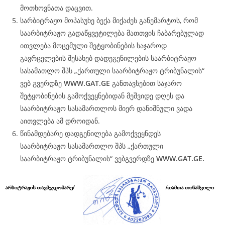
მოთხოვნათა დაცვით.
სარბიტრაჟო მოპასუხე ბექა მიქაძეს განემარტოს, რომ
საარბიტრაჟო გადაწყვეტილება მათთვის ჩაბარებულად
ითვლება მოცემული შეტყობინების საჯაროდ
გავრცელების შესახებ დადეგენილების საარბიტრაჟო
სასამათლო შპს „ქართული საარბიტრაჟო ტრიბუნალის“
ვებ გვერდზე
WWW.
GAT
.GE
განთავსებით საჯარო
შეტყობინების გამოქვეყნებიდან მეშვიდე დღეს და
საარბიტრაჟო სასამართლოს მიერ დანიშნული ვადა
აითვლება ამ დროიდან.
წინამდებარე დადგენილება გამოქვეყნდეს
საარბიტრაჟო სასამართლო შპს „ქართული
საარბიტრაჟო ტრიბუნალის“ ვებგვერდზე
WWW.
GAT
.GE.