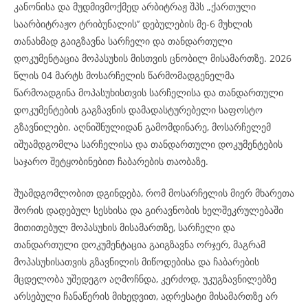
კანონისა და მუდმივმოქმედ არბიტრაჟ შპს „ქართული
საარბიტრაჟო ტრიბუნალის’’ დებულების მე-6 მუხლის
თანახმად გაიგზავნა სარჩელი და თანდართული
დოკუმენტაცია მოპასუხის მისთვის ცნობილ მისამართზე. 2026
წლის 04 მარტს მოსარჩელის წარმომადგენელმა
წარმოადგინა მოპასუხისთვის სარჩელისა და თანდართული
დოკუმენტების გაგზავნის დამადასტურებელი საფოსტო
გზავნილები. აღნიშნულიდან გამომდინარე, მოსარჩელემ
იშუამდგომლა სარჩელისა და თანდართული დოკუმენტების
საჯარო შეტყობინებით ჩაბარების თაობაზე.
შუამდგომლობით დგინდება, რომ მოსარჩელის მიერ მხარეთა
შორის დადებულ სესხისა და გირავნობის ხელშეკრულებაში
მითითებულ მოპასუხის მისამართზე, სარჩელი და
თანდართული დოკუმენტაცია გაიგზავნა ორჯერ, მაგრამ
მოპასუხისათვის გზავნილის მიწოდებისა და ჩაბარების
მცდელობა უშედეგო აღმოჩნდა, კერძოდ, უკუგზავნილებზე
არსებული ჩანაწერის მიხედვით, ადრესატი მისამართზე არ