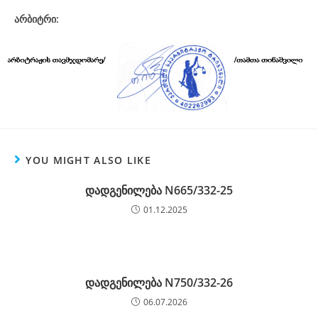
არბიტრი:
YOU MIGHT ALSO LIKE
დადგენილება N665/332-25
01.12.2025
დადგენილება N750/332-26
06.07.2026