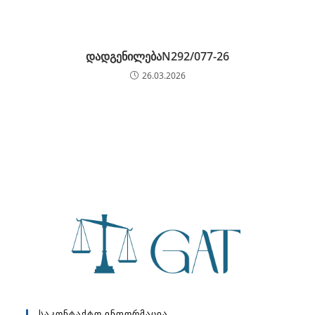
დადგენილებაN292/077-26
26.03.2026
Საკონტაქტო Ინფორმაცია