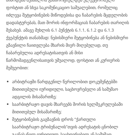
ფოსტით ან სხვა საკომუნიკაციო საშუალებით, რომელიც
იძლევა შეტყობინების მიწოდებისა და ჩაბარების მცდელობის
დადასტურებას, მათ შორის ინფორმაციას ჩაბარების თარიღის
შესახებ. ამავე მუხლის 6.1 პუნქტის 6.1.1, 6.1.2 და 6.1.3
ქვეპუნქტის თანახმად: ნებისმიერი შეტყობინება ან ნებისმიერი
გზავნილი ჩაითვლება მხარის მიერ მიღებულად, თუ
ჩაბარებულია ადრესატისათვის ან მისი
წარმომადგენლისათვის უშუალოდ, ფოსტით ან კურიერის
მეშვეობით:
არბიტრაჟში წარდგენილ წერილობით დოკუმენტებში
მითითებული იურიდიული, საცხოვრებელი ან სამუშაო
ადგილის მისამართზე;
საარბიტრაჟო დავის მხარეებს შორის ხელშეკრულებაში
მითითებულ მისამართზე;
შეტყობინების გაგზავნის დროს “ქართული
საარბიტრაჟო ტრიბუნალის”თვის ადრესატის ცნობილ
უკანასკნელ იურიდიულ, საცხოვრებელ ან სამუშაო