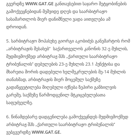
გვერდზე
WWW.GAT.GE
განთავსებით საჯარო შეტყობინების
გამოქვეყნებიდან მეშვიდე დღეს და საარბიტრაჟო
სასამართლოს მიერ დანიშნული ვადა აითვლება ამ
დროიდან.
5. სარბიტრაჟო მოპასუხე გიორგი აკობიძეს განემარტოს რომ
,,არბიტრაჟის შესახებ“ საქართველოს კანონის 32-ე მუხლის,
მუდმივმოქმედ არბიტრაჟ შპს ,,ქართული საარბიტრაჟო
ტრიბუნალის’’ დებულების 23-ე მუხლის 23.1 პუნქტისა და
მხარეთა შორის დადებული ხელშეკრულების მე-14 მუხლის
თანახმად, არბიტრაჟის მიერ მოცემულ საქმეზე
გადაწყვეტილება მიღებული იქნება ზეპირი განხილვის
გარეშე, საქმეზე წარმოდგენილ მტკიცებულებათა
საფუძველზე.
6. წინამდებარე დადგენილება გამოქვეყნდეს მუდმივმოქმედ
არბიტრაჟ შპს ,,ქართული საარბიტრაჟო ტრიბუნალის’’
ვებგვერდზე
WWW.GAT.GE.