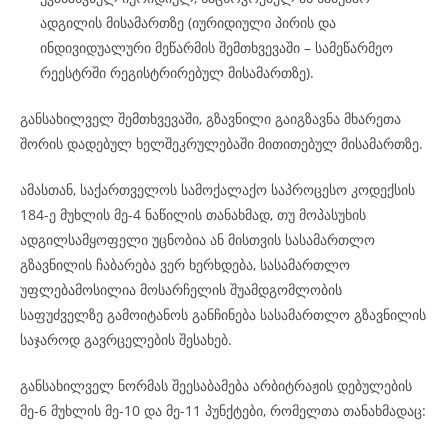
ადგილის მისამართზე (იურიდიული პირის და
ინდივიდუალური მეწარმის შემთხვევაში – სამეწარმეო
რეესტრში რეგისტრირებულ მისამართზე).
განსახილველ შემთხვევაში, გზავნილი გაიგზავნა მხარეთა
შორის დადებულ ხელშეკრულებაში მითითებულ მისამართზე.
ამასთან, საქართველოს სამოქალაქო საპროცესო კოდექსის
184-ე მუხლის მე-4 ნაწილის თანახმად, თუ მოპასუხის
ადგილსამყოფელი უცნობია ან მისთვის სასამართლო
გზავნილის ჩაბარება ვერ ხერხდება, სასამართლო
უფლებამოსილია მოსარჩელის შუამდგომლობის
საფუძველზე გამოიტანოს განჩინება სასამართლო გზავნილის
საჯაროდ გავრცელების შესახებ.
განსახილველ ნორმას შეესაბამება არბიტრაჟის დებულების
მე-6 მუხლის მე-10 და მე-11 პუნქტები, რომელთა თანახმადაც: