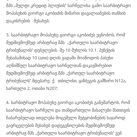
შპს „მულტი კრედიტ პლიუსის’’ სარჩელისა გამო საარბიტრაჟო
მოპასუხის გიორგი აკობიძის მიმართ დავალიანების თანხის
დაკისრების შესახებ;
3. საარბიტრაჟო მოპასუხე გიორგი აკობიძეს ეცნობოს, რომ
მუდმივმოქმედ არბიტრაჟ შპს ,,ქართული საარბიტრაჟო
ტრიბუნალის’’ დებულების მე-10 მუხლის 10.1. პუნქტის
შესაბამისად 10 (ათი) დღის ვადაში მოაწოდოს პასუხი
აღნიშნულ საარბიტრაჟო სარჩელთან დაკავშირებით
მუდმივმოქმედ არბიტრაჟ შპს ,,ქართულ საარბიტრაჟო
ტრიბუნალს’’ მდებარე: ქ. თბილისი, ყაზბეგის გამზირი N12ა,
სართული 2, ოთახი N207;
4. სარბიტრაჟო მოპასუხე გიორგი აკობიძეს განემარტოს, რომ
საარბიტრაჟო სარჩელი და თანდართული მასალები მათთვის
ჩაბარებულად ითვლება მოცემული შეტყობინების საჯაროდ
გავრცელების შესახებ დადეგენილების მუდმივმოქმედ
არბიტრაჟ შპს ,,ქართული საარბიტრაჟო ტრიბუნალის’’ ვებ