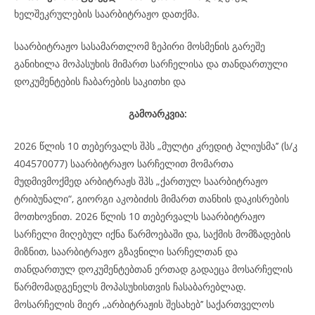
ხელშეკრულების საარბიტრაჟო დათქმა.
საარბიტრაჟო სასამართლომ ზეპირი მოსმენის გარეშე
განიხილა მოპასუხის მიმართ სარჩელისა და თანდართული
დოკუმენტების ჩაბარების საკითხი და
გამოარკვია:
2026 წლის 10 თებერვალს შპს „მულტი კრედიტ პლიუსმა’’ (ს/კ
404570077) საარბიტრაჟო სარჩელით მომართა
მუდმივმოქმედ არბიტრაჟს შპს „ქართულ საარბიტრაჟო
ტრიბუნალი“, გიორგი აკობიძის მიმართ თანხის დაკისრების
მოთხოვნით. 2026 წლის 10 თებერვალს საარბიტრაჟო
სარჩელი მიღებულ იქნა წარმოებაში და, საქმის მომზადების
მიზნით, საარბიტრაჟო გზავნილი სარჩელთან და
თანდართულ დოკუმენტებთან ერთად გადაეცა მოსარჩელის
წარმომადგენელს მოპასუხისთვის ჩასაბარებლად.
მოსარჩელის მიერ ,,არბიტრაჟის შესახებ’’ საქართველოს