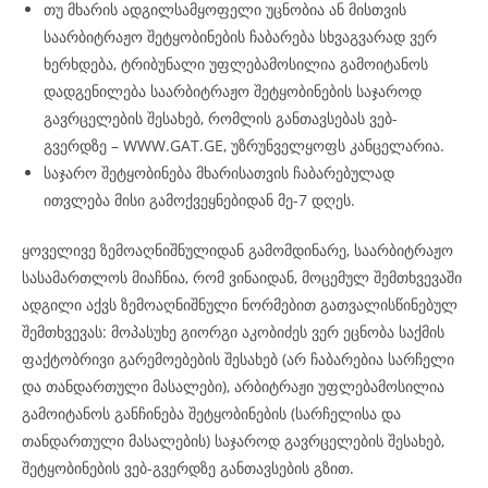
თუ მხარის ადგილსამყოფელი უცნობია ან მისთვის
საარბიტრაჟო შეტყობინების ჩაბარება სხვაგვარად ვერ
ხერხდება, ტრიბუნალი უფლებამოსილია გამოიტანოს
დადგენილება საარბიტრაჟო შეტყობინების საჯაროდ
გავრცელების შესახებ, რომლის განთავსებას ვებ-
გვერდზე – WWW.GAT.GE, უზრუნველყოფს კანცელარია.
საჯარო შეტყობინება მხარისათვის ჩაბარებულად
ითვლება მისი გამოქვეყნებიდან მე-7 დღეს.
ყოველივე ზემოაღნიშნულიდან გამომდინარე, საარბიტრაჟო
სასამართლოს მიაჩნია, რომ ვინაიდან, მოცემულ შემთხვევაში
ადგილი აქვს ზემოაღნიშნული ნორმებით გათვალისწინებულ
შემთხვევას: მოპასუხე გიორგი აკობიძეს ვერ ეცნობა საქმის
ფაქტობრივი გარემოებების შესახებ (არ ჩაბარებია სარჩელი
და თანდართული მასალები), არბიტრაჟი უფლებამოსილია
გამოიტანოს განჩინება შეტყობინების (სარჩელისა და
თანდართული მასალების) საჯაროდ გავრცელების შესახებ,
შეტყობინების ვებ-გვერდზე განთავსების გზით.