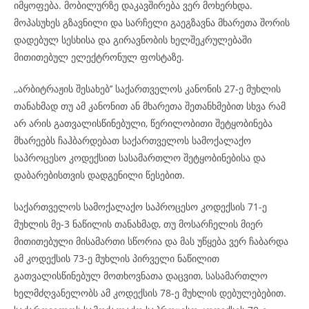
იმყოფება. მობილურზე დაკავშირება ვერ მოხერხდა.
მოპასუხეს გზავნილი და სარჩელი გაეგზავნა მხარეთა შორის
დადებულ სესხისა და გირავნობის ხელშეკრულებაში
მითითებულ ელექტრონულ ფოსტაზე.
,,არბიტრაჟის შესახებ’’ საქართველოს კანონის 27-ე მუხლის
თანახმად თუ ამ კანონით ან მხარეთა შეთანხმებით სხვა რამ
არ არის გათვალისწინებული, წერილობითი შეტყობინება
მხარეებს ჩაჰბარდებათ საქართველოს სამოქალაქო
საპროცესო კოდექსით სასამართლო შეტყობინებისა და
დაბარებისთვის დადგენილი წესებით.
საქართველოს სამოქალაქო საპროცესო კოდექსის 71-ე
მუხლის მე-3 ნაწილის თანახმად, თუ მოსარჩელის მიერ
მითითებული მისამართი სწორია და მას უწყება ვერ ჩაბარდა
ამ კოდექსის 73-ე მუხლის პირველი ნაწილით
გათვალისწინებულ მოთხოვნათა დაცვით, სასამართლო
ხელმძღვანელობს ამ კოდექსის 78-ე მუხლის დებულებებით.