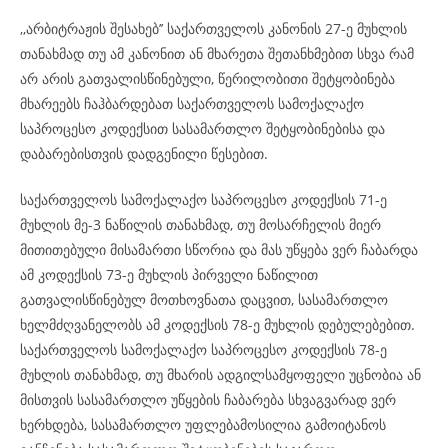
,,არბიტრაჟის შესახებ’’ საქართველოს კანონის 27-ე მუხლის
თანახმად თუ ამ კანონით ან მხარეთა შეთანხმებით სხვა რამ
არ არის გათვალისწინებული, წერილობითი შეტყობინება
მხარეებს ჩაჰბარდებათ საქართველოს სამოქალაქო
საპროცესო კოდექსით სასამართლო შეტყობინებისა და
დაბარებისთვის დადგენილი წესებით.
საქართველოს სამოქალაქო საპროცესო კოდექსის 71-ე
მუხლის მე-3 ნაწილის თანახმად, თუ მოსარჩელის მიერ
მითითებული მისამართი სწორია და მას უწყება ვერ ჩაბარდა
ამ კოდექსის 73-ე მუხლის პირველი ნაწილით
გათვალისწინებულ მოთხოვნათა დაცვით, სასამართლო
ხელმძღვანელობს ამ კოდექსის 78-ე მუხლის დებულებებით.
საქართველოს სამოქალაქო საპროცესო კოდექსის 78-ე
მუხლის თანახმად, თუ მხარის ადგილსამყოფელი უცნობია ან
მისთვის სასამართლო უწყების ჩაბარება სხვაგვარად ვერ
ხერხდება, სასამართლო უფლებამოსილია გამოიტანოს