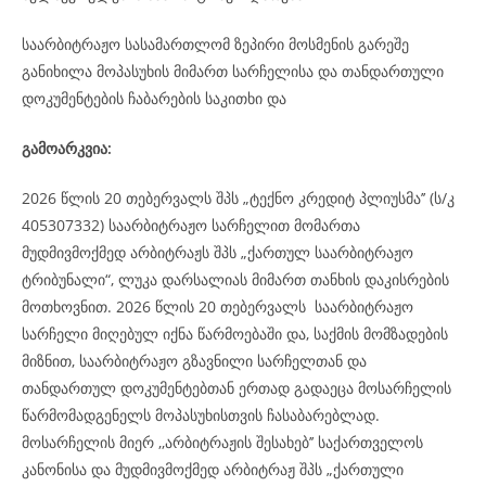
საარბიტრაჟო სასამართლომ ზეპირი მოსმენის გარეშე
განიხილა მოპასუხის მიმართ სარჩელისა და თანდართული
დოკუმენტების ჩაბარების საკითხი და
გამოარკვია:
2026 წლის 20 თებერვალს შპს „ტექნო კრედიტ პლიუსმა’’ (ს/კ
405307332) საარბიტრაჟო სარჩელით მომართა
მუდმივმოქმედ არბიტრაჟს შპს „ქართულ საარბიტრაჟო
ტრიბუნალი“, ლუკა დარსალიას მიმართ თანხის დაკისრების
მოთხოვნით. 2026 წლის 20 თებერვალს საარბიტრაჟო
სარჩელი მიღებულ იქნა წარმოებაში და, საქმის მომზადების
მიზნით, საარბიტრაჟო გზავნილი სარჩელთან და
თანდართულ დოკუმენტებთან ერთად გადაეცა მოსარჩელის
წარმომადგენელს მოპასუხისთვის ჩასაბარებლად.
მოსარჩელის მიერ ,,არბიტრაჟის შესახებ’’ საქართველოს
კანონისა და მუდმივმოქმედ არბიტრაჟ შპს „ქართული