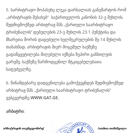
5. სარბიტრაჟო მოპასუხე ლუკა დარსალიას განემარტოს რომ
,,არბიტრაჟის შესახებ“ საქართველოს კანონის 32-ე მუხლის,
მუდმივმოქმედ არბიტრაჟ შპს ,,ქართული საარბიტრაჟო
ტრიბუნალის’’ დებულების 23-ე მუხლის 23.1 პუნქტისა და
მხარეთა შორის დადებული ხელშეკრულების მე-14 მუხლის
თანახმად, არბიტრაჟის მიერ მოცემულ საქმეზე
გადაწყვეტილება მიღებული იქნება ზეპირი განხილვის
გარეშე, საქმეზე წარმოდგენილ მტკიცებულებათა
საფუძველზე.
6. წინამდებარე დადგენილება გამოქვეყნდეს მუდმივმოქმედ
არბიტრაჟ შპს ,,ქართული საარბიტრაჟო ტრიბუნალის’’
ვებგვერდზე
WWW.GAT.GE.
არბიტრი: