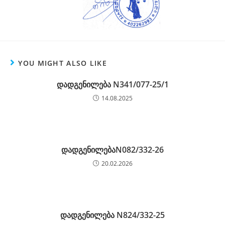
YOU MIGHT ALSO LIKE
დადგენილება N341/077-25/1
14.08.2025
დადგენილებაN082/332-26
20.02.2026
დადგენილება N824/332-25