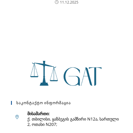
11.12.2025
Საკონტაქტო Ინფორმაცია
მისამართი:
ქ. თბილისი, ყაზბეგის გამზირი N12ა, სართული
2, ოთახი N207;