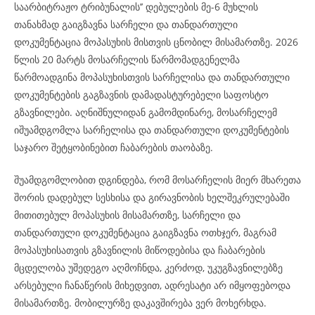
საარბიტრაჟო ტრიბუნალის’’ დებულების მე-6 მუხლის
თანახმად გაიგზავნა სარჩელი და თანდართული
დოკუმენტაცია მოპასუხის მისთვის ცნობილ მისამართზე. 2026
წლის 20 მარტს მოსარჩელის წარმომადგენელმა
წარმოადგინა მოპასუხისთვის სარჩელისა და თანდართული
დოკუმენტების გაგზავნის დამადასტურებელი საფოსტო
გზავნილები. აღნიშნულიდან გამომდინარე, მოსარჩელემ
იშუამდგომლა სარჩელისა და თანდართული დოკუმენტების
საჯარო შეტყობინებით ჩაბარების თაობაზე.
შუამდგომლობით დგინდება, რომ მოსარჩელის მიერ მხარეთა
შორის დადებულ სესხისა და გირავნობის ხელშეკრულებაში
მითითებულ მოპასუხის მისამართზე, სარჩელი და
თანდართული დოკუმენტაცია გაიგზავნა ოთხჯერ, მაგრამ
მოპასუხისათვის გზავნილის მიწოდებისა და ჩაბარების
მცდელობა უშედეგო აღმოჩნდა, კერძოდ, უკუგზავნილებზე
არსებული ჩანაწერის მიხედვით, ადრესატი არ იმყოფებოდა
მისამართზე. მობილურზე დაკავშირება ვერ მოხერხდა.