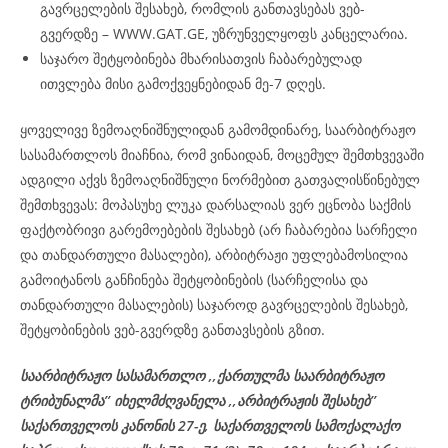
გავრცელების შესახებ, რომლის განთავსებას ვებ-
გვერდზე – WWW.GAT.GE, უზრუნველყოფს კანცელარია.
საჯარო შეტყობინება მხარისათვის ჩაბარებულად
ითვლება მისი გამოქვეყნებიდან მე-7 დღეს.
ყოველივე ზემოაღნიშნულიდან გამომდინარე, საარბიტრაჟო
სასამართლოს მიაჩნია, რომ ვინაიდან, მოცემულ შემთხვევაში
ადგილი აქვს ზემოაღნიშნული ნორმებით გათვალისწინებულ
შემთხვევას: მოპასუხე ლუკა დარსალიას ვერ ეცნობა საქმის
ფაქტობრივი გარემოებების შესახებ (არ ჩაბარებია სარჩელი
და თანდართული მასალები), არბიტრაჟი უფლებამოსილია
გამოიტანოს განჩინება შეტყობინების (სარჩელისა და
თანდართული მასალების) საჯაროდ გავრცელების შესახებ,
შეტყობინების ვებ-გვერდზე განთავსების გზით.
საარბიტრაჟო სასამართლო ,,ქართულმა საარბიტრაჟო
ტრიბუნალმა’’ იხელმძღვანელა
,,არბიტრაჟის შესახებ’’
საქართველოს კანონის 27-ე,
საქართველოს
სამოქალაქო