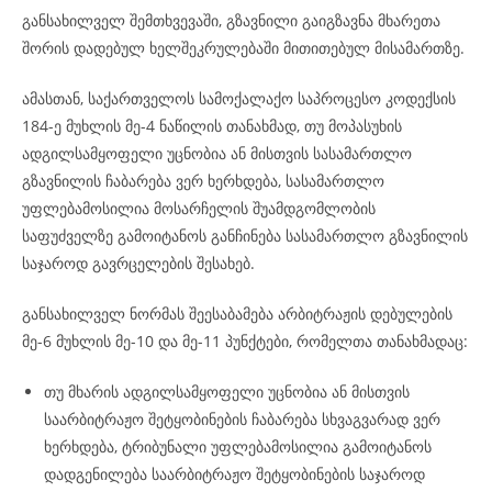
განსახილველ შემთხვევაში, გზავნილი გაიგზავნა მხარეთა
შორის დადებულ ხელშეკრულებაში მითითებულ მისამართზე.
ამასთან, საქართველოს სამოქალაქო საპროცესო კოდექსის
184-ე მუხლის მე-4 ნაწილის თანახმად, თუ მოპასუხის
ადგილსამყოფელი უცნობია ან მისთვის სასამართლო
გზავნილის ჩაბარება ვერ ხერხდება, სასამართლო
უფლებამოსილია მოსარჩელის შუამდგომლობის
საფუძველზე გამოიტანოს განჩინება სასამართლო გზავნილის
საჯაროდ გავრცელების შესახებ.
განსახილველ ნორმას შეესაბამება არბიტრაჟის დებულების
მე-6 მუხლის მე-10 და მე-11 პუნქტები, რომელთა თანახმადაც:
თუ მხარის ადგილსამყოფელი უცნობია ან მისთვის
საარბიტრაჟო შეტყობინების ჩაბარება სხვაგვარად ვერ
ხერხდება, ტრიბუნალი უფლებამოსილია გამოიტანოს
დადგენილება საარბიტრაჟო შეტყობინების საჯაროდ