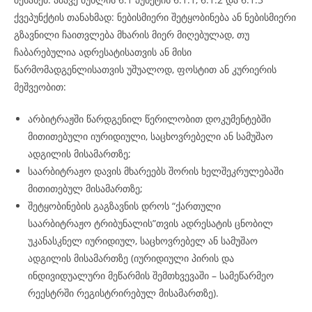
ქვეპუნქტის თანახმად: ნებისმიერი შეტყობინება ან ნებისმიერი
გზავნილი ჩაითვლება მხარის მიერ მიღებულად, თუ
ჩაბარებულია ადრესატისათვის ან მისი
წარმომადგენლისათვის უშუალოდ, ფოსტით ან კურიერის
მეშვეობით:
არბიტრაჟში წარდგენილ წერილობით დოკუმენტებში
მითითებული იურიდიული, საცხოვრებელი ან სამუშაო
ადგილის მისამართზე;
საარბიტრაჟო დავის მხარეებს შორის ხელშეკრულებაში
მითითებულ მისამართზე;
შეტყობინების გაგზავნის დროს “ქართული
საარბიტრაჟო ტრიბუნალის”თვის ადრესატის ცნობილ
უკანასკნელ იურიდიულ, საცხოვრებელ ან სამუშაო
ადგილის მისამართზე (იურიდიული პირის და
ინდივიდუალური მეწარმის შემთხვევაში – სამეწარმეო
რეესტრში რეგისტრირებულ მისამართზე).