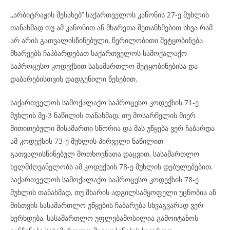
,,არბიტრაჟის შესახებ’’ საქართველოს კანონის 27-ე მუხლის
თანახმად თუ ამ კანონით ან მხარეთა შეთანხმებით სხვა რამ
არ არის გათვალისწინებული, წერილობითი შეტყობინება
მხარეებს ჩაჰბარდებათ საქართველოს სამოქალაქო
საპროცესო კოდექსით სასამართლო შეტყობინებისა და
დაბარებისთვის დადგენილი წესებით.
საქართველოს სამოქალაქო საპროცესო კოდექსის 71-ე
მუხლის მე-3 ნაწილის თანახმად, თუ მოსარჩელის მიერ
მითითებული მისამართი სწორია და მას უწყება ვერ ჩაბარდა
ამ კოდექსის 73-ე მუხლის პირველი ნაწილით
გათვალისწინებულ მოთხოვნათა დაცვით, სასამართლო
ხელმძღვანელობს ამ კოდექსის 78-ე მუხლის დებულებებით.
საქართველოს სამოქალაქო საპროცესო კოდექსის 78-ე
მუხლის თანახმად, თუ მხარის ადგილსამყოფელი უცნობია ან
მისთვის სასამართლო უწყების ჩაბარება სხვაგვარად ვერ
ხერხდება, სასამართლო უფლებამოსილია გამოიტანოს