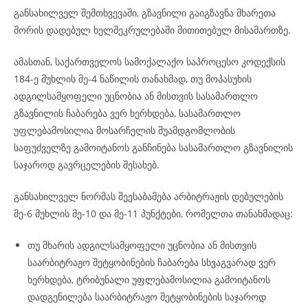
განსახილველ შემთხვევაში, გზავნილი გაიგზავნა მხარეთა
შორის დადებულ ხელშეკრულებაში მითითებულ მისამართზე.
ამასთან, საქართველოს სამოქალაქო საპროცესო კოდექსის
184-ე მუხლის მე-4 ნაწილის თანახმად, თუ მოპასუხის
ადგილსამყოფელი უცნობია ან მისთვის სასამართლო
გზავნილის ჩაბარება ვერ ხერხდება, სასამართლო
უფლებამოსილია მოსარჩელის შუამდგომლობის
საფუძველზე გამოიტანოს განჩინება სასამართლო გზავნილის
საჯაროდ გავრცელების შესახებ.
განსახილველ ნორმას შეესაბამება არბიტრაჟის დებულების
მე-6 მუხლის მე-10 და მე-11 პუნქტები, რომელთა თანახმადაც:
თუ მხარის ადგილსამყოფელი უცნობია ან მისთვის
საარბიტრაჟო შეტყობინების ჩაბარება სხვაგვარად ვერ
ხერხდება, ტრიბუნალი უფლებამოსილია გამოიტანოს
დადგენილება საარბიტრაჟო შეტყობინების საჯაროდ