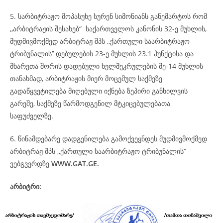
5. სარბიტრაჟო მოპასუხე სურენ სიმონიანს განემარტოს რომ
,,არბიტრაჟის შესახებ“ საქართველოს კანონის 32-ე მუხლის,
მუდმივმოქმედ არბიტრაჟ შპს ,,ქართული საარბიტრაჟო
ტრიბუნალის’’ დებულების 23-ე მუხლის 23.1 პუნქტისა და
მხარეთა შორის დადებული ხელშეკრულების მე-14 მუხლის
თანახმად, არბიტრაჟის მიერ მოცემულ საქმეზე
გადაწყვეტილება მიღებული იქნება ზეპირი განხილვის
გარეშე, საქმეზე წარმოდგენილ მტკიცებულებათა
საფუძველზე.
6. წინამდებარე დადგენილება გამოქვეყნდეს მუდმივმოქმედ
არბიტრაჟ შპს ,,ქართული საარბიტრაჟო ტრიბუნალის’’
ვებგვერდზე
WWW.GAT.GE.
არბიტრი: