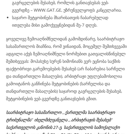
გავრცელების შესახებ, რომლის განთავსებას ვებ-
გვერდზე – WWW.GAT.GE, უზრუნველყოფს კანცელარია.
საჯარო შეტყობინება მხარისათვის ჩაბარებულად
ითვლება მისი გამოქვეყნებიდან მე-7 დღეს.
ყოველივე ზემოაღნიშნულიდან გამომდინარე, საარბიტრაჟო
სასამართლოს მიაჩნია, რომ ვინაიდან, მოცემულ შემთხვევაში
ადგილი აქვს ზემოაღნიშნული ნორმებით გათვალისწინებულ
შემთხვევას: მოპასუხე სურენ სიმონიანს ვერ ეცნობა საქმის
ფაქტობრივი გარემოებების შესახებ (არ ჩაბარებია სარჩელი
და თანდართული მასალები), არბიტრაჟი უფლებამოსილია
გამოიტანოს განჩინება შეტყობინების (სარჩელისა და
თანდართული მასალების) საჯაროდ გავრცელების შესახებ,
შეტყობინების ვებ-გვერდზე განთავსების გზით.
საარბიტრაჟო სასამართლო ,,ქართულმა საარბიტრაჟო
ტრიბუნალმა’’ იხელმძღვანელა
,,არბიტრაჟის შესახებ’’
საქართველოს კანონის 27-ე,
საქართველოს
სამოქალაქო