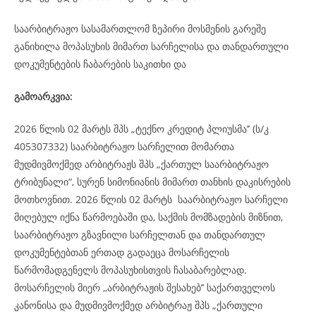
საარბიტრაჟო სასამართლომ ზეპირი მოსმენის გარეშე
განიხილა მოპასუხის მიმართ სარჩელისა და თანდართული
დოკუმენტების ჩაბარების საკითხი და
გამოარკვია:
2026 წლის 02 მარტს შპს „ტექნო კრედიტ პლიუსმა’’ (ს/კ
405307332) საარბიტრაჟო სარჩელით მომართა
მუდმივმოქმედ არბიტრაჟს შპს „ქართულ საარბიტრაჟო
ტრიბუნალი“, სურენ სიმონიანის მიმართ თანხის დაკისრების
მოთხოვნით. 2026 წლის 02 მარტს საარბიტრაჟო სარჩელი
მიღებულ იქნა წარმოებაში და, საქმის მომზადების მიზნით,
საარბიტრაჟო გზავნილი სარჩელთან და თანდართულ
დოკუმენტებთან ერთად გადაეცა მოსარჩელის
წარმომადგენელს მოპასუხისთვის ჩასაბარებლად.
მოსარჩელის მიერ ,,არბიტრაჟის შესახებ’’ საქართველოს
კანონისა და მუდმივმოქმედ არბიტრაჟ შპს „ქართული