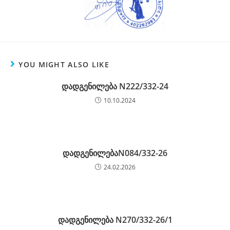
YOU MIGHT ALSO LIKE
დადგენილება N222/332-24
10.10.2024
დადგენილებაN084/332-26
24.02.2026
დადგენილება N270/332-26/1