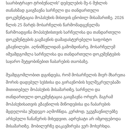
საარბიტრაჟო ტრიბუნალის’’ დებულების მე-6 მუხლის
თანახმად გაიგზავნა სარჩელი და თანდართული
დოკუმენტაცია მოპასუხის მისთვის ცნობილ მისამართზე. 2026
წლის 25 მარტს მოსარჩელის წარმომადგენელმა
წარმოადგინა მოპასუხისთვის სარჩელისა და თანდართული
დოკუმენტების გაგზავნის დამადასტურებელი საფოსტო
გზავნილები. აღნიშნულიდან გამომდინარე, მოსარჩელემ
იშუამდგომლა სარჩელისა და თანდართული დოკუმენტების
საჯარო შეტყობინებით ჩაბარების თაობაზე.
შუამდგომლობით დგინდება, რომ მოსარჩელის მიერ მხარეთა
შორის დადებულ სესხისა და გირავნობის ხელშეკრულებაში
მითითებულ მოპასუხის მისამართზე, სარჩელი და
თანდართული დოკუმენტაცია გაიგზავნა ორჯერ, მაგრამ
მოპასუხისათვის გზავნილის მიწოდებისა და ჩაბარების
მცდელობა უშედეგო აღმოჩნდა, კერძოდ, უკუგზავნილებზე
არსებული ჩანაწერის მიხედვით, ადრესატი არ იმყოფებოდა
მისამართზე. მობილურზე დაკავშირება ვერ მოხერხდა.