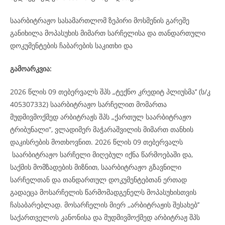
საარბიტრაჟო სასამართლომ ზეპირი მოსმენის გარეშე
განიხილა მოპასუხის მიმართ სარჩელისა და თანდართული
დოკუმენტების ჩაბარების საკითხი და
გამოარკვია:
2026 წლის 09 თებერვალს შპს „ტექნო კრედიტ პლიუსმა’’ (ს/კ
405307332) საარბიტრაჟო სარჩელით მომართა
მუდმივმოქმედ არბიტრაჟს შპს „ქართულ საარბიტრაჟო
ტრიბუნალი“, ვლადიმერ მაჭარაშვილის მიმართ თანხის
დაკისრების მოთხოვნით. 2026 წლის 09 თებერვალს
საარბიტრაჟო სარჩელი მიღებულ იქნა წარმოებაში და,
საქმის მომზადების მიზნით, საარბიტრაჟო გზავნილი
სარჩელთან და თანდართულ დოკუმენტებთან ერთად
გადაეცა მოსარჩელის წარმომადგენელს მოპასუხისთვის
ჩასაბარებლად. მოსარჩელის მიერ ,,არბიტრაჟის შესახებ’’
საქართველოს კანონისა და მუდმივმოქმედ არბიტრაჟ შპს