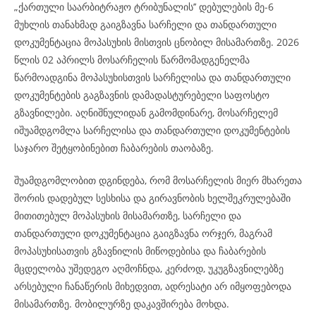
„ქართული საარბიტრაჟო ტრიბუნალის’’ დებულების მე-6
მუხლის თანახმად გაიგზავნა სარჩელი და თანდართული
დოკუმენტაცია მოპასუხის მისთვის ცნობილ მისამართზე. 2026
წლის 02 აპრილს მოსარჩელის წარმომადგენელმა
წარმოადგინა მოპასუხისთვის სარჩელისა და თანდართული
დოკუმენტების გაგზავნის დამადასტურებელი საფოსტო
გზავნილები. აღნიშნულიდან გამომდინარე, მოსარჩელემ
იშუამდგომლა სარჩელისა და თანდართული დოკუმენტების
საჯარო შეტყობინებით ჩაბარების თაობაზე.
შუამდგომლობით დგინდება, რომ მოსარჩელის მიერ მხარეთა
შორის დადებულ სესხისა და გირავნობის ხელშეკრულებაში
მითითებულ მოპასუხის მისამართზე, სარჩელი და
თანდართული დოკუმენტაცია გაიგზავნა ორჯერ, მაგრამ
მოპასუხისათვის გზავნილის მიწოდებისა და ჩაბარების
მცდელობა უშედეგო აღმოჩნდა, კერძოდ, უკუგზავნილებზე
არსებული ჩანაწერის მიხედვით, ადრესატი არ იმყოფებოდა
მისამართზე. მობილურზე დაკავშირება მოხდა.