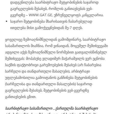
დადგენილება საარბიტრაჟო შეტყობინების საჯაროდ
გავრცელების შესახებ, რომლის განთავსებას ვებ-
გვერდზე – WWW.GAT.GE, უზრუნველყოფს კანცელარია.
საჯარო შეტყობინება მხარისათვის ჩაბარებულად
ითვლება მისი გამოქვეყნებიდან მე-7 დღეს.
ყოველივე ზემოაღნიშნულიდან გამომდინარე, საარბიტრაჟო
სასამართლოს მიაჩნია, რომ ვინაიდან, მოცემულ შემთხვევაში
ადგილი აქვს ზემოაღნიშნული ნორმებით გათვალისწინებულ
შემთხვევას: მოპასუხე ვლადიმერ მაჭარაშვილს ვერ ეცნობა
საქმის ფაქტობრივი გარემოებების შესახებ (არ ჩაბარებია
სარჩელი და თანდართული მასალები), არბიტრაჟი
უფლებამოსილია გამოიტანოს განჩინება შეტყობინების
(სარჩელისა და თანდართული მასალების) საჯაროდ
გავრცელების შესახებ, შეტყობინების ვებ-გვერდზე
განთავსების გზით.
საარბიტრაჟო სასამართლო ,,ქართულმა საარბიტრაჟო