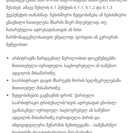
შესახებ. ამავე მუხლის 6.1 პუნქტის 6.1.1, 6.1.2 და 6.1.3
ქვეპუნქტის თანახმად: ნებისმიერი შეტყობინება ან ნებისმიერი
გზავნილი ჩაითვლება მხარის მიერ მიღებულად, თუ
ჩაბარებულია ადრესატისათვის ან მისი
წარმომადგენლისათვის უშუალოდ, ფოსტით ან კურიერის
მეშვეობით:
არბიტრაჟში წარდგენილ წერილობით დოკუმენტებში
მითითებული იურიდიული, საცხოვრებელი ან სამუშაო
ადგილის მისამართზე;
საარბიტრაჟო დავის მხარეებს შორის ხელშეკრულებაში
მითითებულ მისამართზე;
შეტყობინების გაგზავნის დროს “ქართული
საარბიტრაჟო ტრიბუნალის”თვის ადრესატის ცნობილ
უკანასკნელ იურიდიულ, საცხოვრებელ ან სამუშაო
ადგილის მისამართზე (იურიდიული პირის და
ინდივიდუალური მეწარმის შემთხვევაში – სამეწარმეო
რეესტრში რეგისტრირებულ მისამართზე).