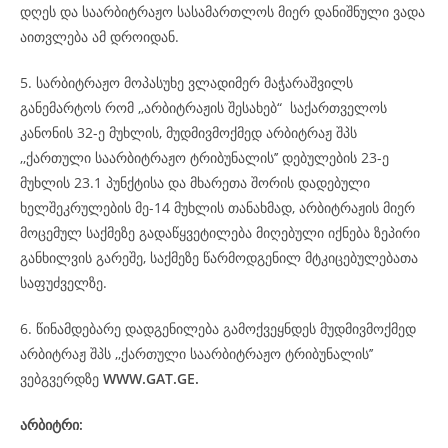
დღეს და საარბიტრაჟო სასამართლოს მიერ დანიშნული ვადა
აითვლება ამ დროიდან.
5. სარბიტრაჟო მოპასუხე ვლადიმერ მაჭარაშვილს
განემარტოს რომ ,,არბიტრაჟის შესახებ“ საქართველოს
კანონის 32-ე მუხლის, მუდმივმოქმედ არბიტრაჟ შპს
,,ქართული საარბიტრაჟო ტრიბუნალის’’ დებულების 23-ე
მუხლის 23.1 პუნქტისა და მხარეთა შორის დადებული
ხელშეკრულების მე-14 მუხლის თანახმად, არბიტრაჟის მიერ
მოცემულ საქმეზე გადაწყვეტილება მიღებული იქნება ზეპირი
განხილვის გარეშე, საქმეზე წარმოდგენილ მტკიცებულებათა
საფუძველზე.
6. წინამდებარე დადგენილება გამოქვეყნდეს მუდმივმოქმედ
არბიტრაჟ შპს ,,ქართული საარბიტრაჟო ტრიბუნალის’’
ვებგვერდზე
WWW.GAT.GE.
არბიტრი: