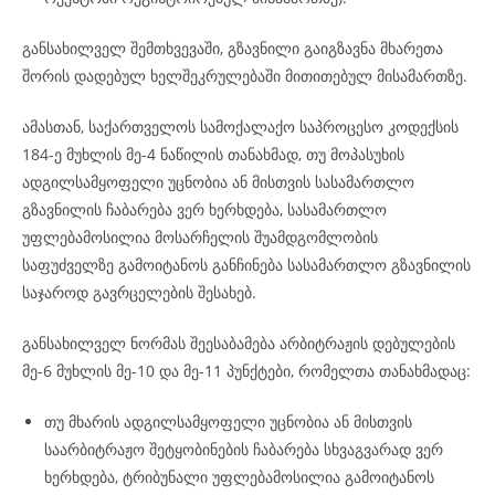
განსახილველ შემთხვევაში, გზავნილი გაიგზავნა მხარეთა
შორის დადებულ ხელშეკრულებაში მითითებულ მისამართზე.
ამასთან, საქართველოს სამოქალაქო საპროცესო კოდექსის
184-ე მუხლის მე-4 ნაწილის თანახმად, თუ მოპასუხის
ადგილსამყოფელი უცნობია ან მისთვის სასამართლო
გზავნილის ჩაბარება ვერ ხერხდება, სასამართლო
უფლებამოსილია მოსარჩელის შუამდგომლობის
საფუძველზე გამოიტანოს განჩინება სასამართლო გზავნილის
საჯაროდ გავრცელების შესახებ.
განსახილველ ნორმას შეესაბამება არბიტრაჟის დებულების
მე-6 მუხლის მე-10 და მე-11 პუნქტები, რომელთა თანახმადაც:
თუ მხარის ადგილსამყოფელი უცნობია ან მისთვის
საარბიტრაჟო შეტყობინების ჩაბარება სხვაგვარად ვერ
ხერხდება, ტრიბუნალი უფლებამოსილია გამოიტანოს