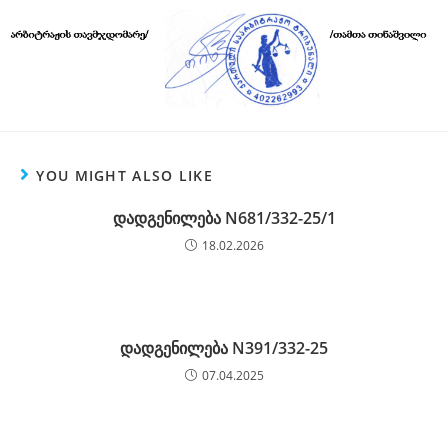
YOU MIGHT ALSO LIKE
დადგენილება N681/332-25/1
18.02.2026
დადგენილება N391/332-25
07.04.2025