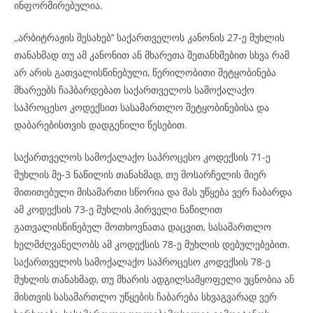
ინფორმირებულია.
,,არბიტრაჟის შესახებ’’ საქართველოს კანონის 27-ე მუხლის
თანახმად თუ ამ კანონით ან მხარეთა შეთანხმებით სხვა რამ
არ არის გათვალისწინებული, წერილობითი შეტყობინება
მხარეებს ჩაჰბარდებათ საქართველოს სამოქალაქო
საპროცესო კოდექსით სასამართლო შეტყობინებისა და
დაბარებისთვის დადგენილი წესებით.
საქართველოს სამოქალაქო საპროცესო კოდექსის 71-ე
მუხლის მე-3 ნაწილის თანახმად, თუ მოსარჩელის მიერ
მითითებული მისამართი სწორია და მას უწყება ვერ ჩაბარდა
ამ კოდექსის 73-ე მუხლის პირველი ნაწილით
გათვალისწინებულ მოთხოვნათა დაცვით, სასამართლო
ხელმძღვანელობს ამ კოდექსის 78-ე მუხლის დებულებებით.
საქართველოს სამოქალაქო საპროცესო კოდექსის 78-ე
მუხლის თანახმად, თუ მხარის ადგილსამყოფელი უცნობია ან
მისთვის სასამართლო უწყების ჩაბარება სხვაგვარად ვერ