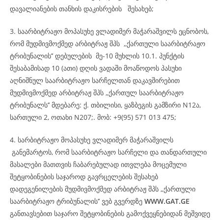
დავალიანების თანხის დაკისრების შესახებ;
3. საარბიტრაჟო მოპასუხე ვლადიმერ მაჭარაშვილს ეცნობოს,
რომ მუდმივმოქმედ არბიტრაჟ შპს ,,ქართული საარბიტრაჟო
ტრიბუნალის’’ დებულების მე-10 მუხლის 10.1. პუნქტის
შესაბამისად 10 (ათი) დღის ვადაში მოაწოდოს პასუხი
აღნიშნულ საარბიტრაჟო სარჩელთან დაკავშირებით
მუდმივმოქმედ არბიტრაჟ შპს ,,ქართულ საარბიტრაჟო
ტრიბუნალს’’ მდებარე: ქ. თბილისი, ყაზბეგის გამზირი N12ა,
სართული 2, ოთახი N207;. მობ: +9(95) 571 013 475;
4. სარბიტრაჟო მოპასუხე ვლადიმერ მაჭარაშვილს
განემარტოს, რომ საარბიტრაჟო სარჩელი და თანდართული
მასალები მათთვის ჩაბარებულად ითვლება მოცემული
შეტყობინების საჯაროდ გავრცელების შესახებ
დადეგენილების მუდმივმოქმედ არბიტრაჟ შპს ,,ქართული
საარბიტრაჟო ტრიბუნალის’’ ვებ გვერდზე
WWW.GAT.GE
განთავსებით საჯარო შეტყობინების გამოქვეყნებიდან მეშვიდე