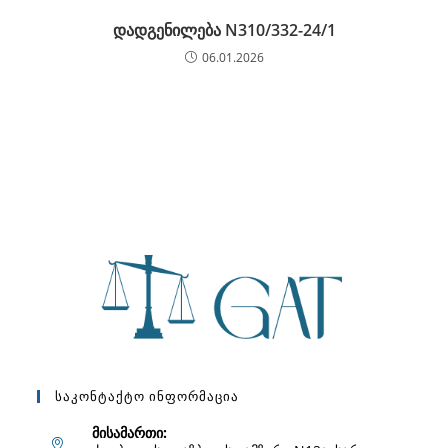
დადგენილება N310/332-24/1
06.01.2026
Საკონტაქტო Ინფორმაცია
მისამართი: