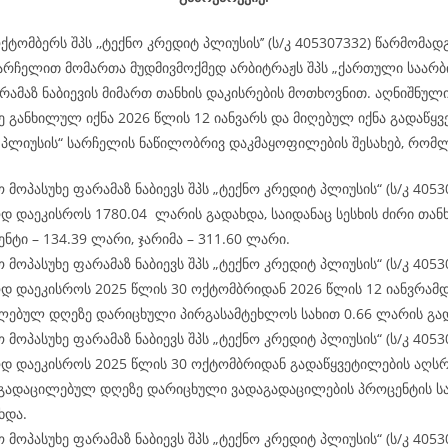
ქტომბერს შპს ,,ტექნო კრედიტ პლიუსის’’ (ს/კ 405307332) წარმომა
არჩელით მომართა მუდმივმოქმედ არბიტრაჟს შპს „ქართული საარ
ამაზ ნაბიევის მიმართ თანხის დაკისრების მოთხოვნით. აღნიშნული
ე განხილულ იქნა 2026 წლის 12 იანვარს და მიღებულ იქნა გადაწყვ
 პლიუსის“ სარჩელის ნაწილობრივ დაკმაყოფილების შესახებ, რომლ
 მოპასუხე ფარამაზ ნაბიევს შპს „ტექნო კრედიტ პლიუსის“ (ს/კ 4053
 დაეკისროს 1780.04 ლარის გადახდა, საიდანაც სესხის ძირი თანხა
ნტი – 134.39 ლარი, ჯარიმა – 311.60 ლარი.
 მოპასუხე ფარამაზ ნაბიევს შპს „ტექნო კრედიტ პლიუსის“ (ს/კ 4053
დ დაეკისროს 2025 წლის 30 ოქტომბრიდან 2026 წლის 12 იანვრამ
ლებულ დღეზე დარიცხული პირგასამტეხლოს სახით 0.66 ლარის გა
 მოპასუხე ფარამაზ ნაბიევს შპს „ტექნო კრედიტ პლიუსის“ (ს/კ 4053
დ დაეკისროს 2025 წლის 30 ოქტომბრიდან გადაწყვეტილების აღს
გადაცილებულ დღეზე დარიცხული ვადაგადაცილების პროცენტის სა
ხდა.
 მოპასუხე ფარამაზ ნაბიევს შპს „ტექნო კრედიტ პლიუსის“ (ს/კ 4053