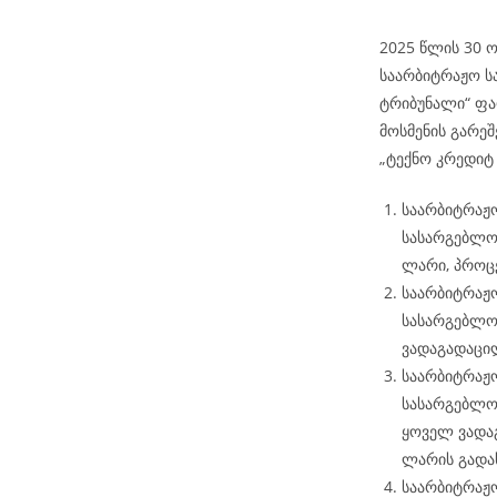
2025 წლის 30 ო
საარბიტრაჟო ს
ტრიბუნალი“ ფარ
მოსმენის გარეშ
„ტექნო კრედიტ
საარბიტრაჟო
სასარგებლოდ
ლარი, პროცე
საარბიტრაჟო
სასარგებლო
ვადაგადაცი
საარბიტრაჟო
სასარგებლო
ყოველ ვადა
ლარის გადა
საარბიტრაჟო