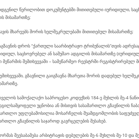
რდგენილ წერილობით დოკუმენტებში მითითებული იურიდიული, საც
ის მისამართზე;
ავის მხარეებს შორის ხელშეკრულებაში მითითებულ მისამართზე;
გაგზავნის დროს “ქართული საარბიტრაჟო ტრიბუნალის”თვის ადრეს
რიდიულ, საცხოვრებელ ან სამუშაო ადგილის მისამართზე (იურიდიულ
 მეწარმის შემთხვევაში – სამეწარმეო რეესტრში რეგისტრირებულ მ
ემთხვევაში, გზავნილი გაიგზავნა მხარეთა შორის დადებულ ხელშე
ამართზე.
რთველოს სამოქალაქო საპროცესო კოდექსის 184-ე მუხლის მე-4 ნაწი
ადგილსამყოფელი უცნობია ან მისთვის სასამართლო გზავნილის ჩაბ
ამართლო უფლებამოსილია მოსარჩელის შუამდგომლობის საფუძველ
ამართლო გზავნილის საჯაროდ გავრცელების შესახებ.
რმას შეესაბამება არბიტრაჟის დებულების მე-6 მუხლის მე-10 და მე