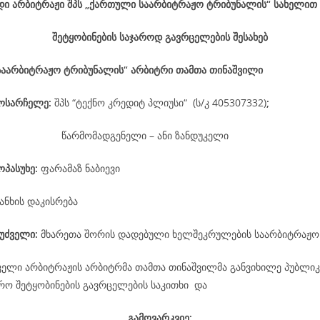
დი არბიტრაჟი შპს „ქართული საარბიტრაჟო ტრიბუნალის“ სახელით
შეტყობინების საჯაროდ გავრცელების შესახებ
საარბიტრაჟო ტრიბუნალის“ არბიტრი თამთა თინაშვილი
მოსარჩელე
:
შპს “ტექნო კრედიტ პლიუსი“ (ს/კ 405307332)
;
წარმომადგენელი – ანი ზანდუკელი
ოპასუხე
:
ფარამაზ ნაბიევი
ანხის დაკისრება
უძველი:
მხარეთა შორის დადებული ხელშეკრულების საარბიტრაჟო
ველი არბიტრაჟის არბიტრმა თამთა თინაშვილმა განვიხილე პუბლიკ
არო შეტყობინების გავრცელების საკითხი და
გამოვარკვიე: