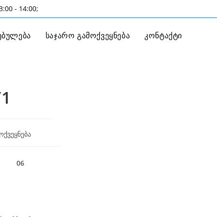
:00 - 14:00;
ებულება
საჯარო გამოქვეყნება
კონტაქტი
/1
ოქვეყნება
06