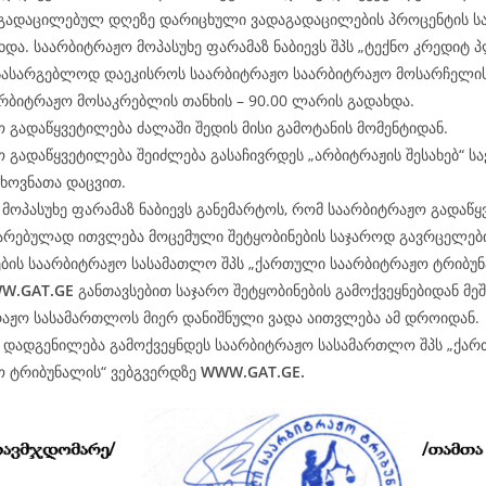
გადაცილებულ დღეზე დარიცხული ვადაგადაცილების პროცენტის სა
და. საარბიტრაჟო მოპასუხე ფარამაზ ნაბიევს შპს „ტექნო კრედიტ პლ
 სასარგებლოდ დაეკისროს საარბიტრაჟო საარბიტრაჟო მოსარჩელის
რბიტრაჟო მოსაკრებლის თანხის – 90.00 ლარის გადახდა.
 გადაწყვეტილება ძალაში შედის მისი გამოტანის მომენტიდან.
 გადაწყვეტილება შეიძლება გასაჩივრდეს „არბიტრაჟის შესახებ“ 
ხოვნათა დაცვით.
მოპასუხე ფარამაზ ნაბიევს განემარტოს, რომ საარბიტრაჟო გადაწ
არებულად ითვლება მოცემული შეტყობინების საჯაროდ გავრცელები
ბის საარბიტრაჟო სასამათლო შპს „ქართული საარბიტრაჟო ტრიბუნ
W.
GAT
.GE
განთავსებით საჯარო შეტყობინების გამოქვეყნებიდან მე
რაჟო სასამართლოს მიერ დანიშნული ვადა აითვლება ამ დროიდან.
ე დადგენილება გამოქვეყნდეს საარბიტრაჟო სასამართლო შპს „ქა
ო ტრიბუნალის“ ვებგვერდზე
WWW.
GAT
.GE.