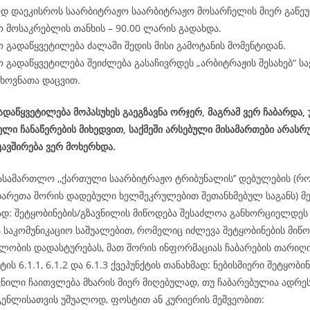
დ დაეკისროს საარბიტრაჟო საარბიტრაჟო მოსარჩელის მიერ გაწე
 მოსაკრებლის თანხის – 90.00 ლარის გადახდა.
 გადაწყვეტილება ძალაში შედის მისი გამოტანის მომენტიდან.
 გადაწყვეტილება შეიძლება გასაჩივრდეს „არბიტრაჟის შესახებ“ 
ხოვნათა დაცვით.
დაწყვეტილება მოპასუხეს გაეგზავნა ორჯერ, მაგრამ ვერ ჩაბარდა,
ლი ჩანაწერების მიხედვით, საქმეში არსებული მისამართები არასრ
ავშირება ვერ მოხერხდა.
ასამართლო ,,ქართული საარბიტრაჟო ტრიბუნალის’’ დებულების (რ
ხარეთა შორის დადებული ხელშეკრულებით შეთანხმებულ საგანს) მე-
მად: შეტყობინების/გზავნილის მიწოდება შესაძლოა განხორციელდ
ა საკომუნიკაციო საშუალებით, რომელიც იძლევა შეტყობინების მიწო
ლობის დადასტურებას, მათ შორის ინფორმაციას ჩაბარების თარიღის
ტის 6.1.1, 6.1.2 და 6.1.3 ქვეპუნქტის თანახმად: ნებისმიერი შეტყობინ
ვნილი ჩაითვლება მხარის მიერ მიღებულად, თუ ჩაბარებულია ადრეს
გენლისათვის უშუალოდ, ფოსტით ან კურიერის მეშვეობით: