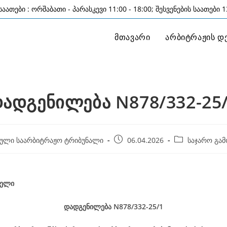
აათები : ორშაბათი - პარასკევი 11:00 - 18:00; შესვენების საათები 13
მთავარი
არბიტრაჟის დ
ადგენილება N878/332-25
Post
Post
ული საარბიტრაჟო ტრიბუნალი
06.04.2026
საჯარო გამ
published:
category:
წელი
დადგენილება
N878/332-25
/1