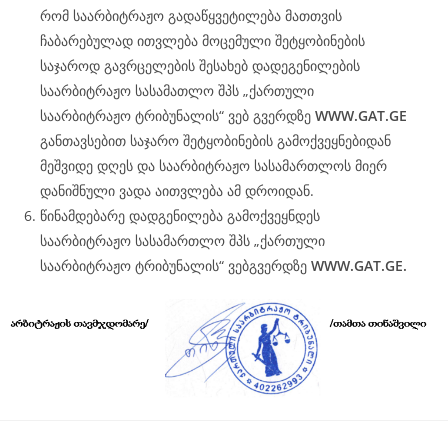
რომ საარბიტრაჟო გადაწყვეტილება მათთვის
ჩაბარებულად ითვლება მოცემული შეტყობინების
საჯაროდ გავრცელების შესახებ დადეგენილების
საარბიტრაჟო სასამათლო შპს „ქართული
საარბიტრაჟო ტრიბუნალის“ ვებ გვერდზე
WWW.
GAT
.GE
განთავსებით საჯარო შეტყობინების გამოქვეყნებიდან
მეშვიდე დღეს და საარბიტრაჟო სასამართლოს მიერ
დანიშნული ვადა აითვლება ამ დროიდან.
წინამდებარე დადგენილება გამოქვეყნდეს
საარბიტრაჟო სასამართლო შპს „ქართული
საარბიტრაჟო ტრიბუნალის“ ვებგვერდზე
WWW.
GAT
.GE.