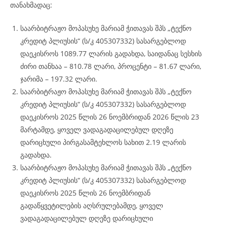
თანახმადაც:
საარბიტრაჟო მოპასუხე მარიამ ჭითავას შპს „ტექნო
კრედიტ პლიუსის“ (ს/კ 405307332) სასარგებლოდ
დაეკისროს 1089.77 ლარის გადახდა, საიდანაც სესხის
ძირი თანხაა – 810.78 ლარი, პროცენტი – 81.67 ლარი,
ჯარიმა – 197.32 ლარი.
საარბიტრაჟო მოპასუხე მარიამ ჭითავას შპს „ტექნო
კრედიტ პლიუსის“ (ს/კ 405307332) სასარგებლოდ
დაეკისროს 2025 წლის 26 ნოემბრიდან 2026 წლის 23
მარტამდე, ყოველ ვადაგადაცილებულ დღეზე
დარიცხული პირგასამტეხლოს სახით 2.19 ლარის
გადახდა.
საარბიტრაჟო მოპასუხე მარიამ ჭითავას შპს „ტექნო
კრედიტ პლიუსის“ (ს/კ 405307332) სასარგებლოდ
დაეკისროს 2025 წლის 26 ნოემბრიდან
გადაწყვეტილების აღსრულებამდე, ყოველ
ვადაგადაცილებულ დღეზე დარიცხული