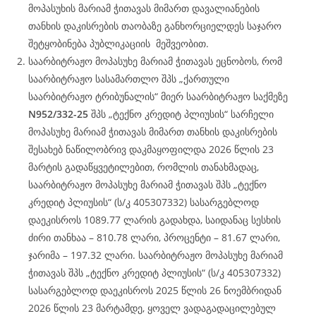
მოპასუხის მარიამ ჭითავას მიმართ დავალიანების
თანხის დაკისრების თაობაზე განხორციელდეს საჯარო
შეტყობინება პუბლიკაციის მეშვეობით.
საარბიტრაჟო მოპასუხე მარიამ ჭითავას ეცნობოს, რომ
საარბიტრაჟო სასამართლო შპს „ქართული
საარბიტრაჟო ტრიბუნალის“ მიერ საარბიტრაჟო საქმეზე
N952/332-25
შპს „ტექნო კრედიტ პლიუსის“ სარჩელი
მოპასუხე მარიამ ჭითავას მიმართ თანხის დაკისრების
შესახებ ნაწილობრივ დაკმაყოფილდა 2026 წლის 23
მარტის გადაწყვეტილებით, რომლის თანახმადაც,
საარბიტრაჟო მოპასუხე მარიამ ჭითავას შპს „ტექნო
კრედიტ პლიუსის“ (ს/კ 405307332) სასარგებლოდ
დაეკისროს 1089.77 ლარის გადახდა, საიდანაც სესხის
ძირი თანხაა – 810.78 ლარი, პროცენტი – 81.67 ლარი,
ჯარიმა – 197.32 ლარი. საარბიტრაჟო მოპასუხე მარიამ
ჭითავას შპს „ტექნო კრედიტ პლიუსის“ (ს/კ 405307332)
სასარგებლოდ დაეკისროს 2025 წლის 26 ნოემბრიდან
2026 წლის 23 მარტამდე, ყოველ ვადაგადაცილებულ