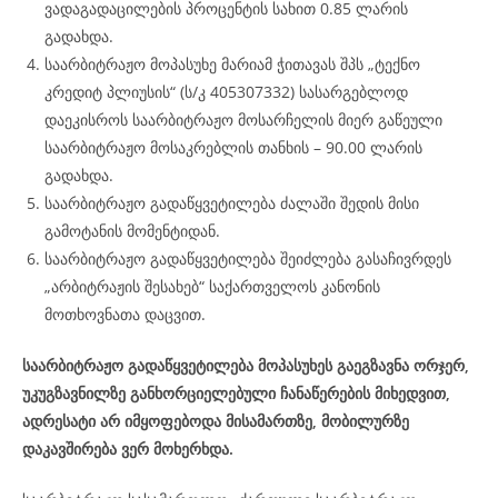
ვადაგადაცილების პროცენტის სახით 0.85 ლარის
გადახდა.
საარბიტრაჟო მოპასუხე მარიამ ჭითავას შპს „ტექნო
კრედიტ პლიუსის“ (ს/კ 405307332) სასარგებლოდ
დაეკისროს საარბიტრაჟო მოსარჩელის მიერ გაწეული
საარბიტრაჟო მოსაკრებლის თანხის – 90.00 ლარის
გადახდა.
საარბიტრაჟო გადაწყვეტილება ძალაში შედის მისი
გამოტანის მომენტიდან.
საარბიტრაჟო გადაწყვეტილება შეიძლება გასაჩივრდეს
„არბიტრაჟის შესახებ“ საქართველოს კანონის
მოთხოვნათა დაცვით.
საარბიტრაჟო გადაწყვეტილება მოპასუხეს გაეგზავნა ორჯერ,
უკუგზავნილზე განხორციელებული ჩანაწერების მიხედვით,
ადრესატი არ იმყოფებოდა მისამართზე, მობილურზე
დაკავშირება ვერ მოხერხდა.