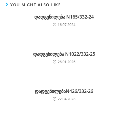
YOU MIGHT ALSO LIKE
დადგენილება N165/332-24
16.07.2024
დადგენილება N1022/332-25
26.01.2026
დადგენილებაN426/332-26
22.04.2026