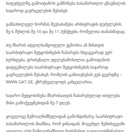
საფუძველზე გამოიტანოს განჩინება სასამართლო გზავნილის
საჯაროდ გავრცელების შესახებ.
განსახილველ ნორმას შეესაბამება არბიტრაჟის დებულების
მე-6 მუხლის მე-10 და მე-11 პუნქტები, რომელთა თანახმადაც:
თუ მხარის ადგილსამყოფელი უცნობია ან მისთვის
საარბიტრაჟო შეტყობინების ჩაბარება სხვაგვარად ვერ
ხერხდება, ტრიბუნალი უფლებამოსილია გამოიტანოს
დადგენილება საარბიტრაჟო შეტყობინების საჯაროდ
გავრცელების შესახებ, რომლის განთავსებას ვებ-გვერდზე –
WWW.GAT.GE, უზრუნველყოფს კანცელარია.
საჯარო შეტყობინება მხარისათვის ჩაბარებულად ითვლება
მისი გამოქვეყნებიდან მე-7 დღეს.
ყოველივე ზემოაღნიშნულიდან გამომდინარე, საარბიტრაჟო
სასამართლოს მიაჩნია, რომ ვინაიდან, მოცემულ შემთხვევაში
ადგილი აქვს ზემოაღნიშნული ნორმებით გათვალისწინებულ