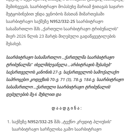
შემთხვევას, საარბიტრაჟო მოპასუხე მარიამ ჭითავას საჯარო
შეტყობინებით უნდა ეცნობოს მასთან მიმართებაში
საარბიტრაჟო საქმეზე
N952/332-25
საარბიტრაჟო
სასამართლო შპს „ქართული საარბიტრაჟო ტრიბუნალის“
მიერ 2026 წლის 23 მარტს მიღებული გადაწყვეტილების
შესახებ.
საარბიტრაჟო სასამართლო ,,ქართულმა საარბიტრაჟო
ტრიბუნალმა’’ იხელმძღვანელა ,,არბიტრაჟის შესახებ’’
საქართველოს კანონის 27-ე, საქართველოს სამოქალაქო
საპროცესო კოდექსის 70-ე, 71 (3), 78-ე, 184-ე, საარბიტრაჟო
სასამართლო ,,ქართული საარბიტრაჟო ტრიბუნალის’
დებულების მე-6 მუხლით და
დ
ა
ა
დ
გ
ი
ნ
ა
:
საქმეზე
N952/332-25
შპს ,,ტექნო კრედიტ პლიუსის’’
საარბიტრაჟო სარჩელისა გამო საარბიტრაჟო