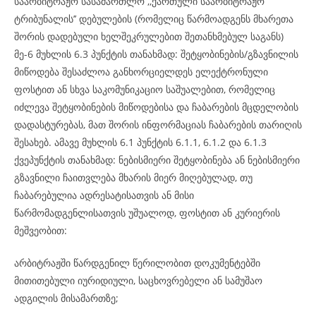
საარბიტრაჟო სასამართლო ,,ქართული საარბიტრაჟო
ტრიბუნალის’’ დებულების (რომელიც წარმოადგენს მხარეთა
შორის დადებული ხელშეკრულებით შეთანხმებულ საგანს)
მე-6 მუხლის 6.3 პუნქტის თანახმად: შეტყობინების/გზავნილის
მიწოდება შესაძლოა განხორციელდეს ელექტრონული
ფოსტით ან სხვა საკომუნიკაციო საშუალებით, რომელიც
იძლევა შეტყობინების მიწოდებისა და ჩაბარების მცდელობის
დადასტურებას, მათ შორის ინფორმაციას ჩაბარების თარიღის
შესახებ. ამავე მუხლის 6.1 პუნქტის 6.1.1, 6.1.2 და 6.1.3
ქვეპუნქტის თანახმად: ნებისმიერი შეტყობინება ან ნებისმიერი
გზავნილი ჩაითვლება მხარის მიერ მიღებულად, თუ
ჩაბარებულია ადრესატისათვის ან მისი
წარმომადგენლისათვის უშუალოდ, ფოსტით ან კურიერის
მეშვეობით:
არბიტრაჟში წარდგენილ წერილობით დოკუმენტებში
მითითებული იურიდიული, საცხოვრებელი ან სამუშაო
ადგილის მისამართზე;