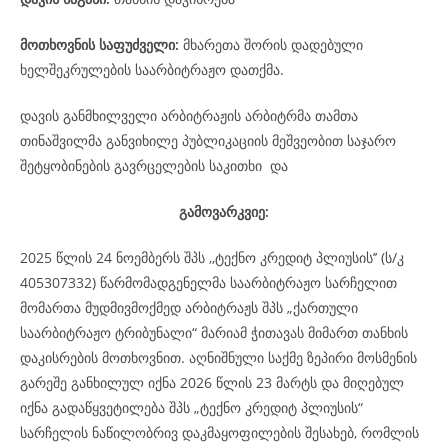
მოთხოვნის საფუძველი:
მხარეთა შორის დადებული
ხელშეკრულების საარბიტრაჟო დათქმა.
დავის განმხილველი არბიტრაჟის არბიტრმა თამთა
თინაშვილმა განვიხილე პუბლიკაციის მეშვეობით საჯარო
შეტყობინების გავრცელების საკითხი და
გამოვარკვიე:
2025 წლის 24 ნოემბერს შპს ,,ტექნო კრედიტ პლიუსის’’ (ს/კ
405307332) წარმომადგენელმა საარბიტრაჟო სარჩელით
მომართა მუდმივმოქმედ არბიტრაჟს შპს „ქართული
საარბიტრაჟო ტრიბუნალი“ მარიამ ჭითავას მიმართ თანხის
დაკისრების მოთხოვნით. აღნიშნული საქმე ზეპირი მოსმენის
გარეშე განხილულ იქნა 2026 წლის 23 მარტს და მიღებულ
იქნა გადაწყვეტილება შპს „ტექნო კრედიტ პლიუსის“
სარჩელის ნაწილობრივ დაკმაყოფილების შესახებ, რომლის