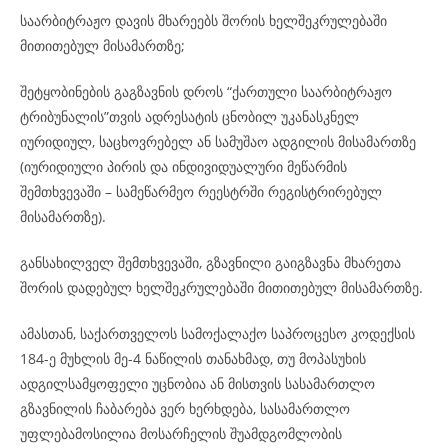
საარბიტრაჟო დავის მხარეებს შორის ხელშეკრულებაში
მითითებულ მისამართზე;
შეტყობინების გაგზავნის დროს “ქართული საარბიტრაჟო
ტრიბუნალის”თვის ადრესატის ცნობილ უკანასკნელ
იურიდიულ, საცხოვრებელ ან სამუშაო ადგილის მისამართზე
(იურიდიული პირის და ინდივიდუალური მეწარმის
შემთხვევაში – სამეწარმეო რეესტრში რეგისტრირებულ
მისამართზე).
განსახილველ შემთხვევაში, გზავნილი გაიგზავნა მხარეთა
შორის დადებულ ხელშეკრულებაში მითითებულ მისამართზე.
ამასთან, საქართველოს სამოქალაქო საპროცესო კოდექსის
184-ე მუხლის მე-4 ნაწილის თანახმად, თუ მოპასუხის
ადგილსამყოფელი უცნობია ან მისთვის სასამართლო
გზავნილის ჩაბარება ვერ ხერხდება, სასამართლო
უფლებამოსილია მოსარჩელის შუამდგომლობის