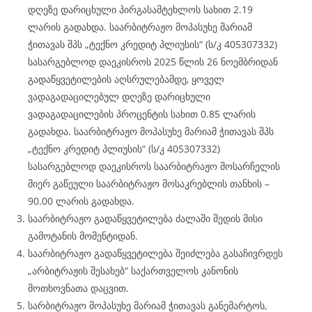
დღეზე დარიცხული პირგასამტეხლოს სახით 2.19
ლარის გადახდა. საარბიტრაჟო მოპასუხე მარიამ
ჭითავას შპს „ტექნო კრედიტ პლიუსის“ (ს/კ 405307332)
სასარგებლოდ დაეკისროს 2025 წლის 26 ნოემბრიდან
გადაწყვეტილების აღსრულებამდე, ყოველ
ვადაგადაცილებულ დღეზე დარიცხული
ვადაგადაცილების პროცენტის სახით 0.85 ლარის
გადახდა. საარბიტრაჟო მოპასუხე მარიამ ჭითავას შპს
„ტექნო კრედიტ პლიუსის“ (ს/კ 405307332)
სასარგებლოდ დაეკისროს საარბიტრაჟო მოსარჩელის
მიერ გაწეული საარბიტრაჟო მოსაკრებლის თანხის –
90.00 ლარის გადახდა.
საარბიტრაჟო გადაწყვეტილება ძალაში შედის მისი
გამოტანის მომენტიდან.
საარბიტრაჟო გადაწყვეტილება შეიძლება გასაჩივრდეს
„არბიტრაჟის შესახებ“ საქართველოს კანონის
მოთხოვნათა დაცვით.
სარბიტრაჟო მოპასუხე მარიამ ჭითავას განემარტოს,