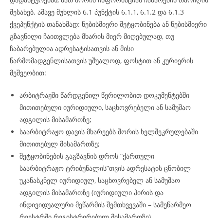
შესახებ. ამავე მუხლის 6.1 პუნქტის 6.1.1, 6.1.2 და 6.1.3
ქვეპუნქტის თანახმად: ნებისმიერი შეტყობინება ან ნებისმიერი
გზავნილი ჩაითვლება მხარის მიერ მიღებულად, თუ
ჩაბარებულია ადრესატისათვის ან მისი
წარმომადგენლისათვის უშუალოდ, ფოსტით ან კურიერის
მეშვეობით:
არბიტრაჟში წარდგენილ წერილობით დოკუმენტებში
მითითებული იურიდიული, საცხოვრებელი ან სამუშაო
ადგილის მისამართზე;
საარბიტრაჟო დავის მხარეებს შორის ხელშეკრულებაში
მითითებულ მისამართზე;
შეტყობინების გაგზავნის დროს “ქართული
საარბიტრაჟო ტრიბუნალის”თვის ადრესატის ცნობილ
უკანასკნელ იურიდიულ, საცხოვრებელ ან სამუშაო
ადგილის მისამართზე (იურიდიული პირის და
ინდივიდუალური მეწარმის შემთხვევაში – სამეწარმეო
რეესტრში რეგისტრირებულ მისამართზე).