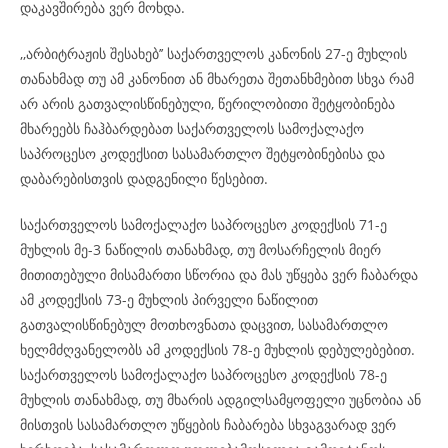
დაკავშირება ვერ მოხდა.
,,არბიტრაჟის შესახებ’’ საქართველოს კანონის 27-ე მუხლის
თანახმად თუ ამ კანონით ან მხარეთა შეთანხმებით სხვა რამ
არ არის გათვალისწინებული, წერილობითი შეტყობინება
მხარეებს ჩაჰბარდებათ საქართველოს სამოქალაქო
საპროცესო კოდექსით სასამართლო შეტყობინებისა და
დაბარებისთვის დადგენილი წესებით.
საქართველოს სამოქალაქო საპროცესო კოდექსის 71-ე
მუხლის მე-3 ნაწილის თანახმად, თუ მოსარჩელის მიერ
მითითებული მისამართი სწორია და მას უწყება ვერ ჩაბარდა
ამ კოდექსის 73-ე მუხლის პირველი ნაწილით
გათვალისწინებულ მოთხოვნათა დაცვით, სასამართლო
ხელმძღვანელობს ამ კოდექსის 78-ე მუხლის დებულებებით.
საქართველოს სამოქალაქო საპროცესო კოდექსის 78-ე
მუხლის თანახმად, თუ მხარის ადგილსამყოფელი უცნობია ან
მისთვის სასამართლო უწყების ჩაბარება სხვაგვარად ვერ