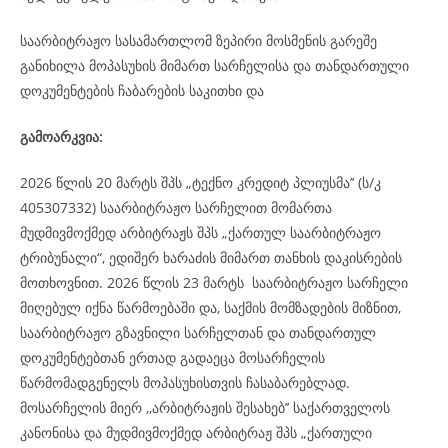
საარბიტრაჟო სასამართლომ ზეპირი მოსმენის გარეშე
განიხილა მოპასუხის მიმართ სარჩელისა და თანდართული
დოკუმენტების ჩაბარების საკითხი და
გამოარკვია:
2026 წლის 20 მარტს შპს „ტექნო კრედიტ პლიუსმა’’ (ს/კ
405307332) საარბიტრაჟო სარჩელით მომართა
მუდმივმოქმედ არბიტრაჟს შპს „ქართულ საარბიტრაჟო
ტრიბუნალი“, ედიშერ ხარაძის მიმართ თანხის დაკისრების
მოთხოვნით. 2026 წლის 23 მარტს საარბიტრაჟო სარჩელი
მიღებულ იქნა წარმოებაში და, საქმის მომზადების მიზნით,
საარბიტრაჟო გზავნილი სარჩელთან და თანდართულ
დოკუმენტებთან ერთად გადაეცა მოსარჩელის
წარმომადგენელს მოპასუხისთვის ჩასაბარებლად.
მოსარჩელის მიერ ,,არბიტრაჟის შესახებ’’ საქართველოს
კანონისა და მუდმივმოქმედ არბიტრაჟ შპს „ქართული