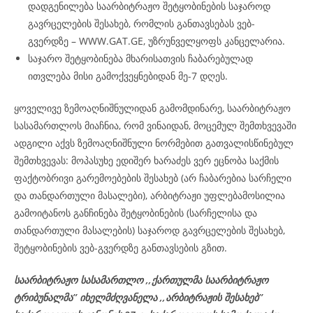
დადგენილება საარბიტრაჟო შეტყობინების საჯაროდ
გავრცელების შესახებ, რომლის განთავსებას ვებ-
გვერდზე – WWW.GAT.GE, უზრუნველყოფს კანცელარია.
საჯარო შეტყობინება მხარისათვის ჩაბარებულად
ითვლება მისი გამოქვეყნებიდან მე-7 დღეს.
ყოველივე ზემოაღნიშნულიდან გამომდინარე, საარბიტრაჟო
სასამართლოს მიაჩნია, რომ ვინაიდან, მოცემულ შემთხვევაში
ადგილი აქვს ზემოაღნიშნული ნორმებით გათვალისწინებულ
შემთხვევას: მოპასუხე ედიშერ ხარაძეს ვერ ეცნობა საქმის
ფაქტობრივი გარემოებების შესახებ (არ ჩაბარებია სარჩელი
და თანდართული მასალები), არბიტრაჟი უფლებამოსილია
გამოიტანოს განჩინება შეტყობინების (სარჩელისა და
თანდართული მასალების) საჯაროდ გავრცელების შესახებ,
შეტყობინების ვებ-გვერდზე განთავსების გზით.
საარბიტრაჟო სასამართლო ,,ქართულმა საარბიტრაჟო
ტრიბუნალმა’’ იხელმძღვანელა
,,არბიტრაჟის შესახებ’’