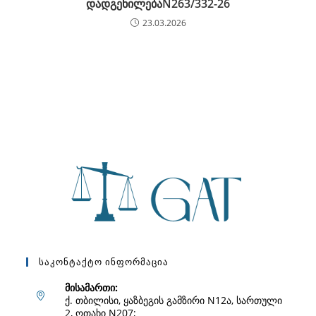
დადგენილებაN263/332-26
23.03.2026
Საკონტაქტო Ინფორმაცია
მისამართი:
ქ. თბილისი, ყაზბეგის გამზირი N12ა, სართული
2, ოთახი N207;