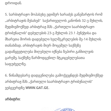
დროიდან.
5. სარბიტრაჟო მოპასუხე ედიშერ ხარაძეს განემარტოს რომ
,,არბიტრაჟის შესახებ“ საქართველოს კანონის 32-ე მუხლის,
მუდმივმოქმედ არბიტრაჟ შპს ,,ქართული საარბიტრაჟო
ტრიბუნალის’’ დებულების 23-ე მუხლის 23.1 პუნქტისა და
მხარეთა შორის დადებული ხელშეკრულების მე-14 მუხლის
თანახმად, არბიტრაჟის მიერ მოცემულ საქმეზე
გადაწყვეტილება მიღებული იქნება ზეპირი განხილვის
გარეშე, საქმეზე წარმოდგენილ მტკიცებულებათა
საფუძველზე.
6. წინამდებარე დადგენილება გამოქვეყნდეს მუდმივმოქმედ
არბიტრაჟ შპს ,,ქართული საარბიტრაჟო ტრიბუნალის’’
ვებგვერდზე
WWW.GAT.GE.
არბიტრი: