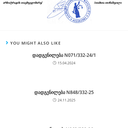
YOU MIGHT ALSO LIKE
დადგენილება N071/332-24/1
15.04.2024
დადგენილება N848/332-25
24.11.2025