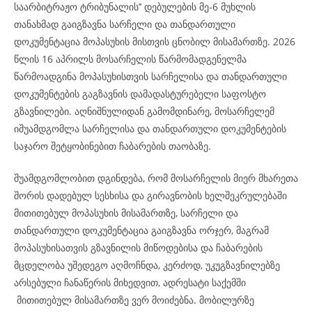
საარბიტრაჟო ტრიბუნალის’’ დებულების მე-6 მუხლის
თანახმად გაიგზავნა სარჩელი და თანდართული
დოკუმენტაცია მოპასუხის მისთვის ცნობილ მისამართზე. 2026
წლის 16 აპრილს მოსარჩელის წარმომადგენელმა
წარმოადგინა მოპასუხისთვის სარჩელისა და თანდართული
დოკუმენტების გაგზავნის დამადასტურებელი საფოსტო
გზავნილები. აღნიშნულიდან გამომდინარე, მოსარჩელემ
იშუამდგომლა სარჩელისა და თანდართული დოკუმენტების
საჯარო შეტყობინებით ჩაბარების თაობაზე.
შუამდგომლობით დგინდება, რომ მოსარჩელის მიერ მხარეთა
შორის დადებულ სესხისა და გირავნობის ხელშეკრულებაში
მითითებულ მოპასუხის მისამართზე, სარჩელი და
თანდართული დოკუმენტაცია გაიგზავნა ორჯერ, მაგრამ
მოპასუხისათვის გზავნილის მიწოდებისა და ჩაბარების
მცდელობა უშედეგო აღმოჩნდა, კერძოდ, უკუგზავნილებზე
არსებული ჩანაწერის მიხედვით, ადრესატი საქემში
მითითებულ მისამართზე ვერ მოიძებნა. მობილურზე