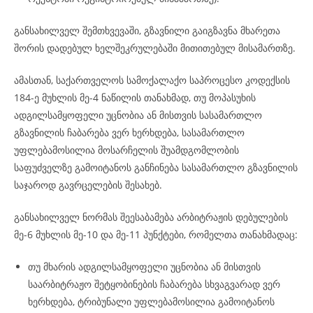
განსახილველ შემთხვევაში, გზავნილი გაიგზავნა მხარეთა
შორის დადებულ ხელშეკრულებაში მითითებულ მისამართზე.
ამასთან, საქართველოს სამოქალაქო საპროცესო კოდექსის
184-ე მუხლის მე-4 ნაწილის თანახმად, თუ მოპასუხის
ადგილსამყოფელი უცნობია ან მისთვის სასამართლო
გზავნილის ჩაბარება ვერ ხერხდება, სასამართლო
უფლებამოსილია მოსარჩელის შუამდგომლობის
საფუძველზე გამოიტანოს განჩინება სასამართლო გზავნილის
საჯაროდ გავრცელების შესახებ.
განსახილველ ნორმას შეესაბამება არბიტრაჟის დებულების
მე-6 მუხლის მე-10 და მე-11 პუნქტები, რომელთა თანახმადაც:
თუ მხარის ადგილსამყოფელი უცნობია ან მისთვის
საარბიტრაჟო შეტყობინების ჩაბარება სხვაგვარად ვერ
ხერხდება, ტრიბუნალი უფლებამოსილია გამოიტანოს