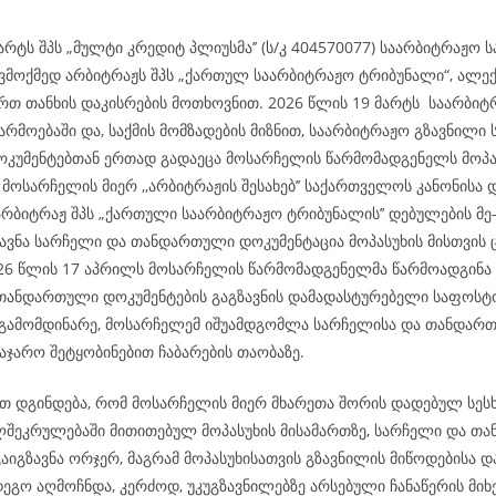
არტს შპს „მულტი კრედიტ პლიუსმა’’ (ს/კ 404570077) საარბიტრაჟო
ვმოქმედ არბიტრაჟს შპს „ქართულ საარბიტრაჟო ტრიბუნალი“, ალე
ართ თანხის დაკისრების მოთხოვნით. 2026 წლის 19 მარტს საარბი
არმოებაში და, საქმის მომზადების მიზნით, საარბიტრაჟო გზავნილი
უმენტებთან ერთად გადაეცა მოსარჩელის წარმომადგენელს მოპა
მოსარჩელის მიერ ,,არბიტრაჟის შესახებ’’ საქართველოს კანონისა 
არბიტრაჟ შპს „ქართული საარბიტრაჟო ტრიბუნალის’’ დებულების მე
ზავნა სარჩელი და თანდართული დოკუმენტაცია მოპასუხის მისთვის
026 წლის 17 აპრილს მოსარჩელის წარმომადგენელმა წარმოადგინა 
თანდართული დოკუმენტების გაგზავნის დამადასტურებელი საფოსტო
გამომდინარე, მოსარჩელემ იშუამდგომლა სარჩელისა და თანდარ
აჯარო შეტყობინებით ჩაბარების თაობაზე.
 დგინდება, რომ მოსარჩელის მიერ მხარეთა შორის დადებულ სესხ
ლშეკრულებაში მითითებულ მოპასუხის მისამართზე, სარჩელი და თ
აიგზავნა ორჯერ, მაგრამ მოპასუხისათვის გზავნილის მიწოდებისა დ
ეგო აღმოჩნდა, კერძოდ, უკუგზავნილებზე არსებული ჩანაწერის მიხ