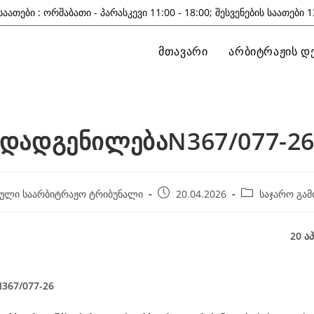
აათები : ორშაბათი - პარასკევი 11:00 - 18:00; შესვენების საათები 13
მთავარი
არბიტრაჟის დ
დადგენილებაN367/077-2
Post
Post
ული საარბიტრაჟო ტრიბუნალი
20.04.2026
საჯარო გამ
published:
category:
20 აპრილი, 2
367/077-26