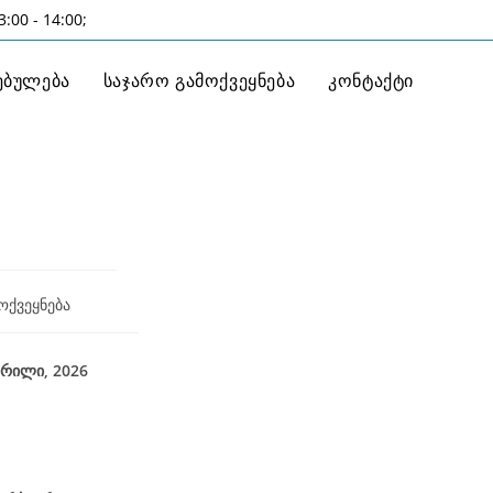
:00 - 14:00;
ებულება
საჯარო გამოქვეყნება
კონტაქტი
6
ოქვეყნება
026