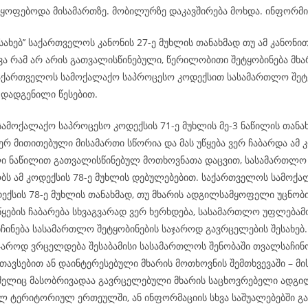
მყოფებოდა მისამართზე. მობილურზე დაკავშირება მოხდა. ინფორმ
ესახებ’’ საქართველოს კანონის 27-ე მუხლის თანახმად თუ ამ კანონი
ვა რამ არ არის გათვალისწინებული, წერილობითი შეტყობინება მხა
აქართველოს სამოქალაქო საპროცესო კოდექსით სასამართლო შეტყ
 დადგენილი წესებით.
ამოქალაქო საპროცესო კოდექსის 71-ე მუხლის მე-3 ნაწილის თანახ
რ მითითებული მისამართი სწორია და მას უწყება ვერ ჩაბარდა ამ კ
ი ნაწილით გათვალისწინებულ მოთხოვნათა დაცვით, სასამართლო
ს ამ კოდექსის 78-ე მუხლის დებულებებით. საქართველოს სამოქ
ექსის 78-ე მუხლის თანახმად, თუ მხარის ადგილსამყოფელი უცნობი
ყების ჩაბარება სხვაგვარად ვერ ხერხდება, სასამართლო უფლება
ნჩინება სასამართლო შეტყობინების საჯაროდ გავრცელების შესახე
აჯაროდ ვრცელდება შესაბამისი სასამართლოს შენობაში თვალსაჩინ
თავსებით ან დაინტერესებული მხარის მოთხოვნის შემთხვევაში – მი
ომელიც მასობრივადაა გავრცელებული მხარის საცხოვრებელი ადგილ
ლ ტერიტორიულ ერთეულში, ან ინფორმაციის სხვა საშუალებებში გა