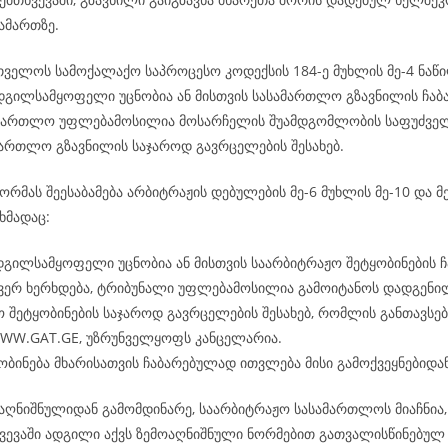
ამართზე.
რთველოს სამოქალაქო საპროცესო კოდექსის 184-ე მუხლის მე-4 ნაწი
ადგილსამყოფელი უცნობია ან მისთვის სასამართლო გზავნილის ჩაბ
ამართლო უფლებამოსილია მოსარჩელის შუამდგომლობის საფუძველ
ამართლო გზავნილის საჯაროდ გავრცელების შესახებ.
რმას შეესაბამება არბიტრაჟის დებულების მე-6 მუხლის მე-10 და მე
ხმადაც:
დგილსამყოფელი უცნობია ან მისთვის საარბიტრაჟო შეტყობინების ჩ
 ვერ ხერხდება, ტრიბუნალი უფლებამოსილია გამოიტანოს დადგენი
 შეტყობინების საჯაროდ გავრცელების შესახებ, რომლის განთავსება
WWW.GAT.GE, უზრუნველყოფს კანცელარია.
ობინება მხარისათვის ჩაბარებულად ითვლება მისი გამოქვეყნებიდან
აღნიშნულიდან გამომდინარე, საარბიტრაჟო სასამართლოს მიაჩნია, 
ვევაში ადგილი აქვს ზემოაღნიშნული ნორმებით გათვალისწინებულ 