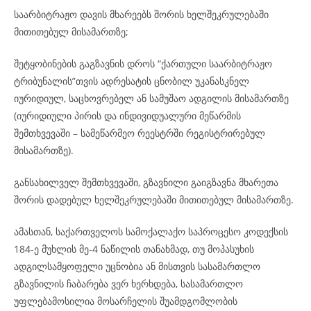
საარბიტრაჟო დავის მხარეებს შორის ხელშეკრულებაში
მითითებულ მისამართზე;
შეტყობინების გაგზავნის დროს “ქართული საარბიტრაჟო
ტრიბუნალის”თვის ადრესატის ცნობილ უკანასკნელ
იურიდიულ, საცხოვრებელ ან სამუშაო ადგილის მისამართზე
(იურიდიული პირის და ინდივიდუალური მეწარმის
შემთხვევაში – სამეწარმეო რეესტრში რეგისტრირებულ
მისამართზე).
განსახილველ შემთხვევაში, გზავნილი გაიგზავნა მხარეთა
შორის დადებულ ხელშეკრულებაში მითითებულ მისამართზე.
ამასთან, საქართველოს სამოქალაქო საპროცესო კოდექსის
184-ე მუხლის მე-4 ნაწილის თანახმად, თუ მოპასუხის
ადგილსამყოფელი უცნობია ან მისთვის სასამართლო
გზავნილის ჩაბარება ვერ ხერხდება, სასამართლო
უფლებამოსილია მოსარჩელის შუამდგომლობის