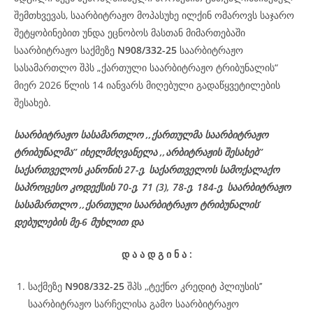
შემთხვევას, საარბიტრაჟო მოპასუხე ილქინ ომაროვს საჯარო
შეტყობინებით უნდა ეცნობოს მასთან მიმართებაში
საარბიტრაჟო საქმეზე
N908/332-25
საარბიტრაჟო
სასამართლო შპს „ქართული საარბიტრაჟო ტრიბუნალის“
მიერ 2026 წლის 14 იანვარს მიღებული გადაწყვეტილების
შესახებ.
საარბიტრაჟო სასამართლო ,,ქართულმა საარბიტრაჟო
ტრიბუნალმა’’ იხელმძღვანელა ,,არბიტრაჟის შესახებ’’
საქართველოს კანონის 27-ე, საქართველოს სამოქალაქო
საპროცესო კოდექსის 70-ე, 71 (3), 78-ე, 184-ე, საარბიტრაჟო
სასამართლო ,,ქართული საარბიტრაჟო ტრიბუნალის’
დებულების მე-6 მუხლით და
დ
ა
ა
დ
გ
ი
ნ
ა
:
საქმეზე
N908/332-25
შპს ,,ტექნო კრედიტ პლიუსის’’
საარბიტრაჟო სარჩელისა გამო საარბიტრაჟო