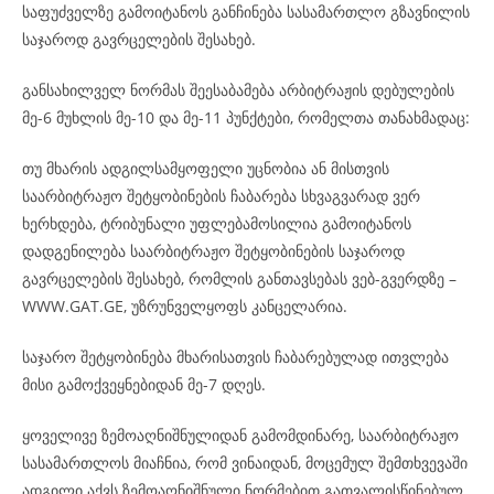
საფუძველზე გამოიტანოს განჩინება სასამართლო გზავნილის
საჯაროდ გავრცელების შესახებ.
განსახილველ ნორმას შეესაბამება არბიტრაჟის დებულების
მე-6 მუხლის მე-10 და მე-11 პუნქტები, რომელთა თანახმადაც:
თუ მხარის ადგილსამყოფელი უცნობია ან მისთვის
საარბიტრაჟო შეტყობინების ჩაბარება სხვაგვარად ვერ
ხერხდება, ტრიბუნალი უფლებამოსილია გამოიტანოს
დადგენილება საარბიტრაჟო შეტყობინების საჯაროდ
გავრცელების შესახებ, რომლის განთავსებას ვებ-გვერდზე –
WWW.GAT.GE, უზრუნველყოფს კანცელარია.
საჯარო შეტყობინება მხარისათვის ჩაბარებულად ითვლება
მისი გამოქვეყნებიდან მე-7 დღეს.
ყოველივე ზემოაღნიშნულიდან გამომდინარე, საარბიტრაჟო
სასამართლოს მიაჩნია, რომ ვინაიდან, მოცემულ შემთხვევაში
ადგილი აქვს ზემოაღნიშნული ნორმებით გათვალისწინებულ