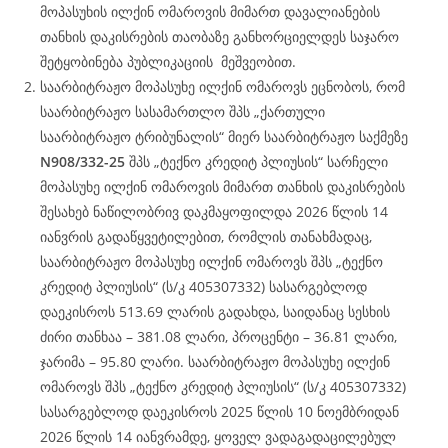
მოპასუხის ილქინ ომაროვის მიმართ დავალიანების
თანხის დაკისრების თაობაზე განხორციელდეს საჯარო
შეტყობინება პუბლიკაციის მეშვეობით.
საარბიტრაჟო მოპასუხე ილქინ ომაროვს ეცნობოს, რომ
საარბიტრაჟო სასამართლო შპს „ქართული
საარბიტრაჟო ტრიბუნალის“ მიერ საარბიტრაჟო საქმეზე
N908/332-25
შპს „ტექნო კრედიტ პლიუსის“ სარჩელი
მოპასუხე ილქინ ომაროვის მიმართ თანხის დაკისრების
შესახებ ნაწილობრივ დაკმაყოფილდა 2026 წლის 14
იანვრის გადაწყვეტილებით, რომლის თანახმადაც,
საარბიტრაჟო მოპასუხე ილქინ ომაროვს შპს „ტექნო
კრედიტ პლიუსის“ (ს/კ 405307332) სასარგებლოდ
დაეკისროს 513.69 ლარის გადახდა, საიდანაც სესხის
ძირი თანხაა – 381.08 ლარი, პროცენტი – 36.81 ლარი,
ჯარიმა – 95.80 ლარი. საარბიტრაჟო მოპასუხე ილქინ
ომაროვს შპს „ტექნო კრედიტ პლიუსის“ (ს/კ 405307332)
სასარგებლოდ დაეკისროს 2025 წლის 10 ნოემბრიდან
2026 წლის 14 იანვრამდე, ყოველ ვადაგადაცილებულ