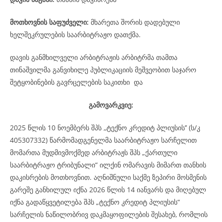
მოთხოვნის საფუძველი:
მხარეთა შორის დადებული
ხელშეკრულების საარბიტრაჟო დათქმა.
დავის განმხილველი არბიტრაჟის არბიტრმა თამთა
თინაშვილმა განვიხილე პუბლიკაციის მეშვეობით საჯარო
შეტყობინების გავრცელების საკითხი და
გამოვარკვიე:
2025 წლის 10 ნოემბერს შპს ,,ტექნო კრედიტ პლიუსის’’ (ს/კ
405307332) წარმომადგენელმა საარბიტრაჟო სარჩელით
მომართა მუდმივმოქმედ არბიტრაჟს შპს „ქართული
საარბიტრაჟო ტრიბუნალი“ ილქინ ომარავის მიმართ თანხის
დაკისრების მოთხოვნით. აღნიშნული საქმე ზეპირი მოსმენის
გარეშე განხილულ იქნა 2026 წლის 14 იანვარს და მიღებულ
იქნა გადაწყვეტილება შპს „ტექნო კრედიტ პლიუსის“
სარჩელის ნაწილობრივ დაკმაყოფილების შესახებ, რომლის