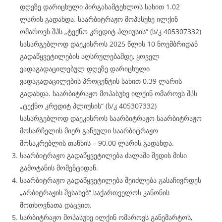
დღეზე დარიცხული პირგასამტეხლოს სახით 1.02
ლარის გადახდა. საარბიტრაჟო მოპასუხე ილქინ
ომაროვს შპს „ტექნო კრედიტ პლიუსის“ (ს/კ 405307332)
სასარგებლოდ დაეკისროს 2025 წლის 10 ნოემბრიდან
გადაწყვეტილების აღსრულებამდე, ყოველ
ვადაგადაცილებულ დღეზე დარიცხული
ვადაგადაცილების პროცენტის სახით 0.39 ლარის
გადახდა. საარბიტრაჟო მოპასუხე ილქინ ომაროვს შპს
„ტექნო კრედიტ პლიუსის“ (ს/კ 405307332)
სასარგებლოდ დაეკისროს საარბიტრაჟო საარბიტრაჟო
მოსარჩელის მიერ გაწეული საარბიტრაჟო
მოსაკრებლის თანხის – 90.00 ლარის გადახდა.
საარბიტრაჟო გადაწყვეტილება ძალაში შედის მისი
გამოტანის მომენტიდან.
საარბიტრაჟო გადაწყვეტილება შეიძლება გასაჩივრდეს
„არბიტრაჟის შესახებ“ საქართველოს კანონის
მოთხოვნათა დაცვით.
სარბიტრაჟო მოპასუხე ილქინ ომაროვს განემარტოს,