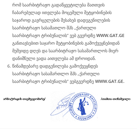
რომ საარბიტრაჟო გადაწყვეტილება მათთვის
ჩაბარებულად ითვლება მოცემული შეტყობინების
საჯაროდ გავრცელების შესახებ დადეგენილების
საარბიტრაჟო სასამათლო შპს „ქართული
საარბიტრაჟო ტრიბუნალის“ ვებ გვერდზე
WWW.
GAT
.GE
განთავსებით საჯარო შეტყობინების გამოქვეყნებიდან
მეშვიდე დღეს და საარბიტრაჟო სასამართლოს მიერ
დანიშნული ვადა აითვლება ამ დროიდან.
წინამდებარე დადგენილება გამოქვეყნდეს
საარბიტრაჟო სასამართლო შპს „ქართული
საარბიტრაჟო ტრიბუნალის“ ვებგვერდზე
WWW.
GAT
.GE.