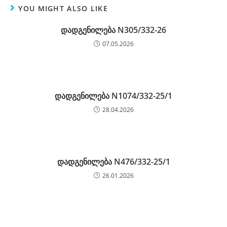
YOU MIGHT ALSO LIKE
დადგენილება N305/332-26
07.05.2026
დადგენილება N1074/332-25/1
28.04.2026
დადგენილება N476/332-25/1
26.01.2026