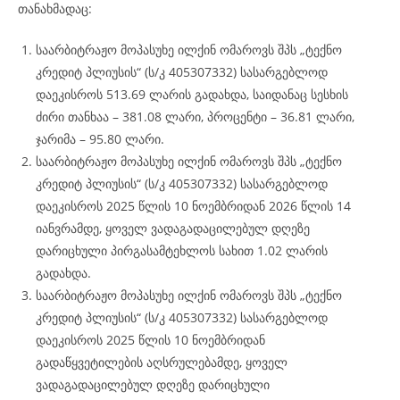
თანახმადაც:
საარბიტრაჟო მოპასუხე ილქინ ომაროვს შპს „ტექნო
კრედიტ პლიუსის“ (ს/კ 405307332) სასარგებლოდ
დაეკისროს 513.69 ლარის გადახდა, საიდანაც სესხის
ძირი თანხაა – 381.08 ლარი, პროცენტი – 36.81 ლარი,
ჯარიმა – 95.80 ლარი.
საარბიტრაჟო მოპასუხე ილქინ ომაროვს შპს „ტექნო
კრედიტ პლიუსის“ (ს/კ 405307332) სასარგებლოდ
დაეკისროს 2025 წლის 10 ნოემბრიდან 2026 წლის 14
იანვრამდე, ყოველ ვადაგადაცილებულ დღეზე
დარიცხული პირგასამტეხლოს სახით 1.02 ლარის
გადახდა.
საარბიტრაჟო მოპასუხე ილქინ ომაროვს შპს „ტექნო
კრედიტ პლიუსის“ (ს/კ 405307332) სასარგებლოდ
დაეკისროს 2025 წლის 10 ნოემბრიდან
გადაწყვეტილების აღსრულებამდე, ყოველ
ვადაგადაცილებულ დღეზე დარიცხული