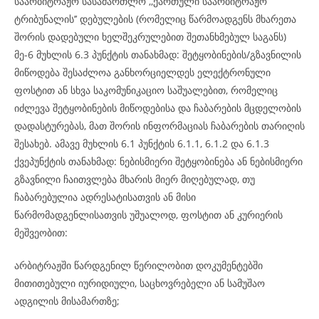
საარბიტრაჟო სასამართლო ,,ქართული საარბიტრაჟო
ტრიბუნალის’’ დებულების (რომელიც წარმოადგენს მხარეთა
შორის დადებული ხელშეკრულებით შეთანხმებულ საგანს)
მე-6 მუხლის 6.3 პუნქტის თანახმად: შეტყობინების/გზავნილის
მიწოდება შესაძლოა განხორციელდეს ელექტრონული
ფოსტით ან სხვა საკომუნიკაციო საშუალებით, რომელიც
იძლევა შეტყობინების მიწოდებისა და ჩაბარების მცდელობის
დადასტურებას, მათ შორის ინფორმაციას ჩაბარების თარიღის
შესახებ. ამავე მუხლის 6.1 პუნქტის 6.1.1, 6.1.2 და 6.1.3
ქვეპუნქტის თანახმად: ნებისმიერი შეტყობინება ან ნებისმიერი
გზავნილი ჩაითვლება მხარის მიერ მიღებულად, თუ
ჩაბარებულია ადრესატისათვის ან მისი
წარმომადგენლისათვის უშუალოდ, ფოსტით ან კურიერის
მეშვეობით:
არბიტრაჟში წარდგენილ წერილობით დოკუმენტებში
მითითებული იურიდიული, საცხოვრებელი ან სამუშაო
ადგილის მისამართზე;