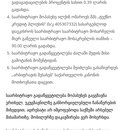
ვადაგადაცილების პროცენტის სახით 0.39 ლარის
გადახდა.
საარბიტრაჟო მოპასუხე ილქინ ომაროვს შპს „ტექნო
კრედიტ პლიუსის“ (ს/კ 405307332) სასარგებლოდ
დაეკისროს საარბიტრაჟო საარბიტრაჟო მოსარჩელის
მიერ გაწეული საარბიტრაჟო მოსაკრებლის თანხის –
90.00 ლარის გადახდა.
საარბიტრაჟო გადაწყვეტილება ძალაში შედის მისი
გამოტანის მომენტიდან.
საარბიტრაჟო გადაწყვეტილება შეიძლება გასაჩივრდეს
„არბიტრაჟის შესახებ“ საქართველოს კანონის
მოთხოვნათა დაცვით.
საარბიტრაჟო გადაწყვეტილება მოპასუხეს გაეგზავნა
ერთხელ, უკუგზავნილზე განხორციელებული ჩანაწერების
მიხედვით, ადრესატი არ იმყოფებოდა საქმეში არსებულ
მისამართზე. მობილურზე დაკავშირება ვერ მოხერხდა.