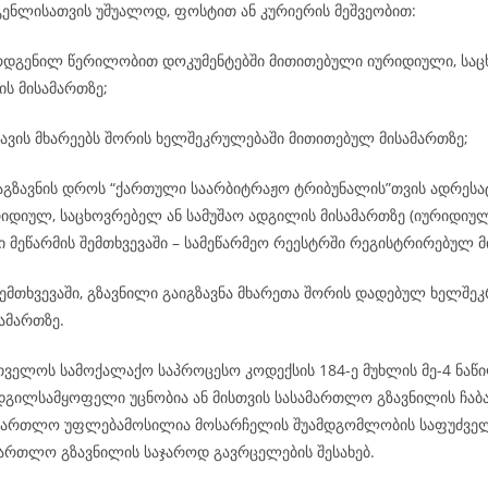
გენლისათვის უშუალოდ, ფოსტით ან კურიერის მეშვეობით:
რდგენილ წერილობით დოკუმენტებში მითითებული იურიდიული, საც
ის მისამართზე;
ავის მხარეებს შორის ხელშეკრულებაში მითითებულ მისამართზე;
გაგზავნის დროს “ქართული საარბიტრაჟო ტრიბუნალის”თვის ადრეს
რიდიულ, საცხოვრებელ ან სამუშაო ადგილის მისამართზე (იურიდიულ
 მეწარმის შემთხვევაში – სამეწარმეო რეესტრში რეგისტრირებულ მ
ემთხვევაში, გზავნილი გაიგზავნა მხარეთა შორის დადებულ ხელშე
ამართზე.
რთველოს სამოქალაქო საპროცესო კოდექსის 184-ე მუხლის მე-4 ნაწი
ადგილსამყოფელი უცნობია ან მისთვის სასამართლო გზავნილის ჩაბ
ამართლო უფლებამოსილია მოსარჩელის შუამდგომლობის საფუძველ
ამართლო გზავნილის საჯაროდ გავრცელების შესახებ.