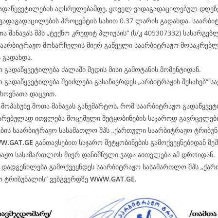
გადაწყვეტილების აღსრულებამდე, ყოველ ვადაგადაცილებულ დღეზ
ვადაგადაცილების პროცენტის სახით 0.37 ლარის გადახდა. საარბი
თა შანავას შპს „ტექნო კრედიტ პლიუსის“ (ს/კ 405307332) სასარგე
საარბიტრაჟო მოსარჩელის მიერ გაწეული საარბიტრაჟო მოსაკრებლი
 გადახდა.
 გადაწყვეტილება ძალაში შედის მისი გამოტანის მომენტიდან.
 გადაწყვეტილება შეიძლება გასაჩივრდეს „არბიტრაჟის შესახებ“ 
ხოვნათა დაცვით.
მოპასუხე შოთა შანავას განემარტოს, რომ საარბიტრაჟო გადაწყვე
არებულად ითვლება მოცემული შეტყობინების საჯაროდ გავრცელები
ბის საარბიტრაჟო სასამათლო შპს „ქართული საარბიტრაჟო ტრიბუნ
W.
GAT
.GE
განთავსებით საჯარო შეტყობინების გამოქვეყნებიდან მე
რაჟო სასამართლოს მიერ დანიშნული ვადა აითვლება ამ დროიდან.
ე დადგენილება გამოქვეყნდეს საარბიტრაჟო სასამართლო შპს „ქა
ო ტრიბუნალის“ ვებგვერდზე
WWW.
GAT
.GE.