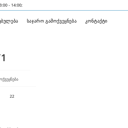
:00 - 14:00;
ებულება
საჯარო გამოქვეყნება
კონტაქტი
/1
ოქვეყნება
22