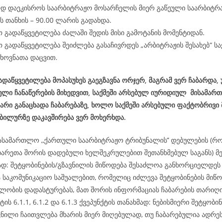
დ დაეკისროს საარბიტრაჟო მოსარჩელის მიერ გაწეული საარბიტრ
 თანხის – 90.00 ლარის გადახდა.
 გადაწყვეტილება ძალაში შედის მისი გამოტანის მომენტიდან.
 გადაწყვეტილება შეიძლება გასაჩივრდეს „არბიტრაჟის შესახებ“ 
ხოვნათა დაცვით.
დაწყვეტილება მოპასუხეს გაეგზავნა ორჯერ, მაგრამ ვერ ჩაბარდა,
ლი ჩანაწერების მიხედვით, საქმეში არსებულ იურიდიულ მისამართ
უარი განაცხადა ჩაბარებაზე, ხოლო საქმეში არსებული ფაქტობრივი
ბილურზე დაკავშირება ვერ მოხერხდა.
ასამართლო ,,ქართული საარბიტრაჟო ტრიბუნალის’’ დებულების (რ
ხარეთა შორის დადებული ხელშეკრულებით შეთანხმებულ საგანს) მე-
მად: შეტყობინების/გზავნილის მიწოდება შესაძლოა განხორციელდ
ა საკომუნიკაციო საშუალებით, რომელიც იძლევა შეტყობინების მიწო
ლობის დადასტურებას, მათ შორის ინფორმაციას ჩაბარების თარიღის
ტის 6.1.1, 6.1.2 და 6.1.3 ქვეპუნქტის თანახმად: ნებისმიერი შეტყობინ
ვნილი ჩაითვლება მხარის მიერ მიღებულად, თუ ჩაბარებულია ადრეს