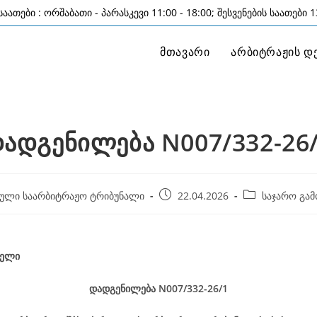
აათები : ორშაბათი - პარასკევი 11:00 - 18:00; შესვენების საათები 13
მთავარი
არბიტრაჟის დ
ადგენილება N007/332-26
Post
Post
ული საარბიტრაჟო ტრიბუნალი
22.04.2026
საჯარო გამ
published:
category:
წელი
დადგენილება
N007/332-26
/1