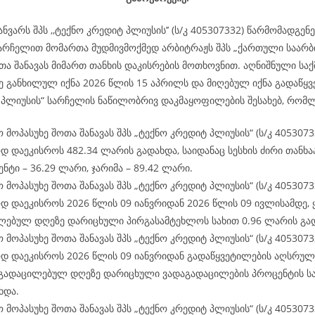
ანვარს შპს ,,ტექნო კრედიტ პლიუსის’’ (ს/კ 405307332) წარმომადგე
არჩელით მომართა მუდმივმოქმედ არბიტრაჟს შპს „ქართული საარ
ა შანავას მიმართ თანხის დაკისრების მოთხოვნით. აღნიშნული საქ
ე განხილულ იქნა 2026 წლის 15 აპრილს და მიღებულ იქნა გადაწყვ
 პლიუსის“ სარჩელის ნაწილობრივ დაკმაყოფილების შესახებ, რომლ
 მოპასუხე შოთა შანავას შპს „ტექნო კრედიტ პლიუსის“ (ს/კ 4053073
 დაეკისროს 482.34 ლარის გადახდა, საიდანაც სესხის ძირი თანხაა
ნტი – 36.29 ლარი, ჯარიმა – 89.42 ლარი.
 მოპასუხე შოთა შანავას შპს „ტექნო კრედიტ პლიუსის“ (ს/კ 4053073
 დაეკისროს 2026 წლის 09 იანვრიდან 2026 წლის 09 ივლისამდე,
ლებულ დღეზე დარიცხული პირგასამტეხლოს სახით 0.96 ლარის გა
 მოპასუხე შოთა შანავას შპს „ტექნო კრედიტ პლიუსის“ (ს/კ 4053073
დ დაეკისროს 2026 წლის 09 იანვრიდან გადაწყვეტილების აღსრულ
გადაცილებულ დღეზე დარიცხული ვადაგადაცილების პროცენტის სა
ხდა.
 მოპასუხე შოთა შანავას შპს „ტექნო კრედიტ პლიუსის“ (ს/კ 4053073