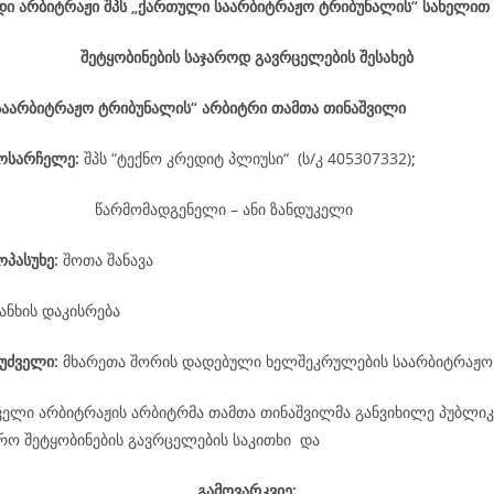
დი არბიტრაჟი შპს „ქართული საარბიტრაჟო ტრიბუნალის“ სახელით
შეტყობინების საჯაროდ გავრცელების შესახებ
საარბიტრაჟო ტრიბუნალის“ არბიტრი თამთა თინაშვილი
მოსარჩელე
:
შპს “ტექნო კრედიტ პლიუსი“ (ს/კ 405307332)
;
წარმომადგენელი – ანი ზანდუკელი
ოპასუხე
:
შოთა შანავა
ანხის დაკისრება
უძველი:
მხარეთა შორის დადებული ხელშეკრულების საარბიტრაჟო
ველი არბიტრაჟის არბიტრმა თამთა თინაშვილმა განვიხილე პუბლიკ
არო შეტყობინების გავრცელების საკითხი და
გამოვარკვიე: