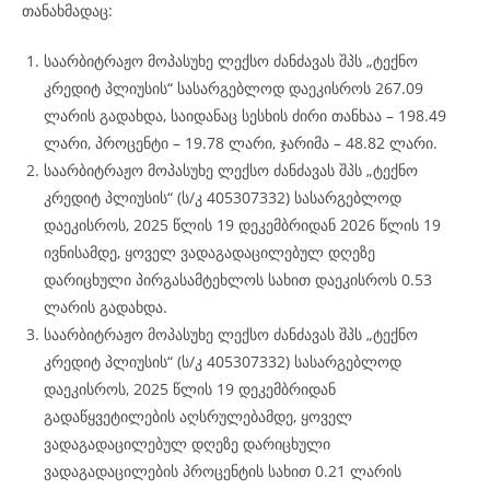
თანახმადაც:
საარბიტრაჟო მოპასუხე ლექსო ძანძავას შპს „ტექნო
კრედიტ პლიუსის“ სასარგებლოდ დაეკისროს 267.09
ლარის გადახდა, საიდანაც სესხის ძირი თანხაა – 198.49
ლარი, პროცენტი – 19.78 ლარი, ჯარიმა – 48.82 ლარი.
საარბიტრაჟო მოპასუხე ლექსო ძანძავას შპს „ტექნო
კრედიტ პლიუსის“ (ს/კ 405307332) სასარგებლოდ
დაეკისროს, 2025 წლის 19 დეკემბრიდან 2026 წლის 19
ივნისამდე, ყოველ ვადაგადაცილებულ დღეზე
დარიცხული პირგასამტეხლოს სახით დაეკისროს 0.53
ლარის გადახდა.
საარბიტრაჟო მოპასუხე ლექსო ძანძავას შპს „ტექნო
კრედიტ პლიუსის“ (ს/კ 405307332) სასარგებლოდ
დაეკისროს, 2025 წლის 19 დეკემბრიდან
გადაწყვეტილების აღსრულებამდე, ყოველ
ვადაგადაცილებულ დღეზე დარიცხული
ვადაგადაცილების პროცენტის სახით 0.21 ლარის