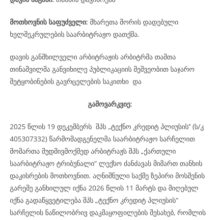
მოთხოვნის საფუძველი:
მხარეთა შორის დადებული
ხელშეკრულების საარბიტრაჟო დათქმა.
დავის განმხილველი არბიტრაჟის არბიტრმა თამთა
თინაშვილმა განვიხილე პუბლიკაციის მეშვეობით საჯარო
შეტყობინების გავრცელების საკითხი და
გამოვარკვიე:
2025 წლის 19 დეკემბერს შპს ,,ტექნო კრედიტ პლიუსის’’ (ს/კ
405307332) წარმომადგენელმა საარბიტრაჟო სარჩელით
მომართა მუდმივმოქმედ არბიტრაჟს შპს „ქართული
საარბიტრაჟო ტრიბუნალი“ ლექსო ძანძავას მიმართ თანხის
დაკისრების მოთხოვნით. აღნიშნული საქმე ზეპირი მოსმენის
გარეშე განხილულ იქნა 2026 წლის 11 მარტს და მიღებულ
იქნა გადაწყვეტილება შპს „ტექნო კრედიტ პლიუსის“
სარჩელის ნაწილობრივ დაკმაყოფილების შესახებ, რომლის