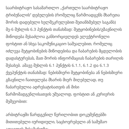
საარბიტრაჟო სასამართლო ,,ქართული საარბიტრაჟო
ტრიბუნალის’’ დებულების (რომელიც წარმოადგენს მხარეთა
შორის დადებული ხელშეკრულებით შეთანხმებულ საგანს)
მე-6 მუხლის 6.3 პუნქტის თანახმად: შეტყობინების/გზავნილის
მიწოდება შესაძლოა განხორციელდეს ელექტრონული
ფოსტით ან სხვა საკომუნიკაციო საშუალებით, რომელიც
იძლევა შეტყობინების მიწოდებისა და ჩაბარების მცდელობის
დადასტურებას, მათ შორის ინფორმაციას ჩაბარების თარიღის
შესახებ. ამავე მუხლის 6.1 პუნქტის 6.1.1, 6.1.2 და 6.1.3
ქვეპუნქტის თანახმად: ნებისმიერი შეტყობინება ან ნებისმიერი
გზავნილი ჩაითვლება მხარის მიერ მიღებულად, თუ
ჩაბარებულია ადრესატისათვის ან მისი
წარმომადგენლისათვის უშუალოდ, ფოსტით ან კურიერის
მეშვეობით:
არბიტრაჟში წარდგენილ წერილობით დოკუმენტებში
მითითებული იურიდიული, საცხოვრებელი ან სამუშაო
ადგილის მისამართზე;