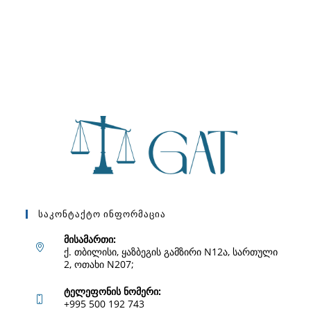
Საკონტაქტო Ინფორმაცია
მისამართი:
ქ. თბილისი, ყაზბეგის გამზირი N12ა, სართული
2, ოთახი N207;
ტელეფონის ნომერი:
+995 500 192 743