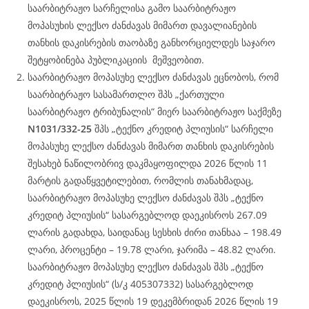
საარბიტრაჟო სარჩელისა გამო საარბიტრაჟო
მოპასუხის ლექსო ძანძავას მიმართ დავალიანების
თანხის დაკისრების თაობაზე განხორციელდეს საჯარო
შეტყობინება პუბლიკაციის მეშვეობით.
საარბიტრაჟო მოპასუხე ლექსო ძანძავას ეცნობოს, რომ
საარბიტრაჟო სასამართლო შპს „ქართული
საარბიტრაჟო ტრიბუნალის“ მიერ საარბიტრაჟო საქმეზე
N1031/332-25
შპს „ტექნო კრედიტ პლიუსის“ სარჩელი
მოპასუხე ლექსო ძანძავას მიმართ თანხის დაკისრების
შესახებ ნაწილობრივ დაკმაყოფილდა 2026 წლის 11
მარტის გადაწყვეტილებით, რომლის თანახმადაც,
საარბიტრაჟო მოპასუხე ლექსო ძანძავას შპს „ტექნო
კრედიტ პლიუსის“ სასარგებლოდ დაეკისროს 267.09
ლარის გადახდა, საიდანაც სესხის ძირი თანხაა – 198.49
ლარი, პროცენტი – 19.78 ლარი, ჯარიმა – 48.82 ლარი.
საარბიტრაჟო მოპასუხე ლექსო ძანძავას შპს „ტექნო
კრედიტ პლიუსის“ (ს/კ 405307332) სასარგებლოდ
დაეკისროს, 2025 წლის 19 დეკემბრიდან 2026 წლის 19