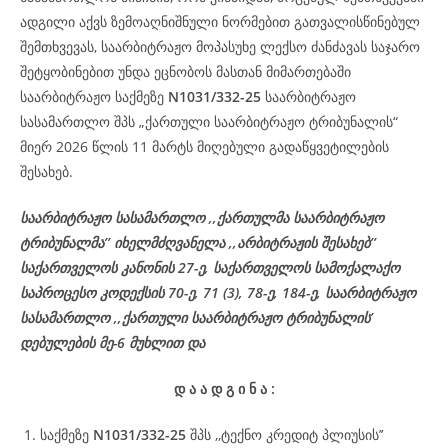
ადგილი აქვს ზემოაღნიშნული ნორმებით გათვალისწინებულ
შემთხვევას, საარბიტრაჟო მოპასუხე ლექსო ძანძავას საჯარო
შეტყობინებით უნდა ეცნობოს მასთან მიმართებაში
საარბიტრაჟო საქმეზე
N1031/332-25
საარბიტრაჟო
სასამართლო შპს „ქართული საარბიტრაჟო ტრიბუნალის“
მიერ 2026 წლის 11 მარტს მიღებული გადაწყვეტილების
შესახებ.
საარბიტრაჟო სასამართლო ,,ქართულმა საარბიტრაჟო
ტრიბუნალმა’’ იხელმძღვანელა ,,არბიტრაჟის შესახებ’’
საქართველოს კანონის 27-ე, საქართველოს სამოქალაქო
საპროცესო კოდექსის 70-ე, 71 (3), 78-ე, 184-ე, საარბიტრაჟო
სასამართლო ,,ქართული საარბიტრაჟო ტრიბუნალის’
დებულების მე-6 მუხლით და
დ
ა
ა
დ
გ
ი
ნ
ა
:
საქმეზე
N1031/332-25
შპს ,,ტექნო კრედიტ პლიუსის’’