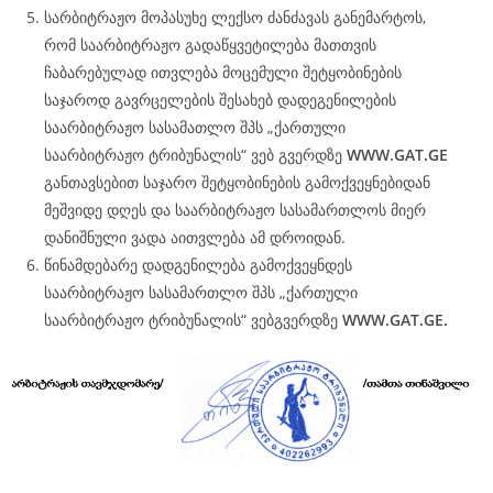
სარბიტრაჟო მოპასუხე ლექსო ძანძავას განემარტოს,
რომ საარბიტრაჟო გადაწყვეტილება მათთვის
ჩაბარებულად ითვლება მოცემული შეტყობინების
საჯაროდ გავრცელების შესახებ დადეგენილების
საარბიტრაჟო სასამათლო შპს „ქართული
საარბიტრაჟო ტრიბუნალის“ ვებ გვერდზე
WWW.
GAT
.GE
განთავსებით საჯარო შეტყობინების გამოქვეყნებიდან
მეშვიდე დღეს და საარბიტრაჟო სასამართლოს მიერ
დანიშნული ვადა აითვლება ამ დროიდან.
წინამდებარე დადგენილება გამოქვეყნდეს
საარბიტრაჟო სასამართლო შპს „ქართული
საარბიტრაჟო ტრიბუნალის“ ვებგვერდზე
WWW.
GAT
.GE.