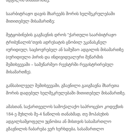
საარბიტრაჟო დავის მხარეებს შორის ხელშეკრულებაში
მითითებულ მისამართზე;
შეტყობინების გაგზავნის დროს “ქართული საარბიტრაჟო
ტრიბუნალის”თვის ადრესატის ცნობილ უკანასკნელ
იურიდიულ, საცხოვრებელ ან სამუშაო ადგილის მისამართზე
(იურიდიული პირის და ინდივიდუალური მეწარმის
შემთხვევაში – სამეწარმეო რეესტრში რეგისტრირებულ
მისამართზე).
განსახილველ შემთხვევაში, გზავნილი გაიგზავნა მხარეთა
შორის დადებულ ხელშეკრულებაში მითითებულ მისამართზე.
ამასთან, საქართველოს სამოქალაქო საპროცესო კოდექსის
184-ე მუხლის მე-4 ნაწილის თანახმად, თუ მოპასუხის
ადგილსამყოფელი უცნობია ან მისთვის სასამართლო
გზავნილის ჩაბარება ვერ ხერხდება, სასამართლო