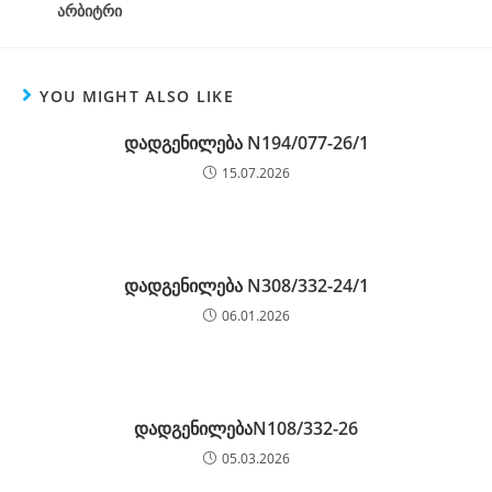
არბიტრი
YOU MIGHT ALSO LIKE
დადგენილება N194/077-26/1
15.07.2026
დადგენილება N308/332-24/1
06.01.2026
დადგენილებაN108/332-26
05.03.2026