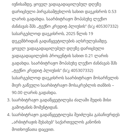
ივნისამდე, ყოველ ვადაგადაცილებულ დღეზე
დარიცხული პირგასამტეხლოს სახით დაეკისროს 0.53
ლარის გადახდა. საარბიტრაჟო მოპასუხე ლექსო
ძანძავას შპს „ტექნო კრედიტ პლიუსის“ (ს/კ 405307332)
სასარგებლოდ დაეკისროს, 2025 წლის 19
დეკემბრიდან გადაწყვეტილების აღსრულებამდე,
ყოველ ვადაგადაცილებულ დღეზე დარიცხული
ვადაგადაცილების პროცენტის სახით 0.21 ლარის
გადახდა. საარბიტრაჟო მოპასუხე ლექსო ძანძავას შპს
„ტექნო კრედიტ პლიუსის“ (ს/კ 405307332)
სასარგებლოდ დაეკისროს საარბიტრაჟო მოსარჩელის
მიერ გაწეული საარბიტრაჟო მოსაკრებლის თანხის –
90.00 ლარის გადახდა.
საარბიტრაჟო გადაწყვეტილება ძალაში შედის მისი
გამოტანის მომენტიდან.
საარბიტრაჟო გადაწყვეტილება შეიძლება გასაჩივრდეს
„არბიტრაჟის შესახებ“ საქართველოს კანონის
მოთხოვნათა დაცვით.