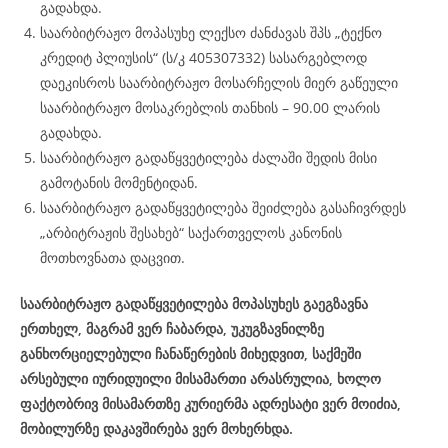
გადახდა.
საარბიტრაჟო მოპასუხე ლექსო ძანძავას შპს „ტექნო
კრედიტ პლიუსის“ (ს/კ 405307332) სასარგებლოდ
დაეკისროს საარბიტრაჟო მოსარჩელის მიერ გაწეული
საარბიტრაჟო მოსაკრებლის თანხის – 90.00 ლარის
გადახდა.
საარბიტრაჟო გადაწყვეტილება ძალაში შედის მისი
გამოტანის მომენტიდან.
საარბიტრაჟო გადაწყვეტილება შეიძლება გასაჩივრდეს
„არბიტრაჟის შესახებ“ საქართველოს კანონის
მოთხოვნათა დაცვით.
საარბიტრაჟო გადაწყვეტილება მოპასუხეს გაეგზავნა
ერთხელ, მაგრამ ვერ ჩაბარდა, უკუგზავნილზე
განხორციელებული ჩანაწერების მიხედვით, საქმეში
არსებული იურიდუილი მისამართი არასრულია, ხოლო
ფაქტობრივ მისამართზე კურიერმა ადრესატი ვერ მოიძია,
მობილურზე დაკავშირება ვერ მოხერხდა.