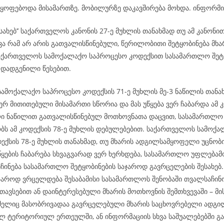
მყოფებოდა მისამართზე. მობილურზე დაკავშირება მოხდა. ინფორმ
ესახებ’’ საქართველოს კანონის 27-ე მუხლის თანახმად თუ ამ კანონი
ვა რამ არ არის გათვალისწინებული, წერილობითი შეტყობინება მხა
აქართველოს სამოქალაქო საპროცესო კოდექსით სასამართლო შეტყ
 დადგენილი წესებით.
ამოქალაქო საპროცესო კოდექსის 71-ე მუხლის მე-3 ნაწილის თანახ
რ მითითებული მისამართი სწორია და მას უწყება ვერ ჩაბარდა ამ კ
ი ნაწილით გათვალისწინებულ მოთხოვნათა დაცვით, სასამართლო
ს ამ კოდექსის 78-ე მუხლის დებულებებით. საქართველოს სამოქ
ექსის 78-ე მუხლის თანახმად, თუ მხარის ადგილსამყოფელი უცნობი
ყების ჩაბარება სხვაგვარად ვერ ხერხდება, სასამართლო უფლება
ნჩინება სასამართლო შეტყობინების საჯაროდ გავრცელების შესახე
აჯაროდ ვრცელდება შესაბამისი სასამართლოს შენობაში თვალსაჩინ
თავსებით ან დაინტერესებული მხარის მოთხოვნის შემთხვევაში – მი
ომელიც მასობრივადაა გავრცელებული მხარის საცხოვრებელი ადგილ
ლ ტერიტორიულ ერთეულში, ან ინფორმაციის სხვა საშუალებებში გა