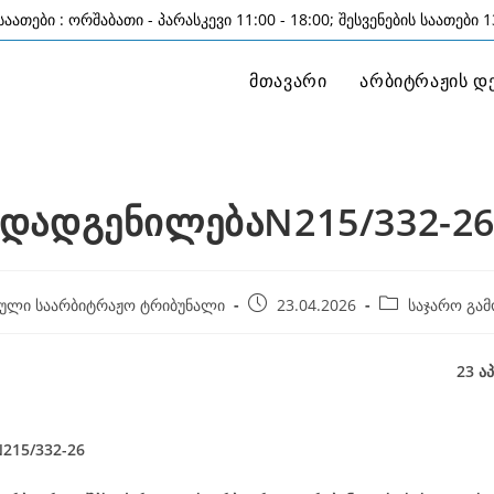
აათები : ორშაბათი - პარასკევი 11:00 - 18:00; შესვენების საათები 13
მთავარი
არბიტრაჟის დ
დადგენილებაN215/332-2
Post
Post
ული საარბიტრაჟო ტრიბუნალი
23.04.2026
საჯარო გამ
published:
category:
23 აპრილი, 2
215/332-26