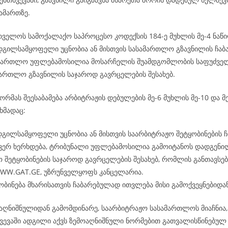
ამართზე.
რთველოს სამოქალაქო საპროცესო კოდექსის 184-ე მუხლის მე-4 ნაწი
ადგილსამყოფელი უცნობია ან მისთვის სასამართლო გზავნილის ჩაბ
ამართლო უფლებამოსილია მოსარჩელის შუამდგომლობის საფუძველ
ამართლო გზავნილის საჯაროდ გავრცელების შესახებ.
რმას შეესაბამება არბიტრაჟის დებულების მე-6 მუხლის მე-10 და მე
ხმადაც:
დგილსამყოფელი უცნობია ან მისთვის საარბიტრაჟო შეტყობინების ჩ
 ვერ ხერხდება, ტრიბუნალი უფლებამოსილია გამოიტანოს დადგენი
 შეტყობინების საჯაროდ გავრცელების შესახებ, რომლის განთავსება
WWW.GAT.GE, უზრუნველყოფს კანცელარია.
ობინება მხარისათვის ჩაბარებულად ითვლება მისი გამოქვეყნებიდან
აღნიშნულიდან გამომდინარე, საარბიტრაჟო სასამართლოს მიაჩნია, 
ვევაში ადგილი აქვს ზემოაღნიშნული ნორმებით გათვალისწინებულ 