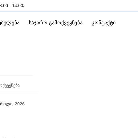
:00 - 14:00;
ებულება
საჯარო გამოქვეყნება
კონტაქტი
6
ოქვეყნება
026