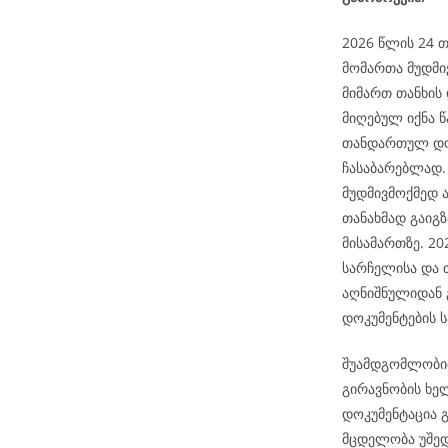
2026 წლის 24 თ
მომართა მუდმი
მიმართ თანხის
მიღებულ იქნა წ
თანდართულ დოკ
ჩასაბარებლად. 
მუდმივმოქმედ 
თანახმად გაიგ
მისამართზე. 2
სარჩელისა და 
აღნიშნულიდან 
დოკუმენტების ს
შუამდგომლობით
გირავნობის ხე
დოკუმენტაცია გ
მცდელობა უშედ