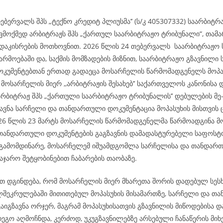
ებერვალს შპს „ტექნო კრედიტ პლიუსმა’’ (ს/კ 405307332) საარბიტ
ვმოქმედ არბიტრაჟს შპს „ქართულ საარბიტრაჟო ტრიბუნალი“, თამ
 დაკისრების მოთხოვნით. 2026 წლის 24 თებერვალს საარბიტრაჟო
არმოებაში და, საქმის მომზადების მიზნით, საარბიტრაჟო გზავნილი
უმენტებთან ერთად გადაეცა მოსარჩელის წარმომადგენელს მოპა
მოსარჩელის მიერ ,,არბიტრაჟის შესახებ’’ საქართველოს კანონისა 
არბიტრაჟ შპს „ქართული საარბიტრაჟო ტრიბუნალის’’ დებულების მე
ზავნა სარჩელი და თანდართული დოკუმენტაცია მოპასუხის მისთვის
026 წლის 23 მარტს მოსარჩელის წარმომადგენელმა წარმოადგინა მ
თანდართული დოკუმენტების გაგზავნის დამადასტურებელი საფოსტო
გამომდინარე, მოსარჩელემ იშუამდგომლა სარჩელისა და თანდარ
აჯარო შეტყობინებით ჩაბარების თაობაზე.
 დგინდება, რომ მოსარჩელის მიერ მხარეთა შორის დადებულ სესხ
ლშეკრულებაში მითითებულ მოპასუხის მისამართზე, სარჩელი და თ
აიგზავნა ორჯერ, მაგრამ მოპასუხისათვის გზავნილის მიწოდებისა დ
ეგო აღმოჩნდა, კერძოდ, უკუგზავნილებზე არსებული ჩანაწერის მიხ