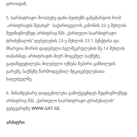
დროიდან.
5. სარბიტრაჟო მოპასუხე დაჩი ბუთხუზს განემარტოს რომ
,,არბიტრაჟის შესახებ“ საქართველოს კანონის 32-ე მუხლის,
მუდმივმოქმედ არბიტრაჟ შპს ,,ქართული საარბიტრაჟო
ტრიბუნალის’’ დებულების 23-ე მუხლის 23.1 პუნქტისა და
მხარეთა შორის დადებული ხელშეკრულების მე-14 მუხლის
თანახმად, არბიტრაჟის მიერ მოცემულ საქმეზე
გადაწყვეტილება მიღებული იქნება ზეპირი განხილვის
გარეშე, საქმეზე წარმოდგენილ მტკიცებულებათა
საფუძველზე.
6. წინამდებარე დადგენილება გამოქვეყნდეს მუდმივმოქმედ
არბიტრაჟ შპს ,,ქართული საარბიტრაჟო ტრიბუნალის’’
ვებგვერდზე
WWW.GAT.GE.
არბიტრი: