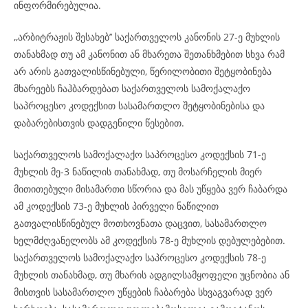
ინფორმირებულია.
,,არბიტრაჟის შესახებ’’ საქართველოს კანონის 27-ე მუხლის
თანახმად თუ ამ კანონით ან მხარეთა შეთანხმებით სხვა რამ
არ არის გათვალისწინებული, წერილობითი შეტყობინება
მხარეებს ჩაჰბარდებათ საქართველოს სამოქალაქო
საპროცესო კოდექსით სასამართლო შეტყობინებისა და
დაბარებისთვის დადგენილი წესებით.
საქართველოს სამოქალაქო საპროცესო კოდექსის 71-ე
მუხლის მე-3 ნაწილის თანახმად, თუ მოსარჩელის მიერ
მითითებული მისამართი სწორია და მას უწყება ვერ ჩაბარდა
ამ კოდექსის 73-ე მუხლის პირველი ნაწილით
გათვალისწინებულ მოთხოვნათა დაცვით, სასამართლო
ხელმძღვანელობს ამ კოდექსის 78-ე მუხლის დებულებებით.
საქართველოს სამოქალაქო საპროცესო კოდექსის 78-ე
მუხლის თანახმად, თუ მხარის ადგილსამყოფელი უცნობია ან
მისთვის სასამართლო უწყების ჩაბარება სხვაგვარად ვერ