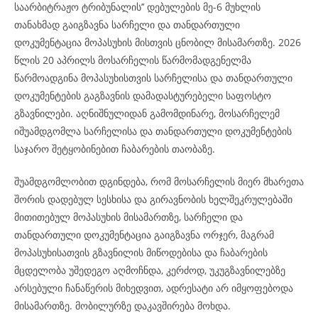
საარბიტრაჟო ტრიბუნალის’’ დებულების მე-6 მუხლის
თანახმად გაიგზავნა სარჩელი და თანდართული
დოკუმენტაცია მოპასუხის მისთვის ცნობილ მისამართზე. 2026
წლის 20 აპრილს მოსარჩელის წარმომადგენელმა
წარმოადგინა მოპასუხისთვის სარჩელისა და თანდართული
დოკუმენტების გაგზავნის დამადასტურებელი საფოსტო
გზავნილები. აღნიშნულიდან გამომდინარე, მოსარჩელემ
იშუამდგომლა სარჩელისა და თანდართული დოკუმენტების
საჯარო შეტყობინებით ჩაბარების თაობაზე.
შუამდგომლობით დგინდება, რომ მოსარჩელის მიერ მხარეთა
შორის დადებულ სესხისა და გირავნობის ხელშეკრულებაში
მითითებულ მოპასუხის მისამართზე, სარჩელი და
თანდართული დოკუმენტაცია გაიგზავნა ორჯერ, მაგრამ
მოპასუხისათვის გზავნილის მიწოდებისა და ჩაბარების
მცდელობა უშედეგო აღმოჩნდა, კერძოდ, უკუგზავნილებზე
არსებული ჩანაწერის მიხედვით, ადრესატი არ იმყოფებოდა
მისამართზე. მობილურზე დაკავშირება მოხდა.