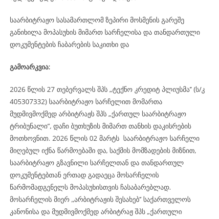
საარბიტრაჟო სასამართლომ ზეპირი მოსმენის გარეშე
განიხილა მოპასუხის მიმართ სარჩელისა და თანდართული
დოკუმენტების ჩაბარების საკითხი და
გამოარკვია:
2026 წლის 27 თებერვალს შპს „ტექნო კრედიტ პლიუსმა’’ (ს/კ
405307332) საარბიტრაჟო სარჩელით მომართა
მუდმივმოქმედ არბიტრაჟს შპს „ქართულ საარბიტრაჟო
ტრიბუნალი“, დაჩი ბუთხუზის მიმართ თანხის დაკისრების
მოთხოვნით. 2026 წლის 02 მარტს საარბიტრაჟო სარჩელი
მიღებულ იქნა წარმოებაში და, საქმის მომზადების მიზნით,
საარბიტრაჟო გზავნილი სარჩელთან და თანდართულ
დოკუმენტებთან ერთად გადაეცა მოსარჩელის
წარმომადგენელს მოპასუხისთვის ჩასაბარებლად.
მოსარჩელის მიერ ,,არბიტრაჟის შესახებ’’ საქართველოს
კანონისა და მუდმივმოქმედ არბიტრაჟ შპს „ქართული