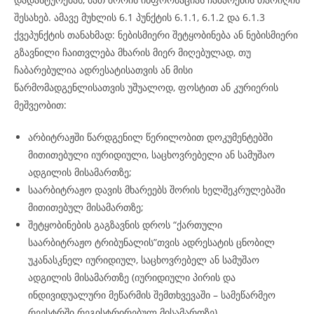
შესახებ. ამავე მუხლის 6.1 პუნქტის 6.1.1, 6.1.2 და 6.1.3
ქვეპუნქტის თანახმად: ნებისმიერი შეტყობინება ან ნებისმიერი
გზავნილი ჩაითვლება მხარის მიერ მიღებულად, თუ
ჩაბარებულია ადრესატისათვის ან მისი
წარმომადგენლისათვის უშუალოდ, ფოსტით ან კურიერის
მეშვეობით:
არბიტრაჟში წარდგენილ წერილობით დოკუმენტებში
მითითებული იურიდიული, საცხოვრებელი ან სამუშაო
ადგილის მისამართზე;
საარბიტრაჟო დავის მხარეებს შორის ხელშეკრულებაში
მითითებულ მისამართზე;
შეტყობინების გაგზავნის დროს “ქართული
საარბიტრაჟო ტრიბუნალის”თვის ადრესატის ცნობილ
უკანასკნელ იურიდიულ, საცხოვრებელ ან სამუშაო
ადგილის მისამართზე (იურიდიული პირის და
ინდივიდუალური მეწარმის შემთხვევაში – სამეწარმეო
რეესტრში რეგისტრირებულ მისამართზე).