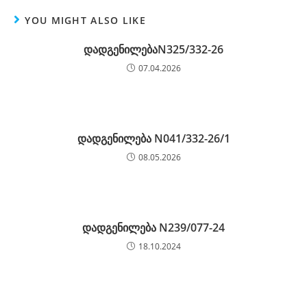
YOU MIGHT ALSO LIKE
დადგენილებაN325/332-26
07.04.2026
დადგენილება N041/332-26/1
08.05.2026
დადგენილება N239/077-24
18.10.2024