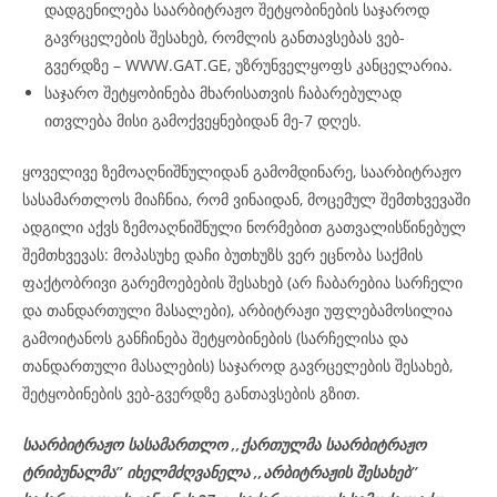
დადგენილება საარბიტრაჟო შეტყობინების საჯაროდ
გავრცელების შესახებ, რომლის განთავსებას ვებ-
გვერდზე – WWW.GAT.GE, უზრუნველყოფს კანცელარია.
საჯარო შეტყობინება მხარისათვის ჩაბარებულად
ითვლება მისი გამოქვეყნებიდან მე-7 დღეს.
ყოველივე ზემოაღნიშნულიდან გამომდინარე, საარბიტრაჟო
სასამართლოს მიაჩნია, რომ ვინაიდან, მოცემულ შემთხვევაში
ადგილი აქვს ზემოაღნიშნული ნორმებით გათვალისწინებულ
შემთხვევას: მოპასუხე დაჩი ბუთხუზს ვერ ეცნობა საქმის
ფაქტობრივი გარემოებების შესახებ (არ ჩაბარებია სარჩელი
და თანდართული მასალები), არბიტრაჟი უფლებამოსილია
გამოიტანოს განჩინება შეტყობინების (სარჩელისა და
თანდართული მასალების) საჯაროდ გავრცელების შესახებ,
შეტყობინების ვებ-გვერდზე განთავსების გზით.
საარბიტრაჟო სასამართლო ,,ქართულმა საარბიტრაჟო
ტრიბუნალმა’’ იხელმძღვანელა
,,არბიტრაჟის შესახებ’’