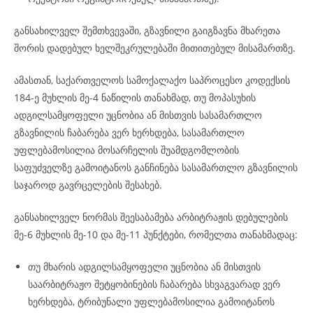
განსახილველ შემთხვევაში, გზავნილი გაიგზავნა მხარეთა
შორის დადებულ ხელშეკრულებაში მითითებულ მისამართზე.
ამასთან, საქართველოს სამოქალაქო საპროცესო კოდექსის
184-ე მუხლის მე-4 ნაწილის თანახმად, თუ მოპასუხის
ადგილსამყოფელი უცნობია ან მისთვის სასამართლო
გზავნილის ჩაბარება ვერ ხერხდება, სასამართლო
უფლებამოსილია მოსარჩელის შუამდგომლობის
საფუძველზე გამოიტანოს განჩინება სასამართლო გზავნილის
საჯაროდ გავრცელების შესახებ.
განსახილველ ნორმას შეესაბამება არბიტრაჟის დებულების
მე-6 მუხლის მე-10 და მე-11 პუნქტები, რომელთა თანახმადაც:
თუ მხარის ადგილსამყოფელი უცნობია ან მისთვის
საარბიტრაჟო შეტყობინების ჩაბარება სხვაგვარად ვერ
ხერხდება, ტრიბუნალი უფლებამოსილია გამოიტანოს