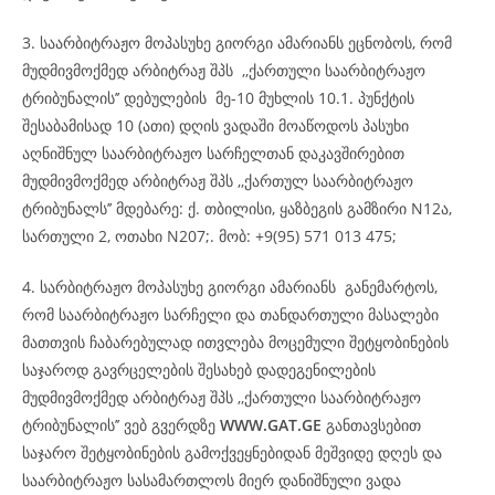
3. საარბიტრაჟო მოპასუხე გიორგი ამარიანს ეცნობოს, რომ
მუდმივმოქმედ არბიტრაჟ შპს ,,ქართული საარბიტრაჟო
ტრიბუნალის’’ დებულების მე-10 მუხლის 10.1. პუნქტის
შესაბამისად 10 (ათი) დღის ვადაში მოაწოდოს პასუხი
აღნიშნულ საარბიტრაჟო სარჩელთან დაკავშირებით
მუდმივმოქმედ არბიტრაჟ შპს ,,ქართულ საარბიტრაჟო
ტრიბუნალს’’ მდებარე: ქ. თბილისი, ყაზბეგის გამზირი N12ა,
სართული 2, ოთახი N207;. მობ: +9(95) 571 013 475;
4. სარბიტრაჟო მოპასუხე გიორგი ამარიანს განემარტოს,
რომ საარბიტრაჟო სარჩელი და თანდართული მასალები
მათთვის ჩაბარებულად ითვლება მოცემული შეტყობინების
საჯაროდ გავრცელების შესახებ დადეგენილების
მუდმივმოქმედ არბიტრაჟ შპს ,,ქართული საარბიტრაჟო
ტრიბუნალის’’ ვებ გვერდზე
WWW.GAT.GE
განთავსებით
საჯარო შეტყობინების გამოქვეყნებიდან მეშვიდე დღეს და
საარბიტრაჟო სასამართლოს მიერ დანიშნული ვადა