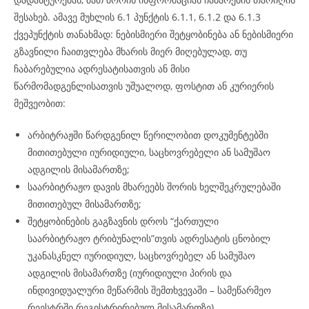
შესახებ. ამავე მუხლის 6.1 პუნქტის 6.1.1, 6.1.2 და 6.1.3
ქვეპუნქტის თანახმად: ნებისმიერი შეტყობინება ან ნებისმიერი
გზავნილი ჩაითვლება მხარის მიერ მიღებულად, თუ
ჩაბარებულია ადრესატისათვის ან მისი
წარმომადგენლისათვის უშუალოდ, ფოსტით ან კურიერის
მეშვეობით:
არბიტრაჟში წარდგენილ წერილობით დოკუმენტებში
მითითებული იურიდიული, საცხოვრებელი ან სამუშაო
ადგილის მისამართზე;
საარბიტრაჟო დავის მხარეებს შორის ხელშეკრულებაში
მითითებულ მისამართზე;
შეტყობინების გაგზავნის დროს “ქართული
საარბიტრაჟო ტრიბუნალის”თვის ადრესატის ცნობილ
უკანასკნელ იურიდიულ, საცხოვრებელ ან სამუშაო
ადგილის მისამართზე (იურიდიული პირის და
ინდივიდუალური მეწარმის შემთხვევაში – სამეწარმეო
რეესტრში რეგისტრირებულ მისამართზე).