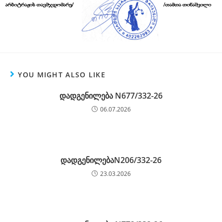
YOU MIGHT ALSO LIKE
დადგენილება N677/332-26
06.07.2026
დადგენილებაN206/332-26
23.03.2026