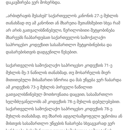
დაკავშირება ვერ მოხერხდა.
,,არბიტრაჟის შესახებ’’ საქართველოს კანონის 27-ე მუხლის
თანახმად თუ ამ კანონით ან მხარეთა შეთანხმებით სხვა რამ
არ არის გათვალისწინებული, წერილობითი შეტყობინება
მხარეებს ჩაჰბარდებათ საქართველოს სამოქალაქო
საპროცესო კოდექსით სასამართლო შეტყობინებისა და
დაბარებისთვის დადგენილი წესებით.
საქართველოს სამოქალაქო საპროცესო კოდექსის 71-ე
მუხლის მე-3 ნაწილის თანახმად, თუ მოსარჩელის მიერ
მითითებული მისამართი სწორია და მას უწყება ვერ ჩაბარდა
ამ კოდექსის 73-ე მუხლის პირველი ნაწილით
გათვალისწინებულ მოთხოვნათა დაცვით, სასამართლო
ხელმძღვანელობს ამ კოდექსის 78-ე მუხლის დებულებებით.
საქართველოს სამოქალაქო საპროცესო კოდექსის 78-ე
მუხლის თანახმად, თუ მხარის ადგილსამყოფელი უცნობია ან
მისთვის სასამართლო უწყების ჩაბარება სხვაგვარად ვერ