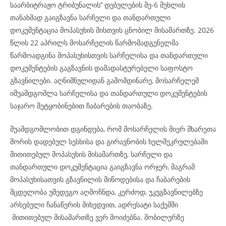
საარბიტრაჟო ტრიბუნალის’’ დებულების მე-6 მუხლის
თანახმად გაიგზავნა სარჩელი და თანდართული
დოკუმენტაცია მოპასუხის მისთვის ცნობილ მისამართზე. 2026
წლის 22 აპრილს მოსარჩელის წარმომადგენელმა
წარმოადგინა მოპასუხისთვის სარჩელისა და თანდართული
დოკუმენტების გაგზავნის დამადასტურებელი საფოსტო
გზავნილები. აღნიშნულიდან გამომდინარე, მოსარჩელემ
იშუამდგომლა სარჩელისა და თანდართული დოკუმენტების
საჯარო შეტყობინებით ჩაბარების თაობაზე.
შუამდგომლობით დგინდება, რომ მოსარჩელის მიერ მხარეთა
შორის დადებულ სესხისა და გირავნობის ხელშეკრულებაში
მითითებულ მოპასუხის მისამართზე, სარჩელი და
თანდართული დოკუმენტაცია გაიგზავნა ორჯერ, მაგრამ
მოპასუხისათვის გზავნილის მიწოდებისა და ჩაბარების
მცდელობა უშედეგო აღმოჩნდა, კერძოდ, უკუგზავნილებზე
არსებული ჩანაწერის მიხედვით, ადრესატი საქემში
მითითებულ მისამართზე ვერ მოიძებნა. მობილურზე