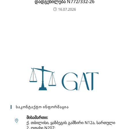
დადგენილება N772/332-26
16.07.2026
Საკონტაქტო Ინფორმაცია
მისამართი:
ქ. თბილისი, ყაზბეგის გამზირი N12ა, სართული
2, ოთახი N207;