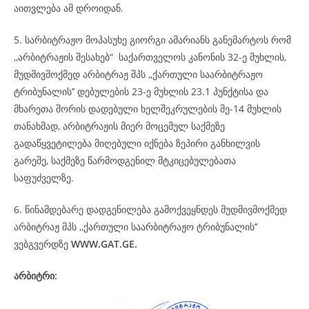
აითვლება ამ დროიდან.
5. სარბიტრაჟო მოპასუხე გიორგი ამარიანს განემარტოს რომ
,,არბიტრაჟის შესახებ“ საქართველოს კანონის 32-ე მუხლის,
მუდმივმოქმედ არბიტრაჟ შპს ,,ქართული საარბიტრაჟო
ტრიბუნალის’’ დებულების 23-ე მუხლის 23.1 პუნქტისა და
მხარეთა შორის დადებული ხელშეკრულების მე-14 მუხლის
თანახმად, არბიტრაჟის მიერ მოცემულ საქმეზე
გადაწყვეტილება მიღებული იქნება ზეპირი განხილვის
გარეშე, საქმეზე წარმოდგენილ მტკიცებულებათა
საფუძველზე.
6. წინამდებარე დადგენილება გამოქვეყნდეს მუდმივმოქმედ
არბიტრაჟ შპს ,,ქართული საარბიტრაჟო ტრიბუნალის’’
ვებგვერდზე
WWW.GAT.GE.
არბიტრი: