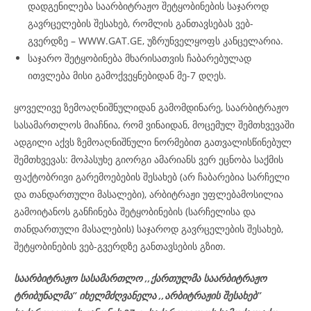
დადგენილება საარბიტრაჟო შეტყობინების საჯაროდ
გავრცელების შესახებ, რომლის განთავსებას ვებ-
გვერდზე – WWW.GAT.GE, უზრუნველყოფს კანცელარია.
საჯარო შეტყობინება მხარისათვის ჩაბარებულად
ითვლება მისი გამოქვეყნებიდან მე-7 დღეს.
ყოველივე ზემოაღნიშნულიდან გამომდინარე, საარბიტრაჟო
სასამართლოს მიაჩნია, რომ ვინაიდან, მოცემულ შემთხვევაში
ადგილი აქვს ზემოაღნიშნული ნორმებით გათვალისწინებულ
შემთხვევას: მოპასუხე გიორგი ამარიანს ვერ ეცნობა საქმის
ფაქტობრივი გარემოებების შესახებ (არ ჩაბარებია სარჩელი
და თანდართული მასალები), არბიტრაჟი უფლებამოსილია
გამოიტანოს განჩინება შეტყობინების (სარჩელისა და
თანდართული მასალების) საჯაროდ გავრცელების შესახებ,
შეტყობინების ვებ-გვერდზე განთავსების გზით.
საარბიტრაჟო სასამართლო ,,ქართულმა საარბიტრაჟო
ტრიბუნალმა’’ იხელმძღვანელა
,,არბიტრაჟის შესახებ’’