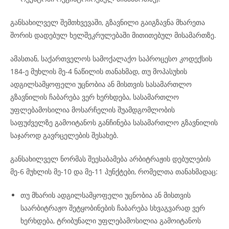
განსახილველ შემთხვევაში, გზავნილი გაიგზავნა მხარეთა
შორის დადებულ ხელშეკრულებაში მითითებულ მისამართზე.
ამასთან, საქართველოს სამოქალაქო საპროცესო კოდექსის
184-ე მუხლის მე-4 ნაწილის თანახმად, თუ მოპასუხის
ადგილსამყოფელი უცნობია ან მისთვის სასამართლო
გზავნილის ჩაბარება ვერ ხერხდება, სასამართლო
უფლებამოსილია მოსარჩელის შუამდგომლობის
საფუძველზე გამოიტანოს განჩინება სასამართლო გზავნილის
საჯაროდ გავრცელების შესახებ.
განსახილველ ნორმას შეესაბამება არბიტრაჟის დებულების
მე-6 მუხლის მე-10 და მე-11 პუნქტები, რომელთა თანახმადაც:
თუ მხარის ადგილსამყოფელი უცნობია ან მისთვის
საარბიტრაჟო შეტყობინების ჩაბარება სხვაგვარად ვერ
ხერხდება, ტრიბუნალი უფლებამოსილია გამოიტანოს