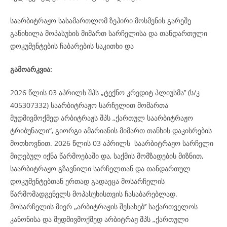
საარბიტრაჟო სასამართლომ ზეპირი მოსმენის გარეშე
განიხილა მოპასუხის მიმართ სარჩელისა და თანდართული
დოკუმენტების ჩაბარების საკითხი და
გამოარკვია:
2026 წლის 03 აპრილს შპს „ტექნო კრედიტ პლიუსმა’’ (ს/კ
405307332) საარბიტრაჟო სარჩელით მომართა
მუდმივმოქმედ არბიტრაჟს შპს „ქართულ საარბიტრაჟო
ტრიბუნალი“, გიორგი ამარიანის მიმართ თანხის დაკისრების
მოთხოვნით. 2026 წლის 03 აპრილს საარბიტრაჟო სარჩელი
მიღებულ იქნა წარმოებაში და, საქმის მომზადების მიზნით,
საარბიტრაჟო გზავნილი სარჩელთან და თანდართულ
დოკუმენტებთან ერთად გადაეცა მოსარჩელის
წარმომადგენელს მოპასუხისთვის ჩასაბარებლად.
მოსარჩელის მიერ ,,არბიტრაჟის შესახებ’’ საქართველოს
კანონისა და მუდმივმოქმედ არბიტრაჟ შპს „ქართული