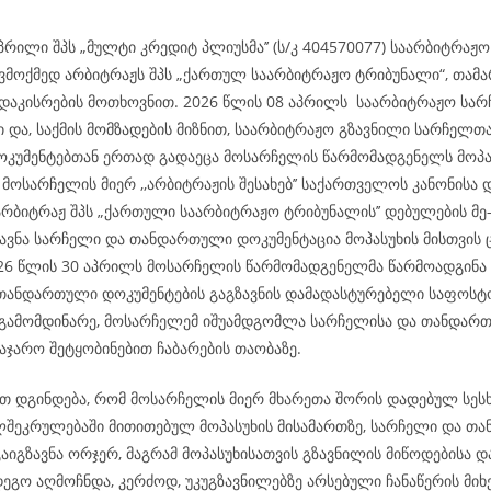
პრილი შპს „მულტი კრედიტ პლიუსმა’’ (ს/კ 404570077) საარბიტრა
ვმოქმედ არბიტრაჟს შპს „ქართულ საარბიტრაჟო ტრიბუნალი“, თამა
 დაკისრების მოთხოვნით. 2026 წლის 08 აპრილს საარბიტრაჟო სა
ი და, საქმის მომზადების მიზნით, საარბიტრაჟო გზავნილი სარჩელთ
უმენტებთან ერთად გადაეცა მოსარჩელის წარმომადგენელს მოპა
მოსარჩელის მიერ ,,არბიტრაჟის შესახებ’’ საქართველოს კანონისა 
არბიტრაჟ შპს „ქართული საარბიტრაჟო ტრიბუნალის’’ დებულების მე
ზავნა სარჩელი და თანდართული დოკუმენტაცია მოპასუხის მისთვის
026 წლის 30 აპრილს მოსარჩელის წარმომადგენელმა წარმოადგინა 
თანდართული დოკუმენტების გაგზავნის დამადასტურებელი საფოსტო
გამომდინარე, მოსარჩელემ იშუამდგომლა სარჩელისა და თანდარ
აჯარო შეტყობინებით ჩაბარების თაობაზე.
 დგინდება, რომ მოსარჩელის მიერ მხარეთა შორის დადებულ სესხ
ლშეკრულებაში მითითებულ მოპასუხის მისამართზე, სარჩელი და თ
აიგზავნა ორჯერ, მაგრამ მოპასუხისათვის გზავნილის მიწოდებისა დ
ეგო აღმოჩნდა, კერძოდ, უკუგზავნილებზე არსებული ჩანაწერის მიხ