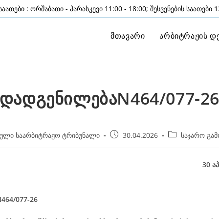
აათები : ორშაბათი - პარასკევი 11:00 - 18:00; შესვენების საათები 13
მთავარი
არბიტრაჟის დ
დადგენილებაN464/077-2
Post
Post
ული საარბიტრაჟო ტრიბუნალი
30.04.2026
საჯარო გამ
published:
category:
30 აპრილი, 2
464/077-26