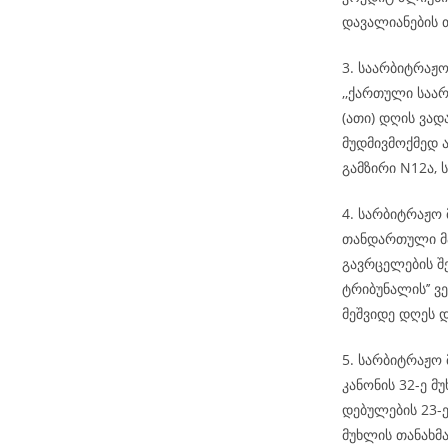
დავალიანების 
3. საარბიტრაჟო
,,ქართული საარ
(ათი) დღის ვა
მუდმივმოქმედ ა
გამზირი N12ა, ს
4. სარბიტრაჟო
თანდართული მა
გავრცელების შ
ტრიბუნალის’’ ვ
მეშვიდე დღეს 
5. სარბიტრაჟო 
კანონის 32-ე მ
დებულების 23-
მუხლის თანახმა