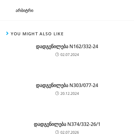
არბიტრი
YOU MIGHT ALSO LIKE
დადგენილება N162/332-24
02.07.2024
დადგენილება N303/077-24
20.12.2024
დადგენილება N374/332-26/1
02.07.2026