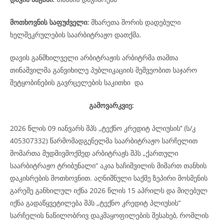
მოთხოვნის საფუძველი:
მხარეთა შორის დადებული
ხელშეკრულების საარბიტრაჟო დათქმა.
დავის განმხილველი არბიტრაჟის არბიტრმა თამთა
თინაშვილმა განვიხილე პუბლიკაციის მეშვეობით საჯარო
შეტყობინების გავრცელების საკითხი და
გამოვარკვიე:
2026 წლის 09 იანვარს შპს ,,ტექნო კრედიტ პლიუსის’’ (ს/კ
405307332) წარმომადგენელმა საარბიტრაჟო სარჩელით
მომართა მუდმივმოქმედ არბიტრაჟს შპს „ქართული
საარბიტრაჟო ტრიბუნალი“ აკია ხაჩიშვილის მიმართ თანხის
დაკისრების მოთხოვნით. აღნიშნული საქმე ზეპირი მოსმენის
გარეშე განხილულ იქნა 2026 წლის 15 აპრილს და მიღებულ
იქნა გადაწყვეტილება შპს „ტექნო კრედიტ პლიუსის“
სარჩელის ნაწილობრივ დაკმაყოფილების შესახებ, რომლის