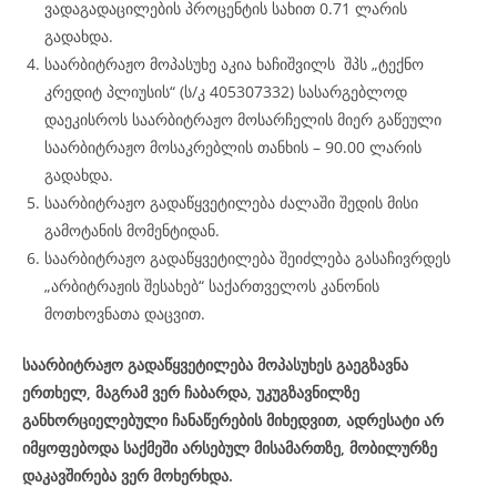
ვადაგადაცილების პროცენტის სახით 0.71 ლარის
გადახდა.
საარბიტრაჟო მოპასუხე აკია ხაჩიშვილს შპს „ტექნო
კრედიტ პლიუსის“ (ს/კ 405307332) სასარგებლოდ
დაეკისროს საარბიტრაჟო მოსარჩელის მიერ გაწეული
საარბიტრაჟო მოსაკრებლის თანხის – 90.00 ლარის
გადახდა.
საარბიტრაჟო გადაწყვეტილება ძალაში შედის მისი
გამოტანის მომენტიდან.
საარბიტრაჟო გადაწყვეტილება შეიძლება გასაჩივრდეს
„არბიტრაჟის შესახებ“ საქართველოს კანონის
მოთხოვნათა დაცვით.
საარბიტრაჟო გადაწყვეტილება მოპასუხეს გაეგზავნა
ერთხელ, მაგრამ ვერ ჩაბარდა, უკუგზავნილზე
განხორციელებული ჩანაწერების მიხედვით, ადრესატი არ
იმყოფებოდა საქმეში არსებულ მისამართზე, მობილურზე
დაკავშირება ვერ მოხერხდა.