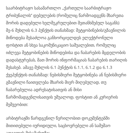
საარბიტრაჟო სასამართლო ,,ქართული საარბიტრაჟო
ტრიბუნალის’’ დებულების (რომელიც წარმოადგენს მხარეთა
შორის დადებული ხელშეკრულებით შეთანხმებულ საგანს)
მე-6 მუხლის 6.3 პუნქტის თანახმად: შეტყობინების/გზავნილის
მიწოდება შესაძლოა განხორციელდეს ელექტრონული
ფოსტით ან სხვა საკომუნიკაციო საშუალებით, რომელიც
იძლევა შეტყობინების მიწოდებისა და ჩაბარების მცდელობის
დადასტურებას, მათ შორის ინფორმაციას ჩაბარების თარიღის
შესახებ. ამავე მუხლის 6.1 პუნქტის 6.1.1, 6.1.2 და 6.1.3
ქვეპუნქტის თანახმად: ნებისმიერი შეტყობინება ან ნებისმიერი
გზავნილი ჩაითვლება მხარის მიერ მიღებულად, თუ
ჩაბარებულია ადრესატისათვის ან მისი
წარმომადგენლისათვის უშუალოდ, ფოსტით ან კურიერის
მეშვეობით:
არბიტრაჟში წარდგენილ წერილობით დოკუმენტებში
მითითებული იურიდიული, საცხოვრებელი ან სამუშაო
ადგილის მისამართზე;