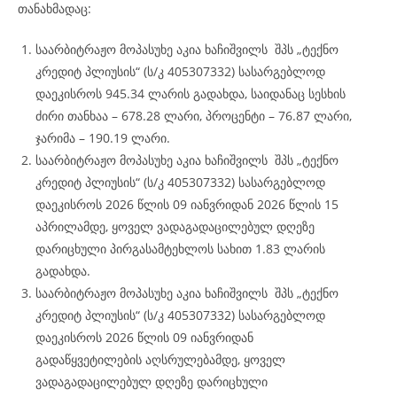
თანახმადაც:
საარბიტრაჟო მოპასუხე აკია ხაჩიშვილს შპს „ტექნო
კრედიტ პლიუსის“ (ს/კ 405307332) სასარგებლოდ
დაეკისროს 945.34 ლარის გადახდა, საიდანაც სესხის
ძირი თანხაა – 678.28 ლარი, პროცენტი – 76.87 ლარი,
ჯარიმა – 190.19 ლარი.
საარბიტრაჟო მოპასუხე აკია ხაჩიშვილს შპს „ტექნო
კრედიტ პლიუსის“ (ს/კ 405307332) სასარგებლოდ
დაეკისროს 2026 წლის 09 იანვრიდან 2026 წლის 15
აპრილამდე, ყოველ ვადაგადაცილებულ დღეზე
დარიცხული პირგასამტეხლოს სახით 1.83 ლარის
გადახდა.
საარბიტრაჟო მოპასუხე აკია ხაჩიშვილს შპს „ტექნო
კრედიტ პლიუსის“ (ს/კ 405307332) სასარგებლოდ
დაეკისროს 2026 წლის 09 იანვრიდან
გადაწყვეტილების აღსრულებამდე, ყოველ
ვადაგადაცილებულ დღეზე დარიცხული