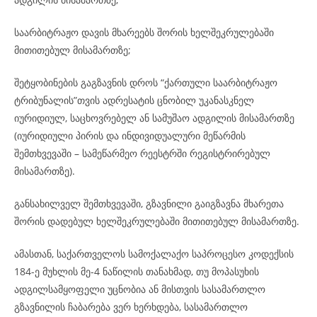
საარბიტრაჟო დავის მხარეებს შორის ხელშეკრულებაში
მითითებულ მისამართზე;
შეტყობინების გაგზავნის დროს “ქართული საარბიტრაჟო
ტრიბუნალის”თვის ადრესატის ცნობილ უკანასკნელ
იურიდიულ, საცხოვრებელ ან სამუშაო ადგილის მისამართზე
(იურიდიული პირის და ინდივიდუალური მეწარმის
შემთხვევაში – სამეწარმეო რეესტრში რეგისტრირებულ
მისამართზე).
განსახილველ შემთხვევაში, გზავნილი გაიგზავნა მხარეთა
შორის დადებულ ხელშეკრულებაში მითითებულ მისამართზე.
ამასთან, საქართველოს სამოქალაქო საპროცესო კოდექსის
184-ე მუხლის მე-4 ნაწილის თანახმად, თუ მოპასუხის
ადგილსამყოფელი უცნობია ან მისთვის სასამართლო
გზავნილის ჩაბარება ვერ ხერხდება, სასამართლო