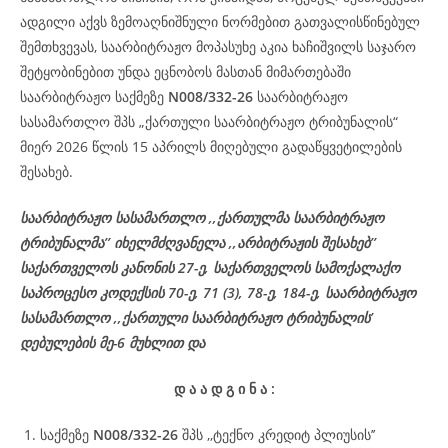
ადგილი აქვს ზემოაღნიშნული ნორმებით გათვალისწინებულ
შემთხვევას, საარბიტრაჟო მოპასუხე აკია ხაჩიშვილს საჯარო
შეტყობინებით უნდა ეცნობოს მასთან მიმართებაში
საარბიტრაჟო საქმეზე
N008/332-26
საარბიტრაჟო
სასამართლო შპს „ქართული საარბიტრაჟო ტრიბუნალის“
მიერ 2026 წლის 15 აპრილს მიღებული გადაწყვეტილების
შესახებ.
საარბიტრაჟო სასამართლო ,,ქართულმა საარბიტრაჟო
ტრიბუნალმა’’ იხელმძღვანელა ,,არბიტრაჟის შესახებ’’
საქართველოს კანონის 27-ე, საქართველოს სამოქალაქო
საპროცესო კოდექსის 70-ე, 71 (3), 78-ე, 184-ე, საარბიტრაჟო
სასამართლო ,,ქართული საარბიტრაჟო ტრიბუნალის’
დებულების მე-6 მუხლით და
დ
ა
ა
დ
გ
ი
ნ
ა
:
საქმეზე
N008/332-26
შპს ,,ტექნო კრედიტ პლიუსის’’