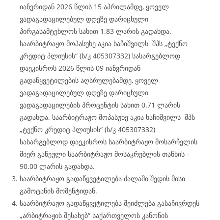
იანვრიდან 2026 წლის 15 აპრილამდე, ყოველ
ვადაგადაცილებულ დღეზე დარიცხული
პირგასამტეხლოს სახით 1.83 ლარის გადახდა.
საარბიტრაჟო მოპასუხე აკია ხაჩიშვილს შპს „ტექნო
კრედიტ პლიუსის“ (ს/კ 405307332) სასარგებლოდ
დაეკისროს 2026 წლის 09 იანვრიდან
გადაწყვეტილების აღსრულებამდე, ყოველ
ვადაგადაცილებულ დღეზე დარიცხული
ვადაგადაცილების პროცენტის სახით 0.71 ლარის
გადახდა. საარბიტრაჟო მოპასუხე აკია ხაჩიშვილს შპს
„ტექნო კრედიტ პლიუსის“ (ს/კ 405307332)
სასარგებლოდ დაეკისროს საარბიტრაჟო მოსარჩელის
მიერ გაწეული საარბიტრაჟო მოსაკრებლის თანხის –
90.00 ლარის გადახდა.
საარბიტრაჟო გადაწყვეტილება ძალაში შედის მისი
გამოტანის მომენტიდან.
საარბიტრაჟო გადაწყვეტილება შეიძლება გასაჩივრდეს
„არბიტრაჟის შესახებ“ საქართველოს კანონის