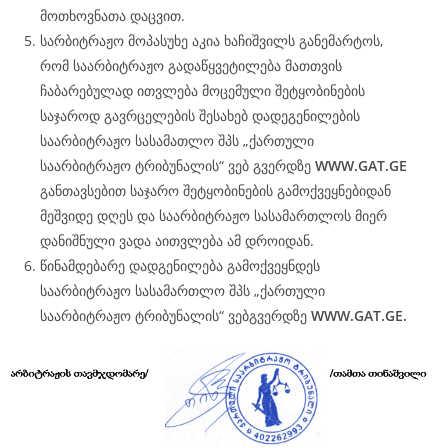
მოთხოვნათა დაცვით.
სარბიტრაჟო მოპასუხე აკია ხაჩიშვილს განემარტოს,
რომ საარბიტრაჟო გადაწყვეტილება მათთვის
ჩაბარებულად ითვლება მოცემული შეტყობინების
საჯაროდ გავრცელების შესახებ დადეგენილების
საარბიტრაჟო სასამათლო შპს „ქართული
საარბიტრაჟო ტრიბუნალის“ ვებ გვერდზე
WWW.
GAT
.GE
განთავსებით საჯარო შეტყობინების გამოქვეყნებიდან
მეშვიდე დღეს და საარბიტრაჟო სასამართლოს მიერ
დანიშნული ვადა აითვლება ამ დროიდან.
წინამდებარე დადგენილება გამოქვეყნდეს
საარბიტრაჟო სასამართლო შპს „ქართული
საარბიტრაჟო ტრიბუნალის“ ვებგვერდზე
WWW.
GAT
.GE.