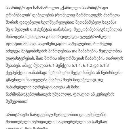
საარბიტრაჟო სასამართლო ,,ქართული საარბიტრაჟო
ტრიბუნალის’’ დებულების (რომელიც წარმოადგენს მხარეთა
შორის დადებული ხელშეკრულებით შეთანხმებულ საგანს)
მე-6 მუხლის 6.3 პუნქტის თანახმად: შეტყობინების/გზავნილის
მიწოდება შესაძლოა განხორციელდეს ელექტრონული
ფოსტით ან სხვა საკომუნიკაციო საშუალებით, რომელიც
იძლევა შეტყობინების მიწოდებისა და ჩაბარების მცდელობის
დადასტურებას, მათ შორის ინფორმაციას ჩაბარების თარიღის
შესახებ. ამავე მუხლის 6.1 პუნქტის 6.1.1, 6.1.2 და 6.1.3
ქვეპუნქტის თანახმად: ნებისმიერი შეტყობინება ან ნებისმიერი
გზავნილი ჩაითვლება მხარის მიერ მიღებულად, თუ
ჩაბარებულია ადრესატისათვის ან მისი
წარმომადგენლისათვის უშუალოდ, ფოსტით ან კურიერის
მეშვეობით:
არბიტრაჟში წარდგენილ წერილობით დოკუმენტებში
მითითებული იურიდიული, საცხოვრებელი ან სამუშაო
ადგილის მისამართზე;