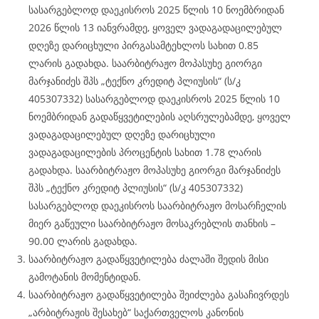
სასარგებლოდ დაეკისროს 2025 წლის 10 ნოემბრიდან
2026 წლის 13 იანვრამდე, ყოველ ვადაგადაცილებულ
დღეზე დარიცხული პირგასამტეხლოს სახით 0.85
ლარის გადახდა. საარბიტრაჟო მოპასუხე გიორგი
მარჯანიძეს შპს „ტექნო კრედიტ პლიუსის“ (ს/კ
405307332) სასარგებლოდ დაეკისროს 2025 წლის 10
ნოემბრიდან გადაწყვეტილების აღსრულებამდე, ყოველ
ვადაგადაცილებულ დღეზე დარიცხული
ვადაგადაცილების პროცენტის სახით 1.78 ლარის
გადახდა. საარბიტრაჟო მოპასუხე გიორგი მარჯანიძეს
შპს „ტექნო კრედიტ პლიუსის“ (ს/კ 405307332)
სასარგებლოდ დაეკისროს საარბიტრაჟო მოსარჩელის
მიერ გაწეული საარბიტრაჟო მოსაკრებლის თანხის –
90.00 ლარის გადახდა.
საარბიტრაჟო გადაწყვეტილება ძალაში შედის მისი
გამოტანის მომენტიდან.
საარბიტრაჟო გადაწყვეტილება შეიძლება გასაჩივრდეს
„არბიტრაჟის შესახებ“ საქართველოს კანონის