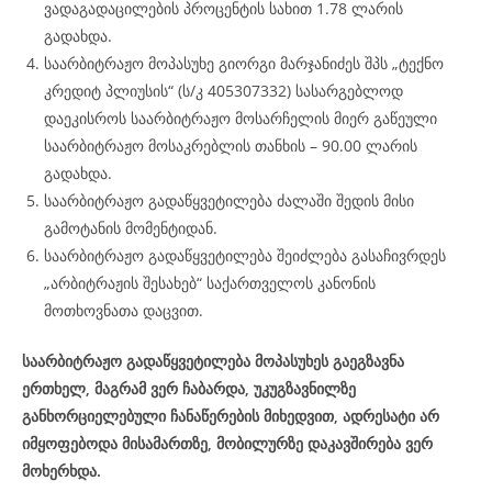
ვადაგადაცილების პროცენტის სახით 1.78 ლარის
გადახდა.
საარბიტრაჟო მოპასუხე გიორგი მარჯანიძეს შპს „ტექნო
კრედიტ პლიუსის“ (ს/კ 405307332) სასარგებლოდ
დაეკისროს საარბიტრაჟო მოსარჩელის მიერ გაწეული
საარბიტრაჟო მოსაკრებლის თანხის – 90.00 ლარის
გადახდა.
საარბიტრაჟო გადაწყვეტილება ძალაში შედის მისი
გამოტანის მომენტიდან.
საარბიტრაჟო გადაწყვეტილება შეიძლება გასაჩივრდეს
„არბიტრაჟის შესახებ“ საქართველოს კანონის
მოთხოვნათა დაცვით.
საარბიტრაჟო გადაწყვეტილება მოპასუხეს გაეგზავნა
ერთხელ, მაგრამ ვერ ჩაბარდა, უკუგზავნილზე
განხორციელებული ჩანაწერების მიხედვით, ადრესატი არ
იმყოფებოდა მისამართზე, მობილურზე დაკავშირება ვერ
მოხერხდა.