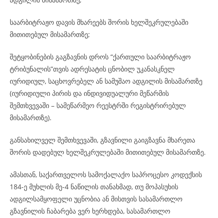
საარბიტრაჟო დავის მხარეებს შორის ხელშეკრულებაში
მითითებულ მისამართზე;
შეტყობინების გაგზავნის დროს “ქართული საარბიტრაჟო
ტრიბუნალის”თვის ადრესატის ცნობილ უკანასკნელ
იურიდიულ, საცხოვრებელ ან სამუშაო ადგილის მისამართზე
(იურიდიული პირის და ინდივიდუალური მეწარმის
შემთხვევაში – სამეწარმეო რეესტრში რეგისტრირებულ
მისამართზე).
განსახილველ შემთხვევაში, გზავნილი გაიგზავნა მხარეთა
შორის დადებულ ხელშეკრულებაში მითითებულ მისამართზე.
ამასთან, საქართველოს სამოქალაქო საპროცესო კოდექსის
184-ე მუხლის მე-4 ნაწილის თანახმად, თუ მოპასუხის
ადგილსამყოფელი უცნობია ან მისთვის სასამართლო
გზავნილის ჩაბარება ვერ ხერხდება, სასამართლო