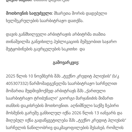
მოთხოვნის საფუძველი:
მხარეთა შორის დადებული
ხელშეკრულების საარბიტრაჟო დათქმა.
დავის განმხილველი არბიტრაჟის არბიტრმა თამთა
თინაშვილმა განვიხილე პუბლიკაციის მეშვეობით საჯარო
შეტყობინების გავრცელების საკითხი და
გამოვარკვიე:
2025 წლის 10 ნოემბერს შპს ,,ტექნო კრედიტ პლიუსის’’ (ს/კ
405307332) წარმომადგენელმა საარბიტრაჟო სარჩელით
მომართა მუდმივმოქმედ არბიტრაჟს შპს „ქართული
საარბიტრაჟო ტრიბუნალი“ გიორგი მარჯანიძის მიმართ
თანხის დაკისრების მოთხოვნით. აღნიშნული საქმე ზეპირი
მოსმენის გარეშე განხილულ იქნა 2026 წლის 13 იანვარს და
მიღებულ იქნა გადაწყვეტილება შპს „ტექნო კრედიტ პლიუსის“
სარჩელის ნაწილობრივ დაკმაყოფილების შესახებ, რომლის