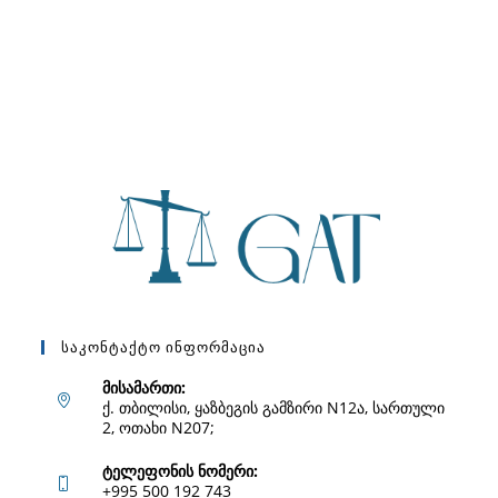
Საკონტაქტო Ინფორმაცია
მისამართი:
ქ. თბილისი, ყაზბეგის გამზირი N12ა, სართული
2, ოთახი N207;
ტელეფონის ნომერი:
+995 500 192 743