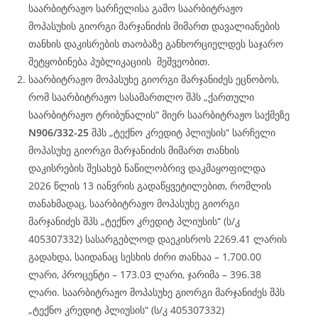
საარბიტრაჟო სარჩელისა გამო საარბიტრაჟო
მოპასუხის გიორგი მარჯანიძის მიმართ დავალიანების
თანხის დაკისრების თაობაზე განხორციელდეს საჯარო
შეტყობინება პუბლიკაციის მეშვეობით.
საარბიტრაჟო მოპასუხე გიორგი მარჯანიძეს ეცნობოს,
რომ საარბიტრაჟო სასამართლო შპს „ქართული
საარბიტრაჟო ტრიბუნალის“ მიერ საარბიტრაჟო საქმეზე
N906/332-25
შპს „ტექნო კრედიტ პლიუსის“ სარჩელი
მოპასუხე გიორგი მარჯანიძის მიმართ თანხის
დაკისრების შესახებ ნაწილობრივ დაკმაყოფილდა
2026 წლის 13 იანვრის გადაწყვეტილებით, რომლის
თანახმადაც, საარბიტრაჟო მოპასუხე გიორგი
მარჯანიძეს შპს „ტექნო კრედიტ პლიუსის“ (ს/კ
405307332) სასარგებლოდ დაეკისროს 2269.41 ლარის
გადახდა, საიდანაც სესხის ძირი თანხაა – 1,700.00
ლარი, პროცენტი – 173.03 ლარი, ჯარიმა – 396.38
ლარი. საარბიტრაჟო მოპასუხე გიორგი მარჯანიძეს შპს
„ტექნო კრედიტ პლიუსის“ (ს/კ 405307332)