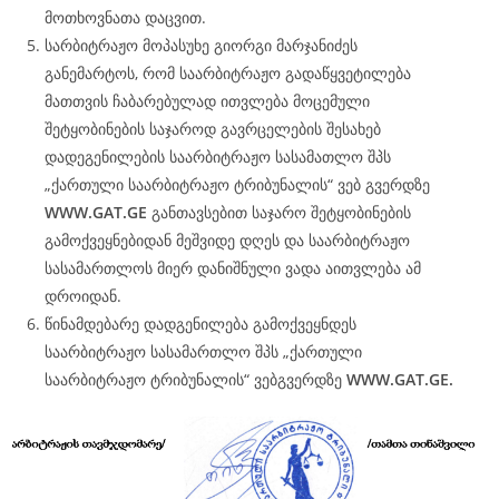
მოთხოვნათა დაცვით.
სარბიტრაჟო მოპასუხე გიორგი მარჯანიძეს
განემარტოს, რომ საარბიტრაჟო გადაწყვეტილება
მათთვის ჩაბარებულად ითვლება მოცემული
შეტყობინების საჯაროდ გავრცელების შესახებ
დადეგენილების საარბიტრაჟო სასამათლო შპს
„ქართული საარბიტრაჟო ტრიბუნალის“ ვებ გვერდზე
WWW.
GAT
.GE
განთავსებით საჯარო შეტყობინების
გამოქვეყნებიდან მეშვიდე დღეს და საარბიტრაჟო
სასამართლოს მიერ დანიშნული ვადა აითვლება ამ
დროიდან.
წინამდებარე დადგენილება გამოქვეყნდეს
საარბიტრაჟო სასამართლო შპს „ქართული
საარბიტრაჟო ტრიბუნალის“ ვებგვერდზე
WWW.
GAT
.GE.