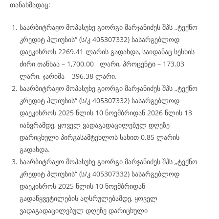
თანახმადაც:
საარბიტრაჟო მოპასუხე გიორგი მარჯანიძეს შპს „ტექნო
კრედიტ პლიუსის“ (ს/კ 405307332) სასარგებლოდ
დაეკისროს 2269.41 ლარის გადახდა, საიდანაც სესხის
ძირი თანხაა – 1,700.00 ლარი, პროცენტი – 173.03
ლარი, ჯარიმა – 396.38 ლარი.
საარბიტრაჟო მოპასუხე გიორგი მარჯანიძეს შპს „ტექნო
კრედიტ პლიუსის“ (ს/კ 405307332) სასარგებლოდ
დაეკისროს 2025 წლის 10 ნოემბრიდან 2026 წლის 13
იანვრამდე, ყოველ ვადაგადაცილებულ დღეზე
დარიცხული პირგასამტეხლოს სახით 0.85 ლარის
გადახდა.
საარბიტრაჟო მოპასუხე გიორგი მარჯანიძეს შპს „ტექნო
კრედიტ პლიუსის“ (ს/კ 405307332) სასარგებლოდ
დაეკისროს 2025 წლის 10 ნოემბრიდან
გადაწყვეტილების აღსრულებამდე, ყოველ
ვადაგადაცილებულ დღეზე დარიცხული