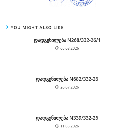
YOU MIGHT ALSO LIKE
დადგენილება N268/332-26/1
05.08.2026
დადგენილება N682/332-26
20.07.2026
დადგენილება N339/332-26
11.05.2026