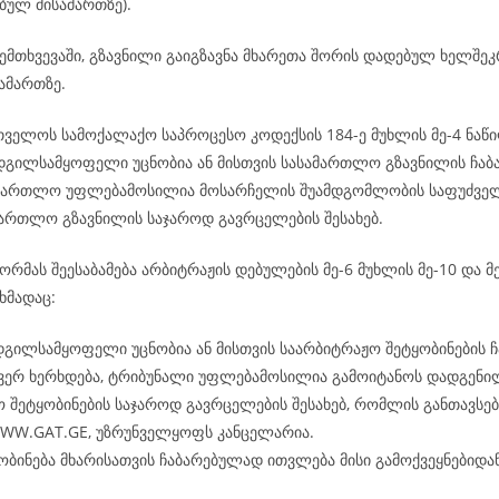
ბულ მისამართზე).
ემთხვევაში, გზავნილი გაიგზავნა მხარეთა შორის დადებულ ხელშე
ამართზე.
რთველოს სამოქალაქო საპროცესო კოდექსის 184-ე მუხლის მე-4 ნაწი
ადგილსამყოფელი უცნობია ან მისთვის სასამართლო გზავნილის ჩაბ
ამართლო უფლებამოსილია მოსარჩელის შუამდგომლობის საფუძველ
ამართლო გზავნილის საჯაროდ გავრცელების შესახებ.
რმას შეესაბამება არბიტრაჟის დებულების მე-6 მუხლის მე-10 და მე
ხმადაც:
დგილსამყოფელი უცნობია ან მისთვის საარბიტრაჟო შეტყობინების ჩ
 ვერ ხერხდება, ტრიბუნალი უფლებამოსილია გამოიტანოს დადგენი
 შეტყობინების საჯაროდ გავრცელების შესახებ, რომლის განთავსება
WWW.GAT.GE, უზრუნველყოფს კანცელარია.
ობინება მხარისათვის ჩაბარებულად ითვლება მისი გამოქვეყნებიდან