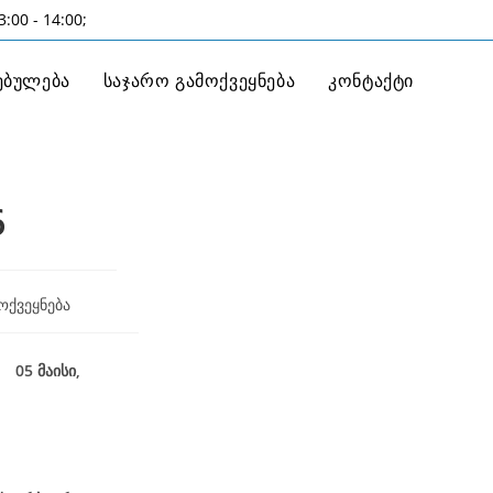
:00 - 14:00;
ებულება
საჯარო გამოქვეყნება
კონტაქტი
6
ოქვეყნება
ი,