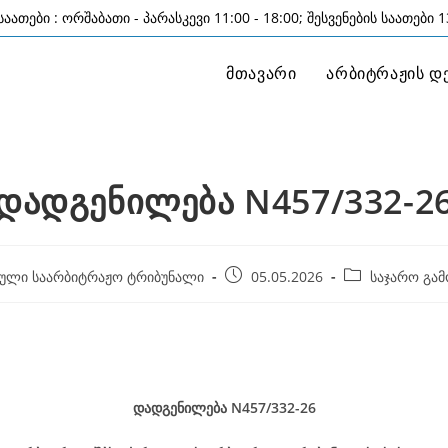
აათები : ორშაბათი - პარასკევი 11:00 - 18:00; შესვენების საათები 13
მთავარი
არბიტრაჟის დ
დადგენილება N457/332-2
Post
Post
ული საარბიტრაჟო ტრიბუნალი
05.05.2026
საჯარო გამ
published:
category:
05 მაის
დადგენილება
N457/332-26