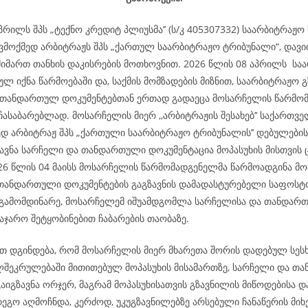
პრილს შპს „ტექნო კრედიტ პლიუსმა’’ (ს/კ 405307332) საარბიტრაჟ
ვმოქმედ არბიტრაჟს შპს „ქართულ საარბიტრაჟო ტრიბუნალი“, დავი
მიმართ თანხის დაკისრების მოთხოვნით. 2026 წლის 08 აპრილს სა
ლ იქნა წარმოებაში და, საქმის მომზადების მიზნით, საარბიტრაჟო 
 თანდართულ დოკუმენტებთან ერთად გადაეცა მოსარჩელის წარმო
ჩასაბარებლად. მოსარჩელის მიერ ,,არბიტრაჟის შესახებ’’ საქართვ
ედ არბიტრაჟ შპს „ქართული საარბიტრაჟო ტრიბუნალის’’ დებულების
ზავნა სარჩელი და თანდართული დოკუმენტაცია მოპასუხის მისთვის
026 წლის 04 მაისს მოსარჩელის წარმომადგენელმა წარმოადგინა მო
თანდართული დოკუმენტების გაგზავნის დამადასტურებელი საფოსტო
გამომდინარე, მოსარჩელემ იშუამდგომლა სარჩელისა და თანდარ
აჯარო შეტყობინებით ჩაბარების თაობაზე.
 დგინდება, რომ მოსარჩელის მიერ მხარეთა შორის დადებულ სესხ
ლშეკრულებაში მითითებულ მოპასუხის მისამართზე, სარჩელი და თ
აიგზავნა ორჯერ, მაგრამ მოპასუხისათვის გზავნილის მიწოდებისა დ
ეგო აღმოჩნდა, კერძოდ, უკუგზავნილებზე არსებული ჩანაწერის მიხ