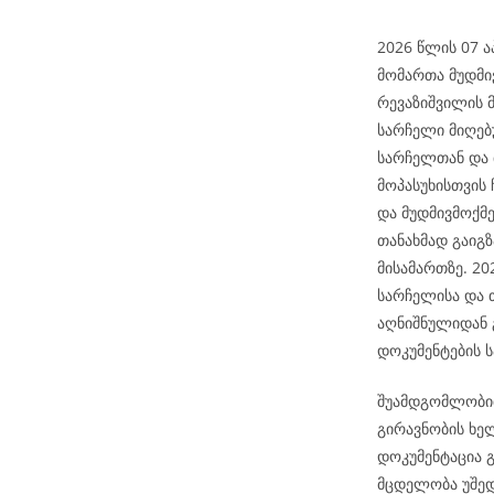
2026 წლის 07 ა
მომართა მუდმი
რევაზიშვილის 
სარჩელი მიღებუ
სარჩელთან და
მოპასუხისთვის 
და მუდმივმოქმ
თანახმად გაიგ
მისამართზე. 2
სარჩელისა და 
აღნიშნულიდან 
დოკუმენტების ს
შუამდგომლობით
გირავნობის ხე
დოკუმენტაცია გ
მცდელობა უშედ