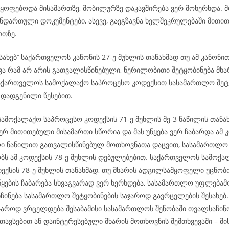
მყოფებოდა მისამართზე, მობილურზე დაკავშირება ვერ მოხერხდა. მ
ნდართული დოკუმენტები, ასევე, გაეგზავნა ხელშეკრულებაში მითი
რთზე.
ესახებ’’ საქართველოს კანონის 27-ე მუხლის თანახმად თუ ამ კანონი
ვა რამ არ არის გათვალისწინებული, წერილობითი შეტყობინება მხა
აქართველოს სამოქალაქო საპროცესო კოდექსით სასამართლო შეტყ
 დადგენილი წესებით.
ამოქალაქო საპროცესო კოდექსის 71-ე მუხლის მე-3 ნაწილის თანახ
რ მითითებული მისამართი სწორია და მას უწყება ვერ ჩაბარდა ამ კ
ი ნაწილით გათვალისწინებულ მოთხოვნათა დაცვით, სასამართლო
ს ამ კოდექსის 78-ე მუხლის დებულებებით. საქართველოს სამოქ
ექსის 78-ე მუხლის თანახმად, თუ მხარის ადგილსამყოფელი უცნობი
ყების ჩაბარება სხვაგვარად ვერ ხერხდება, სასამართლო უფლება
ნჩინება სასამართლო შეტყობინების საჯაროდ გავრცელების შესახე
აჯაროდ ვრცელდება შესაბამისი სასამართლოს შენობაში თვალსაჩინ
თავსებით ან დაინტერესებული მხარის მოთხოვნის შემთხვევაში – მი