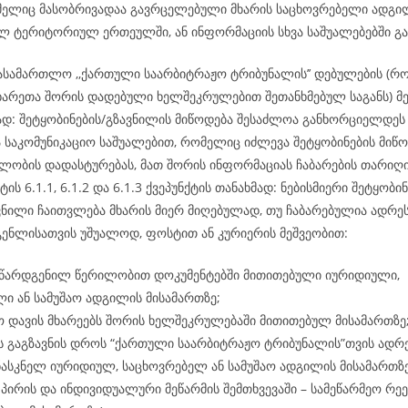
ომელიც მასობრივადაა გავრცელებული მხარის საცხოვრებელი ადგილ
ლ ტერიტორიულ ერთეულში, ან ინფორმაციის სხვა საშუალებებში გა
ასამართლო ,,ქართული საარბიტრაჟო ტრიბუნალის’’ დებულების (რ
ხარეთა შორის დადებული ხელშეკრულებით შეთანხმებულ საგანს) მე-
მად: შეტყობინების/გზავნილის მიწოდება შესაძლოა განხორციელდ
ა საკომუნიკაციო საშუალებით, რომელიც იძლევა შეტყობინების მიწო
ლობის დადასტურებას, მათ შორის ინფორმაციას ჩაბარების თარიღის
ტის 6.1.1, 6.1.2 და 6.1.3 ქვეპუნქტის თანახმად: ნებისმიერი შეტყობინ
ვნილი ჩაითვლება მხარის მიერ მიღებულად, თუ ჩაბარებულია ადრეს
გენლისათვის უშუალოდ, ფოსტით ან კურიერის მეშვეობით:
 წარდგენილ წერილობით დოკუმენტებში მითითებული იურიდიული,
ი ან სამუშაო ადგილის მისამართზე;
 დავის მხარეებს შორის ხელშეკრულებაში მითითებულ მისამართზე
ს გაგზავნის დროს “ქართული საარბიტრაჟო ტრიბუნალის”თვის ადრ
ასკნელ იურიდიულ, საცხოვრებელ ან სამუშაო ადგილის მისამართზ
პირის და ინდივიდუალური მეწარმის შემთხვევაში – სამეწარმეო რე