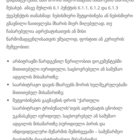
შესახებ. ამავე მუხლის 6.1 პუნქტის 6.1.1, 6.1.2 და 6.1.3
ქვეპუნქტის თანახმად: ნებისმიერი შეტყობინება ან ნებისმიერი
გზავნილი ჩაითვლება მხარის მიერ მიღებულად, თუ
ჩაბარებულია ადრესატისათვის ან მისი
წარმომადგენლისათვის უშუალოდ, ფოსტით ან კურიერის
მეშვეობით:
არბიტრაჟში წარდგენილ წერილობით დოკუმენტებში
მითითებული იურიდიული, საცხოვრებელი ან სამუშაო
ადგილის მისამართზე;
საარბიტრაჟო დავის მხარეებს შორის ხელშეკრულებაში
მითითებულ მისამართზე;
შეტყობინების გაგზავნის დროს “ქართული
საარბიტრაჟო ტრიბუნალის”თვის ადრესატის ცნობილ
უკანასკნელ იურიდიულ, საცხოვრებელ ან სამუშაო
ადგილის მისამართზე (იურიდიული პირის და
ინდივიდუალური მეწარმის შემთხვევაში – სამეწარმეო
რეესტრში რეგისტრირებულ მისამართზე).