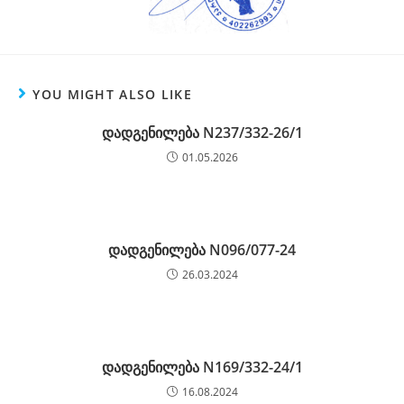
YOU MIGHT ALSO LIKE
დადგენილება N237/332-26/1
01.05.2026
დადგენილება N096/077-24
26.03.2024
დადგენილება N169/332-24/1
16.08.2024