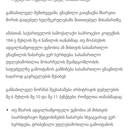
განსახილველ შემთხვევაში, გზავნილი გაიგზავნა მხარეთა
შორის დადებულ ხელშეკრულებაში მითითებულ მისამართზე.
ამასთან, საქართველოს სამოქალაქო საპროცესო კოდექსის
184-ე მუხლის მე-4 ნაწილის თანახმად, თუ მოპასუხის
ადგილსამყოფელი უცნობია ან მისთვის სასამართლო
გზავნილის ჩაბარება ვერ ხერხდება, სასამართლო
უფლებამოსილია მოსარჩელის შუამდგომლობის
საფუძველზე გამოიტანოს განჩინება სასამართლო გზავნილის
საჯაროდ გავრცელების შესახებ.
განსახილველ ნორმას შეესაბამება არბიტრაჟის დებულების
მე-6 მუხლის მე-10 და მე-11 პუნქტები, რომელთა თანახმადაც:
თუ მხარის ადგილსამყოფელი უცნობია ან მისთვის
საარბიტრაჟო შეტყობინების ჩაბარება სხვაგვარად ვერ
ხერხდება, ტრიბუნალი უფლებამოსილია გამოიტანოს