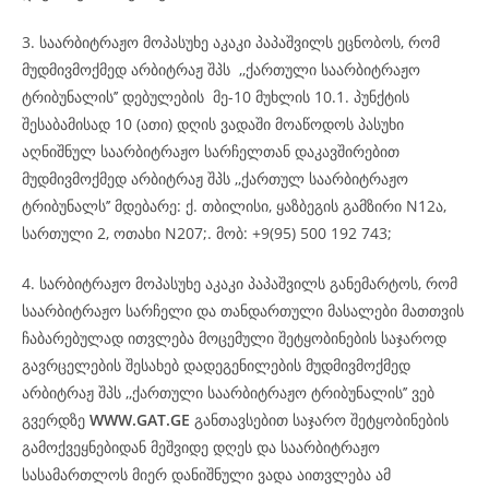
3. საარბიტრაჟო მოპასუხე აკაკი პაპაშვილს ეცნობოს, რომ
მუდმივმოქმედ არბიტრაჟ შპს ,,ქართული საარბიტრაჟო
ტრიბუნალის’’ დებულების მე-10 მუხლის 10.1. პუნქტის
შესაბამისად 10 (ათი) დღის ვადაში მოაწოდოს პასუხი
აღნიშნულ საარბიტრაჟო სარჩელთან დაკავშირებით
მუდმივმოქმედ არბიტრაჟ შპს ,,ქართულ საარბიტრაჟო
ტრიბუნალს’’ მდებარე: ქ. თბილისი, ყაზბეგის გამზირი N12ა,
სართული 2, ოთახი N207;. მობ: +9(95) 500 192 743;
4. სარბიტრაჟო მოპასუხე აკაკი პაპაშვილს განემარტოს, რომ
საარბიტრაჟო სარჩელი და თანდართული მასალები მათთვის
ჩაბარებულად ითვლება მოცემული შეტყობინების საჯაროდ
გავრცელების შესახებ დადეგენილების მუდმივმოქმედ
არბიტრაჟ შპს ,,ქართული საარბიტრაჟო ტრიბუნალის’’ ვებ
გვერდზე
WWW.GAT.GE
განთავსებით საჯარო შეტყობინების
გამოქვეყნებიდან მეშვიდე დღეს და საარბიტრაჟო
სასამართლოს მიერ დანიშნული ვადა აითვლება ამ