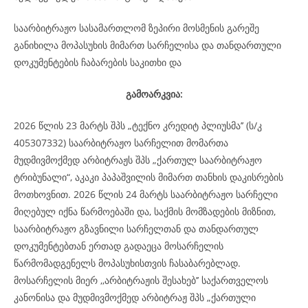
საარბიტრაჟო სასამართლომ ზეპირი მოსმენის გარეშე
განიხილა მოპასუხის მიმართ სარჩელისა და თანდართული
დოკუმენტების ჩაბარების საკითხი და
გამოარკვია:
2026 წლის 23 მარტს შპს „ტექნო კრედიტ პლიუსმა’’ (ს/კ
405307332) საარბიტრაჟო სარჩელით მომართა
მუდმივმოქმედ არბიტრაჟს შპს „ქართულ საარბიტრაჟო
ტრიბუნალი“, აკაკი პაპაშვილის მიმართ თანხის დაკისრების
მოთხოვნით. 2026 წლის 24 მარტს საარბიტრაჟო სარჩელი
მიღებულ იქნა წარმოებაში და, საქმის მომზადების მიზნით,
საარბიტრაჟო გზავნილი სარჩელთან და თანდართულ
დოკუმენტებთან ერთად გადაეცა მოსარჩელის
წარმომადგენელს მოპასუხისთვის ჩასაბარებლად.
მოსარჩელის მიერ ,,არბიტრაჟის შესახებ’’ საქართველოს
კანონისა და მუდმივმოქმედ არბიტრაჟ შპს „ქართული