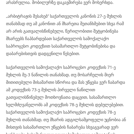
არასრულია. მობილურზე დაკავშირება ვერ მოხერხდა.
,,არბიტრაჟის შესახებ’’ საქართველოს კანონის 27-ე მუხლის
თანახმად თუ ამ კანონით ან მხარეთა შეთანხმებით სხვა რამ
არ არის გათვალისწინებული, წერილობითი შეტყობინება
მხარეებს ჩაჰბარდებათ საქართველოს სამოქალაქო
საპროცესო კოდექსით სასამართლო შეტყობინებისა და
დაბარებისთვის დადგენილი წესებით.
საქართველოს სამოქალაქო საპროცესო კოდექსის 71-ე
მუხლის მე-3 ნაწილის თანახმად, თუ მოსარჩელის მიერ
მითითებული მისამართი სწორია და მას უწყება ვერ ჩაბარდა
ამ კოდექსის 73-ე მუხლის პირველი ნაწილით
გათვალისწინებულ მოთხოვნათა დაცვით, სასამართლო
ხელმძღვანელობს ამ კოდექსის 78-ე მუხლის დებულებებით.
საქართველოს სამოქალაქო საპროცესო კოდექსის 78-ე
მუხლის თანახმად, თუ მხარის ადგილსამყოფელი უცნობია ან
მისთვის სასამართლო უწყების ჩაბარება სხვაგვარად ვერ