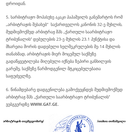
დროიდან.
5. სარბიტრაჟო მოპასუხე აკაკი პაპაშვილს განემარტოს რომ
,,არბიტრაჟის შესახებ“ საქართველოს კანონის 32-ე მუხლის,
მუდმივმოქმედ არბიტრაჟ შპს ,,ქართული საარბიტრაჟო
ტრიბუნალის’’ დებულების 23-ე მუხლის 23.1 პუნქტისა და
მხარეთა შორის დადებული ხელშეკრულების მე-14 მუხლის
თანახმად, არბიტრაჟის მიერ მოცემულ საქმეზე
გადაწყვეტილება მიღებული იქნება ზეპირი განხილვის
გარეშე, საქმეზე წარმოდგენილ მტკიცებულებათა
საფუძველზე.
6. წინამდებარე დადგენილება გამოქვეყნდეს მუდმივმოქმედ
არბიტრაჟ შპს ,,ქართული საარბიტრაჟო ტრიბუნალის’’
ვებგვერდზე
WWW.GAT.GE.