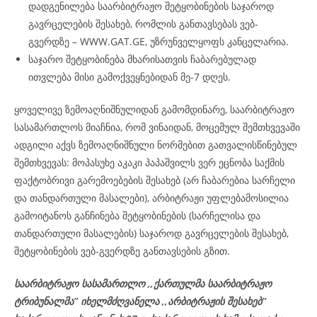
დადგენილება საარბიტრაჟო შეტყობინების საჯაროდ
გავრცელების შესახებ, რომლის განთავსებას ვებ-
გვერდზე – WWW.GAT.GE, უზრუნველყოფს კანცელარია.
საჯარო შეტყობინება მხარისათვის ჩაბარებულად
ითვლება მისი გამოქვეყნებიდან მე-7 დღეს.
ყოველივე ზემოაღნიშნულიდან გამომდინარე, საარბიტრაჟო
სასამართლოს მიაჩნია, რომ ვინაიდან, მოცემულ შემთხვევაში
ადგილი აქვს ზემოაღნიშნული ნორმებით გათვალისწინებულ
შემთხვევას: მოპასუხე აკაკი პაპაშვილს ვერ ეცნობა საქმის
ფაქტობრივი გარემოებების შესახებ (არ ჩაბარებია სარჩელი
და თანდართული მასალები), არბიტრაჟი უფლებამოსილია
გამოიტანოს განჩინება შეტყობინების (სარჩელისა და
თანდართული მასალების) საჯაროდ გავრცელების შესახებ,
შეტყობინების ვებ-გვერდზე განთავსების გზით.
საარბიტრაჟო სასამართლო ,,ქართულმა საარბიტრაჟო
ტრიბუნალმა’’ იხელმძღვანელა
,,არბიტრაჟის შესახებ’’