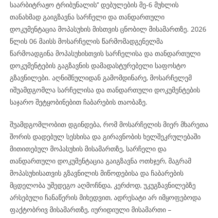
საარბიტრაჟო ტრიბუნალის’’ დებულების მე-6 მუხლის
თანახმად გაიგზავნა სარჩელი და თანდართული
დოკუმენტაცია მოპასუხის მისთვის ცნობილ მისამართზე. 2026
წლის 06 მაისს მოსარჩელის წარმომადგენელმა
წარმოადგინა მოპასუხისთვის სარჩელისა და თანდართული
დოკუმენტების გაგზავნის დამადასტურებელი საფოსტო
გზავნილები. აღნიშნულიდან გამომდინარე, მოსარჩელემ
იშუამდგომლა სარჩელისა და თანდართული დოკუმენტების
საჯარო შეტყობინებით ჩაბარების თაობაზე.
შუამდგომლობით დგინდება, რომ მოსარჩელის მიერ მხარეთა
შორის დადებულ სესხისა და გირავნობის ხელშეკრულებაში
მითითებულ მოპასუხის მისამართზე, სარჩელი და
თანდართული დოკუმენტაცია გაიგზავნა ოთხჯერ, მაგრამ
მოპასუხისათვის გზავნილის მიწოდებისა და ჩაბარების
მცდელობა უშედეგო აღმოჩნდა, კერძოდ, უკუგზავნილებზე
არსებული ჩანაწერის მიხედვით, ადრესატი არ იმყოფებოდა
ფაქტობრივ მისამართზე, იურიდიული მისამართი –