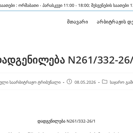
აათები : ორშაბათი - პარასკევი 11:00 - 18:00; შესვენების საათები 13
მთავარი
არბიტრაჟის დ
ადგენილება N261/332-26
Post
Post
ული საარბიტრაჟო ტრიბუნალი
08.05.2026
საჯარო გამ
published:
category:
დადგენილება
N261/332-26
/1