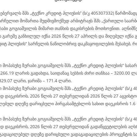
ებერვალს შპს ,,ტექნო კრედიტ პლიუსის’’ (ს/კ 405307332) წარმომა
არჩელით მომართა მუდმივმოქმედ არბიტრაჟს შპს „ქართული საარ
რაბი გოგიაშვილის მიმართ თანხის დაკისრების მოთხოვნით. აღნიშნ
ის გარეშე განხილულ იქნა 2026 წლის 27 აპრილს და მიღებულ იქნა 
ედიტ პლიუსის“ სარჩელის ნაწილობრივ დაკმაყოფილების შესახებ, 
 მოპასუხე ზურაბი გოგიაშვილს შპს „ტექნო კრედიტ პლიუსის“ სას
266.19 ლარის გადახდა, საიდანაც სესხის ძირი თანხაა – 3200.00 ლ
329.07 ლარი, ჯარიმა – 171.4 ლარი.
 მოპასუხე ზურაბი გოგიაშვილს შპს „ტექნო კრედიტ პლიუსის“ (ს/კ 4
დ დაეკისროს, 2026 წლის 27 თებერვლიდან 2026 წლის 27 აგვისტო
ლებულ დღეზე დარიცხული პირგასამტეხლოს სახით დაეკისროს 1.6
 მოპასუხე ზურაბი გოგიაშვილს შპს „ტექნო კრედიტ პლიუსის“ (ს/კ 4
დ დაეკისროს, 2026 წლის 27 თებერვლიდან გადაწყვეტილების აღს
გადაცილებულ დღეზე დარიცხული ვადაგადაცილების პროცენტის სა