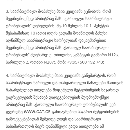
3. საარბიტრაჟო მოპასუხე მაია კვიციანს ეცნობოს, რომ
მუდმივმოქმედ არბიტრაჟ შპს ,,ქართული საარბიტრაჟო
ტრიბუნალის’’ დებულების მე-10 მუხლის 10.1. პუნქტის
შესაბამისად 10 (ათი) დღის ვადაში მოაწოდოს პასუხი
აღნიშნულ საარბიტრაჟო სარჩელთან დაკავშირებით
მუდმივმოქმედ არბიტრაჟ შპს ,,ქართულ საარბიტრაჟო
ტრიბუნალს’’ მდებარე: ქ. თბილისი, ყაზბეგის გამზირი N12ა,
სართული 2, ოთახი N207;. მობ: +9(95) 500 192 743;
4. სარბიტრაჟო მოპასუხე მაია კვიციანს განემარტოს, რომ
საარბიტრაჟო სარჩელი და თანდართული მასალები მათთვის
ჩაბარებულად ითვლება მოცემული შეტყობინების საჯაროდ
გავრცელების შესახებ დადეგენილების მუდმივმოქმედ
არბიტრაჟ შპს ,,ქართული საარბიტრაჟო ტრიბუნალის’’ ვებ
გვერდზე
WWW.GAT.GE
განთავსებით საჯარო შეტყობინების
გამოქვეყნებიდან მეშვიდე დღეს და საარბიტრაჟო
სასამართლოს მიერ დანიშნული ვადა აითვლება ამ