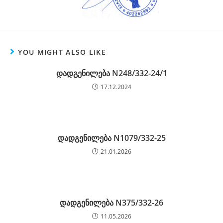
YOU MIGHT ALSO LIKE
დადგენილება N248/332-24/1
17.12.2024
დადგენილება N1079/332-25
21.01.2026
დადგენილება N375/332-26
11.05.2026