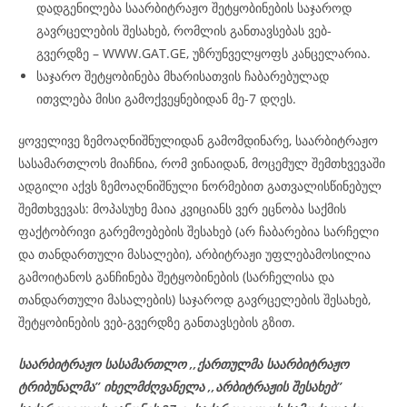
დადგენილება საარბიტრაჟო შეტყობინების საჯაროდ
გავრცელების შესახებ, რომლის განთავსებას ვებ-
გვერდზე – WWW.GAT.GE, უზრუნველყოფს კანცელარია.
საჯარო შეტყობინება მხარისათვის ჩაბარებულად
ითვლება მისი გამოქვეყნებიდან მე-7 დღეს.
ყოველივე ზემოაღნიშნულიდან გამომდინარე, საარბიტრაჟო
სასამართლოს მიაჩნია, რომ ვინაიდან, მოცემულ შემთხვევაში
ადგილი აქვს ზემოაღნიშნული ნორმებით გათვალისწინებულ
შემთხვევას: მოპასუხე მაია კვიციანს ვერ ეცნობა საქმის
ფაქტობრივი გარემოებების შესახებ (არ ჩაბარებია სარჩელი
და თანდართული მასალები), არბიტრაჟი უფლებამოსილია
გამოიტანოს განჩინება შეტყობინების (სარჩელისა და
თანდართული მასალების) საჯაროდ გავრცელების შესახებ,
შეტყობინების ვებ-გვერდზე განთავსების გზით.
საარბიტრაჟო სასამართლო ,,ქართულმა საარბიტრაჟო
ტრიბუნალმა’’ იხელმძღვანელა
,,არბიტრაჟის შესახებ’’