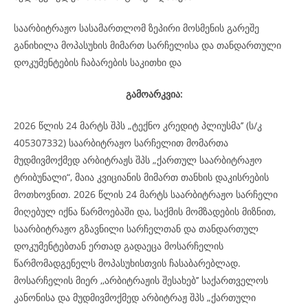
საარბიტრაჟო სასამართლომ ზეპირი მოსმენის გარეშე
განიხილა მოპასუხის მიმართ სარჩელისა და თანდართული
დოკუმენტების ჩაბარების საკითხი და
გამოარკვია:
2026 წლის 24 მარტს შპს „ტექნო კრედიტ პლიუსმა’’ (ს/კ
405307332) საარბიტრაჟო სარჩელით მომართა
მუდმივმოქმედ არბიტრაჟს შპს „ქართულ საარბიტრაჟო
ტრიბუნალი“, მაია კვიციანის მიმართ თანხის დაკისრების
მოთხოვნით. 2026 წლის 24 მარტს საარბიტრაჟო სარჩელი
მიღებულ იქნა წარმოებაში და, საქმის მომზადების მიზნით,
საარბიტრაჟო გზავნილი სარჩელთან და თანდართულ
დოკუმენტებთან ერთად გადაეცა მოსარჩელის
წარმომადგენელს მოპასუხისთვის ჩასაბარებლად.
მოსარჩელის მიერ ,,არბიტრაჟის შესახებ’’ საქართველოს
კანონისა და მუდმივმოქმედ არბიტრაჟ შპს „ქართული