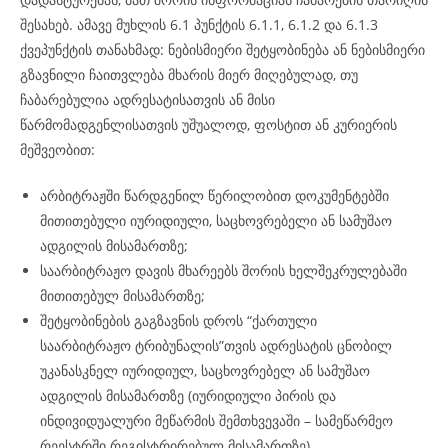
შესახებ. ამავე მუხლის 6.1 პუნქტის 6.1.1, 6.1.2 და 6.1.3
ქვეპუნქტის თანახმად: ნებისმიერი შეტყობინება ან ნებისმიერი
გზავნილი ჩაითვლება მხარის მიერ მიღებულად, თუ
ჩაბარებულია ადრესატისათვის ან მისი
წარმომადგენლისათვის უშუალოდ, ფოსტით ან კურიერის
მეშვეობით:
არბიტრაჟში წარდგენილ წერილობით დოკუმენტებში
მითითებული იურიდიული, საცხოვრებელი ან სამუშაო
ადგილის მისამართზე;
საარბიტრაჟო დავის მხარეებს შორის ხელშეკრულებაში
მითითებულ მისამართზე;
შეტყობინების გაგზავნის დროს “ქართული
საარბიტრაჟო ტრიბუნალის”თვის ადრესატის ცნობილ
უკანასკნელ იურიდიულ, საცხოვრებელ ან სამუშაო
ადგილის მისამართზე (იურიდიული პირის და
ინდივიდუალური მეწარმის შემთხვევაში – სამეწარმეო
რეესტრში რეგისტრირებულ მისამართზე).