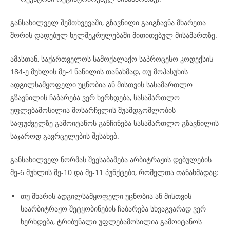
განსახილველ შემთხვევაში, გზავნილი გაიგზავნა მხარეთა
შორის დადებულ ხელშეკრულებაში მითითებულ მისამართზე.
ამასთან, საქართველოს სამოქალაქო საპროცესო კოდექსის
184-ე მუხლის მე-4 ნაწილის თანახმად, თუ მოპასუხის
ადგილსამყოფელი უცნობია ან მისთვის სასამართლო
გზავნილის ჩაბარება ვერ ხერხდება, სასამართლო
უფლებამოსილია მოსარჩელის შუამდგომლობის
საფუძველზე გამოიტანოს განჩინება სასამართლო გზავნილის
საჯაროდ გავრცელების შესახებ.
განსახილველ ნორმას შეესაბამება არბიტრაჟის დებულების
მე-6 მუხლის მე-10 და მე-11 პუნქტები, რომელთა თანახმადაც:
თუ მხარის ადგილსამყოფელი უცნობია ან მისთვის
საარბიტრაჟო შეტყობინების ჩაბარება სხვაგვარად ვერ
ხერხდება, ტრიბუნალი უფლებამოსილია გამოიტანოს