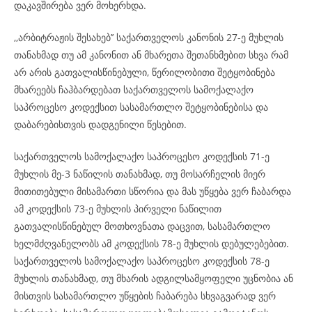
დაკავშირება ვერ მოხერხდა.
,,არბიტრაჟის შესახებ’’ საქართველოს კანონის 27-ე მუხლის
თანახმად თუ ამ კანონით ან მხარეთა შეთანხმებით სხვა რამ
არ არის გათვალისწინებული, წერილობითი შეტყობინება
მხარეებს ჩაჰბარდებათ საქართველოს სამოქალაქო
საპროცესო კოდექსით სასამართლო შეტყობინებისა და
დაბარებისთვის დადგენილი წესებით.
საქართველოს სამოქალაქო საპროცესო კოდექსის 71-ე
მუხლის მე-3 ნაწილის თანახმად, თუ მოსარჩელის მიერ
მითითებული მისამართი სწორია და მას უწყება ვერ ჩაბარდა
ამ კოდექსის 73-ე მუხლის პირველი ნაწილით
გათვალისწინებულ მოთხოვნათა დაცვით, სასამართლო
ხელმძღვანელობს ამ კოდექსის 78-ე მუხლის დებულებებით.
საქართველოს სამოქალაქო საპროცესო კოდექსის 78-ე
მუხლის თანახმად, თუ მხარის ადგილსამყოფელი უცნობია ან
მისთვის სასამართლო უწყების ჩაბარება სხვაგვარად ვერ