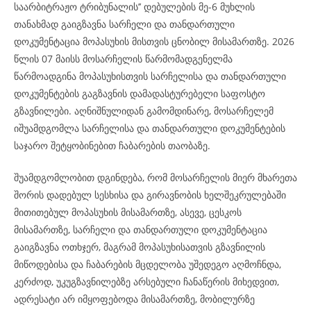
საარბიტრაჟო ტრიბუნალის’’ დებულების მე-6 მუხლის
თანახმად გაიგზავნა სარჩელი და თანდართული
დოკუმენტაცია მოპასუხის მისთვის ცნობილ მისამართზე. 2026
წლის 07 მაისს მოსარჩელის წარმომადგენელმა
წარმოადგინა მოპასუხისთვის სარჩელისა და თანდართული
დოკუმენტების გაგზავნის დამადასტურებელი საფოსტო
გზავნილები. აღნიშნულიდან გამომდინარე, მოსარჩელემ
იშუამდგომლა სარჩელისა და თანდართული დოკუმენტების
საჯარო შეტყობინებით ჩაბარების თაობაზე.
შუამდგომლობით დგინდება, რომ მოსარჩელის მიერ მხარეთა
შორის დადებულ სესხისა და გირავნობის ხელშეკრულებაში
მითითებულ მოპასუხის მისამართზე, ასევე, ცესკოს
მისამართზე, სარჩელი და თანდართული დოკუმენტაცია
გაიგზავნა ოთხჯერ, მაგრამ მოპასუხისათვის გზავნილის
მიწოდებისა და ჩაბარების მცდელობა უშედეგო აღმოჩნდა,
კერძოდ, უკუგზავნილებზე არსებული ჩანაწერის მიხედვით,
ადრესატი არ იმყოფებოდა მისამართზე, მობილურზე