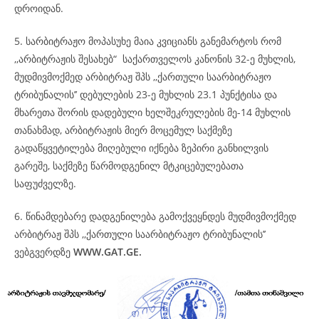
დროიდან.
5. სარბიტრაჟო მოპასუხე მაია კვიციანს განემარტოს რომ
,,არბიტრაჟის შესახებ“ საქართველოს კანონის 32-ე მუხლის,
მუდმივმოქმედ არბიტრაჟ შპს ,,ქართული საარბიტრაჟო
ტრიბუნალის’’ დებულების 23-ე მუხლის 23.1 პუნქტისა და
მხარეთა შორის დადებული ხელშეკრულების მე-14 მუხლის
თანახმად, არბიტრაჟის მიერ მოცემულ საქმეზე
გადაწყვეტილება მიღებული იქნება ზეპირი განხილვის
გარეშე, საქმეზე წარმოდგენილ მტკიცებულებათა
საფუძველზე.
6. წინამდებარე დადგენილება გამოქვეყნდეს მუდმივმოქმედ
არბიტრაჟ შპს ,,ქართული საარბიტრაჟო ტრიბუნალის’’
ვებგვერდზე
WWW.GAT.GE.