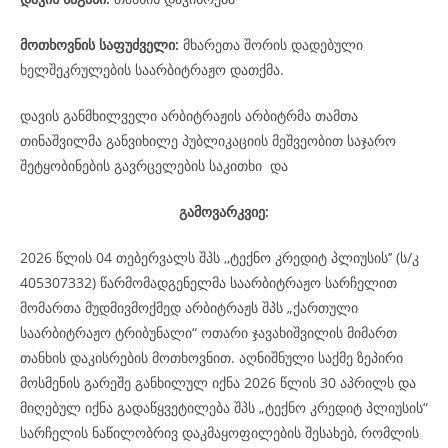
მოთხოვნის საფუძველი:
მხარეთა შორის დადებული
ხელშეკრულების საარბიტრაჟო დათქმა.
დავის განმხილველი არბიტრაჟის არბიტრმა თამთა
თინაშვილმა განვიხილე პუბლიკაციის მეშვეობით საჯარო
შეტყობინების გავრცელების საკითხი და
გამოვარკვიე:
2026 წლის 04 თებერვალს შპს ,,ტექნო კრედიტ პლიუსის’’ (ს/კ
405307332) წარმომადგენელმა საარბიტრაჟო სარჩელით
მომართა მუდმივმოქმედ არბიტრაჟს შპს „ქართული
საარბიტრაჟო ტრიბუნალი“ ოთარი ჯავახიშვილის მიმართ
თანხის დაკისრების მოთხოვნით. აღნიშნული საქმე ზეპირი
მოსმენის გარეშე განხილულ იქნა 2026 წლის 30 აპრილს და
მიღებულ იქნა გადაწყვეტილება შპს „ტექნო კრედიტ პლიუსის“
სარჩელის ნაწილობრივ დაკმაყოფილების შესახებ, რომლის