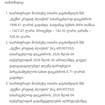
თანახმადაც:
საარბიტრაჟო მოპასუხე ოთარი ჯავახიშვილს შპს
„ტექნო კრედიტ პლიუსის“ სასარგებლოდ დაეკისროს
1898.61 ლარის გადახდა, საიდანაც სესხის ძირი თანხაა
– 1427.87 ლარი, პროცენტი – 142.32 ლარი, ჯარიმა –
328.42 ლარი.
საარბიტრაჟო მოპასუხე ოთარი ჯავახიშვილს შპს
„ტექნო კრედიტ პლიუსის“ (ს/კ 405307332)
სასარგებლოდ დაეკისროს, 2026 წლის 04
თებერვლიდან 2026 წლის 30 აპრილამდე, ყოველ
ვადაგადაცილებულ დღეზე დარიცხული
პირგასამტეხლოს სახით დაეკისროს 0.71 ლარის
გადახდა.
საარბიტრაჟო მოპასუხე ოთარი ჯავახიშვილს შპს
„ტექნო კრედიტ პლიუსის“ (ს/კ 405307332)
სასარგებლოდ დაეკისროს, 2026 წლის 04
თებერვლიდან გადაწყვეტილების აღსრულებამდე,