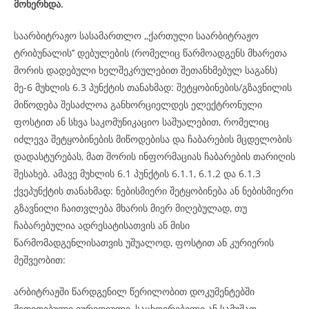
მოხერხდა.
საარბიტრაჟო სასამართლო ,,ქართული საარბიტრაჟო
ტრიბუნალის’’ დებულების (რომელიც წარმოადგენს მხარეთა
შორის დადებული ხელშეკრულებით შეთანხმებულ საგანს)
მე-6 მუხლის 6.3 პუნქტის თანახმად: შეტყობინების/გზავნილის
მიწოდება შესაძლოა განხორციელდეს ელექტრონული
ფოსტით ან სხვა საკომუნიკაციო საშუალებით, რომელიც
იძლევა შეტყობინების მიწოდებისა და ჩაბარების მცდელობის
დადასტურებას, მათ შორის ინფორმაციას ჩაბარების თარიღის
შესახებ. ამავე მუხლის 6.1 პუნქტის 6.1.1, 6.1.2 და 6.1.3
ქვეპუნქტის თანახმად: ნებისმიერი შეტყობინება ან ნებისმიერი
გზავნილი ჩაითვლება მხარის მიერ მიღებულად, თუ
ჩაბარებულია ადრესატისათვის ან მისი
წარმომადგენლისათვის უშუალოდ, ფოსტით ან კურიერის
მეშვეობით:
არბიტრაჟში წარდგენილ წერილობით დოკუმენტებში
მითითებული იურიდიული, საცხოვრებელი ან სამუშაო