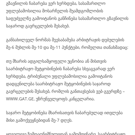
გზავნილის ჩაბარება ვერ ხერხდება, სასამართლო
უფლებამოსილია მოსარჩელის შუამდგომლობის
საფუძველზე გამოიტანოს განჩინება სასამართლო გზავნილის
საჯაროდ გავრცელების შესახებ.
განსახილველ ნორმას შეესაბამება არბიტრაჟის დებულების
მე-6 მუხლის მე-10 და მე-11 პუნქტები, რომელთა თანახმადაც:
თუ მხარის ადგილსამყოფელი უცნობია ან მისთვის
საარბიტრაჟო შეტყობინების ჩაბარება სხვაგვარად ვერ
ხერხდება, ტრიბუნალი უფლებამოსილია გამოიტანოს
დადგენილება საარბიტრაჟო შეტყობინების საჯაროდ
გავრცელების შესახებ, რომლის განთავსებას ვებ-გვერდზე –
WWW.GAT.GE, უზრუნველყოფს კანცელარია.
საჯარო შეტყობინება მხარისათვის ჩაბარებულად ითვლება
მისი გამოქვეყნებიდან მე-7 დღეს.
ყოველივე ზემოაღნიშნულიდან გამომდინარე, საარბიტრაჟო