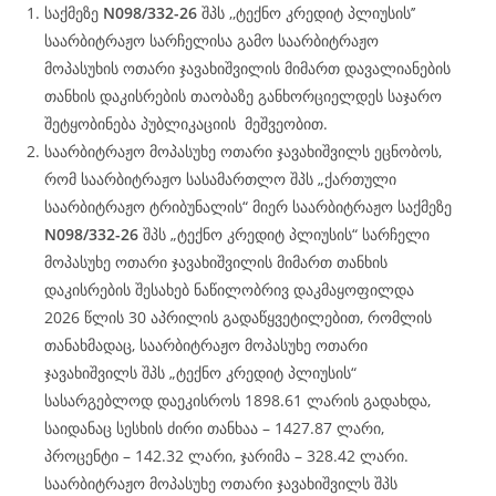
საქმეზე
N098/332-26
შპს ,,ტექნო კრედიტ პლიუსის’’
საარბიტრაჟო სარჩელისა გამო საარბიტრაჟო
მოპასუხის ოთარი ჯავახიშვილის მიმართ დავალიანების
თანხის დაკისრების თაობაზე განხორციელდეს საჯარო
შეტყობინება პუბლიკაციის მეშვეობით.
საარბიტრაჟო მოპასუხე ოთარი ჯავახიშვილს ეცნობოს,
რომ საარბიტრაჟო სასამართლო შპს „ქართული
საარბიტრაჟო ტრიბუნალის“ მიერ საარბიტრაჟო საქმეზე
N098/332-26
შპს „ტექნო კრედიტ პლიუსის“ სარჩელი
მოპასუხე ოთარი ჯავახიშვილის მიმართ თანხის
დაკისრების შესახებ ნაწილობრივ დაკმაყოფილდა
2026 წლის 30 აპრილის გადაწყვეტილებით, რომლის
თანახმადაც, საარბიტრაჟო მოპასუხე ოთარი
ჯავახიშვილს შპს „ტექნო კრედიტ პლიუსის“
სასარგებლოდ დაეკისროს 1898.61 ლარის გადახდა,
საიდანაც სესხის ძირი თანხაა – 1427.87 ლარი,
პროცენტი – 142.32 ლარი, ჯარიმა – 328.42 ლარი.
საარბიტრაჟო მოპასუხე ოთარი ჯავახიშვილს შპს