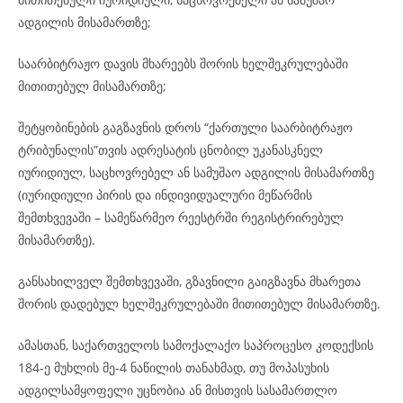
ადგილის მისამართზე;
საარბიტრაჟო დავის მხარეებს შორის ხელშეკრულებაში
მითითებულ მისამართზე;
შეტყობინების გაგზავნის დროს “ქართული საარბიტრაჟო
ტრიბუნალის”თვის ადრესატის ცნობილ უკანასკნელ
იურიდიულ, საცხოვრებელ ან სამუშაო ადგილის მისამართზე
(იურიდიული პირის და ინდივიდუალური მეწარმის
შემთხვევაში – სამეწარმეო რეესტრში რეგისტრირებულ
მისამართზე).
განსახილველ შემთხვევაში, გზავნილი გაიგზავნა მხარეთა
შორის დადებულ ხელშეკრულებაში მითითებულ მისამართზე.
ამასთან, საქართველოს სამოქალაქო საპროცესო კოდექსის
184-ე მუხლის მე-4 ნაწილის თანახმად, თუ მოპასუხის
ადგილსამყოფელი უცნობია ან მისთვის სასამართლო