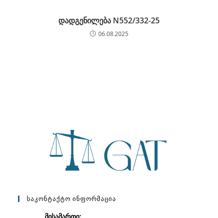
დადგენილება N552/332-25
06.08.2025
Საკონტაქტო Ინფორმაცია
მისამართი: