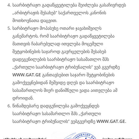
საარბიტრაჟო გადაწყვეტილება შეიძლება გასაჩივრდეს
„არბიტრაჟის შესახებ“ საქართველოს კანონის
მოთხოვნათა დაცვით.
სარბიტრაჟო მოპასუხე ოთარი ჯავახიშვილს
განემარტოს, რომ საარბიტრაჟო გადაწყვეტილება
მათთვის ჩაბარებულად ითვლება მოცემული
შეტყობინების საჯაროდ გავრცელების შესახებ
დადეგენილების საარბიტრაჟო სასამათლო შპს
„ქართული საარბიტრაჟო ტრიბუნალის“ ვებ გვერდზე
WWW.
GAT
.GE
განთავსებით საჯარო შეტყობინების
გამოქვეყნებიდან მეშვიდე დღეს და საარბიტრაჟო
სასამართლოს მიერ დანიშნული ვადა აითვლება ამ
დროიდან.
წინამდებარე დადგენილება გამოქვეყნდეს
საარბიტრაჟო სასამართლო შპს „ქართული
საარბიტრაჟო ტრიბუნალის“ ვებგვერდზე
WWW.
GAT
.GE.