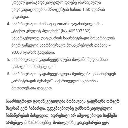
ყოველ ვადაგადაცილებულ დღეზე დარიცხული
ვადაგადაცილების პროცენტის სახით 1.50 ლარის
გადახდა.
საარბიტრაჟო მოპასუხე ოთარი ჯავახიშვილს შპს
„ტექნო კრედიტ პლიუსის“ (ს/კ 405307332)
სასარგებლოდ დაეკისროს საარბიტრაჟო მოსარჩელის
მიერ გაწეული საარბიტრაჟო მოსაკრებლის თანხის –
90.00 ლარის გადახდა.
საარბიტრაჟო გადაწყვეტილება ძალაში შედის მისი
გამოტანის მომენტიდან.
საარბიტრაჟო გადაწყვეტილება შეიძლება გასაჩივრდეს
„არბიტრაჟის შესახებ“ საქართველოს კანონის
მოთხოვნათა დაცვით.
საარბიტრაჟო გადაწყვეტილება მოპასუხეს გაეგზავნა ორჯერ,
მაგრამ ვერ ჩაბარდა, უკუგზავნილზე განხორციელებული
ჩანაწერების მიხედვით, ადრესატი არ იმყოფებოდა საქმეში
არსებულ მისამართებზე, მობილურზე დაკავშირება ვერ