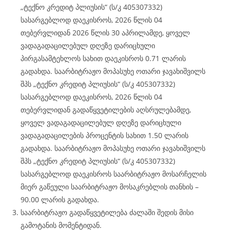
„ტექნო კრედიტ პლიუსის“ (ს/კ 405307332)
სასარგებლოდ დაეკისროს, 2026 წლის 04
თებერვლიდან 2026 წლის 30 აპრილამდე, ყოველ
ვადაგადაცილებულ დღეზე დარიცხული
პირგასამტეხლოს სახით დაეკისროს 0.71 ლარის
გადახდა. საარბიტრაჟო მოპასუხე ოთარი ჯავახიშვილს
შპს „ტექნო კრედიტ პლიუსის“ (ს/კ 405307332)
სასარგებლოდ დაეკისროს, 2026 წლის 04
თებერვლიდან გადაწყვეტილების აღსრულებამდე,
ყოველ ვადაგადაცილებულ დღეზე დარიცხული
ვადაგადაცილების პროცენტის სახით 1.50 ლარის
გადახდა. საარბიტრაჟო მოპასუხე ოთარი ჯავახიშვილს
შპს „ტექნო კრედიტ პლიუსის“ (ს/კ 405307332)
სასარგებლოდ დაეკისროს საარბიტრაჟო მოსარჩელის
მიერ გაწეული საარბიტრაჟო მოსაკრებლის თანხის –
90.00 ლარის გადახდა.
საარბიტრაჟო გადაწყვეტილება ძალაში შედის მისი
გამოტანის მომენტიდან.