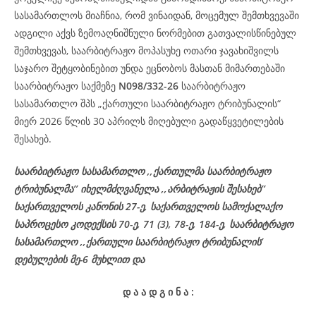
სასამართლოს მიაჩნია, რომ ვინაიდან, მოცემულ შემთხვევაში
ადგილი აქვს ზემოაღნიშნული ნორმებით გათვალისწინებულ
შემთხვევას, საარბიტრაჟო მოპასუხე ოთარი ჯავახიშვილს
საჯარო შეტყობინებით უნდა ეცნობოს მასთან მიმართებაში
საარბიტრაჟო საქმეზე
N098/332-26
საარბიტრაჟო
სასამართლო შპს „ქართული საარბიტრაჟო ტრიბუნალის“
მიერ 2026 წლის 30 აპრილს მიღებული გადაწყვეტილების
შესახებ.
საარბიტრაჟო სასამართლო ,,ქართულმა საარბიტრაჟო
ტრიბუნალმა’’ იხელმძღვანელა ,,არბიტრაჟის შესახებ’’
საქართველოს კანონის 27-ე, საქართველოს სამოქალაქო
საპროცესო კოდექსის 70-ე, 71 (3), 78-ე, 184-ე, საარბიტრაჟო
სასამართლო ,,ქართული საარბიტრაჟო ტრიბუნალის’
დებულების მე-6 მუხლით და
დ
ა
ა
დ
გ
ი
ნ
ა
: