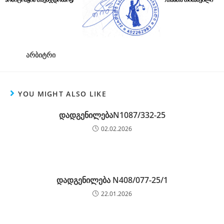
არბიტრი
YOU MIGHT ALSO LIKE
დადგენილებაN1087/332-25
02.02.2026
დადგენილება N408/077-25/1
22.01.2026