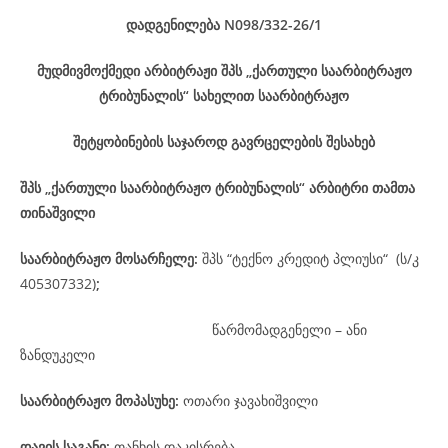
დადგენილება
N098/332-26
/1
მუდმივმოქმედი არბიტრაჟი შპს „ქართული საარბიტრაჟო
ტრიბუნალის“ სახელით საარბიტრაჟო
შეტყობინების საჯაროდ გავრცელების შესახებ
შპს „ქართული საარბიტრაჟო ტრიბუნალის“ არბიტრი თამთა
თინაშვილი
საარბიტრაჟო მოსარჩელე
:
შპს “ტექნო კრედიტ პლიუსი“ (ს/კ
405307332)
;
წარმომადგენელი – ანი
ზანდუკელი
საარბიტრაჟო მოპასუხე
:
ოთარი ჯავახიშვილი
დავის
საგანი
:
თანხის დაკისრება