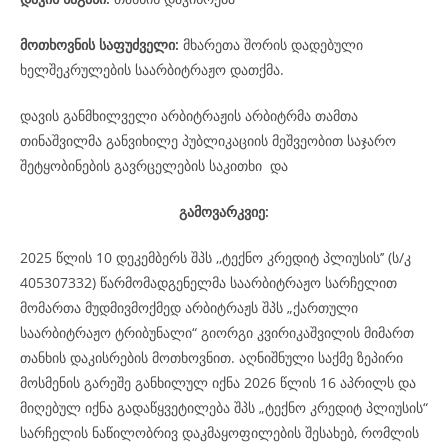
მოთხოვნის საფუძველი:
მხარეთა შორის დადებული
ხელშეკრულების საარბიტრაჟო დათქმა.
დავის განმხილველი არბიტრაჟის არბიტრმა თამთა
თინაშვილმა განვიხილე პუბლიკაციის მეშვეობით საჯარო
შეტყობინების გავრცელების საკითხი და
გამოვარკვიე:
2025 წლის 10 დეკემბერს შპს ,,ტექნო კრედიტ პლიუსის’’ (ს/კ
405307332) წარმომადგენელმა საარბიტრაჟო სარჩელით
მომართა მუდმივმოქმედ არბიტრაჟს შპს „ქართული
საარბიტრაჟო ტრიბუნალი“ გიორგი კვირიკაშვილის მიმართ
თანხის დაკისრების მოთხოვნით. აღნიშნული საქმე ზეპირი
მოსმენის გარეშე განხილულ იქნა 2026 წლის 16 აპრილს და
მიღებულ იქნა გადაწყვეტილება შპს „ტექნო კრედიტ პლიუსის“
სარჩელის ნაწილობრივ დაკმაყოფილების შესახებ, რომლის