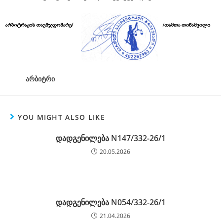
არბიტრი
YOU MIGHT ALSO LIKE
დადგენილება N147/332-26/1
20.05.2026
დადგენილება N054/332-26/1
21.04.2026