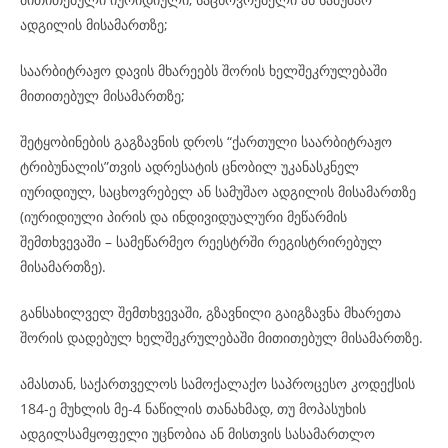
ადგილის მისამართზე;
საარბიტრაჟო დავის მხარეებს შორის ხელშეკრულებაში
მითითებულ მისამართზე;
შეტყობინების გაგზავნის დროს “ქართული საარბიტრაჟო
ტრიბუნალის”თვის ადრესატის ცნობილ უკანასკნელ
იურიდიულ, საცხოვრებელ ან სამუშაო ადგილის მისამართზე
(იურიდიული პირის და ინდივიდუალური მეწარმის
შემთხვევაში – სამეწარმეო რეესტრში რეგისტრირებულ
მისამართზე).
განსახილველ შემთხვევაში, გზავნილი გაიგზავნა მხარეთა
შორის დადებულ ხელშეკრულებაში მითითებულ მისამართზე.
ამასთან, საქართველოს სამოქალაქო საპროცესო კოდექსის
184-ე მუხლის მე-4 ნაწილის თანახმად, თუ მოპასუხის
ადგილსამყოფელი უცნობია ან მისთვის სასამართლო