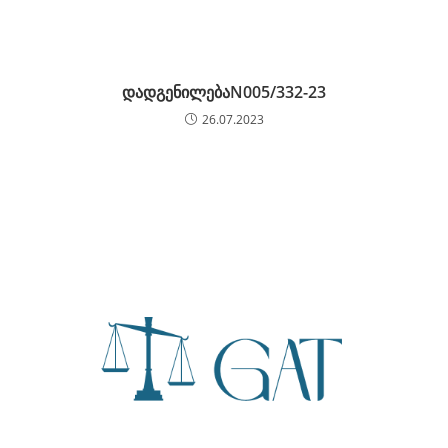
დადგენილებაN005/332-23
26.07.2023