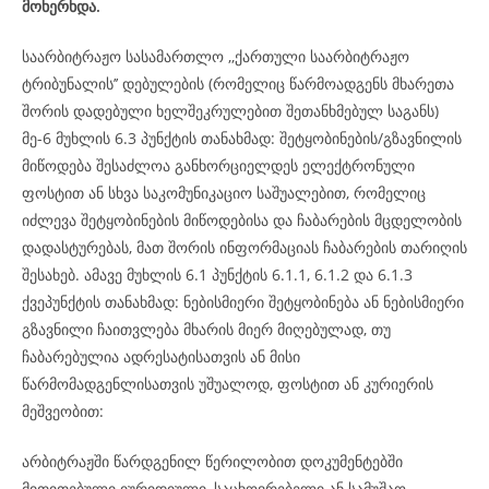
მოხერხდა.
საარბიტრაჟო სასამართლო ,,ქართული საარბიტრაჟო
ტრიბუნალის’’ დებულების (რომელიც წარმოადგენს მხარეთა
შორის დადებული ხელშეკრულებით შეთანხმებულ საგანს)
მე-6 მუხლის 6.3 პუნქტის თანახმად: შეტყობინების/გზავნილის
მიწოდება შესაძლოა განხორციელდეს ელექტრონული
ფოსტით ან სხვა საკომუნიკაციო საშუალებით, რომელიც
იძლევა შეტყობინების მიწოდებისა და ჩაბარების მცდელობის
დადასტურებას, მათ შორის ინფორმაციას ჩაბარების თარიღის
შესახებ. ამავე მუხლის 6.1 პუნქტის 6.1.1, 6.1.2 და 6.1.3
ქვეპუნქტის თანახმად: ნებისმიერი შეტყობინება ან ნებისმიერი
გზავნილი ჩაითვლება მხარის მიერ მიღებულად, თუ
ჩაბარებულია ადრესატისათვის ან მისი
წარმომადგენლისათვის უშუალოდ, ფოსტით ან კურიერის
მეშვეობით:
არბიტრაჟში წარდგენილ წერილობით დოკუმენტებში
მითითებული იურიდიული, საცხოვრებელი ან სამუშაო