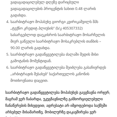
ვადაგადაცილებულ დღეზე დარიცხული
ვადაგადაცილების პროცენტის სახით 0.48 ლარის
გადახდა.
საარბიტრაჟო მოპასუხე გიორგი კვირიკაშვილს შპს
„ტექნო კრედიტ პლიუსის“ (ს/კ 405307332)
სასარგებლოდ დაეკისროს საარბიტრაჟო მოსარჩელის
მიერ გაწეული საარბიტრაჟო მოსაკრებლის თანხის –
90.00 ლარის გადახდა.
საარბიტრაჟო გადაწყვეტილება ძალაში შედის მისი
გამოტანის მომენტიდან.
საარბიტრაჟო გადაწყვეტილება შეიძლება გასაჩივრდეს
„არბიტრაჟის შესახებ“ საქართველოს კანონის
მოთხოვნათა დაცვით.
საარბიტრაჟო გადაწყვეტილება მოპასუხეს გაეგზავნა ორჯერ,
მაგრამ ვერ ჩაბარდა, უკუგზავნილზე განხორციელებული
ჩანაწერების მიხედვით, ადრესატი არ იმყოფებოდა საქმეში
არსებულ მისამართზე, მობილურზე დაკავშირება ვერ