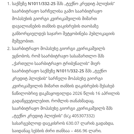
საქმეზე
N1011/332-25
შპს ,,ტექნო კრედიტ პლიუსის’’
საარბიტრაჟო სარჩელისა გამო საარბიტრაჟო
მოპასუხის გიორგი კვირიკაშვილის მიმართ
დავალიანების თანხის დაკისრების თაობაზე
განხორციელდეს საჯარო შეტყობინება პუბლიკაციის
მეშვეობით.
საარბიტრაჟო მოპასუხე გიორგი კვირიკაშვილს
ეცნობოს, რომ საარბიტრაჟო სასამართლო შპს
„ქართული საარბიტრაჟო ტრიბუნალის“ მიერ
საარბიტრაჟო საქმეზე
N1011/332-25
შპს „ტექნო
კრედიტ პლიუსის“ სარჩელი მოპასუხე გიორგი
კვირიკაშვილის მიმართ თანხის დაკისრების შესახებ
ნაწილობრივ დაკმაყოფილდა 2026 წლის 16 აპრილის
გადაწყვეტილებით, რომლის თანახმადაც,
საარბიტრაჟო მოპასუხე გიორგი კვირიკაშვილს შპს
„ტექნო კრედიტ პლიუსის“ (ს/კ 405307332)
სასარგებლოდ დაეკისროს 630.07 ლარის გადახდა,
საიდანაც სესხის ძირი თანხაა – 466.96 ლარი,