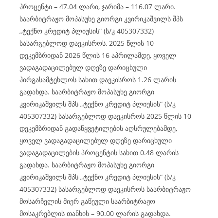
პროცენტი – 47.04 ლარი, ჯარიმა – 116.07 ლარი.
საარბიტრაჟო მოპასუხე გიორგი კვირიკაშვილს შპს
„ტექნო კრედიტ პლიუსის“ (ს/კ 405307332)
სასარგებლოდ დაეკისროს, 2025 წლის 10
დეკემბრიდან 2026 წლის 16 აპრილამდე, ყოველ
ვადაგადაცილებულ დღეზე დარიცხული
პირგასამტეხლოს სახით დაეკისროს 1.26 ლარის
გადახდა. საარბიტრაჟო მოპასუხე გიორგი
კვირიკაშვილს შპს „ტექნო კრედიტ პლიუსის“ (ს/კ
405307332) სასარგებლოდ დაეკისროს 2025 წლის 10
დეკემბრიდან გადაწყვეტილების აღსრულებამდე,
ყოველ ვადაგადაცილებულ დღეზე დარიცხული
ვადაგადაცილების პროცენტის სახით 0.48 ლარის
გადახდა. საარბიტრაჟო მოპასუხე გიორგი
კვირიკაშვილს შპს „ტექნო კრედიტ პლიუსის“ (ს/კ
405307332) სასარგებლოდ დაეკისროს საარბიტრაჟო
მოსარჩელის მიერ გაწეული საარბიტრაჟო
მოსაკრებლის თანხის – 90.00 ლარის გადახდა.