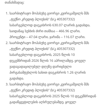
თანახმადაც:
საარბიტრაჟო მოპასუხე გიორგი კვირიკაშვილს შპს
„ტექნო კრედიტ პლიუსის“ (ს/კ 405307332)
სასარგებლოდ დაეკისროს 630.07 ლარის გადახდა,
საიდანაც სესხის ძირი თანხაა – 466.96 ლარი,
პროცენტი – 47.04 ლარი, ჯარიმა – 116.07 ლარი.
საარბიტრაჟო მოპასუხე გიორგი კვირიკაშვილს შპს
„ტექნო კრედიტ პლიუსის“ (ს/კ 405307332)
სასარგებლოდ დაეკისროს, 2025 წლის 10
დეკემბრიდან 2026 წლის 16 აპრილამდე, ყოველ
ვადაგადაცილებულ დღეზე დარიცხული
პირგასამტეხლოს სახით დაეკისროს 1.26 ლარის
გადახდა.
საარბიტრაჟო მოპასუხე გიორგი კვირიკაშვილს შპს
„ტექნო კრედიტ პლიუსის“ (ს/კ 405307332)
სასარგებლოდ დაეკისროს 2025 წლის 10 დეკემბრიდან
გადაწყვეტილების აღსრულებამდე, ყოველ