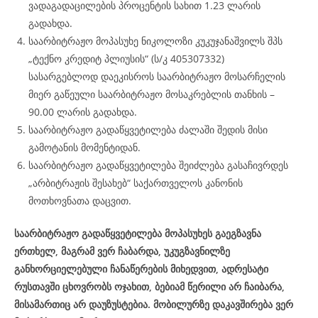
ვადაგადაცილების პროცენტის სახით 1.23 ლარის
გადახდა.
საარბიტრაჟო მოპასუხე ნიკოლოზი კუკუჯანაშვილს შპს
„ტექნო კრედიტ პლიუსის“ (ს/კ 405307332)
სასარგებლოდ დაეკისროს საარბიტრაჟო მოსარჩელის
მიერ გაწეული საარბიტრაჟო მოსაკრებლის თანხის –
90.00 ლარის გადახდა.
საარბიტრაჟო გადაწყვეტილება ძალაში შედის მისი
გამოტანის მომენტიდან.
საარბიტრაჟო გადაწყვეტილება შეიძლება გასაჩივრდეს
„არბიტრაჟის შესახებ“ საქართველოს კანონის
მოთხოვნათა დაცვით.
საარბიტრაჟო გადაწყვეტილება მოპასუხეს გაეგზავნა
ერთხელ, მაგრამ ვერ ჩაბარდა, უკუგზავნილზე
განხორციელებული ჩანაწერების მიხედვით, ადრესატი
რუსთავში ცხოვრობს ოჯახით, ბებიამ წერილი არ ჩაიბარა,
მისამართიც არ დაუზუსტებია. მობილურზე დაკავშირება ვერ