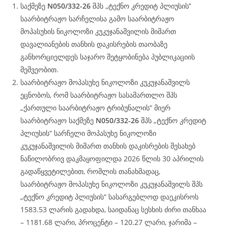
საქმეზე
N050/332-26
შპს ,,ტექნო კრედიტ პლიუსის’’
საარბიტრაჟო სარჩელისა გამო საარბიტრაჟო
მოპასუხის ნიკოლოზი კუკუჯანაშვილის მიმართ
დავალიანების თანხის დაკისრების თაობაზე
განხორციელდეს საჯარო შეტყობინება პუბლიკაციის
მეშვეობით.
საარბიტრაჟო მოპასუხე ნიკოლოზი კუკუჯანაშვილს
ეცნობოს, რომ საარბიტრაჟო სასამართლო შპს
„ქართული საარბიტრაჟო ტრიბუნალის“ მიერ
საარბიტრაჟო საქმეზე
N050/332-26
შპს „ტექნო კრედიტ
პლიუსის“ სარჩელი მოპასუხე ნიკოლოზი
კუკუჯანაშვილის მიმართ თანხის დაკისრების შესახებ
ნაწილობრივ დაკმაყოფილდა 2026 წლის 30 აპრილის
გადაწყვეტილებით, რომლის თანახმადაც,
საარბიტრაჟო მოპასუხე ნიკოლოზი კუკუჯანაშვილს შპს
„ტექნო კრედიტ პლიუსის“ სასარგებლოდ დაეკისროს
1583.53 ლარის გადახდა, საიდანაც სესხის ძირი თანხაა
– 1181.68 ლარი, პროცენტი – 120.27 ლარი, ჯარიმა –