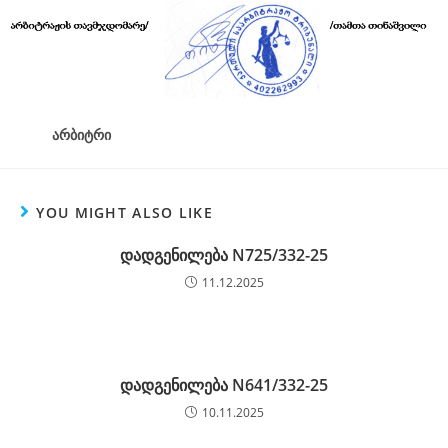
არბიტრი
YOU MIGHT ALSO LIKE
დადგენილება N725/332-25
11.12.2025
დადგენილება N641/332-25
10.11.2025