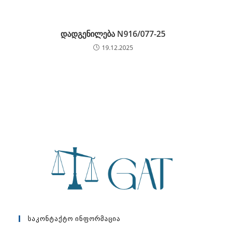
დადგენილება N916/077-25
19.12.2025
Საკონტაქტო Ინფორმაცია