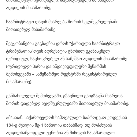
ადგილის მისამართზე;
საარბიტრაჟო დავის მხარეებს შორის ხელშეკრულებაში
მითითებულ მისამართზე;
შეტყობინების გაგზავნის დროს “ქართული საარბიტრაჟო
ტრიბუნალის”თვის ადრესატის ცნობილ უკანასკნელ
იურიდიულ, საცხოვრებელ ან სამუშაო ადგილის მისამართზე
(იურიდიული პირის და ინდივიდუალური მეწარმის
შემთხვევაში – სამეწარმეო რეესტრში რეგისტრირებულ
მისამართზე).
განსახილველ შემთხვევაში, გზავნილი გაიგზავნა მხარეთა
შორის დადებულ ხელშეკრულებაში მითითებულ მისამართზე.
ამასთან, საქართველოს სამოქალაქო საპროცესო კოდექსის
184-ე მუხლის მე-4 ნაწილის თანახმად, თუ მოპასუხის
ადგილსამყოფელი უცნობია ან მისთვის სასამართლო