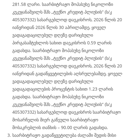
281.58 ლარი. საარბიტრაჟო მოპასუხე ნიკოლოზი
კუკუჯანაშვილს შპს „ტექნო კრედიტ პლიუსის“ (ს/კ
405307332) სასარგებლოდ დაეკისროს, 2026 წლის 20
იანვრიდან 2026 წლის 30 აპრილამდე, ყოველ
ვადაგადაცილებულ დღეზე დარიცხული
პირგასამტეხლოს სახით დაეკისროს 0.59 ლარის
გადახდა. საარბიტრაჟო მოპასუხე ნიკოლოზი
კუკუჯანაშვილს შპს „ტექნო კრედიტ პლიუსის“ (ს/კ
405307332) სასარგებლოდ დაეკისროს, 2026 წლის 20
იანვრიდან გადაწყვეტილების აღსრულებამდე, ყოველ
ვადაგადაცილებულ დღეზე დარიცხული
ვადაგადაცილების პროცენტის სახით 1.23 ლარის
გადახდა. საარბიტრაჟო მოპასუხე ნიკოლოზი
კუკუჯანაშვილს შპს „ტექნო კრედიტ პლიუსის“ (ს/კ
405307332) სასარგებლოდ დაეკისროს საარბიტრაჟო
მოსარჩელის მიერ გაწეული საარბიტრაჟო
მოსაკრებლის თანხის – 90.00 ლარის გადახდა.
საარბიტრაჟო გადაწყვეტილება ძალაში შედის მისი