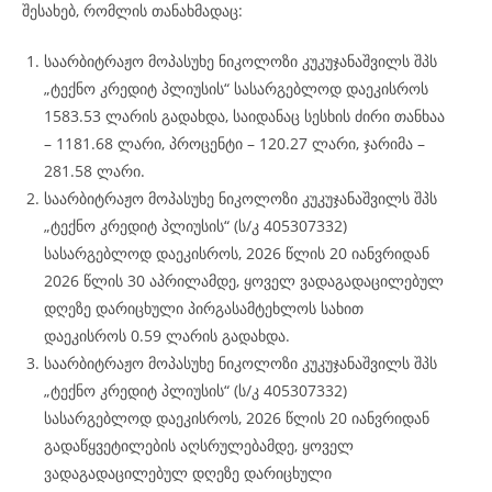
შესახებ, რომლის თანახმადაც:
საარბიტრაჟო მოპასუხე ნიკოლოზი კუკუჯანაშვილს შპს
„ტექნო კრედიტ პლიუსის“ სასარგებლოდ დაეკისროს
1583.53 ლარის გადახდა, საიდანაც სესხის ძირი თანხაა
– 1181.68 ლარი, პროცენტი – 120.27 ლარი, ჯარიმა –
281.58 ლარი.
საარბიტრაჟო მოპასუხე ნიკოლოზი კუკუჯანაშვილს შპს
„ტექნო კრედიტ პლიუსის“ (ს/კ 405307332)
სასარგებლოდ დაეკისროს, 2026 წლის 20 იანვრიდან
2026 წლის 30 აპრილამდე, ყოველ ვადაგადაცილებულ
დღეზე დარიცხული პირგასამტეხლოს სახით
დაეკისროს 0.59 ლარის გადახდა.
საარბიტრაჟო მოპასუხე ნიკოლოზი კუკუჯანაშვილს შპს
„ტექნო კრედიტ პლიუსის“ (ს/კ 405307332)
სასარგებლოდ დაეკისროს, 2026 წლის 20 იანვრიდან
გადაწყვეტილების აღსრულებამდე, ყოველ
ვადაგადაცილებულ დღეზე დარიცხული