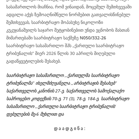
სასამართლოს მიაჩნია, რომ ვინაიდან, მოცემულ შემთხვევაში
ადგილი აქვს ზემოაღნიშნული ნორმებით გათვალისწინებულ
შემთხვევას, საარბიტრაჟო მოპასუხე ნიკოლოზი
კუკუჯანაშვილს საჯარო შეტყობინებით უნდა ეცნობოს მასთან
მიმართებაში საარბიტრაჟო საქმეზე
N050/332-26
საარბიტრაჟო სასამართლო შპს „ქართული საარბიტრაჟო
ტრიბუნალის“ მიერ 2026 წლის 30 აპრილს მიღებული
გადაწყვეტილების შესახებ.
საარბიტრაჟო სასამართლო ,,ქართულმა საარბიტრაჟო
ტრიბუნალმა’’ იხელმძღვანელა ,,არბიტრაჟის შესახებ’’
საქართველოს კანონის 27-ე, საქართველოს სამოქალაქო
საპროცესო კოდექსის 70-ე, 71 (3), 78-ე, 184-ე, საარბიტრაჟო
სასამართლო ,,ქართული საარბიტრაჟო ტრიბუნალის’
დებულების მე-6 მუხლით და
დ
ა
ა
დ
გ
ი
ნ
ა
: