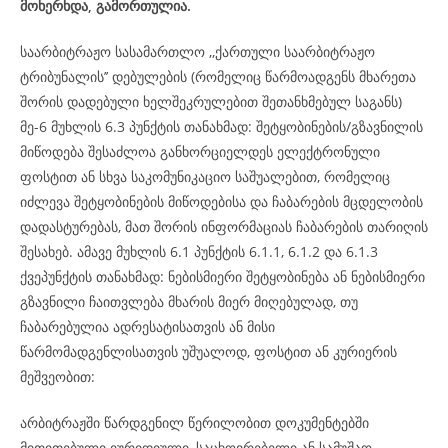
მოხერხდა, გამორთულია.
საარბიტრაჟო სასამართლო ,,ქართული საარბიტრაჟო
ტრიბუნალის’’ დებულების (რომელიც წარმოადგენს მხარეთა
შორის დადებული ხელშეკრულებით შეთანხმებულ საგანს)
მე-6 მუხლის 6.3 პუნქტის თანახმად: შეტყობინების/გზავნილის
მიწოდება შესაძლოა განხორციელდეს ელექტრონული
ფოსტით ან სხვა საკომუნიკაციო საშუალებით, რომელიც
იძლევა შეტყობინების მიწოდებისა და ჩაბარების მცდელობის
დადასტურებას, მათ შორის ინფორმაციას ჩაბარების თარიღის
შესახებ. ამავე მუხლის 6.1 პუნქტის 6.1.1, 6.1.2 და 6.1.3
ქვეპუნქტის თანახმად: ნებისმიერი შეტყობინება ან ნებისმიერი
გზავნილი ჩაითვლება მხარის მიერ მიღებულად, თუ
ჩაბარებულია ადრესატისათვის ან მისი
წარმომადგენლისათვის უშუალოდ, ფოსტით ან კურიერის
მეშვეობით:
არბიტრაჟში წარდგენილ წერილობით დოკუმენტებში
მითითებული იურიდიული, საცხოვრებელი ან სამუშაო