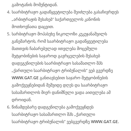
გამოტანის მომენტიდან.
საარბიტრაჟო გადაწყვეტილება შეიძლება გასაჩივრდეს
„არბიტრაჟის შესახებ“ საქართველოს კანონის
მოთხოვნათა დაცვით.
სარბიტრაჟო მოპასუხე ნიკოლოზი კუკუჯანაშვილს
განემარტოს, რომ საარბიტრაჟო გადაწყვეტილება
მათთვის ჩაბარებულად ითვლება მოცემული
შეტყობინების საჯაროდ გავრცელების შესახებ
დადეგენილების საარბიტრაჟო სასამათლო შპს
„ქართული საარბიტრაჟო ტრიბუნალის“ ვებ გვერდზე
WWW.
GAT
.GE
განთავსებით საჯარო შეტყობინების
გამოქვეყნებიდან მეშვიდე დღეს და საარბიტრაჟო
სასამართლოს მიერ დანიშნული ვადა აითვლება ამ
დროიდან.
წინამდებარე დადგენილება გამოქვეყნდეს
საარბიტრაჟო სასამართლო შპს „ქართული
საარბიტრაჟო ტრიბუნალის“ ვებგვერდზე
WWW.
GAT
.GE.