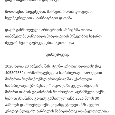
მოთხოვნის საფუძველი:
მხარეთა შორის დადებული
ხელშეკრულების საარბიტრაჟო დათქმა.
დავის განმხილველი არბიტრაჟის არბიტრმა თამთა
თინაშვილმა განვიხილე პუბლიკაციის მეშვეობით საჯარო
შეტყობინების გავრცელების საკითხი და
გამოვარკვიე:
2026 წლის 20 იანვარს შპს ,,ტექნო კრედიტ პლიუსის’’ (ს/კ
405307332) წარმომადგენელმა საარბიტრაჟო სარჩელით
მომართა მუდმივმოქმედ არბიტრაჟს შპს „ქართული
საარბიტრაჟო ტრიბუნალი“ ნიკოლოზი კუკუჯანაშვილის
მიმართ თანხის დაკისრების მოთხოვნით. აღნიშნული საქმე
ზეპირი მოსმენის გარეშე განხილულ იქნა 2026 წლის 30
აპრილს და მიღებულ იქნა გადაწყვეტილება შპს „ტექნო
კრედიტ პლიუსის“ სარჩელის ნაწილობრივ დაკმაყოფილების