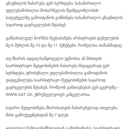
გზავნილის ჩაბარება ვერ ხერხდება, სასამართლო
უფლებამოსილია მოსარჩელის შუამდგომლობის
საფუძველზე გამოიტანოს განჩინება სასამართლო გზავნილის
საჯაროდ გავრცელების შესახებ.
განსახილველ ნორმას შეესაბამება არბიტრაჟის დებულების
მე-6 მუხლის მე-10 და მე-11 პუნქტები, რომელთა თანახმადაც:
თუ მხარის ადგილსამყოფელი უცნობია ან მისთვის
საარბიტრაჟო შეტყობინების ჩაბარება სხვაგვარად ვერ
ხერხდება, ტრიბუნალი უფლებამოსილია გამოიტანოს
დადგენილება საარბიტრაჟო შეტყობინების საჯაროდ
გავრცელების შესახებ, რომლის განთავსებას ვებ-გვერდზე –
WWW.GAT.GE, უზრუნველყოფს კანცელარია.
საჯარო შეტყობინება მხარისათვის ჩაბარებულად ითვლება
მისი გამოქვეყნებიდან მე-7 დღეს.
ყოველივე ზემოაღნიშნულიდან გამომდინარე, საარბიტრაჟო