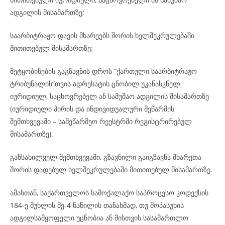
ადგილის მისამართზე;
საარბიტრაჟო დავის მხარეებს შორის ხელშეკრულებაში
მითითებულ მისამართზე;
შეტყობინების გაგზავნის დროს “ქართული საარბიტრაჟო
ტრიბუნალის”თვის ადრესატის ცნობილ უკანასკნელ
იურიდიულ, საცხოვრებელ ან სამუშაო ადგილის მისამართზე
(იურიდიული პირის და ინდივიდუალური მეწარმის
შემთხვევაში – სამეწარმეო რეესტრში რეგისტრირებულ
მისამართზე).
განსახილველ შემთხვევაში, გზავნილი გაიგზავნა მხარეთა
შორის დადებულ ხელშეკრულებაში მითითებულ მისამართზე.
ამასთან, საქართველოს სამოქალაქო საპროცესო კოდექსის
184-ე მუხლის მე-4 ნაწილის თანახმად, თუ მოპასუხის
ადგილსამყოფელი უცნობია ან მისთვის სასამართლო