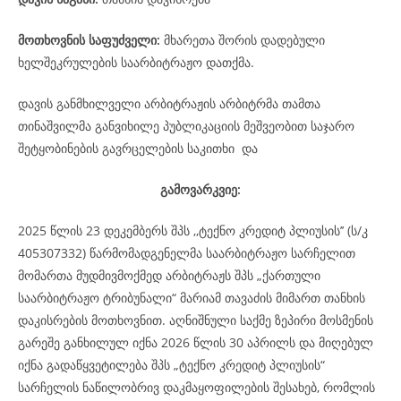
მოთხოვნის საფუძველი:
მხარეთა შორის დადებული
ხელშეკრულების საარბიტრაჟო დათქმა.
დავის განმხილველი არბიტრაჟის არბიტრმა თამთა
თინაშვილმა განვიხილე პუბლიკაციის მეშვეობით საჯარო
შეტყობინების გავრცელების საკითხი და
გამოვარკვიე:
2025 წლის 23 დეკემბერს შპს ,,ტექნო კრედიტ პლიუსის’’ (ს/კ
405307332) წარმომადგენელმა საარბიტრაჟო სარჩელით
მომართა მუდმივმოქმედ არბიტრაჟს შპს „ქართული
საარბიტრაჟო ტრიბუნალი“ მარიამ თავაძის მიმართ თანხის
დაკისრების მოთხოვნით. აღნიშნული საქმე ზეპირი მოსმენის
გარეშე განხილულ იქნა 2026 წლის 30 აპრილს და მიღებულ
იქნა გადაწყვეტილება შპს „ტექნო კრედიტ პლიუსის“
სარჩელის ნაწილობრივ დაკმაყოფილების შესახებ, რომლის