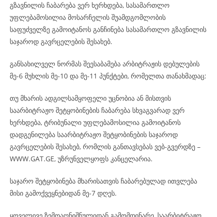
გზავნილის ჩაბარება ვერ ხერხდება, სასამართლო
უფლებამოსილია მოსარჩელის შუამდგომლობის
საფუძველზე გამოიტანოს განჩინება სასამართლო გზავნილის
საჯაროდ გავრცელების შესახებ.
განსახილველ ნორმას შეესაბამება არბიტრაჟის დებულების
მე-6 მუხლის მე-10 და მე-11 პუნქტები, რომელთა თანახმადაც:
თუ მხარის ადგილსამყოფელი უცნობია ან მისთვის
საარბიტრაჟო შეტყობინების ჩაბარება სხვაგვარად ვერ
ხერხდება, ტრიბუნალი უფლებამოსილია გამოიტანოს
დადგენილება საარბიტრაჟო შეტყობინების საჯაროდ
გავრცელების შესახებ, რომლის განთავსებას ვებ-გვერდზე –
WWW.GAT.GE, უზრუნველყოფს კანცელარია.
საჯარო შეტყობინება მხარისათვის ჩაბარებულად ითვლება
მისი გამოქვეყნებიდან მე-7 დღეს.
ყოველივე ზემოაღნიშნულიდან გამომდინარე, საარბიტრაჟო