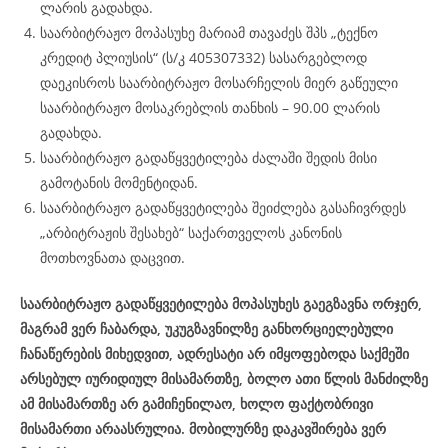
ლარის გადახდა.
საარბიტრაჟო მოპასუხე მარიამ თავაძეს შპს „ტექნო
კრედიტ პლიუსის“ (ს/კ 405307332) სასარგებლოდ
დაეკისროს საარბიტრაჟო მოსარჩელის მიერ გაწეული
საარბიტრაჟო მოსაკრებლის თანხის – 90.00 ლარის
გადახდა.
საარბიტრაჟო გადაწყვეტილება ძალაში შედის მისი
გამოტანის მომენტიდან.
საარბიტრაჟო გადაწყვეტილება შეიძლება გასაჩივრდეს
„არბიტრაჟის შესახებ“ საქართველოს კანონის
მოთხოვნათა დაცვით.
საარბიტრაჟო გადაწყვეტილება მოპასუხეს გაეგზავნა ორჯერ,
მაგრამ ვერ ჩაბარდა, უკუგზავნილზე განხორციელებული
ჩანაწერების მიხედვით, ადრესატი არ იმყოფებოდა საქმეში
არსებულ იურიდიულ მისამართზე, ბოლო ათი წლის მანძილზე
ამ მისამართზე არ გამიჩენილაო, ხოლო ფაქტობრივი
მისამართი არაასრულია. მობილურზე დაკავშირება ვერ