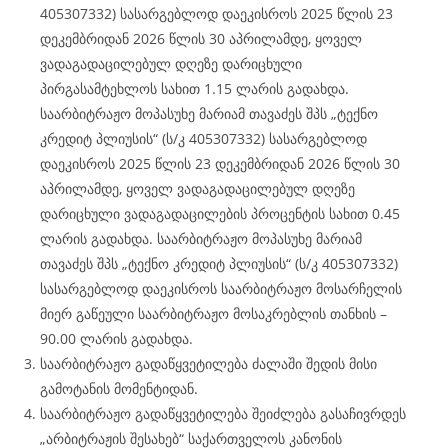
405307332) სასარგებლოდ დაეკისროს 2025 წლის 23
დეკემბრიდან 2026 წლის 30 აპრილამდე, ყოველ
ვადაგადაცილებულ დღეზე დარიცხული
პირგასამტეხლოს სახით 1.15 ლარის გადახდა.
საარბიტრაჟო მოპასუხე მარიამ თავაძეს შპს „ტექნო
კრედიტ პლიუსის“ (ს/კ 405307332) სასარგებლოდ
დაეკისროს 2025 წლის 23 დეკემბრიდან 2026 წლის 30
აპრილამდე, ყოველ ვადაგადაცილებულ დღეზე
დარიცხული ვადაგადაცილების პროცენტის სახით 0.45
ლარის გადახდა. საარბიტრაჟო მოპასუხე მარიამ
თავაძეს შპს „ტექნო კრედიტ პლიუსის“ (ს/კ 405307332)
სასარგებლოდ დაეკისროს საარბიტრაჟო მოსარჩელის
მიერ გაწეული საარბიტრაჟო მოსაკრებლის თანხის –
90.00 ლარის გადახდა.
საარბიტრაჟო გადაწყვეტილება ძალაში შედის მისი
გამოტანის მომენტიდან.
საარბიტრაჟო გადაწყვეტილება შეიძლება გასაჩივრდეს
„არბიტრაჟის შესახებ“ საქართველოს კანონის