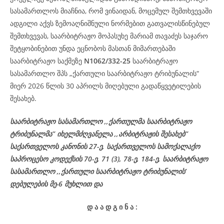
სასამართლოს მიაჩნია, რომ ვინაიდან, მოცემულ შემთხვევაში
ადგილი აქვს ზემოაღნიშნული ნორმებით გათვალისწინებულ
შემთხვევას, საარბიტრაჟო მოპასუხე მარიამ თავაძეს საჯარო
შეტყობინებით უნდა ეცნობოს მასთან მიმართებაში
საარბიტრაჟო საქმეზე
N1062/332-25
საარბიტრაჟო
სასამართლო შპს „ქართული საარბიტრაჟო ტრიბუნალის“
მიერ 2026 წლის 30 აპრილს მიღებული გადაწყვეტილების
შესახებ.
საარბიტრაჟო სასამართლო ,,ქართულმა საარბიტრაჟო
ტრიბუნალმა’’ იხელმძღვანელა ,,არბიტრაჟის შესახებ’’
საქართველოს კანონის 27-ე, საქართველოს სამოქალაქო
საპროცესო კოდექსის 70-ე, 71 (3), 78-ე, 184-ე, საარბიტრაჟო
სასამართლო ,,ქართული საარბიტრაჟო ტრიბუნალის’
დებულების მე-6 მუხლით და
დ
ა
ა
დ
გ
ი
ნ
ა
: