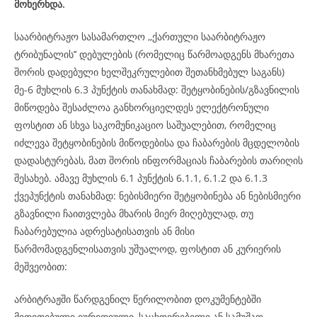
მოხერხდა.
საარბიტრაჟო სასამართლო ,,ქართული საარბიტრაჟო
ტრიბუნალის’’ დებულების (რომელიც წარმოადგენს მხარეთა
შორის დადებული ხელშეკრულებით შეთანხმებულ საგანს)
მე-6 მუხლის 6.3 პუნქტის თანახმად: შეტყობინების/გზავნილის
მიწოდება შესაძლოა განხორციელდეს ელექტრონული
ფოსტით ან სხვა საკომუნიკაციო საშუალებით, რომელიც
იძლევა შეტყობინების მიწოდებისა და ჩაბარების მცდელობის
დადასტურებას, მათ შორის ინფორმაციას ჩაბარების თარიღის
შესახებ. ამავე მუხლის 6.1 პუნქტის 6.1.1, 6.1.2 და 6.1.3
ქვეპუნქტის თანახმად: ნებისმიერი შეტყობინება ან ნებისმიერი
გზავნილი ჩაითვლება მხარის მიერ მიღებულად, თუ
ჩაბარებულია ადრესატისათვის ან მისი
წარმომადგენლისათვის უშუალოდ, ფოსტით ან კურიერის
მეშვეობით:
არბიტრაჟში წარდგენილ წერილობით დოკუმენტებში
მითითებული იურიდიული, საცხოვრებელი ან სამუშაო