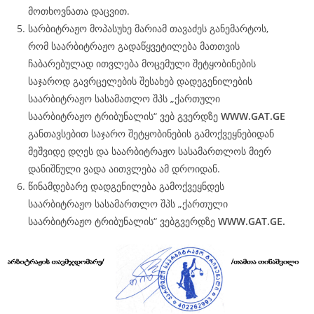
მოთხოვნათა დაცვით.
სარბიტრაჟო მოპასუხე მარიამ თავაძეს განემარტოს,
რომ საარბიტრაჟო გადაწყვეტილება მათთვის
ჩაბარებულად ითვლება მოცემული შეტყობინების
საჯაროდ გავრცელების შესახებ დადეგენილების
საარბიტრაჟო სასამათლო შპს „ქართული
საარბიტრაჟო ტრიბუნალის“ ვებ გვერდზე
WWW.
GAT
.GE
განთავსებით საჯარო შეტყობინების გამოქვეყნებიდან
მეშვიდე დღეს და საარბიტრაჟო სასამართლოს მიერ
დანიშნული ვადა აითვლება ამ დროიდან.
წინამდებარე დადგენილება გამოქვეყნდეს
საარბიტრაჟო სასამართლო შპს „ქართული
საარბიტრაჟო ტრიბუნალის“ ვებგვერდზე
WWW.
GAT
.GE.