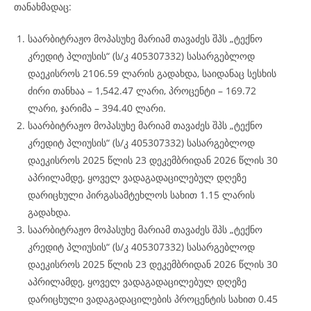
თანახმადაც:
საარბიტრაჟო მოპასუხე მარიამ თავაძეს შპს „ტექნო
კრედიტ პლიუსის“ (ს/კ 405307332) სასარგებლოდ
დაეკისროს 2106.59 ლარის გადახდა, საიდანაც სესხის
ძირი თანხაა – 1,542.47 ლარი, პროცენტი – 169.72
ლარი, ჯარიმა – 394.40 ლარი.
საარბიტრაჟო მოპასუხე მარიამ თავაძეს შპს „ტექნო
კრედიტ პლიუსის“ (ს/კ 405307332) სასარგებლოდ
დაეკისროს 2025 წლის 23 დეკემბრიდან 2026 წლის 30
აპრილამდე, ყოველ ვადაგადაცილებულ დღეზე
დარიცხული პირგასამტეხლოს სახით 1.15 ლარის
გადახდა.
საარბიტრაჟო მოპასუხე მარიამ თავაძეს შპს „ტექნო
კრედიტ პლიუსის“ (ს/კ 405307332) სასარგებლოდ
დაეკისროს 2025 წლის 23 დეკემბრიდან 2026 წლის 30
აპრილამდე, ყოველ ვადაგადაცილებულ დღეზე
დარიცხული ვადაგადაცილების პროცენტის სახით 0.45