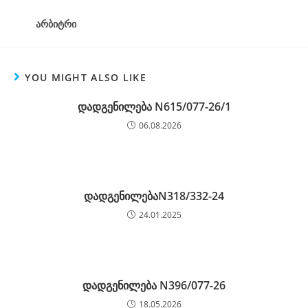
არბიტრი
YOU MIGHT ALSO LIKE
დადგენილება N615/077-26/1
06.08.2026
დადგენილებაN318/332-24
24.01.2025
დადგენილება N396/077-26
18.05.2026