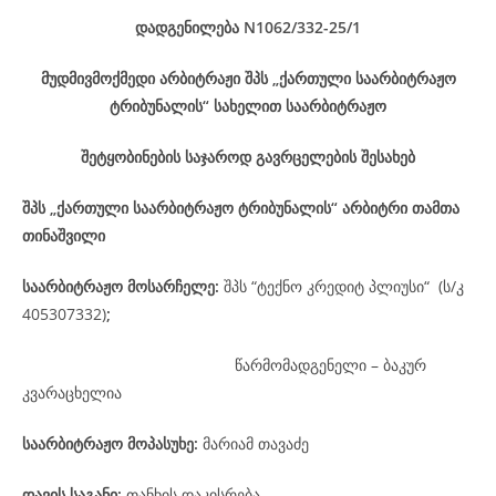
დადგენილება
N1062/332-25
/1
მუდმივმოქმედი არბიტრაჟი შპს „ქართული საარბიტრაჟო
ტრიბუნალის“ სახელით საარბიტრაჟო
შეტყობინების საჯაროდ გავრცელების შესახებ
შპს „ქართული საარბიტრაჟო ტრიბუნალის“ არბიტრი თამთა
თინაშვილი
საარბიტრაჟო მოსარჩელე
:
შპს “ტექნო კრედიტ პლიუსი“ (ს/კ
405307332)
;
წარმომადგენელი – ბაკურ
კვარაცხელია
საარბიტრაჟო მოპასუხე
:
მარიამ თავაძე
დავის
საგანი
:
თანხის დაკისრება