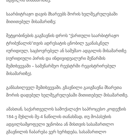
საარბიტრაჟო დავის მხარეებს შორის ხელშეკრულებაში
მითითებულ მისამართზე;
შეტყობინების გაგზავნის დროს “ქართული საარბიტრაჟო
ტრიბუნალის”თვის ადრესატის ცნობილ უკანასკნელ
იურიდიულ, საცხოვრებელ ან სამუშაო ადგილის მისამართზე
(იურიდიული პირის და ინდივიდუალური მეწარმის
შემთხვევაში – სამეწარმეო რეესტრში რეგისტრირებულ
მისამართზე).
განსახილველ შემთხვევაში, გზავნილი გაიგზავნა მხარეთა
შორის დადებულ ხელშეკრულებაში მითითებულ მისამართზე.
ამასთან, საქართველოს სამოქალაქო საპროცესო კოდექსის
184-ე მუხლის მე-4 ნაწილის თანახმად, თუ მოპასუხის
ადგილსამყოფელი უცნობია ან მისთვის სასამართლო
გზავნილის ჩაბარება ვერ ხერხდება, სასამართლო