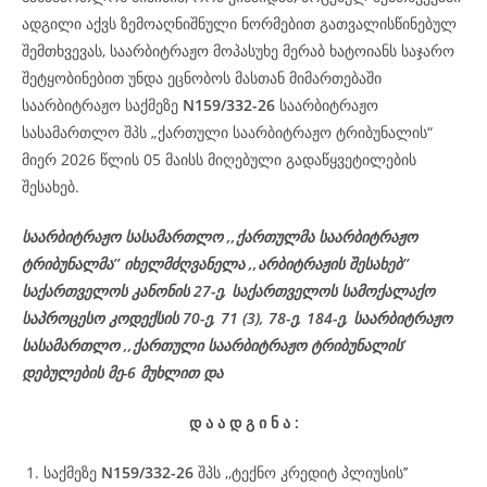
ადგილი აქვს ზემოაღნიშნული ნორმებით გათვალისწინებულ
შემთხვევას, საარბიტრაჟო მოპასუხე მერაბ ხატოიანს საჯარო
შეტყობინებით უნდა ეცნობოს მასთან მიმართებაში
საარბიტრაჟო საქმეზე
N159/332-26
საარბიტრაჟო
სასამართლო შპს „ქართული საარბიტრაჟო ტრიბუნალის“
მიერ 2026 წლის 05 მაისს მიღებული გადაწყვეტილების
შესახებ.
საარბიტრაჟო სასამართლო ,,ქართულმა საარბიტრაჟო
ტრიბუნალმა’’ იხელმძღვანელა ,,არბიტრაჟის შესახებ’’
საქართველოს კანონის 27-ე, საქართველოს სამოქალაქო
საპროცესო კოდექსის 70-ე, 71 (3), 78-ე, 184-ე, საარბიტრაჟო
სასამართლო ,,ქართული საარბიტრაჟო ტრიბუნალის’
დებულების მე-6 მუხლით და
დ
ა
ა
დ
გ
ი
ნ
ა
:
საქმეზე
N159/332-26
შპს ,,ტექნო კრედიტ პლიუსის’’