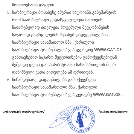
მოთხოვნათა დაცვით.
სარბიტრაჟო მოპასუხე ამერაბ ხატოიანს განემარტოს,
რომ საარბიტრაჟო გადაწყვეტილება მათთვის
ჩაბარებულად ითვლება მოცემული შეტყობინების
საჯაროდ გავრცელების შესახებ დადეგენილების
საარბიტრაჟო სასამათლო შპს „ქართული
საარბიტრაჟო ტრიბუნალის“ ვებ გვერდზე
WWW.
GAT
.GE
განთავსებით საჯარო შეტყობინების გამოქვეყნებიდან
მეშვიდე დღეს და საარბიტრაჟო სასამართლოს მიერ
დანიშნული ვადა აითვლება ამ დროიდან.
წინამდებარე დადგენილება გამოქვეყნდეს
საარბიტრაჟო სასამართლო შპს „ქართული
საარბიტრაჟო ტრიბუნალის“ ვებგვერდზე
WWW.
GAT
.GE.