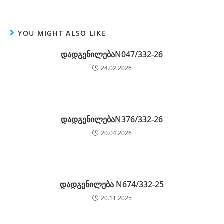
YOU MIGHT ALSO LIKE
დადგენილებაN047/332-26
24.02.2026
დადგენილებაN376/332-26
20.04.2026
დადგენილება N674/332-25
20.11.2025