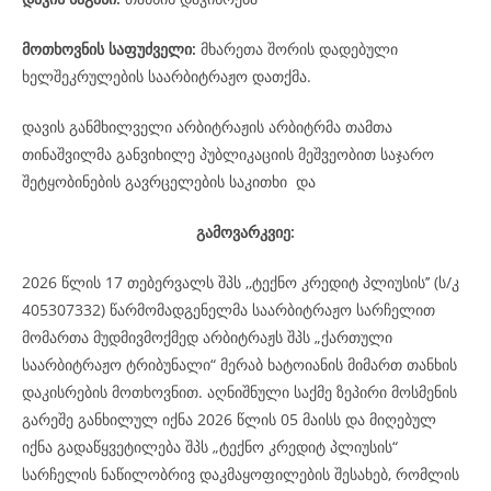
მოთხოვნის საფუძველი:
მხარეთა შორის დადებული
ხელშეკრულების საარბიტრაჟო დათქმა.
დავის განმხილველი არბიტრაჟის არბიტრმა თამთა
თინაშვილმა განვიხილე პუბლიკაციის მეშვეობით საჯარო
შეტყობინების გავრცელების საკითხი და
გამოვარკვიე:
2026 წლის 17 თებერვალს შპს ,,ტექნო კრედიტ პლიუსის’’ (ს/კ
405307332) წარმომადგენელმა საარბიტრაჟო სარჩელით
მომართა მუდმივმოქმედ არბიტრაჟს შპს „ქართული
საარბიტრაჟო ტრიბუნალი“ მერაბ ხატოიანის მიმართ თანხის
დაკისრების მოთხოვნით. აღნიშნული საქმე ზეპირი მოსმენის
გარეშე განხილულ იქნა 2026 წლის 05 მაისს და მიღებულ
იქნა გადაწყვეტილება შპს „ტექნო კრედიტ პლიუსის“
სარჩელის ნაწილობრივ დაკმაყოფილების შესახებ, რომლის