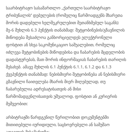
საარბიტრაჟო სასამართლო ,,ქართული საარბიტრაჟო
ტრიბუნალის’’ დებულების (რომელიც წარმოადგენს მხარეთა
შორის დადებული ხელშეკრულებით შეთანხმებულ საგანს)
მე-6 მუხლის 6.3 პუნქტის თანახმად: შეტყობინების/გზავნილის
მიწოდება შესაძლოა განხორციელდეს ელექტრონული
ფოსტით ან სხვა საკომუნიკაციო საშუალებით, რომელიც
იძლევა შეტყობინების მიწოდებისა და ჩაბარების მცდელობის
დადასტურებას, მათ შორის ინფორმაციას ჩაბარების თარიღის
შესახებ. ამავე მუხლის 6.1 პუნქტის 6.1.1, 6.1.2 და 6.1.3
ქვეპუნქტის თანახმად: ნებისმიერი შეტყობინება ან ნებისმიერი
გზავნილი ჩაითვლება მხარის მიერ მიღებულად, თუ
ჩაბარებულია ადრესატისათვის ან მისი
წარმომადგენლისათვის უშუალოდ, ფოსტით ან კურიერის
მეშვეობით:
არბიტრაჟში წარდგენილ წერილობით დოკუმენტებში
მითითებული იურიდიული, საცხოვრებელი ან სამუშაო
ადგილის მისამართზე;