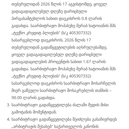
თებერვლიდან 2026 წლის 17 აგვისტომდე, ყოველ
ვადაგადაცილებულ დღეზე დარიცხული
პირგასამტეხლოს სახით დაეკისროს 0.8 ლარის
გადახდა. საარბიტრაჟო მოპასუხე მერაბ ხატოიანის შპს
„ტექნო კრედიტ პლიუსის“ (ს/კ 405307332)
სასარგებლოდ დაეკისროს, 2026 წლის 17
თებერვლიდან გადაწყვეტილების აღსრულებამდე,
ყოველ ვადაგადაცილებულ დღეზე დარიცხული
ვადაგადაცილების პროცენტის სახით 1.67 ლარის
გადახდა. საარბიტრაჟო მოპასუხე მერაბ ხატოიანის შპს
„ტექნო კრედიტ პლიუსის“ (ს/კ 405307332)
სასარგებლოდ დაეკისროს საარბიტრაჟო მოსარჩელის
მიერ გაწეული საარბიტრაჟო მოსაკრებლის თანხის –
90.00 ლარის გადახდა.
საარბიტრაჟო გადაწყვეტილება ძალაში შედის მისი
გამოტანის მომენტიდან.
საარბიტრაჟო გადაწყვეტილება შეიძლება გასაჩივრდეს
„არბიტრაჟის შესახებ“ საქართველოს კანონის