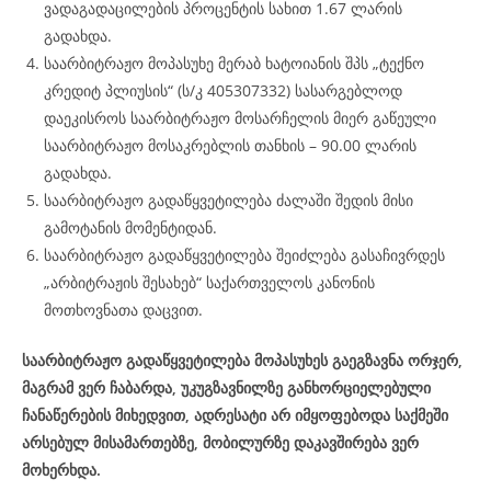
ვადაგადაცილების პროცენტის სახით 1.67 ლარის
გადახდა.
საარბიტრაჟო მოპასუხე მერაბ ხატოიანის შპს „ტექნო
კრედიტ პლიუსის“ (ს/კ 405307332) სასარგებლოდ
დაეკისროს საარბიტრაჟო მოსარჩელის მიერ გაწეული
საარბიტრაჟო მოსაკრებლის თანხის – 90.00 ლარის
გადახდა.
საარბიტრაჟო გადაწყვეტილება ძალაში შედის მისი
გამოტანის მომენტიდან.
საარბიტრაჟო გადაწყვეტილება შეიძლება გასაჩივრდეს
„არბიტრაჟის შესახებ“ საქართველოს კანონის
მოთხოვნათა დაცვით.
საარბიტრაჟო გადაწყვეტილება მოპასუხეს გაეგზავნა ორჯერ,
მაგრამ ვერ ჩაბარდა, უკუგზავნილზე განხორციელებული
ჩანაწერების მიხედვით, ადრესატი არ იმყოფებოდა საქმეში
არსებულ მისამართებზე, მობილურზე დაკავშირება ვერ
მოხერხდა.