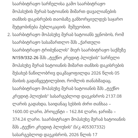
საარბიტრაჟო სარჩელისა გამო საარბიტრაჟო
მოპასუხის მერაბ ხატოიანის მიმართ დავალიანების
თანხის დაკისრების თაობაზე განხორციელდეს საჯარო
შეტყობინება პუბლიკაციის მეშვეობით.
საარბიტრაჟო მოპასუხე მერაბ ხატოიანს ეცნობოს, რომ
საარბიტრაჟო სასამართლო შპს „ქართული
საარბიტრაჟო ტრიბუნალის“ მიერ საარბიტრაჟო საქმეზე
N159/332-26
შპს „ტექნო კრედიტ პლიუსის“ სარჩელი
მოპასუხე მერაბ ხატოიანის მიმართ თანხის დაკისრების
შესახებ ნაწილობრივ დაკმაყოფილდა 2026 წლის 05
მაისის გადაწყვეტილებით, რომლის თანახმადაც,
საარბიტრაჟო მოპასუხე მერაბ ხატოიანის შპს „ტექნო
კრედიტ პლიუსის“ სასარგებლოდ დაეკისროს 2137.08
ლარის გადახდა, საიდანაც სესხის ძირი თანხაა –
1600.00 ლარი, პროცენტი – 162.84 ლარი, ჯარიმა –
374.24 ლარი. საარბიტრაჟო მოპასუხე მერაბ ხატოიანის
შპს „ტექნო კრედიტ პლიუსის“ (ს/კ 405307332)
სასარგებლოდ დაეკისროს, 2026 წლის 17