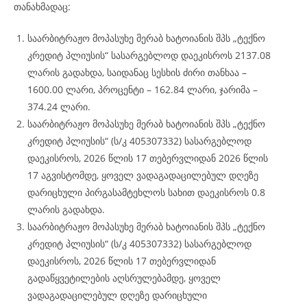
თანახმადაც:
საარბიტრაჟო მოპასუხე მერაბ ხატოიანის შპს „ტექნო
კრედიტ პლიუსის“ სასარგებლოდ დაეკისროს 2137.08
ლარის გადახდა, საიდანაც სესხის ძირი თანხაა –
1600.00 ლარი, პროცენტი – 162.84 ლარი, ჯარიმა –
374.24 ლარი.
საარბიტრაჟო მოპასუხე მერაბ ხატოიანის შპს „ტექნო
კრედიტ პლიუსის“ (ს/კ 405307332) სასარგებლოდ
დაეკისროს, 2026 წლის 17 თებერვლიდან 2026 წლის
17 აგვისტომდე, ყოველ ვადაგადაცილებულ დღეზე
დარიცხული პირგასამტეხლოს სახით დაეკისროს 0.8
ლარის გადახდა.
საარბიტრაჟო მოპასუხე მერაბ ხატოიანის შპს „ტექნო
კრედიტ პლიუსის“ (ს/კ 405307332) სასარგებლოდ
დაეკისროს, 2026 წლის 17 თებერვლიდან
გადაწყვეტილების აღსრულებამდე, ყოველ
ვადაგადაცილებულ დღეზე დარიცხული