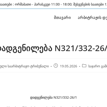
აათები : ორშაბათი - პარასკევი 11:00 - 18:00; შესვენების საათები 13
მთავარი
არბიტრაჟის დ
ადგენილება N321/332-26
Post
Post
ული საარბიტრაჟო ტრიბუნალი
19.05.2026
საჯარო გამ
published:
category:
დადგენილება
N321/332-26
/1