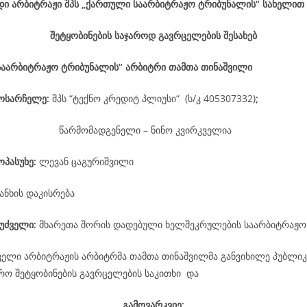
დი არბიტრაჟი შპს „ქართული საარბიტრაჟო ტრიბუნალის“ სახელით
შეტყობინების საჯაროდ გავრცელების შესახებ
საარბიტრაჟო ტრიბუნალის“ არბიტრი თამთა თინაშვილი
მოსარჩელე
:
შპს “ტექნო კრედიტ პლიუსი“ (ს/კ 405307332)
;
წარმომადგენელი – ნინო კვირკველია
ოპასუხე
:
ლევან ცაგურიშვილი
ანხის დაკისრება
უძველი:
მხარეთა შორის დადებული ხელშეკრულების საარბიტრაჟო
ველი არბიტრაჟის არბიტრმა თამთა თინაშვილმა განვიხილე პუბლიკ
არო შეტყობინების გავრცელების საკითხი და
გამოვარკვიე: