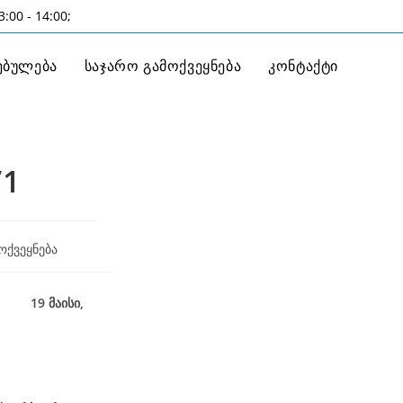
:00 - 14:00;
ებულება
საჯარო გამოქვეყნება
კონტაქტი
/1
ოქვეყნება
19 მაისი,