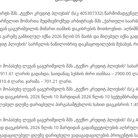
არტს შპს ,,ტექნო კრედიტ პლიუსის’’ (ს/კ 405307332) წარმომადგენე
არჩელით მომართა მუდმივმოქმედ არბიტრაჟს შპს „ქართული საარ
ვან ცაგურიშვილის მიმართ თანხის დაკისრების მოთხოვნით. აღნიშნ
ს გარეშე განხილულ იქნა 2026 წლის 05 მაისს და მიღებულ იქნა გა
ედიტ პლიუსის“ სარჩელის ნაწილობრივ დაკმაყოფილების შესახებ, 
 მოპასუხე ლევან ცაგურიშვილს შპს „ტექნო კრედიტ პლიუსის“ სა
911.61 ლარის გადახდა, საიდანაც სესხის ძირი თანხაა – 2900.00 ლ
310.4 ლარი, ჯარიმა – 701.21 ლარი.
 მოპასუხე ლევან ცაგურიშვილს შპს „ტექნო კრედიტ პლიუსის“ (ს/კ 
 დაეკისროს, 2026 წლის 10 მარტიდან 2026 წლის 10 სექტემბრამდ
ლებულ დღეზე დარიცხული პირგასამტეხლოს სახით დაეკისროს 1.4
 მოპასუხე ლევან ცაგურიშვილს შპს „ტექნო კრედიტ პლიუსის“ (ს/კ 
დ დაეკისროს, 2026 წლის 10 მარტიდან გადაწყვეტილების აღსრულე
გადაცილებულ დღეზე დარიცხული ვადაგადაცილების პროცენტის სა