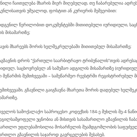
ვნილი ჩაითვლება მხარის მიერ მიღებულად, თუ ჩაბარებულია ადრეს
გენლისათვის უშუალოდ, ფოსტით ან კურიერის მეშვეობით:
რდგენილ წერილობით დოკუმენტებში მითითებული იურიდიული, საც
ის მისამართზე;
ავის მხარეებს შორის ხელშეკრულებაში მითითებულ მისამართზე;
გაგზავნის დროს “ქართული საარბიტრაჟო ტრიბუნალის”თვის ადრეს
რიდიულ, საცხოვრებელ ან სამუშაო ადგილის მისამართზე (იურიდიულ
 მეწარმის შემთხვევაში – სამეწარმეო რეესტრში რეგისტრირებულ მ
ემთხვევაში, გზავნილი გაიგზავნა მხარეთა შორის დადებულ ხელშე
ამართზე.
რთველოს სამოქალაქო საპროცესო კოდექსის 184-ე მუხლის მე-4 ნაწი
ადგილსამყოფელი უცნობია ან მისთვის სასამართლო გზავნილის ჩაბ
ამართლო უფლებამოსილია მოსარჩელის შუამდგომლობის საფუძველ
ამართლო გზავნილის საჯაროდ გავრცელების შესახებ.