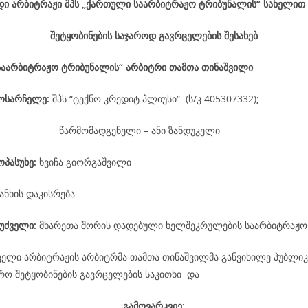
დი არბიტრაჟი შპს „ქართული საარბიტრაჟო ტრიბუნალის“ სახელით
შეტყობინების საჯაროდ გავრცელების შესახებ
საარბიტრაჟო ტრიბუნალის“ არბიტრი თამთა თინაშვილი
მოსარჩელე
:
შპს “ტექნო კრედიტ პლიუსი“ (ს/კ 405307332)
;
წარმომადგენელი – ანი ზანდუკელი
ოპასუხე
:
ხვიჩა გიორგაშვილი
ანხის დაკისრება
უძველი:
მხარეთა შორის დადებული ხელშეკრულების საარბიტრაჟო
ველი არბიტრაჟის არბიტრმა თამთა თინაშვილმა განვიხილე პუბლიკ
არო შეტყობინების გავრცელების საკითხი და
გამოვარკვიე: