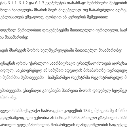
ტის 6.1.1, 6.1.2 და 6.1.3 ქვეპუნქტის თანახმად: ნებისმიერი შეტყობინ
ვნილი ჩაითვლება მხარის მიერ მიღებულად, თუ ჩაბარებულია ადრეს
გენლისათვის უშუალოდ, ფოსტით ან კურიერის მეშვეობით:
რდგენილ წერილობით დოკუმენტებში მითითებული იურიდიული, საც
ის მისამართზე;
ავის მხარეებს შორის ხელშეკრულებაში მითითებულ მისამართზე;
გაგზავნის დროს “ქართული საარბიტრაჟო ტრიბუნალის”თვის ადრეს
რიდიულ, საცხოვრებელ ან სამუშაო ადგილის მისამართზე (იურიდიულ
 მეწარმის შემთხვევაში – სამეწარმეო რეესტრში რეგისტრირებულ მ
ემთხვევაში, გზავნილი გაიგზავნა მხარეთა შორის დადებულ ხელშე
ამართზე.
რთველოს სამოქალაქო საპროცესო კოდექსის 184-ე მუხლის მე-4 ნაწი
ადგილსამყოფელი უცნობია ან მისთვის სასამართლო გზავნილის ჩაბ
ამართლო უფლებამოსილია მოსარჩელის შუამდგომლობის საფუძველ