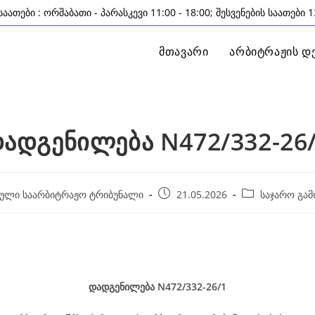
აათები : ორშაბათი - პარასკევი 11:00 - 18:00; შესვენების საათები 13
მთავარი
არბიტრაჟის დ
ადგენილება N472/332-26
Post
Post
ული საარბიტრაჟო ტრიბუნალი
21.05.2026
საჯარო გამ
published:
category:
დადგენილება
N472/332-26
/1