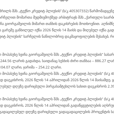
პრილს შპს ,,ტექნო კრედიტ პლიუსის’’ (ს/კ 405307332) წარმომადგე
არჩელით მომართა მუდმივმოქმედ არბიტრაჟს შპს „ქართული საარ
იჩა გიორგაშვილის მიმართ თანხის დაკისრების მოთხოვნით. აღნიშნ
ს გარეშე განხილულ იქნა 2026 წლის 14 მაისს და მიღებულ იქნა გა
ედიტ პლიუსის“ სარჩელის ნაწილობრივ დაკმაყოფილების შესახებ, 
 მოპასუხე ხვიჩა გიორგაშვილს შპს „ტექნო კრედიტ პლიუსის“ სას
244.56 ლარის გადახდა, საიდანაც სესხის ძირი თანხაა – 886.27 ლა
104.07 ლარი, ჯარიმა – 254.22 ლარი.
 მოპასუხე ხვიჩა გიორგაშვილს შპს „ტექნო კრედიტ პლიუსის“ (ს/კ 4
 დაეკისროს, 2026 წლის 14 აპრილიდან 2026 წლის 14 მაისამდე,
ლებულ დღეზე დარიცხული პირგასამტეხლოს სახით დაეკისროს 2.3
 მოპასუხე ხვიჩა გიორგაშვილს შპს „ტექნო კრედიტ პლიუსის“ (ს/კ 4
დ დაეკისროს, 2026 წლის 14 აპრილიდან გადაწყვეტილების აღსრუ
გადაცილებულ დღეზე დარიცხული ვადაგადაცილების პროცენტის სა