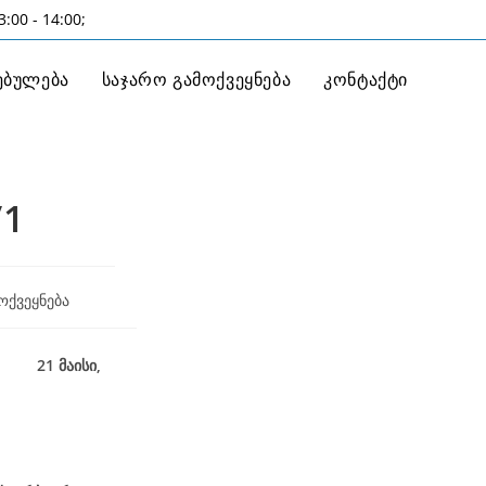
:00 - 14:00;
ებულება
საჯარო გამოქვეყნება
კონტაქტი
/1
ოქვეყნება
21 მაისი,