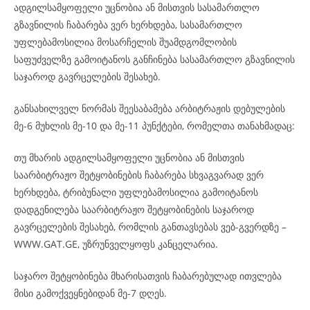
ადგილსამყოფელი უცნობია ან მისთვის სასამართლო
გზავნილის ჩაბარება ვერ ხერხდება, სასამართლო
უფლებამოსილია მოსარჩელის შუამდგომლობის
საფუძველზე გამოიტანოს განჩინება სასამართლო გზავნილის
საჯაროდ გავრცელების შესახებ.
განსახილველ ნორმას შეესაბამება არბიტრაჟის დებულების
მე-6 მუხლის მე-10 და მე-11 პუნქტები, რომელთა თანახმადაც:
თუ მხარის ადგილსამყოფელი უცნობია ან მისთვის
საარბიტრაჟო შეტყობინების ჩაბარება სხვაგვარად ვერ
ხერხდება, ტრიბუნალი უფლებამოსილია გამოიტანოს
დადგენილება საარბიტრაჟო შეტყობინების საჯაროდ
გავრცელების შესახებ, რომლის განთავსებას ვებ-გვერდზე –
WWW.GAT.GE, უზრუნველყოფს კანცელარია.
საჯარო შეტყობინება მხარისათვის ჩაბარებულად ითვლება
მისი გამოქვეყნებიდან მე-7 დღეს.