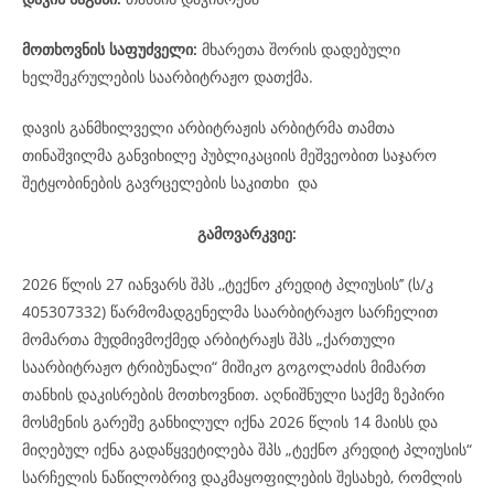
მოთხოვნის საფუძველი:
მხარეთა შორის დადებული
ხელშეკრულების საარბიტრაჟო დათქმა.
დავის განმხილველი არბიტრაჟის არბიტრმა თამთა
თინაშვილმა განვიხილე პუბლიკაციის მეშვეობით საჯარო
შეტყობინების გავრცელების საკითხი და
გამოვარკვიე:
2026 წლის 27 იანვარს შპს ,,ტექნო კრედიტ პლიუსის’’ (ს/კ
405307332) წარმომადგენელმა საარბიტრაჟო სარჩელით
მომართა მუდმივმოქმედ არბიტრაჟს შპს „ქართული
საარბიტრაჟო ტრიბუნალი“ მიშიკო გოგოლაძის მიმართ
თანხის დაკისრების მოთხოვნით. აღნიშნული საქმე ზეპირი
მოსმენის გარეშე განხილულ იქნა 2026 წლის 14 მაისს და
მიღებულ იქნა გადაწყვეტილება შპს „ტექნო კრედიტ პლიუსის“
სარჩელის ნაწილობრივ დაკმაყოფილების შესახებ, რომლის