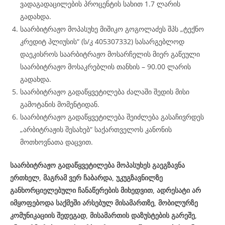
ვადაგადაცილების პროცენტის სახით 1.7 ლარის
გადახდა.
საარბიტრაჟო მოპასუხე მიშიკო გოგოლაძეს შპს „ტექნო
კრედიტ პლიუსის“ (ს/კ 405307332) სასარგებლოდ
დაეკისროს საარბიტრაჟო მოსარჩელის მიერ გაწეული
საარბიტრაჟო მოსაკრებლის თანხის – 90.00 ლარის
გადახდა.
საარბიტრაჟო გადაწყვეტილება ძალაში შედის მისი
გამოტანის მომენტიდან.
საარბიტრაჟო გადაწყვეტილება შეიძლება გასაჩივრდეს
„არბიტრაჟის შესახებ“ საქართველოს კანონის
მოთხოვნათა დაცვით.
საარბიტრაჟო გადაწყვეტილება მოპასუხეს გაეგზავნა
ერთხელ, მაგრამ ვერ ჩაბარდა, უკუგზავნილზე
განხორციელებული ჩანაწერების მიხედვით, ადრესატი არ
იმყოფებოდა საქმეში არსებულ მისამართზე, მობილურზე
კომუნიკაციის შედეგად, მისამართის დაზუსტების გარეშე,