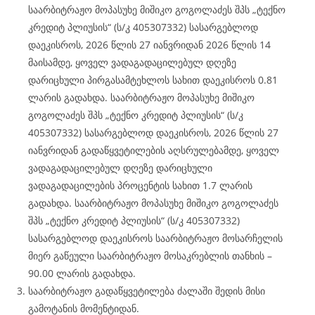
საარბიტრაჟო მოპასუხე მიშიკო გოგოლაძეს შპს „ტექნო
კრედიტ პლიუსის“ (ს/კ 405307332) სასარგებლოდ
დაეკისროს, 2026 წლის 27 იანვრიდან 2026 წლის 14
მაისამდე, ყოველ ვადაგადაცილებულ დღეზე
დარიცხული პირგასამტეხლოს სახით დაეკისროს 0.81
ლარის გადახდა. საარბიტრაჟო მოპასუხე მიშიკო
გოგოლაძეს შპს „ტექნო კრედიტ პლიუსის“ (ს/კ
405307332) სასარგებლოდ დაეკისროს, 2026 წლის 27
იანვრიდან გადაწყვეტილების აღსრულებამდე, ყოველ
ვადაგადაცილებულ დღეზე დარიცხული
ვადაგადაცილების პროცენტის სახით 1.7 ლარის
გადახდა. საარბიტრაჟო მოპასუხე მიშიკო გოგოლაძეს
შპს „ტექნო კრედიტ პლიუსის“ (ს/კ 405307332)
სასარგებლოდ დაეკისროს საარბიტრაჟო მოსარჩელის
მიერ გაწეული საარბიტრაჟო მოსაკრებლის თანხის –
90.00 ლარის გადახდა.
საარბიტრაჟო გადაწყვეტილება ძალაში შედის მისი
გამოტანის მომენტიდან.