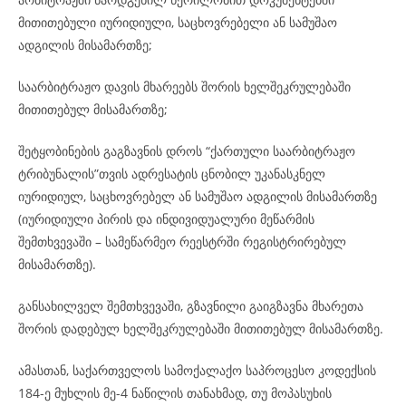
მითითებული იურიდიული, საცხოვრებელი ან სამუშაო
ადგილის მისამართზე;
საარბიტრაჟო დავის მხარეებს შორის ხელშეკრულებაში
მითითებულ მისამართზე;
შეტყობინების გაგზავნის დროს “ქართული საარბიტრაჟო
ტრიბუნალის”თვის ადრესატის ცნობილ უკანასკნელ
იურიდიულ, საცხოვრებელ ან სამუშაო ადგილის მისამართზე
(იურიდიული პირის და ინდივიდუალური მეწარმის
შემთხვევაში – სამეწარმეო რეესტრში რეგისტრირებულ
მისამართზე).
განსახილველ შემთხვევაში, გზავნილი გაიგზავნა მხარეთა
შორის დადებულ ხელშეკრულებაში მითითებულ მისამართზე.
ამასთან, საქართველოს სამოქალაქო საპროცესო კოდექსის
184-ე მუხლის მე-4 ნაწილის თანახმად, თუ მოპასუხის