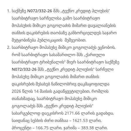
საქმეზე
N072/332-26
შპს ,,ტექნო კრედიტ პლიუსის’’
საარბიტრაჟო სარჩელისა გამო საარბიტრაჟო
მოპასუხის მიშიკო გოგოლაძის მიმართ დავალიანების
თანხის დაკისრების თაობაზე განხორციელდეს საჯარო
შეტყობინება პუბლიკაციის მეშვეობით.
საარბიტრაჟო მოპასუხე მიშიკო გოგოლაძეს ეცნობოს,
რომ საარბიტრაჟო სასამართლო შპს „ქართული
საარბიტრაჟო ტრიბუნალის“ მიერ საარბიტრაჟო საქმეზე
N072/332-26
შპს „ტექნო კრედიტ პლიუსის“ სარჩელი
მოპასუხე მიშიკო გოგოლაძის მიმართ თანხის
დაკისრების შესახებ ნაწილობრივ დაკმაყოფილდა
2026 წლის 14 მაისის გადაწყვეტილებით, რომლის
თანახმადაც, საარბიტრაჟო მოპასუხე მიშიკო
გოგოლაძეს შპს „ტექნო კრედიტ პლიუსის“
სასარგებლოდ დაეკისროს 2171.66 ლარის გადახდა,
საიდანაც სესხის ძირი თანხაა – 1621.53 ლარი,
პროცენტი – 166.75 ლარი, ჯარიმა – 383.38 ლარი.