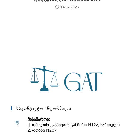
14.07.2026
Საკონტაქტო Ინფორმაცია
მისამართი:
ქ. თბილისი, ყაზბეგის გამზირი N12ა, სართული
2, ოთახი N207;