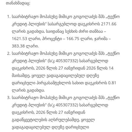
თანახმადაც:
საარბიტრაჟო მოპასუხე მიშიკო გოგოლაძეს შპს „ტექნო
კრედიტ პლიუსის“ სასარგებლოდ დაეკისროს 2171.66
ლარის გადახდა, საიდანაც სესხის ძირი თანხაა –
1621.53 ლარი, პროცენტი – 166.75 ლარი, ჯარიმა –
383.38 ლარი.
საარბიტრაჟო მოპასუხე მიშიკო გოგოლაძეს შპს „ტექნო
კრედიტ პლიუსის“ (ს/კ 405307332) სასარგებლოდ
დაეკისროს, 2026 წლის 27 იანვრიდან 2026 წლის 14
მაისამდე, ყოველ ვადაგადაცილებულ დღეზე
დარიცხული პირგასამტეხლოს სახით დაეკისროს 0.81
ლარის გადახდა.
საარბიტრაჟო მოპასუხე მიშიკო გოგოლაძეს შპს „ტექნო
კრედიტ პლიუსის“ (ს/კ 405307332) სასარგებლოდ
დაეკისროს, 2026 წლის 27 იანვრიდან
გადაწყვეტილების აღსრულებამდე, ყოველ
ვადაგადაცილებულ დღეზე დარიცხული