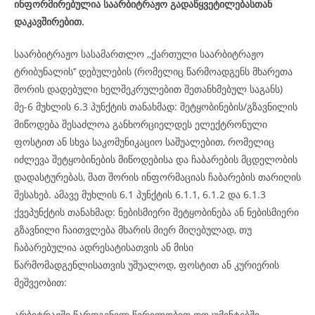
ინფორმირებულია საარბიტრაჟო გადაწყვეტილებასთან
დაკავშირებით.
საარბიტრაჟო სასამართლო ,,ქართული საარბიტრაჟო
ტრიბუნალის’’ დებულების (რომელიც წარმოადგენს მხარეთა
შორის დადებული ხელშეკრულებით შეთანხმებულ საგანს)
მე-6 მუხლის 6.3 პუნქტის თანახმად: შეტყობინების/გზავნილის
მიწოდება შესაძლოა განხორციელდეს ელექტრონული
ფოსტით ან სხვა საკომუნიკაციო საშუალებით, რომელიც
იძლევა შეტყობინების მიწოდებისა და ჩაბარების მცდელობის
დადასტურებას, მათ შორის ინფორმაციას ჩაბარების თარიღის
შესახებ. ამავე მუხლის 6.1 პუნქტის 6.1.1, 6.1.2 და 6.1.3
ქვეპუნქტის თანახმად: ნებისმიერი შეტყობინება ან ნებისმიერი
გზავნილი ჩაითვლება მხარის მიერ მიღებულად, თუ
ჩაბარებულია ადრესატისათვის ან მისი
წარმომადგენლისათვის უშუალოდ, ფოსტით ან კურიერის
მეშვეობით:
არბიტრაჟში წარდგენილ წერილობით დოკუმენტებში