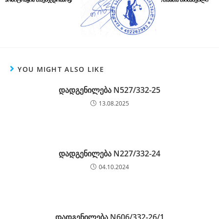
YOU MIGHT ALSO LIKE
დადგენილება N527/332-25
13.08.2025
დადგენილება N227/332-24
04.10.2024
დადგენილება N606/332-26/1