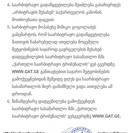
საარბიტრაჟო გადაწყვეტილება შეიძლება გასაჩივრდეს
„არბიტრაჟის შესახებ“ საქართველოს კანონის
მოთხოვნათა დაცვით.
სარბიტრაჟო მოპასუხე მიშიკო გოგოლაძეს
განემარტოს, რომ საარბიტრაჟო გადაწყვეტილება
მათთვის ჩაბარებულად ითვლება მოცემული
შეტყობინების საჯაროდ გავრცელების შესახებ
დადეგენილების საარბიტრაჟო სასამათლო შპს
„ქართული საარბიტრაჟო ტრიბუნალის“ ვებ გვერდზე
WWW.
GAT
.GE
განთავსებით საჯარო შეტყობინების
გამოქვეყნებიდან მეშვიდე დღეს და საარბიტრაჟო
სასამართლოს მიერ დანიშნული ვადა აითვლება ამ
დროიდან.
წინამდებარე დადგენილება გამოქვეყნდეს
საარბიტრაჟო სასამართლო შპს „ქართული
საარბიტრაჟო ტრიბუნალის“ ვებგვერდზე
WWW.
GAT
.GE.