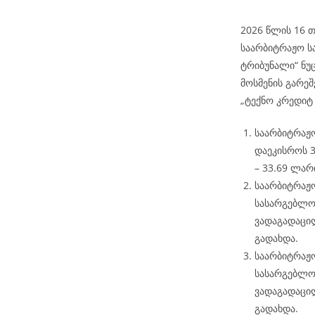
2026 წლის 16 თ
საარბიტრაჟო ს
ტრიბუნალი“ ნუ
მოსმენის გარეშ
„ტექნო კრედიტ
საარბიტრაჟო
დაეკისროს 3
– 33.69 ლარი
საარბიტრაჟო
სასარგებლოდ
ვადაგადაცი
გადახდა.
საარბიტრაჟო
სასარგებლოდ
ვადაგადაცი
გადახდა.