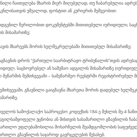
ვნილი ჩაითვლება მხარის მიერ მიღებულად, თუ ჩაბარებულია ადრეს
გენლისათვის უშუალოდ, ფოსტით ან კურიერის მეშვეობით:
რდგენილ წერილობით დოკუმენტებში მითითებული იურიდიული, საც
ის მისამართზე;
ავის მხარეებს შორის ხელშეკრულებაში მითითებულ მისამართზე;
გაგზავნის დროს “ქართული საარბიტრაჟო ტრიბუნალის”თვის ადრეს
რიდიულ, საცხოვრებელ ან სამუშაო ადგილის მისამართზე (იურიდიულ
 მეწარმის შემთხვევაში – სამეწარმეო რეესტრში რეგისტრირებულ მ
ემთხვევაში, გზავნილი გაიგზავნა მხარეთა შორის დადებულ ხელშე
ამართზე.
რთველოს სამოქალაქო საპროცესო კოდექსის 184-ე მუხლის მე-4 ნაწი
ადგილსამყოფელი უცნობია ან მისთვის სასამართლო გზავნილის ჩაბ
ამართლო უფლებამოსილია მოსარჩელის შუამდგომლობის საფუძველ
ამართლო გზავნილის საჯაროდ გავრცელების შესახებ.