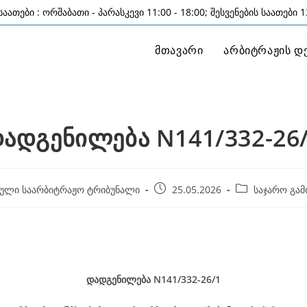
აათები : ორშაბათი - პარასკევი 11:00 - 18:00; შესვენების საათები 13
მთავარი
არბიტრაჟის დ
ადგენილება N141/332-26
Post
Post
ული საარბიტრაჟო ტრიბუნალი
25.05.2026
საჯარო გამ
published:
category:
დადგენილება
N141/332-26
/1