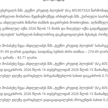
ებერვალს შპს ,,ტექნო კრედიტ პლიუსის’’ (ს/კ 405307332) წარმომა
არჩელით მომართა მუდმივმოქმედ არბიტრაჟს შპს „ქართული საარ
ცა ანდღულაძის მიმართ თანხის დაკისრების მოთხოვნით. აღნიშნული
ე განხილულ იქნა 2026 წლის 15 მაისს და მიღებულ იქნა გადაწყვეტ
 პლიუსის“ სარჩელის ნაწილობრივ დაკმაყოფილების შესახებ, რომლ
 მოპასუხე ნუცა ანდღულაძეს შპს „ტექნო კრედიტ პლიუსის“ სასარ
91.89 ლარის გადახდა, საიდანაც სესხის ძირი თანხაა – 274.49 ლარ
, ჯარიმა – 83.71 ლარი.
 მოპასუხე ნუცა ანდღულაძეს შპს „ტექნო კრედიტ პლიუსის“ (ს/კ 405
 დაეკისროს, 2026 წლის 16 თებერვლიდან 2026 წლის 15 მაისამდ
ლებულ დღეზე დარიცხული პირგასამტეხლოს სახით დაეკისროს 0.7
 მოპასუხე ნუცა ანდღულაძეს შპს „ტექნო კრედიტ პლიუსის“ (ს/კ 405
 დაეკისროს, 2026 წლის 16 თებერვლიდან 2026 წლის 15 მაისამდ
ლებულ დღეზე დარიცხული ვადაგადაცილების პროცენტის სახით 0.