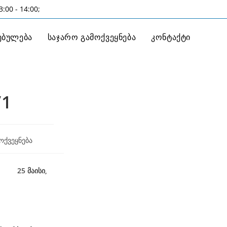
:00 - 14:00;
ებულება
საჯარო გამოქვეყნება
კონტაქტი
/1
ოქვეყნება
25 მაისი,