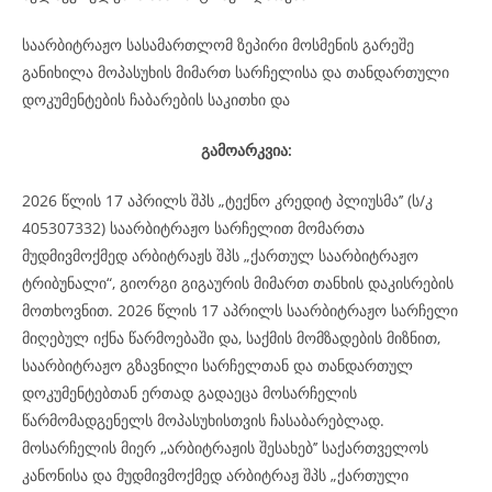
საარბიტრაჟო სასამართლომ ზეპირი მოსმენის გარეშე
განიხილა მოპასუხის მიმართ სარჩელისა და თანდართული
დოკუმენტების ჩაბარების საკითხი და
გამოარკვია:
2026 წლის 17 აპრილს შპს „ტექნო კრედიტ პლიუსმა’’ (ს/კ
405307332) საარბიტრაჟო სარჩელით მომართა
მუდმივმოქმედ არბიტრაჟს შპს „ქართულ საარბიტრაჟო
ტრიბუნალი“, გიორგი გიგაურის მიმართ თანხის დაკისრების
მოთხოვნით. 2026 წლის 17 აპრილს საარბიტრაჟო სარჩელი
მიღებულ იქნა წარმოებაში და, საქმის მომზადების მიზნით,
საარბიტრაჟო გზავნილი სარჩელთან და თანდართულ
დოკუმენტებთან ერთად გადაეცა მოსარჩელის
წარმომადგენელს მოპასუხისთვის ჩასაბარებლად.
მოსარჩელის მიერ ,,არბიტრაჟის შესახებ’’ საქართველოს
კანონისა და მუდმივმოქმედ არბიტრაჟ შპს „ქართული