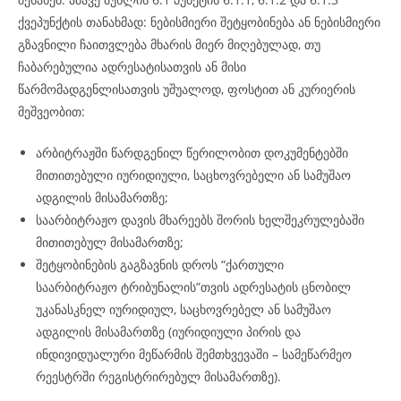
ქვეპუნქტის თანახმად: ნებისმიერი შეტყობინება ან ნებისმიერი
გზავნილი ჩაითვლება მხარის მიერ მიღებულად, თუ
ჩაბარებულია ადრესატისათვის ან მისი
წარმომადგენლისათვის უშუალოდ, ფოსტით ან კურიერის
მეშვეობით:
არბიტრაჟში წარდგენილ წერილობით დოკუმენტებში
მითითებული იურიდიული, საცხოვრებელი ან სამუშაო
ადგილის მისამართზე;
საარბიტრაჟო დავის მხარეებს შორის ხელშეკრულებაში
მითითებულ მისამართზე;
შეტყობინების გაგზავნის დროს “ქართული
საარბიტრაჟო ტრიბუნალის”თვის ადრესატის ცნობილ
უკანასკნელ იურიდიულ, საცხოვრებელ ან სამუშაო
ადგილის მისამართზე (იურიდიული პირის და
ინდივიდუალური მეწარმის შემთხვევაში – სამეწარმეო
რეესტრში რეგისტრირებულ მისამართზე).