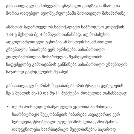
განსახილველ შემთხვევაში, გზავნილი გაიგზავნა მხარეთა
შორის დადებულ ხელშეკრულებაში მითითებულ მისამართზე.
ამასთან, საქართველოს სამოქალაქო საპროცესო კოდექსის
184-ე მუხლის მე-4 ნაწილის თანახმად, თუ მოპასუხის
ადგილსამყოფელი უცნობია ან მისთვის სასამართლო
გზავნილის ჩაბარება ვერ ხერხდება, სასამართლო
უფლებამოსილია მოსარჩელის შუამდგომლობის
საფუძველზე გამოიტანოს განჩინება სასამართლო გზავნილის
საჯაროდ გავრცელების შესახებ.
განსახილველ ნორმას შეესაბამება არბიტრაჟის დებულების
მე-6 მუხლის მე-10 და მე-11 პუნქტები, რომელთა თანახმადაც:
თუ მხარის ადგილსამყოფელი უცნობია ან მისთვის
საარბიტრაჟო შეტყობინების ჩაბარება სხვაგვარად ვერ
ხერხდება, ტრიბუნალი უფლებამოსილია გამოიტანოს
დადგენილება საარბიტრაჟო შეტყობინების საჯაროდ