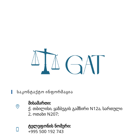
Საკონტაქტო Ინფორმაცია
მისამართი:
ქ. თბილისი, ყაზბეგის გამზირი N12ა, სართული
2, ოთახი N207;
ტელეფონის ნომერი:
+995 500 192 743