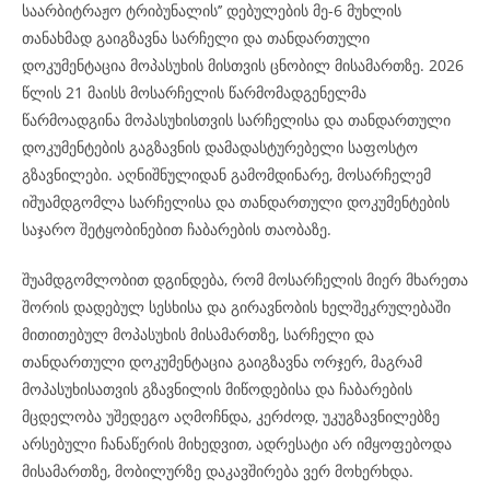
საარბიტრაჟო ტრიბუნალის’’ დებულების მე-6 მუხლის
თანახმად გაიგზავნა სარჩელი და თანდართული
დოკუმენტაცია მოპასუხის მისთვის ცნობილ მისამართზე. 2026
წლის 21 მაისს მოსარჩელის წარმომადგენელმა
წარმოადგინა მოპასუხისთვის სარჩელისა და თანდართული
დოკუმენტების გაგზავნის დამადასტურებელი საფოსტო
გზავნილები. აღნიშნულიდან გამომდინარე, მოსარჩელემ
იშუამდგომლა სარჩელისა და თანდართული დოკუმენტების
საჯარო შეტყობინებით ჩაბარების თაობაზე.
შუამდგომლობით დგინდება, რომ მოსარჩელის მიერ მხარეთა
შორის დადებულ სესხისა და გირავნობის ხელშეკრულებაში
მითითებულ მოპასუხის მისამართზე, სარჩელი და
თანდართული დოკუმენტაცია გაიგზავნა ორჯერ, მაგრამ
მოპასუხისათვის გზავნილის მიწოდებისა და ჩაბარების
მცდელობა უშედეგო აღმოჩნდა, კერძოდ, უკუგზავნილებზე
არსებული ჩანაწერის მიხედვით, ადრესატი არ იმყოფებოდა
მისამართზე, მობილურზე დაკავშირება ვერ მოხერხდა.