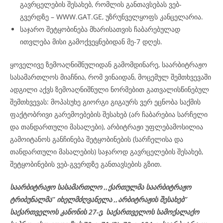
გავრცელების შესახებ, რომლის განთავსებას ვებ-
გვერდზე – WWW.GAT.GE, უზრუნველყოფს კანცელარია.
საჯარო შეტყობინება მხარისათვის ჩაბარებულად
ითვლება მისი გამოქვეყნებიდან მე-7 დღეს.
ყოველივე ზემოაღნიშნულიდან გამომდინარე, საარბიტრაჟო
სასამართლოს მიაჩნია, რომ ვინაიდან, მოცემულ შემთხვევაში
ადგილი აქვს ზემოაღნიშნული ნორმებით გათვალისწინებულ
შემთხვევას: მოპასუხე გიორგი გიგაურს ვერ ეცნობა საქმის
ფაქტობრივი გარემოებების შესახებ (არ ჩაბარებია სარჩელი
და თანდართული მასალები), არბიტრაჟი უფლებამოსილია
გამოიტანოს განჩინება შეტყობინების (სარჩელისა და
თანდართული მასალების) საჯაროდ გავრცელების შესახებ,
შეტყობინების ვებ-გვერდზე განთავსების გზით.
საარბიტრაჟო სასამართლო ,,ქართულმა საარბიტრაჟო
ტრიბუნალმა’’ იხელმძღვანელა
,,არბიტრაჟის შესახებ’’
საქართველოს კანონის 27-ე,
საქართველოს
სამოქალაქო