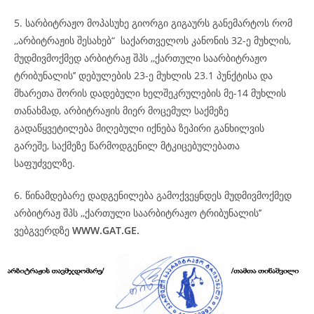
5. სარბიტრაჟო მოპასუხე გიორგი გიგაურს განემარტოს რომ
,,არბიტრაჟის შესახებ“ საქართველოს კანონის 32-ე მუხლის,
მუდმივმოქმედ არბიტრაჟ შპს ,,ქართული საარბიტრაჟო
ტრიბუნალის’’ დებულების 23-ე მუხლის 23.1 პუნქტისა და
მხარეთა შორის დადებული ხელშეკრულების მე-14 მუხლის
თანახმად, არბიტრაჟის მიერ მოცემულ საქმეზე
გადაწყვეტილება მიღებული იქნება ზეპირი განხილვის
გარეშე, საქმეზე წარმოდგენილ მტკიცებულებათა
საფუძველზე.
6. წინამდებარე დადგენილება გამოქვეყნდეს მუდმივმოქმედ
არბიტრაჟ შპს ,,ქართული საარბიტრაჟო ტრიბუნალის’’
ვებგვერდზე
WWW.GAT.GE.