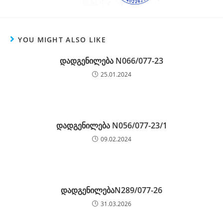
YOU MIGHT ALSO LIKE
დადგენილება N066/077-23
25.01.2024
დადგენილება N056/077-23/1
09.02.2024
დადგენილებაN289/077-26
31.03.2026