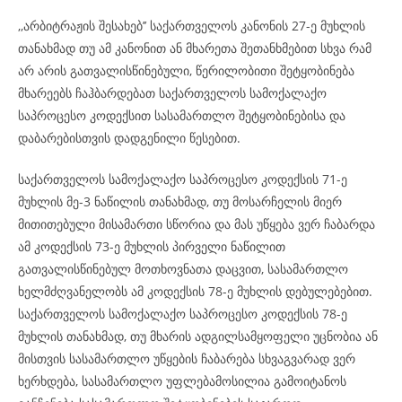
,,არბიტრაჟის შესახებ’’ საქართველოს კანონის 27-ე მუხლის
თანახმად თუ ამ კანონით ან მხარეთა შეთანხმებით სხვა რამ
არ არის გათვალისწინებული, წერილობითი შეტყობინება
მხარეებს ჩაჰბარდებათ საქართველოს სამოქალაქო
საპროცესო კოდექსით სასამართლო შეტყობინებისა და
დაბარებისთვის დადგენილი წესებით.
საქართველოს სამოქალაქო საპროცესო კოდექსის 71-ე
მუხლის მე-3 ნაწილის თანახმად, თუ მოსარჩელის მიერ
მითითებული მისამართი სწორია და მას უწყება ვერ ჩაბარდა
ამ კოდექსის 73-ე მუხლის პირველი ნაწილით
გათვალისწინებულ მოთხოვნათა დაცვით, სასამართლო
ხელმძღვანელობს ამ კოდექსის 78-ე მუხლის დებულებებით.
საქართველოს სამოქალაქო საპროცესო კოდექსის 78-ე
მუხლის თანახმად, თუ მხარის ადგილსამყოფელი უცნობია ან
მისთვის სასამართლო უწყების ჩაბარება სხვაგვარად ვერ
ხერხდება, სასამართლო უფლებამოსილია გამოიტანოს