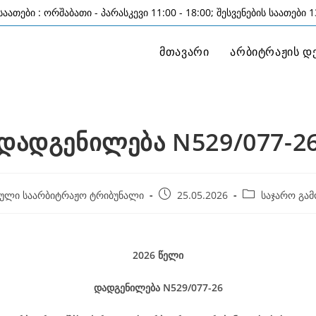
აათები : ორშაბათი - პარასკევი 11:00 - 18:00; შესვენების საათები 13
მთავარი
არბიტრაჟის დ
დადგენილება N529/077-2
Post
Post
ული საარბიტრაჟო ტრიბუნალი
25.05.2026
საჯარო გამ
published:
category:
25 მაის
2026
წელი
დადგენილება
N529/077-26