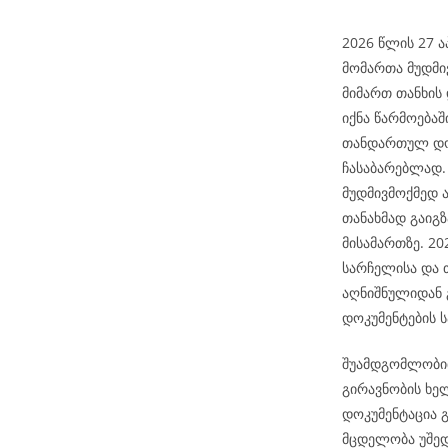
2026 წლის 27 ა
მომართა მუდმი
მიმართ თანხის
იქნა წარმოებაშ
თანდართულ დოკ
ჩასაბარებლად. 
მუდმივმოქმედ 
თანახმად გაიგ
მისამართზე. 2
სარჩელისა და 
აღნიშნულიდან 
დოკუმენტების ს
შუამდგომლობით
გირავნობის ხე
დოკუმენტაცია გ
მცდელობა უშედ