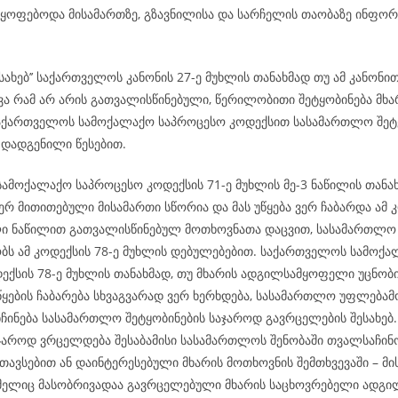
მყოფებოდა მისამართზე, გზავნილისა და სარჩელის თაობაზე ინფო
ესახებ’’ საქართველოს კანონის 27-ე მუხლის თანახმად თუ ამ კანონი
ვა რამ არ არის გათვალისწინებული, წერილობითი შეტყობინება მხა
აქართველოს სამოქალაქო საპროცესო კოდექსით სასამართლო შეტყ
 დადგენილი წესებით.
ამოქალაქო საპროცესო კოდექსის 71-ე მუხლის მე-3 ნაწილის თანახ
რ მითითებული მისამართი სწორია და მას უწყება ვერ ჩაბარდა ამ კ
ი ნაწილით გათვალისწინებულ მოთხოვნათა დაცვით, სასამართლო
ს ამ კოდექსის 78-ე მუხლის დებულებებით. საქართველოს სამოქ
ექსის 78-ე მუხლის თანახმად, თუ მხარის ადგილსამყოფელი უცნობი
ყების ჩაბარება სხვაგვარად ვერ ხერხდება, სასამართლო უფლება
ნჩინება სასამართლო შეტყობინების საჯაროდ გავრცელების შესახე
აჯაროდ ვრცელდება შესაბამისი სასამართლოს შენობაში თვალსაჩინ
თავსებით ან დაინტერესებული მხარის მოთხოვნის შემთხვევაში – მი
ომელიც მასობრივადაა გავრცელებული მხარის საცხოვრებელი ადგილ