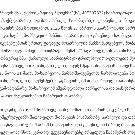
პრილს შპს „ტექნო კრედიტ პლიუსმა’’ (ს/კ 405307332) საარბიტრაჟ
ვმოქმედ არბიტრაჟს შპს „ქართულ საარბიტრაჟო ტრიბუნალი“, ნოდ
 დაკისრების მოთხოვნით. 2026 წლის 27 აპრილს საარბიტრაჟო სა
ი და, საქმის მომზადების მიზნით, საარბიტრაჟო გზავნილი სარჩელთ
უმენტებთან ერთად გადაეცა მოსარჩელის წარმომადგენელს მოპა
მოსარჩელის მიერ ,,არბიტრაჟის შესახებ’’ საქართველოს კანონისა 
არბიტრაჟ შპს „ქართული საარბიტრაჟო ტრიბუნალის’’ დებულების მე
ზავნა სარჩელი და თანდართული დოკუმენტაცია მოპასუხის მისთვის
026 წლის 21 მაისს მოსარჩელის წარმომადგენელმა წარმოადგინა მო
თანდართული დოკუმენტების გაგზავნის დამადასტურებელი საფოსტო
გამომდინარე, მოსარჩელემ იშუამდგომლა სარჩელისა და თანდარ
აჯარო შეტყობინებით ჩაბარების თაობაზე.
 დგინდება, რომ მოსარჩელის მიერ მხარეთა შორის დადებულ სესხ
ლშეკრულებაში მითითებულ მოპასუხის მისამართზე, სარჩელი და თ
აიგზავნა ორჯერ, მაგრამ მოპასუხისათვის გზავნილის მიწოდებისა დ
ეგო აღმოჩნდა, კერძოდ, უკუგზავნილებზე არსებული ჩანაწერის მიხ