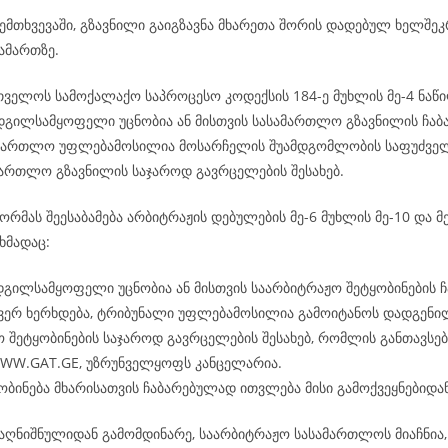
ემთხვევაში, გზავნილი გაიგზავნა მხარეთა შორის დადებულ ხელშე
ამართზე.
რთველოს სამოქალაქო საპროცესო კოდექსის 184-ე მუხლის მე-4 ნაწი
ადგილსამყოფელი უცნობია ან მისთვის სასამართლო გზავნილის ჩაბ
ამართლო უფლებამოსილია მოსარჩელის შუამდგომლობის საფუძველ
ამართლო გზავნილის საჯაროდ გავრცელების შესახებ.
რმას შეესაბამება არბიტრაჟის დებულების მე-6 მუხლის მე-10 და მე
ხმადაც:
დგილსამყოფელი უცნობია ან მისთვის საარბიტრაჟო შეტყობინების ჩ
 ვერ ხერხდება, ტრიბუნალი უფლებამოსილია გამოიტანოს დადგენი
 შეტყობინების საჯაროდ გავრცელების შესახებ, რომლის განთავსება
WWW.GAT.GE, უზრუნველყოფს კანცელარია.
ობინება მხარისათვის ჩაბარებულად ითვლება მისი გამოქვეყნებიდან
აღნიშნულიდან გამომდინარე, საარბიტრაჟო სასამართლოს მიაჩნია, 