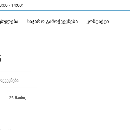
:00 - 14:00;
ებულება
საჯარო გამოქვეყნება
კონტაქტი
6
ოქვეყნება
ი,