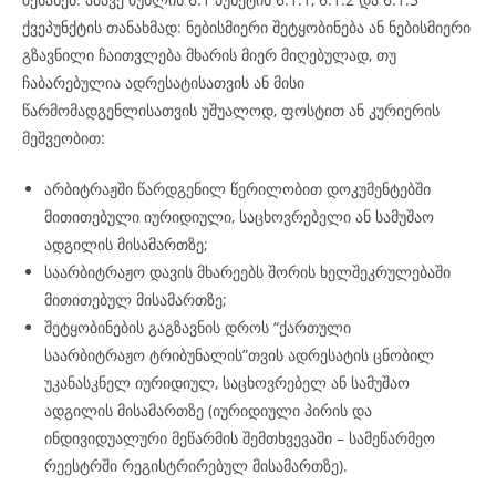
ქვეპუნქტის თანახმად: ნებისმიერი შეტყობინება ან ნებისმიერი
გზავნილი ჩაითვლება მხარის მიერ მიღებულად, თუ
ჩაბარებულია ადრესატისათვის ან მისი
წარმომადგენლისათვის უშუალოდ, ფოსტით ან კურიერის
მეშვეობით:
არბიტრაჟში წარდგენილ წერილობით დოკუმენტებში
მითითებული იურიდიული, საცხოვრებელი ან სამუშაო
ადგილის მისამართზე;
საარბიტრაჟო დავის მხარეებს შორის ხელშეკრულებაში
მითითებულ მისამართზე;
შეტყობინების გაგზავნის დროს “ქართული
საარბიტრაჟო ტრიბუნალის”თვის ადრესატის ცნობილ
უკანასკნელ იურიდიულ, საცხოვრებელ ან სამუშაო
ადგილის მისამართზე (იურიდიული პირის და
ინდივიდუალური მეწარმის შემთხვევაში – სამეწარმეო
რეესტრში რეგისტრირებულ მისამართზე).