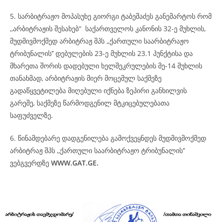
5. სარბიტრაჟო მოპასუხე გიორგი ტაბეშაძეს განემარტოს რომ
,,არბიტრაჟის შესახებ“ საქართველოს კანონის 32-ე მუხლის,
მუდმივმოქმედ არბიტრაჟ შპს ,,ქართული საარბიტრაჟო
ტრიბუნალის’’ დებულების 23-ე მუხლის 23.1 პუნქტისა და
მხარეთა შორის დადებული ხელშეკრულების მე-14 მუხლის
თანახმად, არბიტრაჟის მიერ მოცემულ საქმეზე
გადაწყვეტილება მიღებული იქნება ზეპირი განხილვის
გარეშე, საქმეზე წარმოდგენილ მტკიცებულებათა
საფუძველზე.
6. წინამდებარე დადგენილება გამოქვეყნდეს მუდმივმოქმედ
არბიტრაჟ შპს ,,ქართული საარბიტრაჟო ტრიბუნალის’’
ვებგვერდზე
WWW.GAT.GE.