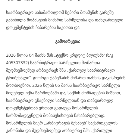
საარბიტრაჟო სასამართლომ ზეპირი მოსმენის გარეშე
განიხილა მოპასუხის მიმართ სარჩელისა და თანდართული
დოკუმენტების ჩაბარების საკითხი და
გამოარკვია:
2026 წლის 04 მაისს შპს „ტექნო კრედიტ პლიუსმა’’ (ს/კ
405307332) საარბიტრაჟო სარჩელით მომართა
მუდმივმოქმედ არბიტრაჟს შპს „ქართულ საარბიტრაჟო
ტრიბუნალი“, გიორგი ტაბეშაძის მიმართ თანხის დაკისრების
მოთხოვნით. 2026 წლის 05 მაისს საარბიტრაჟო სარჩელი
მიღებულ იქნა წარმოებაში და, საქმის მომზადების მიზნით,
საარბიტრაჟო გზავნილი სარჩელთან და თანდართულ
დოკუმენტებთან ერთად გადაეცა მოსარჩელის
წარმომადგენელს მოპასუხისთვის ჩასაბარებლად.
მოსარჩელის მიერ ,,არბიტრაჟის შესახებ’’ საქართველოს
კანონისა და მუდმივმოქმედ არბიტრაჟ შპს „ქართული