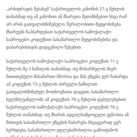
,,არბიტრაჟის შესახებ’’ საქართველოს კანონის 27-ე მუხლის
თანახმად თუ ამ კანონით ან მხარეთა შეთანხმებით სხვა რამ
არ არის გათვალისწინებული, წერილობითი შეტყობინება
მხარეებს ჩაჰბარდებათ საქართველოს სამოქალაქო
საპროცესო კოდექსით სასამართლო შეტყობინებისა და
დაბარებისთვის დადგენილი წესებით.
საქართველოს სამოქალაქო საპროცესო კოდექსის 71-ე
მუხლის მე-3 ნაწილის თანახმად, თუ მოსარჩელის მიერ
მითითებული მისამართი სწორია და მას უწყება ვერ ჩაბარდა
ამ კოდექსის 73-ე მუხლის პირველი ნაწილით
გათვალისწინებულ მოთხოვნათა დაცვით, სასამართლო
ხელმძღვანელობს ამ კოდექსის 78-ე მუხლის დებულებებით.
საქართველოს სამოქალაქო საპროცესო კოდექსის 78-ე
მუხლის თანახმად, თუ მხარის ადგილსამყოფელი უცნობია ან
მისთვის სასამართლო უწყების ჩაბარება სხვაგვარად ვერ
ხერხდება, სასამართლო უფლებამოსილია გამოიტანოს