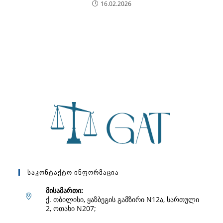
16.02.2026
Საკონტაქტო Ინფორმაცია
მისამართი:
ქ. თბილისი, ყაზბეგის გამზირი N12ა, სართული
2, ოთახი N207;