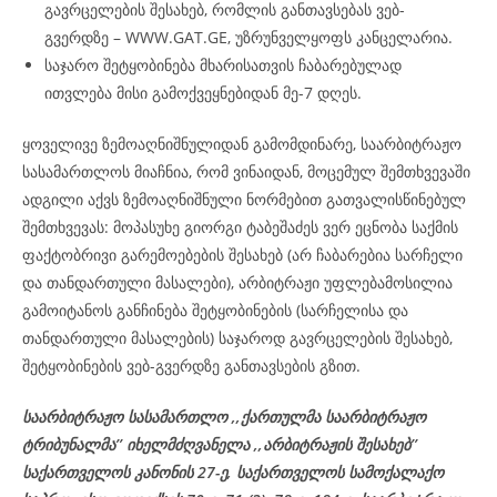
გავრცელების შესახებ, რომლის განთავსებას ვებ-
გვერდზე – WWW.GAT.GE, უზრუნველყოფს კანცელარია.
საჯარო შეტყობინება მხარისათვის ჩაბარებულად
ითვლება მისი გამოქვეყნებიდან მე-7 დღეს.
ყოველივე ზემოაღნიშნულიდან გამომდინარე, საარბიტრაჟო
სასამართლოს მიაჩნია, რომ ვინაიდან, მოცემულ შემთხვევაში
ადგილი აქვს ზემოაღნიშნული ნორმებით გათვალისწინებულ
შემთხვევას: მოპასუხე გიორგი ტაბეშაძეს ვერ ეცნობა საქმის
ფაქტობრივი გარემოებების შესახებ (არ ჩაბარებია სარჩელი
და თანდართული მასალები), არბიტრაჟი უფლებამოსილია
გამოიტანოს განჩინება შეტყობინების (სარჩელისა და
თანდართული მასალების) საჯაროდ გავრცელების შესახებ,
შეტყობინების ვებ-გვერდზე განთავსების გზით.
საარბიტრაჟო სასამართლო ,,ქართულმა საარბიტრაჟო
ტრიბუნალმა’’ იხელმძღვანელა
,,არბიტრაჟის შესახებ’’
საქართველოს კანონის 27-ე,
საქართველოს
სამოქალაქო