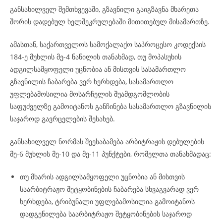
განსახილველ შემთხვევაში, გზავნილი გაიგზავნა მხარეთა
შორის დადებულ ხელშეკრულებაში მითითებულ მისამართზე.
ამასთან, საქართველოს სამოქალაქო საპროცესო კოდექსის
184-ე მუხლის მე-4 ნაწილის თანახმად, თუ მოპასუხის
ადგილსამყოფელი უცნობია ან მისთვის სასამართლო
გზავნილის ჩაბარება ვერ ხერხდება, სასამართლო
უფლებამოსილია მოსარჩელის შუამდგომლობის
საფუძველზე გამოიტანოს განჩინება სასამართლო გზავნილის
საჯაროდ გავრცელების შესახებ.
განსახილველ ნორმას შეესაბამება არბიტრაჟის დებულების
მე-6 მუხლის მე-10 და მე-11 პუნქტები, რომელთა თანახმადაც:
თუ მხარის ადგილსამყოფელი უცნობია ან მისთვის
საარბიტრაჟო შეტყობინების ჩაბარება სხვაგვარად ვერ
ხერხდება, ტრიბუნალი უფლებამოსილია გამოიტანოს
დადგენილება საარბიტრაჟო შეტყობინების საჯაროდ