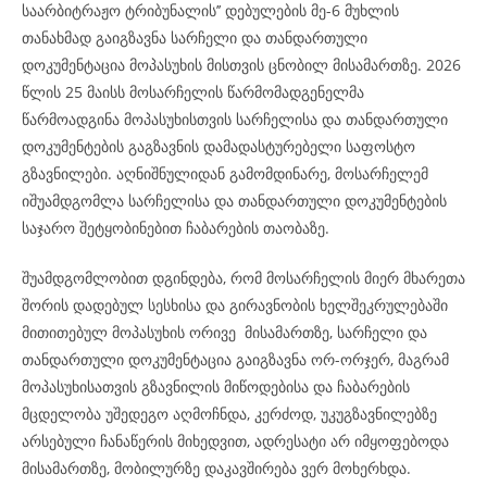
საარბიტრაჟო ტრიბუნალის’’ დებულების მე-6 მუხლის
თანახმად გაიგზავნა სარჩელი და თანდართული
დოკუმენტაცია მოპასუხის მისთვის ცნობილ მისამართზე. 2026
წლის 25 მაისს მოსარჩელის წარმომადგენელმა
წარმოადგინა მოპასუხისთვის სარჩელისა და თანდართული
დოკუმენტების გაგზავნის დამადასტურებელი საფოსტო
გზავნილები. აღნიშნულიდან გამომდინარე, მოსარჩელემ
იშუამდგომლა სარჩელისა და თანდართული დოკუმენტების
საჯარო შეტყობინებით ჩაბარების თაობაზე.
შუამდგომლობით დგინდება, რომ მოსარჩელის მიერ მხარეთა
შორის დადებულ სესხისა და გირავნობის ხელშეკრულებაში
მითითებულ მოპასუხის ორივე მისამართზე, სარჩელი და
თანდართული დოკუმენტაცია გაიგზავნა ორ-ორჯერ, მაგრამ
მოპასუხისათვის გზავნილის მიწოდებისა და ჩაბარების
მცდელობა უშედეგო აღმოჩნდა, კერძოდ, უკუგზავნილებზე
არსებული ჩანაწერის მიხედვით, ადრესატი არ იმყოფებოდა
მისამართზე, მობილურზე დაკავშირება ვერ მოხერხდა.