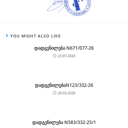
YOU MIGHT ALSO LIKE
დადგენილება N671/077-26
23.07.2026
დადგენილებაN123/332-26
20.03.2026
დადგენილება N583/332-25/1