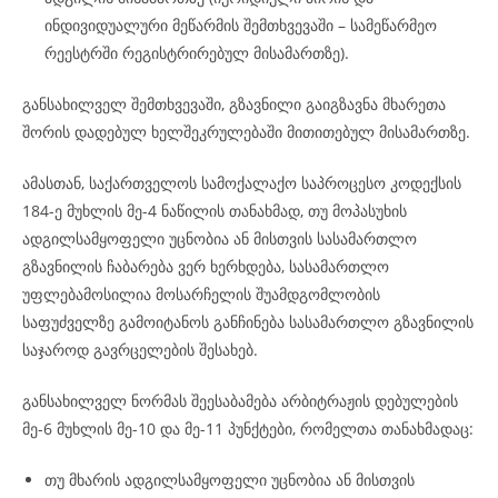
ინდივიდუალური მეწარმის შემთხვევაში – სამეწარმეო
რეესტრში რეგისტრირებულ მისამართზე).
განსახილველ შემთხვევაში, გზავნილი გაიგზავნა მხარეთა
შორის დადებულ ხელშეკრულებაში მითითებულ მისამართზე.
ამასთან, საქართველოს სამოქალაქო საპროცესო კოდექსის
184-ე მუხლის მე-4 ნაწილის თანახმად, თუ მოპასუხის
ადგილსამყოფელი უცნობია ან მისთვის სასამართლო
გზავნილის ჩაბარება ვერ ხერხდება, სასამართლო
უფლებამოსილია მოსარჩელის შუამდგომლობის
საფუძველზე გამოიტანოს განჩინება სასამართლო გზავნილის
საჯაროდ გავრცელების შესახებ.
განსახილველ ნორმას შეესაბამება არბიტრაჟის დებულების
მე-6 მუხლის მე-10 და მე-11 პუნქტები, რომელთა თანახმადაც:
თუ მხარის ადგილსამყოფელი უცნობია ან მისთვის