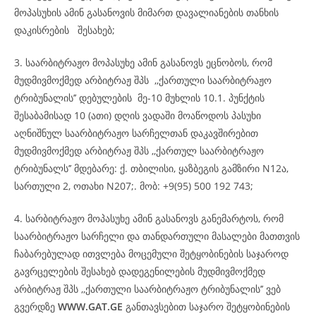
მოპასუხის ამინ გასანოვის მიმართ დავალიანების თანხის
დაკისრების შესახებ;
3. საარბიტრაჟო მოპასუხე ამინ გასანოვს ეცნობოს, რომ
მუდმივმოქმედ არბიტრაჟ შპს ,,ქართული საარბიტრაჟო
ტრიბუნალის’’ დებულების მე-10 მუხლის 10.1. პუნქტის
შესაბამისად 10 (ათი) დღის ვადაში მოაწოდოს პასუხი
აღნიშნულ საარბიტრაჟო სარჩელთან დაკავშირებით
მუდმივმოქმედ არბიტრაჟ შპს ,,ქართულ საარბიტრაჟო
ტრიბუნალს’’ მდებარე: ქ. თბილისი, ყაზბეგის გამზირი N12ა,
სართული 2, ოთახი N207;. მობ: +9(95) 500 192 743;
4. სარბიტრაჟო მოპასუხე ამინ გასანოვს განემარტოს, რომ
საარბიტრაჟო სარჩელი და თანდართული მასალები მათთვის
ჩაბარებულად ითვლება მოცემული შეტყობინების საჯაროდ
გავრცელების შესახებ დადეგენილების მუდმივმოქმედ
არბიტრაჟ შპს ,,ქართული საარბიტრაჟო ტრიბუნალის’’ ვებ
გვერდზე
WWW.GAT.GE
განთავსებით საჯარო შეტყობინების