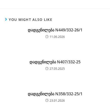
YOU MIGHT ALSO LIKE
დადგენილება N449/332-26/1
11.06.2026
დადგენილება N407/332-25
27.05.2025
დადგენილება N358/332-25/1
23.01.2026