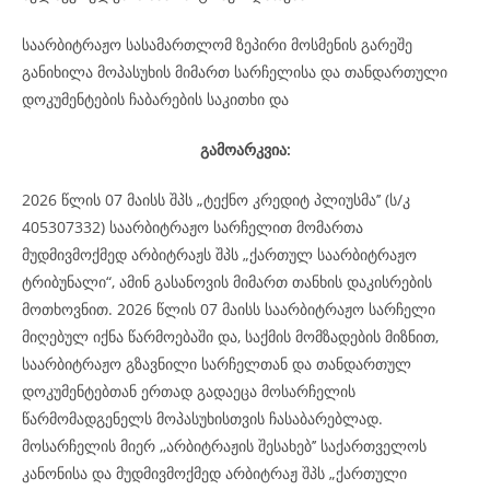
საარბიტრაჟო სასამართლომ ზეპირი მოსმენის გარეშე
განიხილა მოპასუხის მიმართ სარჩელისა და თანდართული
დოკუმენტების ჩაბარების საკითხი და
გამოარკვია:
2026 წლის 07 მაისს შპს „ტექნო კრედიტ პლიუსმა’’ (ს/კ
405307332) საარბიტრაჟო სარჩელით მომართა
მუდმივმოქმედ არბიტრაჟს შპს „ქართულ საარბიტრაჟო
ტრიბუნალი“, ამინ გასანოვის მიმართ თანხის დაკისრების
მოთხოვნით. 2026 წლის 07 მაისს საარბიტრაჟო სარჩელი
მიღებულ იქნა წარმოებაში და, საქმის მომზადების მიზნით,
საარბიტრაჟო გზავნილი სარჩელთან და თანდართულ
დოკუმენტებთან ერთად გადაეცა მოსარჩელის
წარმომადგენელს მოპასუხისთვის ჩასაბარებლად.
მოსარჩელის მიერ ,,არბიტრაჟის შესახებ’’ საქართველოს
კანონისა და მუდმივმოქმედ არბიტრაჟ შპს „ქართული