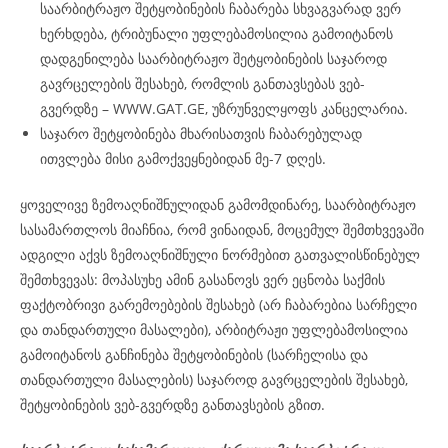
საარბიტრაჟო შეტყობინების ჩაბარება სხვაგვარად ვერ
ხერხდება, ტრიბუნალი უფლებამოსილია გამოიტანოს
დადგენილება საარბიტრაჟო შეტყობინების საჯაროდ
გავრცელების შესახებ, რომლის განთავსებას ვებ-
გვერდზე – WWW.GAT.GE, უზრუნველყოფს კანცელარია.
საჯარო შეტყობინება მხარისათვის ჩაბარებულად
ითვლება მისი გამოქვეყნებიდან მე-7 დღეს.
ყოველივე ზემოაღნიშნულიდან გამომდინარე, საარბიტრაჟო
სასამართლოს მიაჩნია, რომ ვინაიდან, მოცემულ შემთხვევაში
ადგილი აქვს ზემოაღნიშნული ნორმებით გათვალისწინებულ
შემთხვევას: მოპასუხე ამინ გასანოვს ვერ ეცნობა საქმის
ფაქტობრივი გარემოებების შესახებ (არ ჩაბარებია სარჩელი
და თანდართული მასალები), არბიტრაჟი უფლებამოსილია
გამოიტანოს განჩინება შეტყობინების (სარჩელისა და
თანდართული მასალების) საჯაროდ გავრცელების შესახებ,
შეტყობინების ვებ-გვერდზე განთავსების გზით.