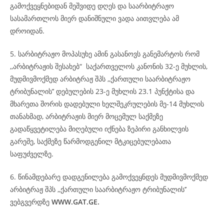
გამოქვეყნებიდან მეშვიდე დღეს და საარბიტრაჟო
სასამართლოს მიერ დანიშნული ვადა აითვლება ამ
დროიდან.
5. სარბიტრაჟო მოპასუხე ამინ გასანოვს განემარტოს რომ
,,არბიტრაჟის შესახებ“ საქართველოს კანონის 32-ე მუხლის,
მუდმივმოქმედ არბიტრაჟ შპს ,,ქართული საარბიტრაჟო
ტრიბუნალის’’ დებულების 23-ე მუხლის 23.1 პუნქტისა და
მხარეთა შორის დადებული ხელშეკრულების მე-14 მუხლის
თანახმად, არბიტრაჟის მიერ მოცემულ საქმეზე
გადაწყვეტილება მიღებული იქნება ზეპირი განხილვის
გარეშე, საქმეზე წარმოდგენილ მტკიცებულებათა
საფუძველზე.
6. წინამდებარე დადგენილება გამოქვეყნდეს მუდმივმოქმედ
არბიტრაჟ შპს ,,ქართული საარბიტრაჟო ტრიბუნალის’’
ვებგვერდზე
WWW.GAT.GE.