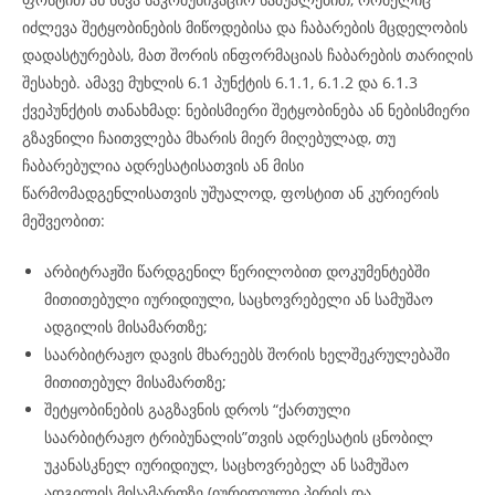
იძლევა შეტყობინების მიწოდებისა და ჩაბარების მცდელობის
დადასტურებას, მათ შორის ინფორმაციას ჩაბარების თარიღის
შესახებ. ამავე მუხლის 6.1 პუნქტის 6.1.1, 6.1.2 და 6.1.3
ქვეპუნქტის თანახმად: ნებისმიერი შეტყობინება ან ნებისმიერი
გზავნილი ჩაითვლება მხარის მიერ მიღებულად, თუ
ჩაბარებულია ადრესატისათვის ან მისი
წარმომადგენლისათვის უშუალოდ, ფოსტით ან კურიერის
მეშვეობით:
არბიტრაჟში წარდგენილ წერილობით დოკუმენტებში
მითითებული იურიდიული, საცხოვრებელი ან სამუშაო
ადგილის მისამართზე;
საარბიტრაჟო დავის მხარეებს შორის ხელშეკრულებაში
მითითებულ მისამართზე;
შეტყობინების გაგზავნის დროს “ქართული
საარბიტრაჟო ტრიბუნალის”თვის ადრესატის ცნობილ
უკანასკნელ იურიდიულ, საცხოვრებელ ან სამუშაო
ადგილის მისამართზე (იურიდიული პირის და