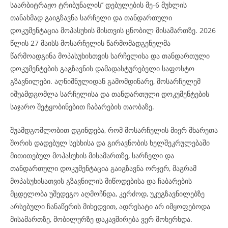
საარბიტრაჟო ტრიბუნალის’’ დებულების მე-6 მუხლის
თანახმად გაიგზავნა სარჩელი და თანდართული
დოკუმენტაცია მოპასუხის მისთვის ცნობილ მისამართზე. 2026
წლის 27 მაისს მოსარჩელის წარმომადგენელმა
წარმოადგინა მოპასუხისთვის სარჩელისა და თანდართული
დოკუმენტების გაგზავნის დამადასტურებელი საფოსტო
გზავნილები. აღნიშნულიდან გამომდინარე, მოსარჩელემ
იშუამდგომლა სარჩელისა და თანდართული დოკუმენტების
საჯარო შეტყობინებით ჩაბარების თაობაზე.
შუამდგომლობით დგინდება, რომ მოსარჩელის მიერ მხარეთა
შორის დადებულ სესხისა და გირავნობის ხელშეკრულებაში
მითითებულ მოპასუხის მისამართზე, სარჩელი და
თანდართული დოკუმენტაცია გაიგზავნა ორჯერ, მაგრამ
მოპასუხისათვის გზავნილის მიწოდებისა და ჩაბარების
მცდელობა უშედეგო აღმოჩნდა, კერძოდ, უკუგზავნილებზე
არსებული ჩანაწერის მიხედვით, ადრესატი არ იმყოფებოდა
მისამართზე, მობილურზე დაკავშირება ვერ მოხერხდა.