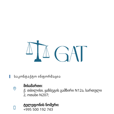
Საკონტაქტო Ინფორმაცია
მისამართი:
ქ. თბილისი, ყაზბეგის გამზირი N12ა, სართული
2, ოთახი N207;
ტელეფონის ნომერი:
+995 500 192 743