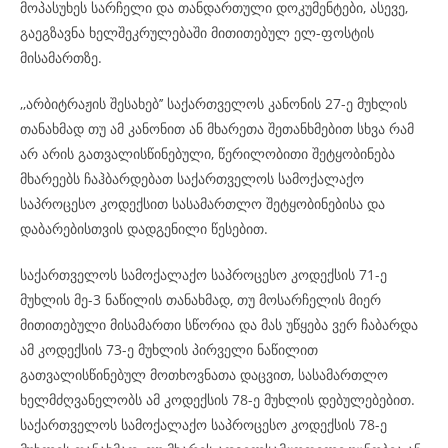
მოპასუხეს სარჩელი და თანდართული დოკუმენტები, ასევე,
გაეგზავნა ხელშეკრულებაში მითითებულ ელ-ფოსტის
მისამართზე.
,,არბიტრაჟის შესახებ’’ საქართველოს კანონის 27-ე მუხლის
თანახმად თუ ამ კანონით ან მხარეთა შეთანხმებით სხვა რამ
არ არის გათვალისწინებული, წერილობითი შეტყობინება
მხარეებს ჩაჰბარდებათ საქართველოს სამოქალაქო
საპროცესო კოდექსით სასამართლო შეტყობინებისა და
დაბარებისთვის დადგენილი წესებით.
საქართველოს სამოქალაქო საპროცესო კოდექსის 71-ე
მუხლის მე-3 ნაწილის თანახმად, თუ მოსარჩელის მიერ
მითითებული მისამართი სწორია და მას უწყება ვერ ჩაბარდა
ამ კოდექსის 73-ე მუხლის პირველი ნაწილით
გათვალისწინებულ მოთხოვნათა დაცვით, სასამართლო
ხელმძღვანელობს ამ კოდექსის 78-ე მუხლის დებულებებით.
საქართველოს სამოქალაქო საპროცესო კოდექსის 78-ე