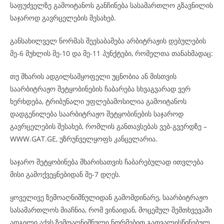
საფუძველზე გამოიტანოს განჩინება სასამართლო გზავნილის
საჯაროდ გავრცელების შესახებ.
განსახილველ ნორმას შეესაბამება არბიტრაჟის დებულების
მე-6 მუხლის მე-10 და მე-11 პუნქტები, რომელთა თანახმადაც:
თუ მხარის ადგილსამყოფელი უცნობია ან მისთვის
საარბიტრაჟო შეტყობინების ჩაბარება სხვაგვარად ვერ
ხერხდება, ტრიბუნალი უფლებამოსილია გამოიტანოს
დადგენილება საარბიტრაჟო შეტყობინების საჯაროდ
გავრცელების შესახებ, რომლის განთავსებას ვებ-გვერდზე –
WWW.GAT.GE, უზრუნველყოფს კანცელარია.
საჯარო შეტყობინება მხარისათვის ჩაბარებულად ითვლება
მისი გამოქვეყნებიდან მე-7 დღეს.
ყოველივე ზემოაღნიშნულიდან გამომდინარე, საარბიტრაჟო
სასამართლოს მიაჩნია, რომ ვინაიდან, მოცემულ შემთხვევაში
ადგილი აქვს ზემოაღნიშნული ნორმებით გათვალისწინებულ