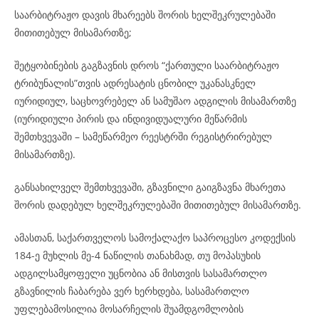
საარბიტრაჟო დავის მხარეებს შორის ხელშეკრულებაში
მითითებულ მისამართზე;
შეტყობინების გაგზავნის დროს “ქართული საარბიტრაჟო
ტრიბუნალის”თვის ადრესატის ცნობილ უკანასკნელ
იურიდიულ, საცხოვრებელ ან სამუშაო ადგილის მისამართზე
(იურიდიული პირის და ინდივიდუალური მეწარმის
შემთხვევაში – სამეწარმეო რეესტრში რეგისტრირებულ
მისამართზე).
განსახილველ შემთხვევაში, გზავნილი გაიგზავნა მხარეთა
შორის დადებულ ხელშეკრულებაში მითითებულ მისამართზე.
ამასთან, საქართველოს სამოქალაქო საპროცესო კოდექსის
184-ე მუხლის მე-4 ნაწილის თანახმად, თუ მოპასუხის
ადგილსამყოფელი უცნობია ან მისთვის სასამართლო
გზავნილის ჩაბარება ვერ ხერხდება, სასამართლო
უფლებამოსილია მოსარჩელის შუამდგომლობის