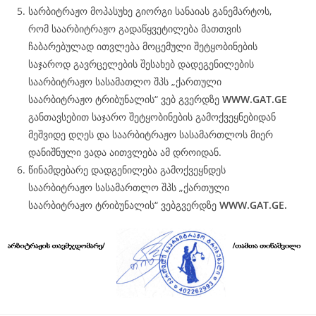
სარბიტრაჟო მოპასუხე გიორგი სანაიას განემარტოს,
რომ საარბიტრაჟო გადაწყვეტილება მათთვის
ჩაბარებულად ითვლება მოცემული შეტყობინების
საჯაროდ გავრცელების შესახებ დადეგენილების
საარბიტრაჟო სასამათლო შპს „ქართული
საარბიტრაჟო ტრიბუნალის“ ვებ გვერდზე
WWW.
GAT
.GE
განთავსებით საჯარო შეტყობინების გამოქვეყნებიდან
მეშვიდე დღეს და საარბიტრაჟო სასამართლოს მიერ
დანიშნული ვადა აითვლება ამ დროიდან.
წინამდებარე დადგენილება გამოქვეყნდეს
საარბიტრაჟო სასამართლო შპს „ქართული
საარბიტრაჟო ტრიბუნალის“ ვებგვერდზე
WWW.
GAT
.GE.