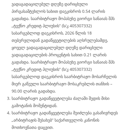
ვადაგადაცილებულ დღეზე დარიცხული
პირგასამტეხლოს სახით დაეკისროს 0.54 ლარის
გადახდა. საარბიტრაჟო მოპასუხე გიორგი სანაიას შპს
„ტექნო კრედიტ პლიუსის“ (ს/კ 405307332)
სასარგებლოდ დაეკისროს, 2026 წლის 18
თებერვლიდან გადაწყვეტილების აღსრულებამდე,
ყოველ ვადაგადაცილებულ დღეზე დარიცხული
ვადაგადაცილების პროცენტის სახით 0.21 ლარის
გადახდა. საარბიტრაჟო მოპასუხე გიორგი სანაიას შპს
„ტექნო კრედიტ პლიუსის“ (ს/კ 405307332)
სასარგებლოდ დაეკისროს საარბიტრაჟო მოსარჩელის
მიერ გაწეული საარბიტრაჟო მოსაკრებლის თანხის –
90.00 ლარის გადახდა.
საარბიტრაჟო გადაწყვეტილება ძალაში შედის მისი
გამოტანის მომენტიდან.
საარბიტრაჟო გადაწყვეტილება შეიძლება გასაჩივრდეს
„არბიტრაჟის შესახებ“ საქართველოს კანონის
მოთხოვნათა დაცვით.