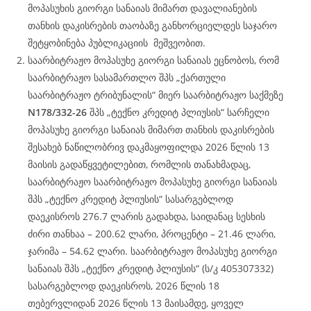
მოპასუხის გიორგი სანაიას მიმართ დავალიანების
თანხის დაკისრების თაობაზე განხორციელდეს საჯარო
შეტყობინება პუბლიკაციის მეშვეობით.
საარბიტრაჟო მოპასუხე გიორგი სანაიას ეცნობოს, რომ
საარბიტრაჟო სასამართლო შპს „ქართული
საარბიტრაჟო ტრიბუნალის“ მიერ საარბიტრაჟო საქმეზე
N178/332-26
შპს „ტექნო კრედიტ პლიუსის“ სარჩელი
მოპასუხე გიორგი სანაიას მიმართ თანხის დაკისრების
შესახებ ნაწილობრივ დაკმაყოფილდა 2026 წლის 13
მაისის გადაწყვეტილებით, რომლის თანახმადაც,
საარბიტრაჟო საარბიტრაჟო მოპასუხე გიორგი სანაიას
შპს „ტექნო კრედიტ პლიუსის“ სასარგებლოდ
დაეკისროს 276.7 ლარის გადახდა, საიდანაც სესხის
ძირი თანხაა – 200.62 ლარი, პროცენტი – 21.46 ლარი,
ჯარიმა – 54.62 ლარი. საარბიტრაჟო მოპასუხე გიორგი
სანაიას შპს „ტექნო კრედიტ პლიუსის“ (ს/კ 405307332)
სასარგებლოდ დაეკისროს, 2026 წლის 18
თებერვლიდან 2026 წლის 13 მაისამდე, ყოველ