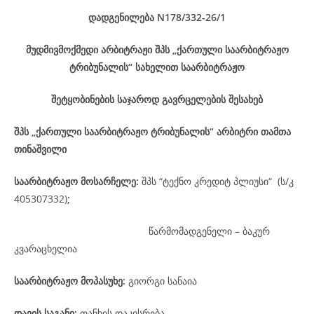
დადგენილება
N178/332-26
/1
მუდმივმოქმედი არბიტრაჟი შპს „ქართული საარბიტრაჟო
ტრიბუნალის“ სახელით საარბიტრაჟო
შეტყობინების საჯაროდ გავრცელების შესახებ
შპს „ქართული საარბიტრაჟო ტრიბუნალის“ არბიტრი თამთა
თინაშვილი
საარბიტრაჟო მოსარჩელე
:
შპს “ტექნო კრედიტ პლიუსი“ (ს/კ
405307332)
;
წარმომადგენელი – ბაკურ
კვარაცხელია
საარბიტრაჟო მოპასუხე
:
გიორგი სანაია
დავის
საგანი
:
თანხის დაკისრება