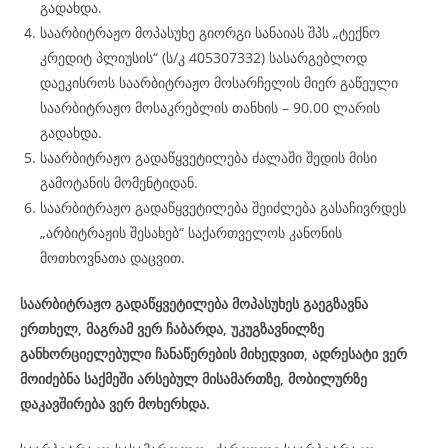
გადახდა.
საარბიტრაჟო მოპასუხე გიორგი სანაიას შპს „ტექნო
კრედიტ პლიუსის“ (ს/კ 405307332) სასარგებლოდ
დაეკისროს საარბიტრაჟო მოსარჩელის მიერ გაწეული
საარბიტრაჟო მოსაკრებლის თანხის – 90.00 ლარის
გადახდა.
საარბიტრაჟო გადაწყვეტილება ძალაში შედის მისი
გამოტანის მომენტიდან.
საარბიტრაჟო გადაწყვეტილება შეიძლება გასაჩივრდეს
„არბიტრაჟის შესახებ“ საქართველოს კანონის
მოთხოვნათა დაცვით.
საარბიტრაჟო გადაწყვეტილება მოპასუხეს გაეგზავნა
ერთხელ, მაგრამ ვერ ჩაბარდა, უკუგზავნილზე
განხორციელებული ჩანაწერების მიხედვით, ადრესატი ვერ
მოიძებნა საქმეში არსებულ მისამართზე, მობილურზე
დაკავშირება ვერ მოხერხდა.