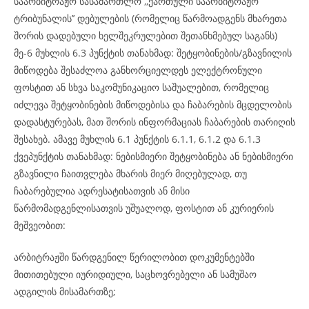
საარბიტრაჟო სასამართლო ,,ქართული საარბიტრაჟო
ტრიბუნალის’’ დებულების (რომელიც წარმოადგენს მხარეთა
შორის დადებული ხელშეკრულებით შეთანხმებულ საგანს)
მე-6 მუხლის 6.3 პუნქტის თანახმად: შეტყობინების/გზავნილის
მიწოდება შესაძლოა განხორციელდეს ელექტრონული
ფოსტით ან სხვა საკომუნიკაციო საშუალებით, რომელიც
იძლევა შეტყობინების მიწოდებისა და ჩაბარების მცდელობის
დადასტურებას, მათ შორის ინფორმაციას ჩაბარების თარიღის
შესახებ. ამავე მუხლის 6.1 პუნქტის 6.1.1, 6.1.2 და 6.1.3
ქვეპუნქტის თანახმად: ნებისმიერი შეტყობინება ან ნებისმიერი
გზავნილი ჩაითვლება მხარის მიერ მიღებულად, თუ
ჩაბარებულია ადრესატისათვის ან მისი
წარმომადგენლისათვის უშუალოდ, ფოსტით ან კურიერის
მეშვეობით:
არბიტრაჟში წარდგენილ წერილობით დოკუმენტებში
მითითებული იურიდიული, საცხოვრებელი ან სამუშაო
ადგილის მისამართზე;