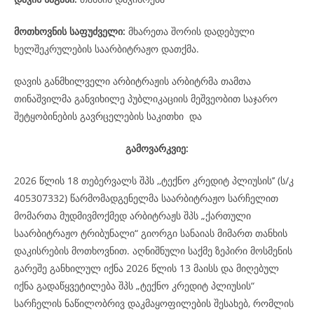
მოთხოვნის საფუძველი:
მხარეთა შორის დადებული
ხელშეკრულების საარბიტრაჟო დათქმა.
დავის განმხილველი არბიტრაჟის არბიტრმა თამთა
თინაშვილმა განვიხილე პუბლიკაციის მეშვეობით საჯარო
შეტყობინების გავრცელების საკითხი და
გამოვარკვიე:
2026 წლის 18 თებერვალს შპს ,,ტექნო კრედიტ პლიუსის’’ (ს/კ
405307332) წარმომადგენელმა საარბიტრაჟო სარჩელით
მომართა მუდმივმოქმედ არბიტრაჟს შპს „ქართული
საარბიტრაჟო ტრიბუნალი“ გიორგი სანაიას მიმართ თანხის
დაკისრების მოთხოვნით. აღნიშნული საქმე ზეპირი მოსმენის
გარეშე განხილულ იქნა 2026 წლის 13 მაისს და მიღებულ
იქნა გადაწყვეტილება შპს „ტექნო კრედიტ პლიუსის“
სარჩელის ნაწილობრივ დაკმაყოფილების შესახებ, რომლის