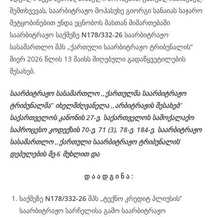
შემთხვევას, საარბიტრაჟო მოპასუხე გიორგი სანაიას საჯარო
შეტყობინებით უნდა ეცნობოს მასთან მიმართებაში
საარბიტრაჟო საქმეზე
N178/332-26
საარბიტრაჟო
სასამართლო შპს „ქართული საარბიტრაჟო ტრიბუნალის“
მიერ 2026 წლის 13 მაისს მიღებული გადაწყვეტილების
შესახებ.
საარბიტრაჟო სასამართლო ,,ქართულმა საარბიტრაჟო
ტრიბუნალმა’’ იხელმძღვანელა ,,არბიტრაჟის შესახებ’’
საქართველოს კანონის 27-ე, საქართველოს სამოქალაქო
საპროცესო კოდექსის 70-ე, 71 (3), 78-ე, 184-ე, საარბიტრაჟო
სასამართლო ,,ქართული საარბიტრაჟო ტრიბუნალის’
დებულების მე-6 მუხლით და
დ
ა
ა
დ
გ
ი
ნ
ა
:
საქმეზე
N178/332-26
შპს ,,ტექნო კრედიტ პლიუსის’’
საარბიტრაჟო სარჩელისა გამო საარბიტრაჟო