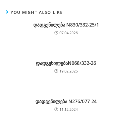
YOU MIGHT ALSO LIKE
დადგენილება N830/332-25/1
07.04.2026
დადგენილებაN068/332-26
19.02.2026
დადგენილება N276/077-24
11.12.2024