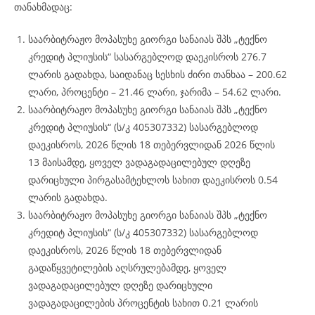
თანახმადაც:
საარბიტრაჟო მოპასუხე გიორგი სანაიას შპს „ტექნო
კრედიტ პლიუსის“ სასარგებლოდ დაეკისროს 276.7
ლარის გადახდა, საიდანაც სესხის ძირი თანხაა – 200.62
ლარი, პროცენტი – 21.46 ლარი, ჯარიმა – 54.62 ლარი.
საარბიტრაჟო მოპასუხე გიორგი სანაიას შპს „ტექნო
კრედიტ პლიუსის“ (ს/კ 405307332) სასარგებლოდ
დაეკისროს, 2026 წლის 18 თებერვლიდან 2026 წლის
13 მაისამდე, ყოველ ვადაგადაცილებულ დღეზე
დარიცხული პირგასამტეხლოს სახით დაეკისროს 0.54
ლარის გადახდა.
საარბიტრაჟო მოპასუხე გიორგი სანაიას შპს „ტექნო
კრედიტ პლიუსის“ (ს/კ 405307332) სასარგებლოდ
დაეკისროს, 2026 წლის 18 თებერვლიდან
გადაწყვეტილების აღსრულებამდე, ყოველ
ვადაგადაცილებულ დღეზე დარიცხული
ვადაგადაცილების პროცენტის სახით 0.21 ლარის