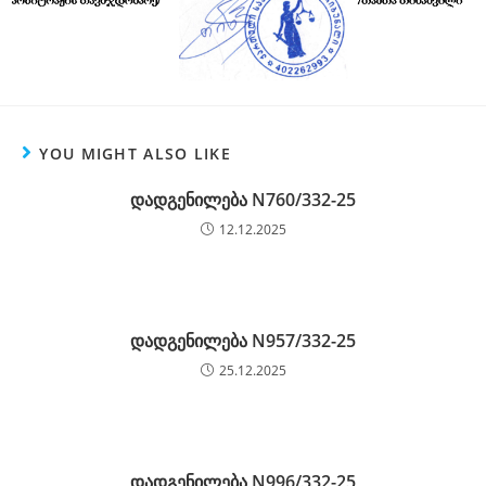
YOU MIGHT ALSO LIKE
დადგენილება N760/332-25
12.12.2025
დადგენილება N957/332-25
25.12.2025
დადგენილება N996/332-25