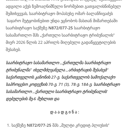
ადგილი აქვს ზემოაღნიშნული ნორმებით გათვალისწინებულ
შემთხვევას, საარბიტრაჟო მოპასუხე ომარ ბალანჩივაძეს
საჯარო შეტყობინებით უნდა ეცნობოს მასთან მიმართებაში
საარბიტრაჟო საქმეზე
N872/077-25
საარბიტრაჟო
სასამართლო შპს „ქართული საარბიტრაჟო ტრიბუნალის“
მიერ 2026 წლის 22 აპრილს მიღებული გადაწყვეტილების
შესახებ.
საარბიტრაჟო სასამართლო ,,ქართულმა საარბიტრაჟო
ტრიბუნალმა’’ იხელმძღვანელა ,,არბიტრაჟის შესახებ’’
საქართველოს კანონის 27-ე, საქართველოს სამოქალაქო
საპროცესო კოდექსის 70-ე, 71 (3), 78-ე, 184-ე, საარბიტრაჟო
სასამართლო ,,ქართული საარბიტრაჟო ტრიბუნალის’
დებულების მე-6 მუხლით და
დ
ა
ა
დ
გ
ი
ნ
ა
:
საქმეზე
N872/077-25
შპს ,,მულტი კრედიტ პლიუსის’’