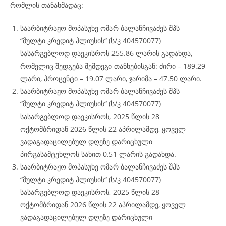
რომლის თანახმადაც:
საარბიტრაჟო მოპასუხე ომარ ბალანჩივაძეს შპს
“მულტი კრედიტ პლიუსის“ (ს/კ 404570077)
სასარგებლოდ დაეკისროს 255.86 ლარის გადახდა,
რომელიც შედგება შემდეგი თანხებისგან: ძირი – 189.29
ლარი, პროცენტი – 19.07 ლარი, ჯარიმა – 47.50 ლარი.
საარბიტრაჟო მოპასუხე ომარ ბალანჩივაძეს შპს
“მულტი კრედიტ პლიუსის“ (ს/კ 404570077)
სასარგებლოდ დაეკისროს, 2025 წლის 28
ოქტომბრიდან 2026 წლის 22 აპრილამდე, ყოველ
ვადაგადაცილებულ დღეზე დარიცხული
პირგასამტეხლოს სახით 0.51 ლარის გადახდა.
საარბიტრაჟო მოპასუხე ომარ ბალანჩივაძეს შპს
“მულტი კრედიტ პლიუსის“ (ს/კ 404570077)
სასარგებლოდ დაეკისროს, 2025 წლის 28
ოქტომბრიდან 2026 წლის 22 აპრილამდე, ყოველ
ვადაგადაცილებულ დღეზე დარიცხული