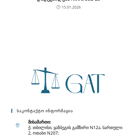
15.01.2026
Საკონტაქტო Ინფორმაცია
მისამართი:
ქ. თბილისი, ყაზბეგის გამზირი N12ა, სართული
2, ოთახი N207;