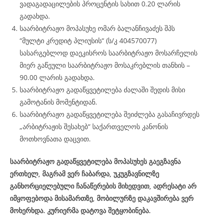
ვადაგადაცილების პროცენტის სახით 0.20 ლარის
გადახდა.
საარბიტრაჟო მოპასუხე ომარ ბალანჩივაძეს შპს
“მულტი კრედიტ პლიუსის“ (ს/კ 404570077)
სასარგებლოდ დაეკისროს საარბიტრაჟო მოსარჩელის
მიერ გაწეული საარბიტრაჟო მოსაკრებლის თანხის –
90.00 ლარის გადახდა.
საარბიტრაჟო გადაწყვეტილება ძალაში შედის მისი
გამოტანის მომენტიდან.
საარბიტრაჟო გადაწყვეტილება შეიძლება გასაჩივრდეს
„არბიტრაჟის შესახებ“ საქართველოს კანონის
მოთხოვნათა დაცვით.
საარბიტრაჟო გადაწყვეტილება მოპასუხეს გაეგზავნა
ერთხელ, მაგრამ ვერ ჩაბარდა, უკუგზავნილზე
განხორციელებული ჩანაწერების მიხედვით, ადრესატი არ
იმყოფებოდა მისამართზე, მობილურზე დაკავშირება ვერ
მოხერხდა. კურიერმა დატოვა შეტყობინება.