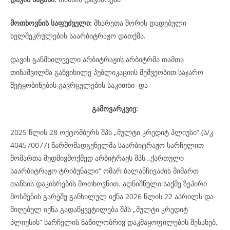
მოთხოვნის საფუძველი:
მხარეთა შორის დადებული
ხელშეკრულების საარბიტრაჟო დათქმა.
დავის განმხილველი არბიტრაჟის არბიტრმა თამთა
თინაშვილმა განვიხილე პუბლიკაციის მეშვეობით საჯარო
შეტყობინების გავრცელების საკითხი და
გამოვარკვიე:
2025 წლის 28 ოქტომბერს შპს „მულტი კრედიტ პლიუსი“ (ს/კ
404570077) წარმომადგენელმა საარბიტრაჟო სარჩელით
მომართა მუდმივმოქმედ არბიტრაჟს შპს „ქართული
საარბიტრაჟო ტრიბუნალი“ ომარ ბალანჩივაძის მიმართ
თანხის დაკისრების მოთხოვნით. აღნიშნული საქმე ზეპირი
მოსმენის გარეშე განხილულ იქნა 2026 წლის 22 აპრილს და
მიღებულ იქნა გადაწყვეტილება შპს „მულტი კრედიტ
პლიუსის“ სარჩელის ნაწილობრივ დაკმაყოფილების შესახებ,