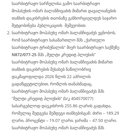
საარბიტრაჟო სარჩელისა გამო საარბიტრაჟო
მოპასუხის ომარ ბალანჩივაძის მიმართ დავალიანების
თანხის დაკისრების თაობაზე განხორციელდეს საჯარო
შეტყობინება პუბლიკაციის მეშვეობით.
საარბიტრაჟო მოპასუხე ომარ ბალანჩივაძეს ეცნობოს,
რომ საარბიტრაჟო სასამართლო შპს „ქართული
საარბიტრაჟო ტრიბუნალის“ მიერ საარბიტრაჟო საქმეზე
N872/077-25
შპს „მულტი კრედიტ პლიუსის“
საარბიტრაჟო მოპასუხე ომარ ბალანჩივაძის მიმართ
თანხის დაკისრების შესახებ ნაწილობრივ
დაკმაყოფილდა 2026 წლის 22 აპრილის
გადაწყვეტილებით, რომლის თანახმადაც,
საარბიტრაჟო მოპასუხე ომარ ბალანჩივაძეს შპს
“მულტი კრედიტ პლიუსის“ (ს/კ 404570077)
სასარგებლოდ დაეკისროს 255.86 ლარის გადახდა,
რომელიც შედგება შემდეგი თანხებისგან: ძირი – 189.29
ლარი, პროცენტი – 19.07 ლარი, ჯარიმა – 47.50 ლარი.
საარბიტრაჟო მოპასუხე ომარ ბალანჩივაძეს შპს