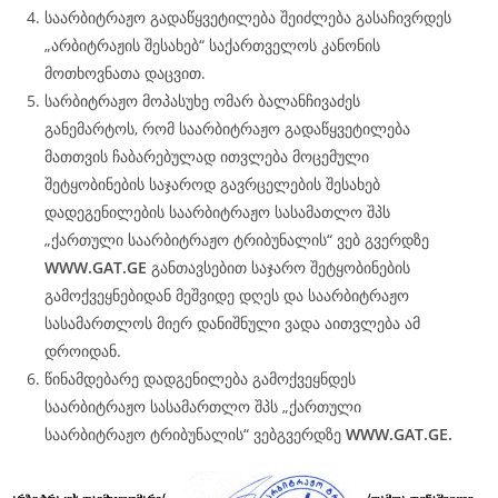
საარბიტრაჟო გადაწყვეტილება შეიძლება გასაჩივრდეს
„არბიტრაჟის შესახებ“ საქართველოს კანონის
მოთხოვნათა დაცვით.
სარბიტრაჟო მოპასუხე ომარ ბალანჩივაძეს
განემარტოს, რომ საარბიტრაჟო გადაწყვეტილება
მათთვის ჩაბარებულად ითვლება მოცემული
შეტყობინების საჯაროდ გავრცელების შესახებ
დადეგენილების საარბიტრაჟო სასამათლო შპს
„ქართული საარბიტრაჟო ტრიბუნალის“ ვებ გვერდზე
WWW.
GAT
.GE
განთავსებით საჯარო შეტყობინების
გამოქვეყნებიდან მეშვიდე დღეს და საარბიტრაჟო
სასამართლოს მიერ დანიშნული ვადა აითვლება ამ
დროიდან.
წინამდებარე დადგენილება გამოქვეყნდეს
საარბიტრაჟო სასამართლო შპს „ქართული
საარბიტრაჟო ტრიბუნალის“ ვებგვერდზე
WWW.
GAT
.GE.