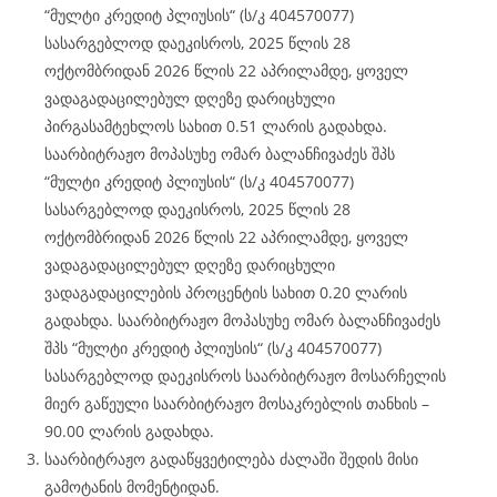
“მულტი კრედიტ პლიუსის“ (ს/კ 404570077)
სასარგებლოდ დაეკისროს, 2025 წლის 28
ოქტომბრიდან 2026 წლის 22 აპრილამდე, ყოველ
ვადაგადაცილებულ დღეზე დარიცხული
პირგასამტეხლოს სახით 0.51 ლარის გადახდა.
საარბიტრაჟო მოპასუხე ომარ ბალანჩივაძეს შპს
“მულტი კრედიტ პლიუსის“ (ს/კ 404570077)
სასარგებლოდ დაეკისროს, 2025 წლის 28
ოქტომბრიდან 2026 წლის 22 აპრილამდე, ყოველ
ვადაგადაცილებულ დღეზე დარიცხული
ვადაგადაცილების პროცენტის სახით 0.20 ლარის
გადახდა. საარბიტრაჟო მოპასუხე ომარ ბალანჩივაძეს
შპს “მულტი კრედიტ პლიუსის“ (ს/კ 404570077)
სასარგებლოდ დაეკისროს საარბიტრაჟო მოსარჩელის
მიერ გაწეული საარბიტრაჟო მოსაკრებლის თანხის –
90.00 ლარის გადახდა.
საარბიტრაჟო გადაწყვეტილება ძალაში შედის მისი
გამოტანის მომენტიდან.