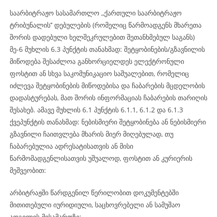
საარბიტრაჟო სასამართლო ,,ქართული საარბიტრაჟო
ტრიბუნალის’’ დებულების (რომელიც წარმოადგენს მხარეთა
შორის დადებული ხელშეკრულებით შეთანხმებულ საგანს)
მე-6 მუხლის 6.3 პუნქტის თანახმად: შეტყობინების/გზავნილის
მიწოდება შესაძლოა განხორციელდეს ელექტრონული
ფოსტით ან სხვა საკომუნიკაციო საშუალებით, რომელიც
იძლევა შეტყობინების მიწოდებისა და ჩაბარების მცდელობის
დადასტურებას, მათ შორის ინფორმაციას ჩაბარების თარიღის
შესახებ. ამავე მუხლის 6.1 პუნქტის 6.1.1, 6.1.2 და 6.1.3
ქვეპუნქტის თანახმად: ნებისმიერი შეტყობინება ან ნებისმიერი
გზავნილი ჩაითვლება მხარის მიერ მიღებულად, თუ
ჩაბარებულია ადრესატისათვის ან მისი
წარმომადგენლისათვის უშუალოდ, ფოსტით ან კურიერის
მეშვეობით:
არბიტრაჟში წარდგენილ წერილობით დოკუმენტებში
მითითებული იურიდიული, საცხოვრებელი ან სამუშაო
ადგილის მისამართზე;