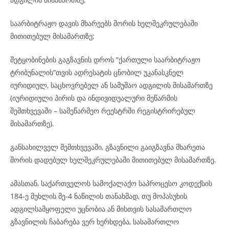
საარბიტრაჟო დავის მხარეებს შორის ხელშეკრულებაში
მითითებულ მისამართზე;
შეტყობინების გაგზავნის დროს “ქართული საარბიტრაჟო
ტრიბუნალის”თვის ადრესატის ცნობილ უკანასკნელ
იურიდიულ, საცხოვრებელ ან სამუშაო ადგილის მისამართზე
(იურიდიული პირის და ინდივიდუალური მეწარმის
შემთხვევაში – სამეწარმეო რეესტრში რეგისტრირებულ
მისამართზე).
განსახილველ შემთხვევაში, გზავნილი გაიგზავნა მხარეთა
შორის დადებულ ხელშეკრულებაში მითითებულ მისამართზე.
ამასთან, საქართველოს სამოქალაქო საპროცესო კოდექსის
184-ე მუხლის მე-4 ნაწილის თანახმად, თუ მოპასუხის
ადგილსამყოფელი უცნობია ან მისთვის სასამართლო
გზავნილის ჩაბარება ვერ ხერხდება, სასამართლო