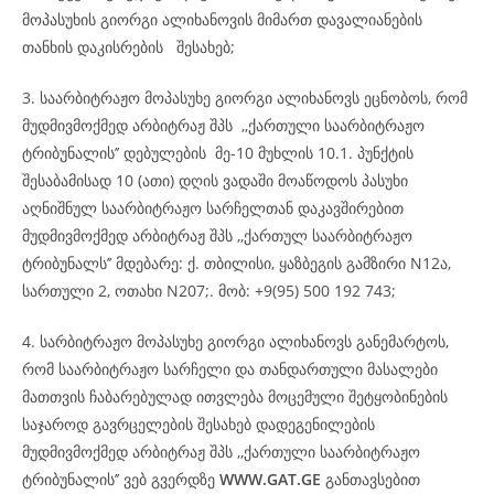
მოპასუხის გიორგი ალიხანოვის მიმართ დავალიანების
თანხის დაკისრების შესახებ;
3. საარბიტრაჟო მოპასუხე გიორგი ალიხანოვს ეცნობოს, რომ
მუდმივმოქმედ არბიტრაჟ შპს ,,ქართული საარბიტრაჟო
ტრიბუნალის’’ დებულების მე-10 მუხლის 10.1. პუნქტის
შესაბამისად 10 (ათი) დღის ვადაში მოაწოდოს პასუხი
აღნიშნულ საარბიტრაჟო სარჩელთან დაკავშირებით
მუდმივმოქმედ არბიტრაჟ შპს ,,ქართულ საარბიტრაჟო
ტრიბუნალს’’ მდებარე: ქ. თბილისი, ყაზბეგის გამზირი N12ა,
სართული 2, ოთახი N207;. მობ: +9(95) 500 192 743;
4. სარბიტრაჟო მოპასუხე გიორგი ალიხანოვს განემარტოს,
რომ საარბიტრაჟო სარჩელი და თანდართული მასალები
მათთვის ჩაბარებულად ითვლება მოცემული შეტყობინების
საჯაროდ გავრცელების შესახებ დადეგენილების
მუდმივმოქმედ არბიტრაჟ შპს ,,ქართული საარბიტრაჟო
ტრიბუნალის’’ ვებ გვერდზე
WWW.GAT.GE
განთავსებით