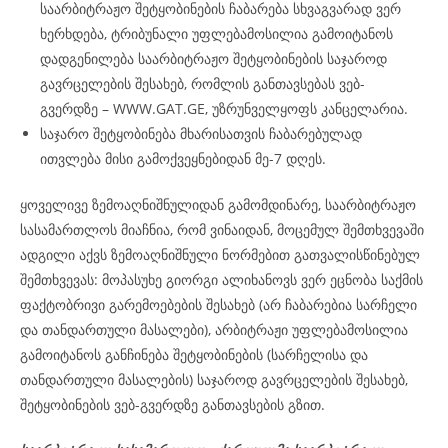
საარბიტრაჟო შეტყობინების ჩაბარება სხვაგვარად ვერ
ხერხდება, ტრიბუნალი უფლებამოსილია გამოიტანოს
დადგენილება საარბიტრაჟო შეტყობინების საჯაროდ
გავრცელების შესახებ, რომლის განთავსებას ვებ-
გვერდზე – WWW.GAT.GE, უზრუნველყოფს კანცელარია.
საჯარო შეტყობინება მხარისათვის ჩაბარებულად
ითვლება მისი გამოქვეყნებიდან მე-7 დღეს.
ყოველივე ზემოაღნიშნულიდან გამომდინარე, საარბიტრაჟო
სასამართლოს მიაჩნია, რომ ვინაიდან, მოცემულ შემთხვევაში
ადგილი აქვს ზემოაღნიშნული ნორმებით გათვალისწინებულ
შემთხვევას: მოპასუხე გიორგი ალიხანოვს ვერ ეცნობა საქმის
ფაქტობრივი გარემოებების შესახებ (არ ჩაბარებია სარჩელი
და თანდართული მასალები), არბიტრაჟი უფლებამოსილია
გამოიტანოს განჩინება შეტყობინების (სარჩელისა და
თანდართული მასალების) საჯაროდ გავრცელების შესახებ,
შეტყობინების ვებ-გვერდზე განთავსების გზით.