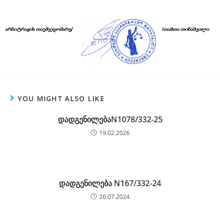
YOU MIGHT ALSO LIKE
დადგენილებაN1078/332-25
19.02.2026
დადგენილება N167/332-24
26.07.2024