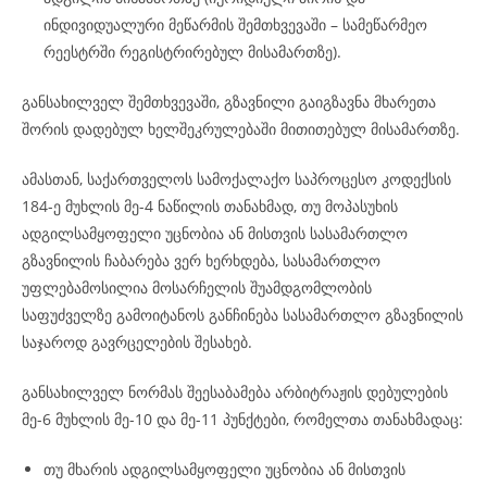
ინდივიდუალური მეწარმის შემთხვევაში – სამეწარმეო
რეესტრში რეგისტრირებულ მისამართზე).
განსახილველ შემთხვევაში, გზავნილი გაიგზავნა მხარეთა
შორის დადებულ ხელშეკრულებაში მითითებულ მისამართზე.
ამასთან, საქართველოს სამოქალაქო საპროცესო კოდექსის
184-ე მუხლის მე-4 ნაწილის თანახმად, თუ მოპასუხის
ადგილსამყოფელი უცნობია ან მისთვის სასამართლო
გზავნილის ჩაბარება ვერ ხერხდება, სასამართლო
უფლებამოსილია მოსარჩელის შუამდგომლობის
საფუძველზე გამოიტანოს განჩინება სასამართლო გზავნილის
საჯაროდ გავრცელების შესახებ.
განსახილველ ნორმას შეესაბამება არბიტრაჟის დებულების
მე-6 მუხლის მე-10 და მე-11 პუნქტები, რომელთა თანახმადაც:
თუ მხარის ადგილსამყოფელი უცნობია ან მისთვის