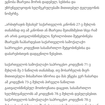
ეცნობა მხარეთა შორის დადებულ, სესხისა და
უზრუნველყოფის ხელშეკრულებაში მითითებულ ტელეფონის
ნომერზე.
,,არბიტრაჟის შესახებ’’ საქართველოს კანონის 27-ე მუხლის
თანახმად თუ ამ კანონით ან მხარეთა შეთანხმებით სხვა რამ
არ არის გათვალისწინებული, წერილობითი შეტყობინება
მხარეებს ჩაჰბარდებათ საქართველოს სამოქალაქო
საპროცესო კოდექსით სასამართლო შეტყობინებისა და
დაბარებისთვის დადგენილი წესებით.
საქართველოს სამოქალაქო საპროცესო კოდექსის 71-ე
მუხლის მე-3 ნაწილის თანახმად, თუ მოსარჩელის მიერ
მითითებული მისამართი სწორია და მას უწყება ვერ ჩაბარდა
ამ კოდექსის 73-ე მუხლის პირველი ნაწილით
გათვალისწინებულ მოთხოვნათა დაცვით, სასამართლო
ხელმძღვანელობს ამ კოდექსის 78-ე მუხლის დებულებებით.
საქართველოს სამოქალაქო საპროცესო კოდექსის 78-ე