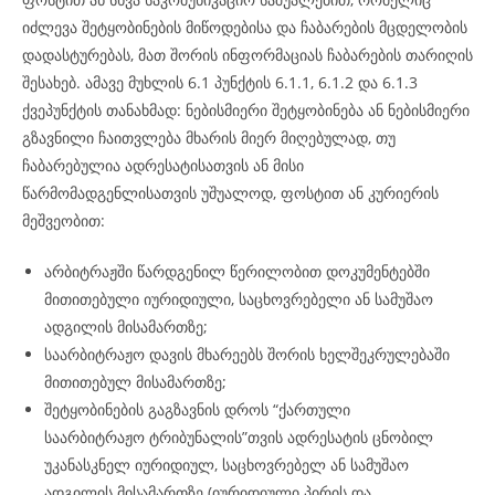
იძლევა შეტყობინების მიწოდებისა და ჩაბარების მცდელობის
დადასტურებას, მათ შორის ინფორმაციას ჩაბარების თარიღის
შესახებ. ამავე მუხლის 6.1 პუნქტის 6.1.1, 6.1.2 და 6.1.3
ქვეპუნქტის თანახმად: ნებისმიერი შეტყობინება ან ნებისმიერი
გზავნილი ჩაითვლება მხარის მიერ მიღებულად, თუ
ჩაბარებულია ადრესატისათვის ან მისი
წარმომადგენლისათვის უშუალოდ, ფოსტით ან კურიერის
მეშვეობით:
არბიტრაჟში წარდგენილ წერილობით დოკუმენტებში
მითითებული იურიდიული, საცხოვრებელი ან სამუშაო
ადგილის მისამართზე;
საარბიტრაჟო დავის მხარეებს შორის ხელშეკრულებაში
მითითებულ მისამართზე;
შეტყობინების გაგზავნის დროს “ქართული
საარბიტრაჟო ტრიბუნალის”თვის ადრესატის ცნობილ
უკანასკნელ იურიდიულ, საცხოვრებელ ან სამუშაო
ადგილის მისამართზე (იურიდიული პირის და