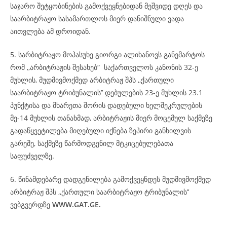
საჯარო შეტყობინების გამოქვეყნებიდან მეშვიდე დღეს და
საარბიტრაჟო სასამართლოს მიერ დანიშნული ვადა
აითვლება ამ დროიდან.
5. სარბიტრაჟო მოპასუხე გიორგი ალიხანოვს განემარტოს
რომ ,,არბიტრაჟის შესახებ“ საქართველოს კანონის 32-ე
მუხლის, მუდმივმოქმედ არბიტრაჟ შპს ,,ქართული
საარბიტრაჟო ტრიბუნალის’’ დებულების 23-ე მუხლის 23.1
პუნქტისა და მხარეთა შორის დადებული ხელშეკრულების
მე-14 მუხლის თანახმად, არბიტრაჟის მიერ მოცემულ საქმეზე
გადაწყვეტილება მიღებული იქნება ზეპირი განხილვის
გარეშე, საქმეზე წარმოდგენილ მტკიცებულებათა
საფუძველზე.
6. წინამდებარე დადგენილება გამოქვეყნდეს მუდმივმოქმედ
არბიტრაჟ შპს ,,ქართული საარბიტრაჟო ტრიბუნალის’’
ვებგვერდზე
WWW.GAT.GE.