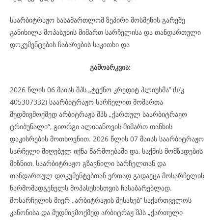
საარბიტრაჟო სასამართლომ ზეპირი მოსმენის გარეშე
განიხილა მოპასუხის მიმართ სარჩელისა და თანდართული
დოკუმენტების ჩაბარების საკითხი და
გამოარკვია:
2026 წლის 06 მაისს შპს „ტექნო კრედიტ პლიუსმა’’ (ს/კ
405307332) საარბიტრაჟო სარჩელით მომართა
მუდმივმოქმედ არბიტრაჟს შპს „ქართულ საარბიტრაჟო
ტრიბუნალი“, გიორგი ალიხანოვის მიმართ თანხის
დაკისრების მოთხოვნით. 2026 წლის 07 მაისს საარბიტრაჟო
სარჩელი მიღებულ იქნა წარმოებაში და, საქმის მომზადების
მიზნით, საარბიტრაჟო გზავნილი სარჩელთან და
თანდართულ დოკუმენტებთან ერთად გადაეცა მოსარჩელის
წარმომადგენელს მოპასუხისთვის ჩასაბარებლად.
მოსარჩელის მიერ ,,არბიტრაჟის შესახებ’’ საქართველოს
კანონისა და მუდმივმოქმედ არბიტრაჟ შპს „ქართული