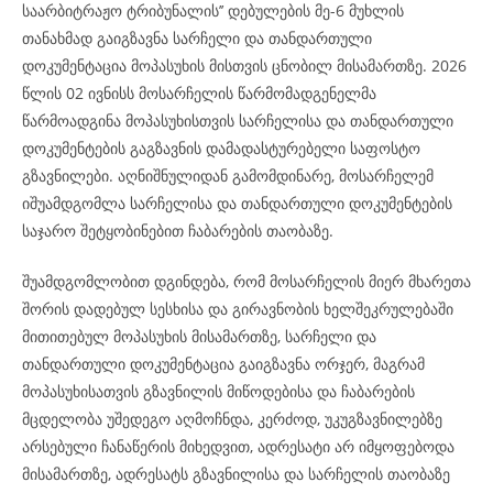
საარბიტრაჟო ტრიბუნალის’’ დებულების მე-6 მუხლის
თანახმად გაიგზავნა სარჩელი და თანდართული
დოკუმენტაცია მოპასუხის მისთვის ცნობილ მისამართზე. 2026
წლის 02 ივნისს მოსარჩელის წარმომადგენელმა
წარმოადგინა მოპასუხისთვის სარჩელისა და თანდართული
დოკუმენტების გაგზავნის დამადასტურებელი საფოსტო
გზავნილები. აღნიშნულიდან გამომდინარე, მოსარჩელემ
იშუამდგომლა სარჩელისა და თანდართული დოკუმენტების
საჯარო შეტყობინებით ჩაბარების თაობაზე.
შუამდგომლობით დგინდება, რომ მოსარჩელის მიერ მხარეთა
შორის დადებულ სესხისა და გირავნობის ხელშეკრულებაში
მითითებულ მოპასუხის მისამართზე, სარჩელი და
თანდართული დოკუმენტაცია გაიგზავნა ორჯერ, მაგრამ
მოპასუხისათვის გზავნილის მიწოდებისა და ჩაბარების
მცდელობა უშედეგო აღმოჩნდა, კერძოდ, უკუგზავნილებზე
არსებული ჩანაწერის მიხედვით, ადრესატი არ იმყოფებოდა
მისამართზე, ადრესატს გზავნილისა და სარჩელის თაობაზე